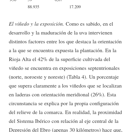
88.935
17.209
El viñedo y la exposición.
Como es sabido, en el
desarrollo y la maduración de la uva intervienen
distintos factores entre los que destaca la orientación
a la que se encuentra expuesta la plantación. En la
Rioja Alta el 42% de la superficie cultivada del
viñedo se encuentra en exposiciones septentrionales
(norte, noroeste y noreste) (Tabla 4). Un porcentaje
que supera claramente a los viñedos que se localizan
en laderas con orientación meridional (26%). Esta
circunstancia se explica por la propia configuración
del relieve de la comarca. En realidad, la proximidad
del Sistema Ibérico con relación al eje central de la
Depresión del Ebro (apenas 30 kilómetros) hace que,