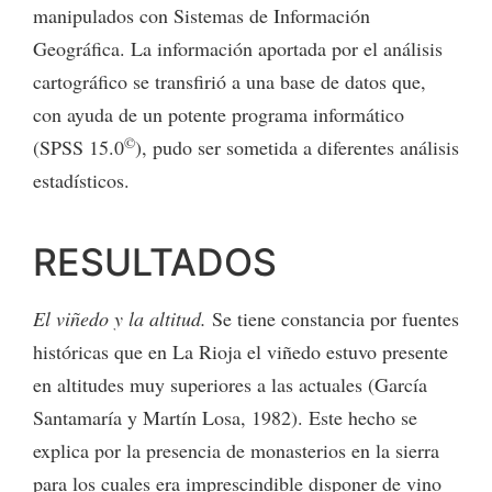
manipulados con Sistemas de Información
Geográfica. La información aportada por el análisis
cartográfico se transfirió a una base de datos que,
con ayuda de un potente programa informático
©
(SPSS 15.0
), pudo ser sometida a diferentes análisis
estadísticos.
RESULTADOS
El viñedo y la altitud.
Se tiene constancia por fuentes
históricas que en La Rioja el viñedo estuvo presente
en altitudes muy superiores a las actuales (García
Santamaría y Martín Losa, 1982). Este hecho se
explica por la presencia de monasterios en la sierra
para los cuales era imprescindible disponer de vino