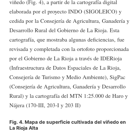
viñedo (Fig. 4), a partir de la cartografía digital
elaborada por el proyecto INDO (SIGOLEICO) y
cedida por la Consejería de Agricultura, Ganadería y
Desarrollo Rural del Gobierno de La Rioja. Esta
cartografía, que mostraba algunas deficiencias, fue
revisada y completada con la ortofoto proporcionada
por el Gobierno de La Rioja a través de IDERioja
(Infraestructura de Datos Espaciales de La Rioja,
Consejería de Turismo y Medio Ambiente), SigPac
(Consejería de Agricultura, Ganadería y Desarrollo
Rural) y la cartografía del MTN 1:25.000 de Haro y
Nájera (170-III, 203-I y 203 II)
Fig. 4. Mapa de superficie cultivada del viñedo en
La Rioja Alta