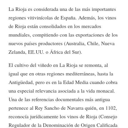
La Rioja es considerada una de las más importantes
regiones vitivinícolas de España. Además, los vinos
de Rioja están consolidados en los mercados
mundiales, compitiendo con las exportaciones de los
nuevos países productores (Australia, Chile, Nueva
Zelanda, EE.UU. o África del Sur).
El cultivo del viñedo en La Rioja se remonta, al
igual que en otras regiones mediterráneas, hasta la
Antigüedad, pero es en la Edad Media cuando cobra
una especial relevancia asociada a la vida monacal.
Una de las referencias documentales más antigua
pertenece al Rey Sancho de Navarra quién, en 1102,
reconocía jurídicamente los vinos de Rioja (Consejo
Regulador de la Denominación de Origen Calificada