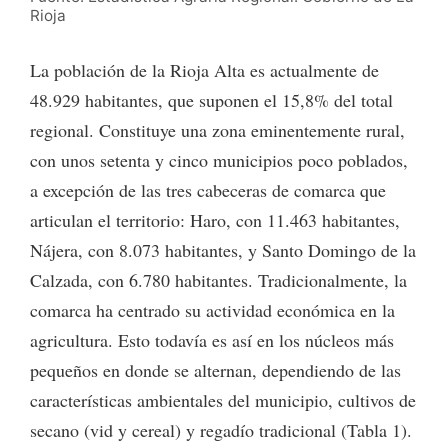
Rioja
La población de la Rioja Alta es actualmente de
48.929 habitantes, que suponen el 15,8% del total
regional. Constituye una zona eminentemente rural,
con unos setenta y cinco municipios poco poblados,
a excepción de las tres cabeceras de comarca que
articulan el territorio: Haro, con 11.463 habitantes,
Nájera, con 8.073 habitantes, y Santo Domingo de la
Calzada, con 6.780 habitantes. Tradicionalmente, la
comarca ha centrado su actividad económica en la
agricultura. Esto todavía es así en los núcleos más
pequeños en donde se alternan, dependiendo de las
características ambientales del municipio, cultivos de
secano (vid y cereal) y regadío tradicional (Tabla 1).