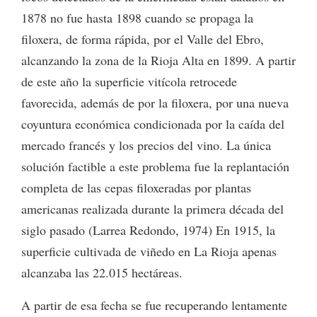
1878 no fue hasta 1898 cuando se propaga la
filoxera, de forma rápida, por el Valle del Ebro,
alcanzando la zona de la Rioja Alta en 1899. A partir
de este año la superficie vitícola retrocede
favorecida, además de por la filoxera, por una nueva
coyuntura económica condicionada por la caída del
mercado francés y los precios del vino. La única
solución factible a este problema fue la replantación
completa de las cepas filoxeradas por plantas
americanas realizada durante la primera década del
siglo pasado (Larrea Redondo, 1974) En 1915, la
superficie cultivada de viñedo en La Rioja apenas
alcanzaba las 22.015 hectáreas.
A partir de esa fecha se fue recuperando lentamente