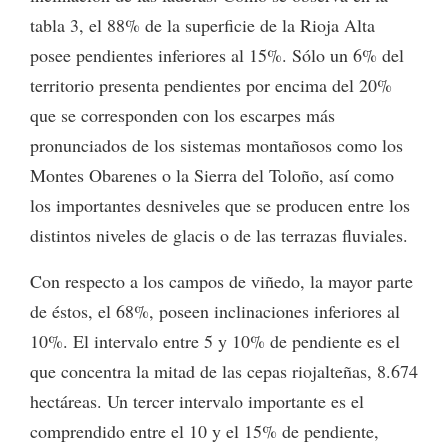
tabla 3, el 88% de la superficie de la Rioja Alta
posee pendientes inferiores al 15%. Sólo un 6% del
territorio presenta pendientes por encima del 20%
que se corresponden con los escarpes más
pronunciados de los sistemas montañosos como los
Montes Obarenes o la Sierra del Toloño, así como
los importantes desniveles que se producen entre los
distintos niveles de glacis o de las terrazas fluviales.
Con respecto a los campos de viñedo, la mayor parte
de éstos, el 68%, poseen inclinaciones inferiores al
10%. El intervalo entre 5 y 10% de pendiente es el
que concentra la mitad de las cepas riojalteñas, 8.674
hectáreas. Un tercer intervalo importante es el
comprendido entre el 10 y el 15% de pendiente,