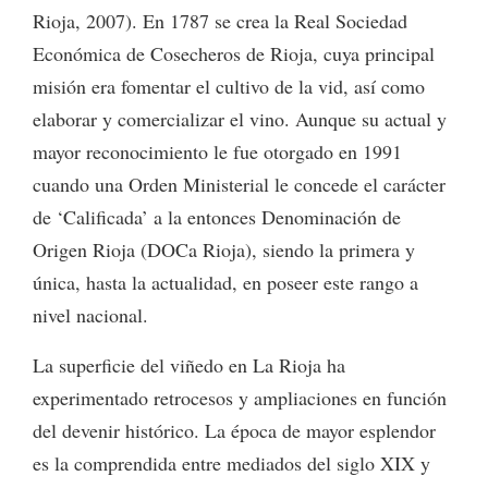
Rioja, 2007). En 1787 se crea la Real Sociedad
Económica de Cosecheros de Rioja, cuya principal
misión era fomentar el cultivo de la vid, así como
elaborar y comercializar el vino. Aunque su actual y
mayor reconocimiento le fue otorgado en 1991
cuando una Orden Ministerial le concede el carácter
de ‘Calificada’ a la entonces Denominación de
Origen Rioja (DOCa Rioja), siendo la primera y
única, hasta la actualidad, en poseer este rango a
nivel nacional.
La superficie del viñedo en La Rioja ha
experimentado retrocesos y ampliaciones en función
del devenir histórico. La época de mayor esplendor
es la comprendida entre mediados del siglo XIX y