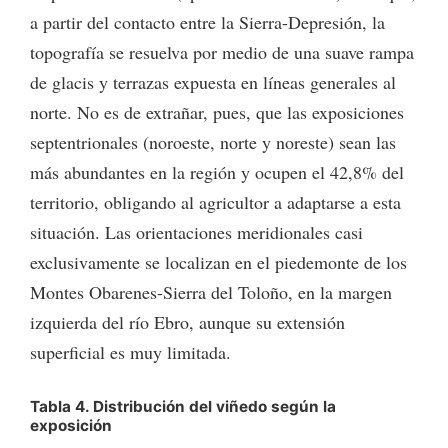
a partir del contacto entre la Sierra-Depresión, la
topografía se resuelva por medio de una suave rampa
de glacis y terrazas expuesta en líneas generales al
norte. No es de extrañar, pues, que las exposiciones
septentrionales (noroeste, norte y noreste) sean las
más abundantes en la región y ocupen el 42,8% del
territorio, obligando al agricultor a adaptarse a esta
situación. Las orientaciones meridionales casi
exclusivamente se localizan en el piedemonte de los
Montes Obarenes-Sierra del Toloño, en la margen
izquierda del río Ebro, aunque su extensión
superficial es muy limitada.
Tabla 4. Distribución del viñedo según la
exposición