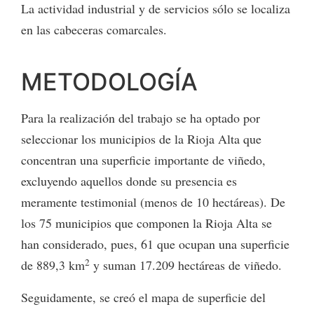
La actividad industrial y de servicios sólo se localiza
en las cabeceras comarcales.
METODOLOGÍA
Para la realización del trabajo se ha optado por
seleccionar los municipios de la Rioja Alta que
concentran una superficie importante de viñedo,
excluyendo aquellos donde su presencia es
meramente testimonial (menos de 10 hectáreas). De
los 75 municipios que componen la Rioja Alta se
han considerado, pues, 61 que ocupan una superficie
2
de 889,3 km
y suman 17.209 hectáreas de viñedo.
Seguidamente, se creó el mapa de superficie del