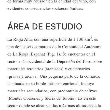
de forma muy acusada en la calidad del vino, con
evidentes consecuencias socioeconómicas.
ÁREA DE ESTUDIO
2
La Rioja Alta, con una superficie de 1.136 km
, es
una de las seis comarcas de la Comunidad Autónoma
de La Rioja (España) (Fig. 1). Se encuentra en el
sector más occidental de la Depresión del Ebro sobre
materiales terciarios (areniscas) y cuaternarios
(gravas y arenas). Una pequeña parte de la comarca,
la situada en su borde más septentrional, incluye
materiales secundarios, con predominio de calizas
(Montes Obarenes y Sierra de Toloño). Es en este
sector donde se alcanzan las máximas altitudes de la