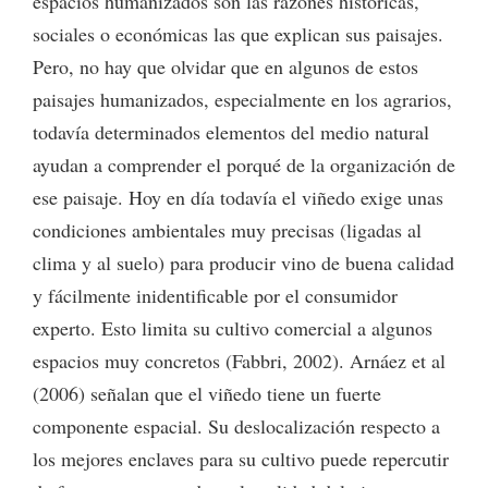
espacios humanizados son las razones históricas,
sociales o económicas las que explican sus paisajes.
Pero, no hay que olvidar que en algunos de estos
paisajes humanizados, especialmente en los agrarios,
todavía determinados elementos del medio natural
ayudan a comprender el porqué de la organización de
ese paisaje. Hoy en día todavía el viñedo exige unas
condiciones ambientales muy precisas (ligadas al
clima y al suelo) para producir vino de buena calidad
y fácilmente inidentificable por el consumidor
experto. Esto limita su cultivo comercial a algunos
espacios muy concretos (Fabbri, 2002). Arnáez et al
(2006) señalan que el viñedo tiene un fuerte
componente espacial. Su deslocalización respecto a
los mejores enclaves para su cultivo puede repercutir