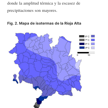
donde la amplitud térmica y la escasez de
precipitaciones son mayores.
Fig. 2. Mapa de isotermas de la Rioja Alta