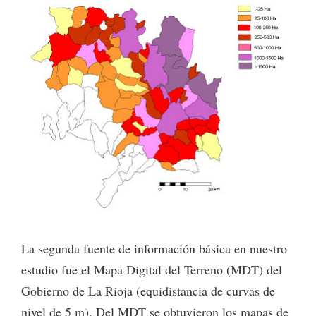
La segunda fuente de información básica en nuestro
estudio fue el Mapa Digital del Terreno (MDT) del
Gobierno de La Rioja (equidistancia de curvas de
nivel de 5 m). Del MDT se obtuvieron los mapas de