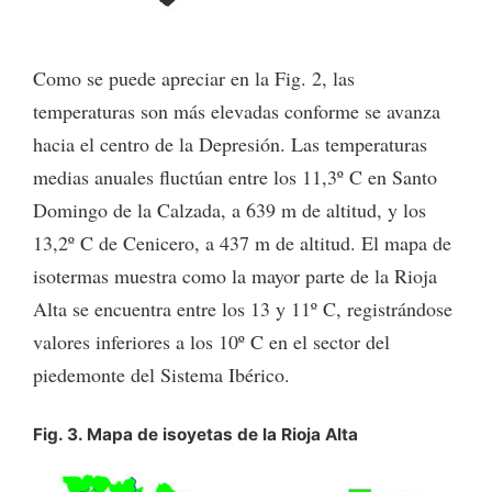
Como se puede apreciar en la Fig. 2, las
temperaturas son más elevadas conforme se avanza
hacia el centro de la Depresión. Las temperaturas
medias anuales fluctúan entre los 11,3º C en Santo
Domingo de la Calzada, a 639 m de altitud, y los
13,2º C de Cenicero, a 437 m de altitud. El mapa de
isotermas muestra como la mayor parte de la Rioja
Alta se encuentra entre los 13 y 11º C, registrándose
valores inferiores a los 10º C en el sector del
piedemonte del Sistema Ibérico.
Fig. 3. Mapa de isoyetas de la Rioja Alta