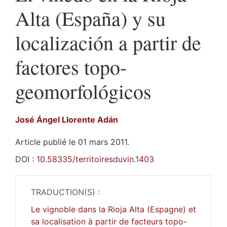
Alta (España) y su
localización a partir de
factores topo-
geomorfológicos
José Ángel
Llorente Adán
Article publié le 01 mars 2011.
DOI :
10.58335/territoiresduvin.1403
TRADUCTION(S) :
Le vignoble dans la Rioja Alta (Espagne) et
sa localisation à partir de facteurs topo-