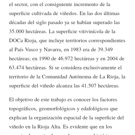
el sector, con el consiguiente incremento de la
superficie cultivada de viñedos. En las dos últimas
décadas del siglo pasado ya se habían superado las
35.000 hectáreas. La superficie vitivinícola de la
DOCa Rioja, que incluye territorios correspondientes
al País Vasco y Navarra, en 1983 era de 39.349
hectáreas; en 1990 de 46.972 hectáreas y en 2004 de
63.474 hectáreas. Si se considera exclusivamente el
territorio de la Comunidad Autónoma de La Rioja, la
superficie del viñedo alcanza las 41.507 hectáreas.
El objetivo de este trabajo es conocer los factores
topográficos, geomorfológicos y edafológicos que
explican la organización espacial de la superficie del
viñedo en la Rioja Alta. Es evidente que en los