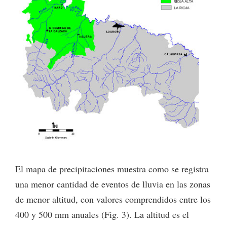
El mapa de precipitaciones muestra como se registra
una menor cantidad de eventos de lluvia en las zonas
de menor altitud, con valores comprendidos entre los
400 y 500 mm anuales (Fig. 3). La altitud es el