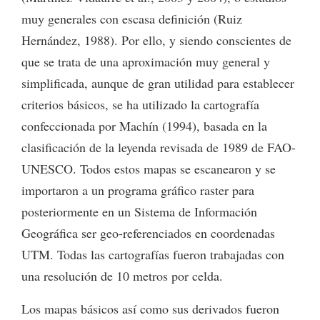
muy generales con escasa definición (Ruiz
Hernández, 1988). Por ello, y siendo conscientes de
que se trata de una aproximación muy general y
simplificada, aunque de gran utilidad para establecer
criterios básicos, se ha utilizado la cartografía
confeccionada por Machín (1994), basada en la
clasificación de la leyenda revisada de 1989 de FAO-
UNESCO. Todos estos mapas se escanearon y se
importaron a un programa gráfico raster para
posteriormente en un Sistema de Información
Geográfica ser geo-referenciados en coordenadas
UTM. Todas las cartografías fueron trabajadas con
una resolución de 10 metros por celda.
Los mapas básicos así como sus derivados fueron