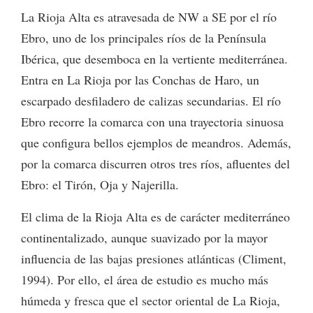
La Rioja Alta es atravesada de NW a SE por el río
Ebro, uno de los principales ríos de la Península
Ibérica, que desemboca en la vertiente mediterránea.
Entra en La Rioja por las Conchas de Haro, un
escarpado desfiladero de calizas secundarias. El río
Ebro recorre la comarca con una trayectoria sinuosa
que configura bellos ejemplos de meandros. Además,
por la comarca discurren otros tres ríos, afluentes del
Ebro: el Tirón, Oja y Najerilla.
El clima de la Rioja Alta es de carácter mediterráneo
continentalizado, aunque suavizado por la mayor
influencia de las bajas presiones atlánticas (Climent,
1994). Por ello, el área de estudio es mucho más
húmeda y fresca que el sector oriental de La Rioja,