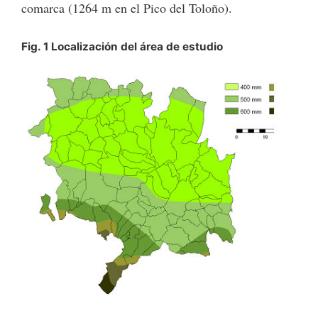
comarca (1264 m en el Pico del Toloño).
Fig. 1 Localización del área de estudio