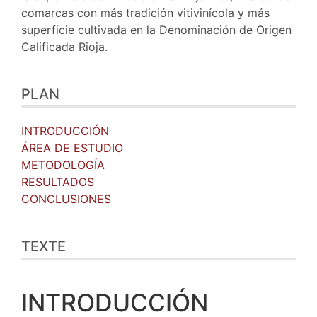
comarcas con más tradición vitivinícola y más
superficie cultivada en la Denominación de Origen
Calificada Rioja.
PLAN
INTRODUCCIÓN
ÁREA DE ESTUDIO
METODOLOGÍA
RESULTADOS
CONCLUSIONES
TEXTE
INTRODUCCIÓN