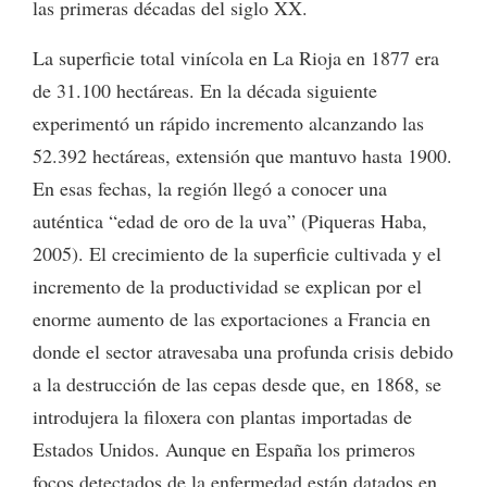
las primeras décadas del siglo XX.
La superficie total vinícola en La Rioja en 1877 era
de 31.100 hectáreas. En la década siguiente
experimentó un rápido incremento alcanzando las
52.392 hectáreas, extensión que mantuvo hasta 1900.
En esas fechas, la región llegó a conocer una
auténtica “edad de oro de la uva” (Piqueras Haba,
2005). El crecimiento de la superficie cultivada y el
incremento de la productividad se explican por el
enorme aumento de las exportaciones a Francia en
donde el sector atravesaba una profunda crisis debido
a la destrucción de las cepas desde que, en 1868, se
introdujera la filoxera con plantas importadas de
Estados Unidos. Aunque en España los primeros
focos detectados de la enfermedad están datados en