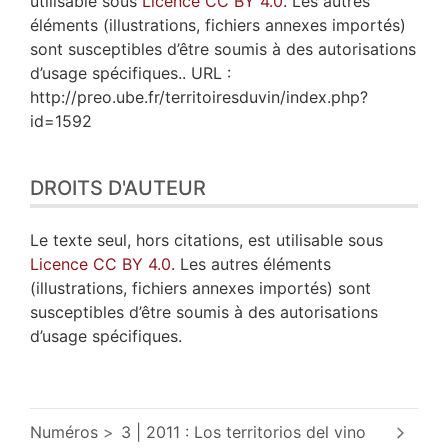
utilisable sous
Licence CC BY 4.0
. Les autres
éléments (illustrations, fichiers annexes importés)
sont susceptibles d’être soumis à des autorisations
d’usage spécifiques.. URL :
http://preo.ube.fr/territoiresduvin/index.php?
id=1592
DROITS D'AUTEUR
Le texte seul, hors citations, est utilisable sous
Licence CC BY 4.0
. Les autres éléments
(illustrations, fichiers annexes importés) sont
susceptibles d’être soumis à des autorisations
d’usage spécifiques.
Numéros
3 | 2011 : Los territorios del vino