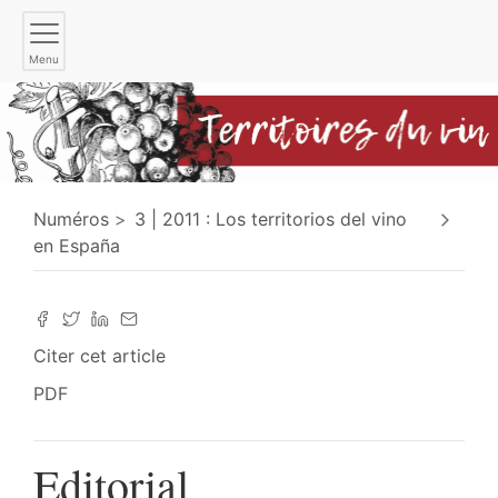
Menu
Numéros
3 | 2011 : Los territorios del vino
en España
Citer cet article
PDF
Editorial