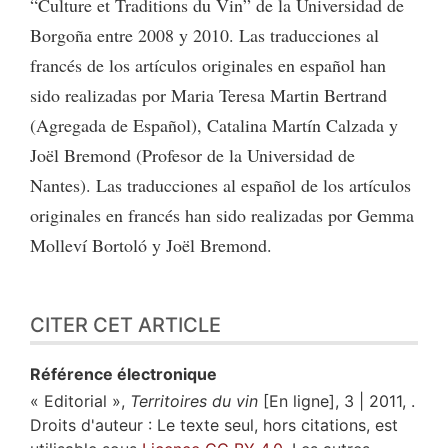
“Culture et Traditions du Vin” de la Universidad de
Borgoña entre 2008 y 2010. Las traducciones al
francés de los artículos originales en español han
sido realizadas por Maria Teresa Martin Bertrand
(Agregada de Español), Catalina Martín Calzada y
Joël Bremond (Profesor de la Universidad de
Nantes). Las traducciones al español de los artículos
originales en francés han sido realizadas por Gemma
Molleví Bortoló y Joël Bremond.
CITER CET ARTICLE
Référence électronique
« Editorial »,
Territoires du vin
[En ligne], 3 | 2011, .
Droits d'auteur : Le texte seul, hors citations, est