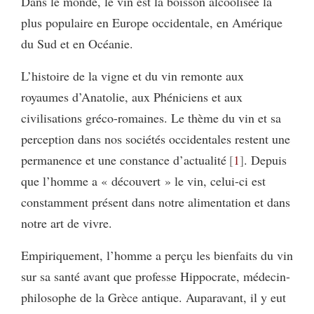
Dans le monde, le vin est la boisson alcoolisée la
plus populaire en Europe occidentale, en Amérique
du Sud et en Océanie.
L’histoire de la vigne et du vin remonte aux
royaumes d’Anatolie, aux Phéniciens et aux
civilisations gréco-romaines. Le thème du vin et sa
perception dans nos sociétés occidentales restent une
permanence et une constance d’actualité
1
. Depuis
que l’homme a « découvert » le vin, celui-ci est
constamment présent dans notre alimentation et dans
notre art de vivre.
Empiriquement, l’homme a perçu les bienfaits du vin
sur sa santé avant que professe Hippocrate, médecin-
philosophe de la Grèce antique. Auparavant, il y eut