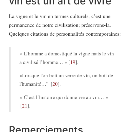
vin est un art de vivre
La vigne et le vin en termes culturels, c’est une
permanence de notre civilisation; préservons-la.
Quelques citations de personnalités contemporaines:
« L’homme a domestiqué la vigne mais le vin
a civilisé l’homme… »
19
.
«Lorsque l'on boit un verre de vin, on boit de
l'humanité…”
20
.
« C’est l’histoire qui donne vie au vin… »
21
.
Remerciements