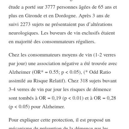
étude a porté sur 3777 personnes âgées de 65 ans et
plus en Gironde et en Dordogne. Après 3 ans de
suivi 2273 sujets ne présentaient pas d’altérations
neurologiques. Les buveurs de vin exclusifs étaient
en majorité des consommateurs réguliers.
Chez les consommateurs moyens de vin (1-2 verres
par jour) une association négative a été trouvée avec
Alzheimer (OR* = 0.55; p < 0.05), (* Odd Ratio
assimilé au Risque Relatif). Chez 318 sujets buvant
3-4 verres de vin par jour les risques de démence
sont tombés à OR = 0,19 (p < 0.01) et à OR = 0,28
(p < 0.05) pour Alzheimer.
Pour expliquer cette protection, il est proposé un
mécanisme de prévention de la démence par les