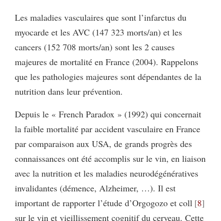
Les maladies vasculaires que sont l’infarctus du
myocarde et les AVC (147 323 morts/an) et les
cancers (152 708 morts/an) sont les 2 causes
majeures de mortalité en France (2004). Rappelons
que les pathologies majeures sont dépendantes de la
nutrition dans leur prévention.
Depuis le « French Paradox » (1992) qui concernait
la faible mortalité par accident vasculaire en France
par comparaison aux USA, de grands progrès des
connaissances ont été accomplis sur le vin, en liaison
avec la nutrition et les maladies neurodégénératives
invalidantes (démence, Alzheimer, …). Il est
important de rapporter l’étude d’Orgogozo et coll
8
sur le vin et vieillissement cognitif du cerveau. Cette