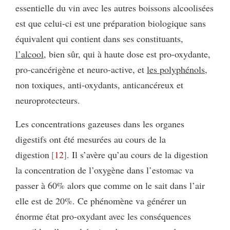
essentielle du vin avec les autres boissons alcoolisées
est que celui-ci est une préparation biologique sans
équivalent qui contient dans ses constituants,
l’alcool
, bien sûr, qui à haute dose est pro-oxydante,
pro-cancérigène et neuro-active, et
les polyphénols
,
non toxiques, anti-oxydants, anticancéreux et
neuroprotecteurs.
Les concentrations gazeuses dans les organes
digestifs ont été mesurées au cours de la
digestion
12
. Il s’avère qu’au cours de la digestion
la concentration de l’oxygène dans l’estomac va
passer à 60% alors que comme on le sait dans l’air
elle est de 20%. Ce phénomène va générer un
énorme état pro-oxydant avec les conséquences