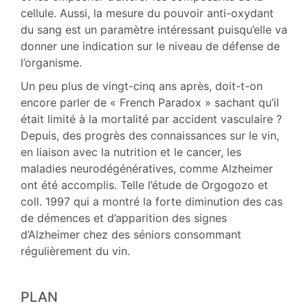
cellule. Aussi, la mesure du pouvoir anti-oxydant
du sang est un paramètre intéressant puisqu’elle va
donner une indication sur le niveau de défense de
l’organisme.
Un peu plus de vingt-cinq ans après, doit-t-on
encore parler de « French Paradox » sachant qu’il
était limité à la mortalité par accident vasculaire ?
Depuis, des progrès des connaissances sur le vin,
en liaison avec la nutrition et le cancer, les
maladies neurodégénératives, comme Alzheimer
ont été accomplis. Telle l’étude de Orgogozo et
coll. 1997 qui a montré la forte diminution des cas
de démences et d’apparition des signes
d’Alzheimer chez des séniors consommant
régulièrement du vin.
PLAN