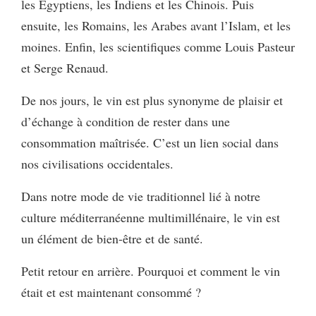
les Egyptiens, les Indiens et les Chinois. Puis
ensuite, les Romains, les Arabes avant l’Islam, et les
moines. Enfin, les scientifiques comme Louis Pasteur
et Serge Renaud.
De nos jours, le vin est plus synonyme de plaisir et
d’échange à condition de rester dans une
consommation maîtrisée. C’est un lien social dans
nos civilisations occidentales.
Dans notre mode de vie traditionnel lié à notre
culture méditerranéenne multimillénaire, le vin est
un élément de bien-être et de santé.
Petit retour en arrière. Pourquoi et comment le vin
était et est maintenant consommé ?