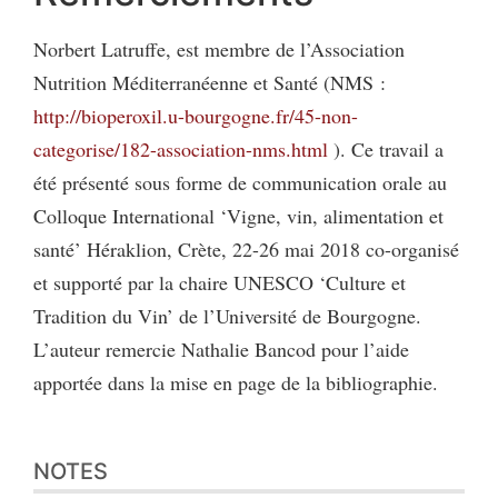
Norbert Latruffe, est membre de l’Association
Nutrition Méditerranéenne et Santé (NMS :
http://bioperoxil.u-bourgogne.fr/45-non-
categorise/182-association-nms.html
). Ce travail a
été présenté sous forme de communication orale au
Colloque International ‘Vigne, vin, alimentation et
santé’ Héraklion, Crète, 22-26 mai 2018 co-organisé
et supporté par la chaire UNESCO ‘Culture et
Tradition du Vin’ de l’Université de Bourgogne.
L’auteur remercie Nathalie Bancod pour l’aide
apportée dans la mise en page de la bibliographie.
NOTES