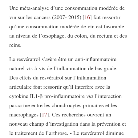
Une méta-analyse d’une consommation modérée de
vin sur les cancers (2007- 2015)
16
fait ressortir
qu’une consommation modérée de vin est favorable
au niveau de l’œsophage, du colon, du rectum et des
reins.
Le resvératrol s’avère être un anti-inflammatoire
naturel vis-à-vis de l’inflammation de bas grade. -
Des effets du resvératrol sur l’inflammation
articulaire font ressortir qu’il interfère avec la
cytokine IL1-β pro-inflammatoire
via
l’interaction
paracrine entre les chondrocytes primaires et les
macrophages
17
. Ces recherches ouvrent un
nouveau champ d’investigation dans la prévention et
le traitement de l’arthrose. - Le resvératrol diminue