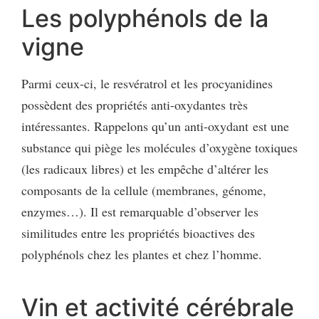
Les polyphénols de la
vigne
Parmi ceux-ci, le resvératrol et les procyanidines
possèdent des propriétés anti-oxydantes très
intéressantes. Rappelons qu’un anti-oxydant est une
substance qui piège les molécules d’oxygène toxiques
(les radicaux libres) et les empêche d’altérer les
composants de la cellule (membranes, génome,
enzymes…). Il est remarquable d’observer les
similitudes entre les propriétés bioactives des
polyphénols chez les plantes et chez l’homme.
Vin et activité cérébrale