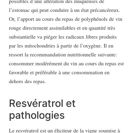
possibles d’une altération des muqueuses de
l’estomac qui peut conduire à un état précancéreux.
Or, l’apport au cours du repas de polyphénols de vin
rouge directement assimilables et en quantité très
substantielle va piéger les radicaux libres produits
par les mitochondries à partir de l’oxygène. Il en
ressort la recommandation nutritionnelle suivante:
consommer modérément du vin au cours du repas est
favorable et préférable à une consommation en
dehors des repas.
Resvératrol et
pathologies
Le resvératrol est un éliciteur de la vigne soumise à