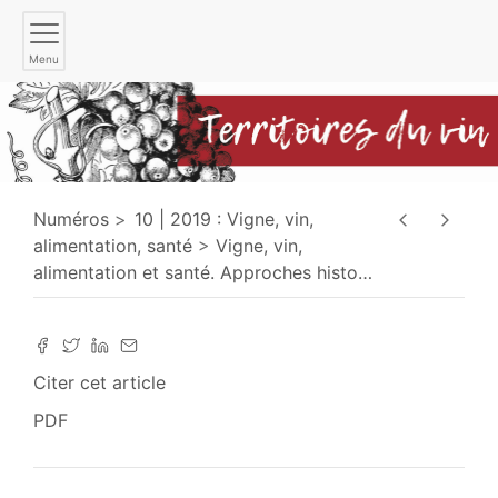
Menu
Numéros
10 | 2019 : Vigne, vin,
alimentation, santé
Vigne, vin,
alimentation et santé. Approches histo
…
Citer cet article
PDF