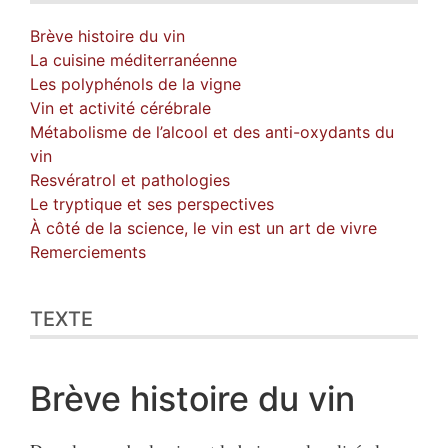
Brève histoire du vin
La cuisine méditerranéenne
Les polyphénols de la vigne
Vin et activité cérébrale
Métabolisme de l’alcool et des anti-oxydants du
vin
Resvératrol et pathologies
Le tryptique et ses perspectives
À côté de la science, le vin est un art de vivre
Remerciements
TEXTE
Brève histoire du vin