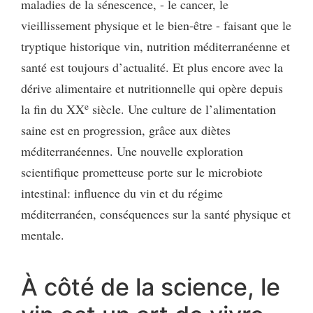
maladies de la sénescence, - le cancer, le
vieillissement physique et le bien-être - faisant que le
tryptique historique vin, nutrition méditerranéenne et
santé est toujours d’actualité. Et plus encore avec la
dérive alimentaire et nutritionnelle qui opère depuis
e
la fin du XX
siècle. Une culture de l’alimentation
saine est en progression, grâce aux diètes
méditerranéennes. Une nouvelle exploration
scientifique prometteuse porte sur le microbiote
intestinal: influence du vin et du régime
méditerranéen, conséquences sur la santé physique et
mentale.
À côté de la science, le