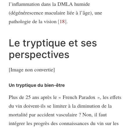
l’inflammation dans la DMLA humide
(dégénérescence maculaire liée à l’âge), une
pathologie de la vision
18
.
Le tryptique et ses
perspectives
[Image non convertie]
Un tryptique du bien-être
Plus de 25 ans après le « French Paradox », les effets
du vin doivent-ils se limiter à la diminution de la
mortalité par accident vasculaire ? Non, il faut
intégrer les progrès des connaissances du vin sur les