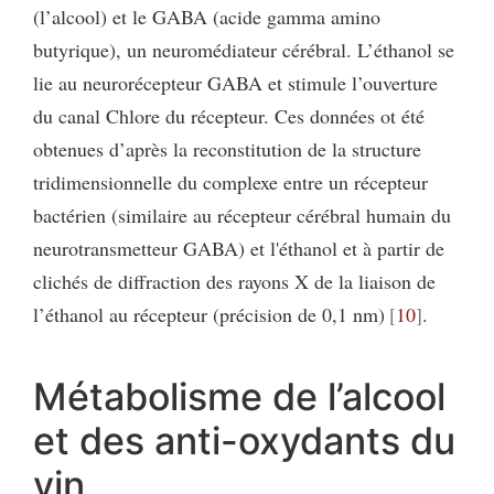
(l’alcool) et le GABA (acide gamma amino
butyrique), un neuromédiateur cérébral. L’éthanol se
lie au neurorécepteur GABA et stimule l’ouverture
du canal Chlore du récepteur. Ces données ot été
obtenues d’après la reconstitution de la structure
tridimensionnelle du complexe entre un récepteur
bactérien (similaire au récepteur cérébral humain du
neurotransmetteur GABA) et l'éthanol et à partir de
clichés de diffraction des rayons X de la liaison de
l’éthanol au récepteur (précision de 0,1 nm)
10
.
Métabolisme de l’alcool
et des anti-oxydants du
vin