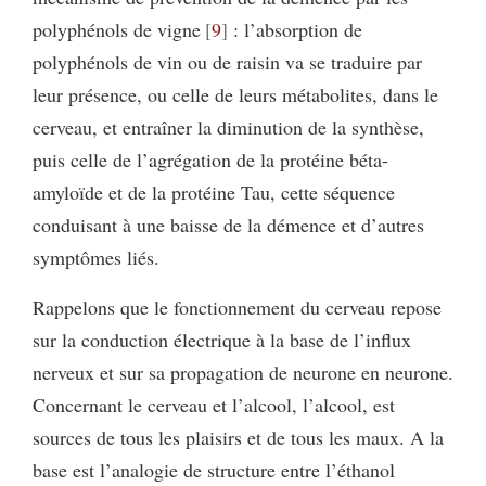
polyphénols de vigne
9
: l’absorption de
polyphénols de vin ou de raisin va se traduire par
leur présence, ou celle de leurs métabolites, dans le
cerveau, et entraîner la diminution de la synthèse,
puis celle de l’agrégation de la protéine béta-
amyloïde et de la protéine Tau, cette séquence
conduisant à une baisse de la démence et d’autres
symptômes liés.
Rappelons que le fonctionnement du cerveau repose
sur la conduction électrique à la base de l’influx
nerveux et sur sa propagation de neurone en neurone.
Concernant le cerveau et l’alcool, l’alcool, est
sources de tous les plaisirs et de tous les maux. A la
base est l’analogie de structure entre l’éthanol