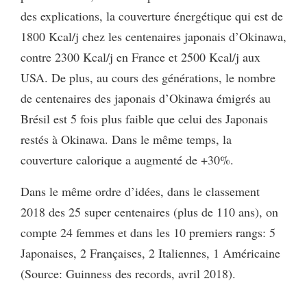
des explications, la couverture énergétique qui est de
1800 Kcal/j chez les centenaires japonais d’Okinawa,
contre 2300 Kcal/j en France et 2500 Kcal/j aux
USA. De plus, au cours des générations, le nombre
de centenaires des japonais d’Okinawa émigrés au
Brésil est 5 fois plus faible que celui des Japonais
restés à Okinawa. Dans le même temps, la
couverture calorique a augmenté de +30%.
Dans le même ordre d’idées, dans le classement
2018 des 25 super centenaires (plus de 110 ans), on
compte 24 femmes et dans les 10 premiers rangs: 5
Japonaises, 2 Françaises, 2 Italiennes, 1 Américaine
(Source: Guinness des records, avril 2018).