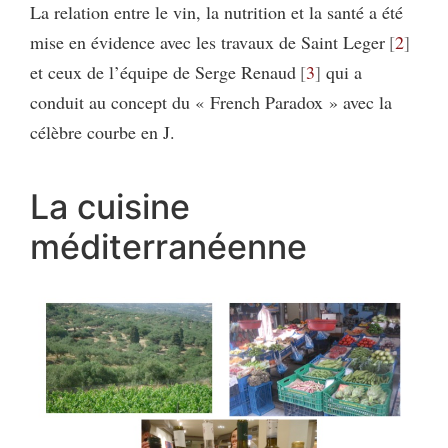
La relation entre le vin, la nutrition et la santé a été
mise en évidence avec les travaux de Saint Leger
2
et ceux de l’équipe de Serge Renaud
3
qui a
conduit au concept du « French Paradox » avec la
célèbre courbe en J.
La cuisine
méditerranéenne