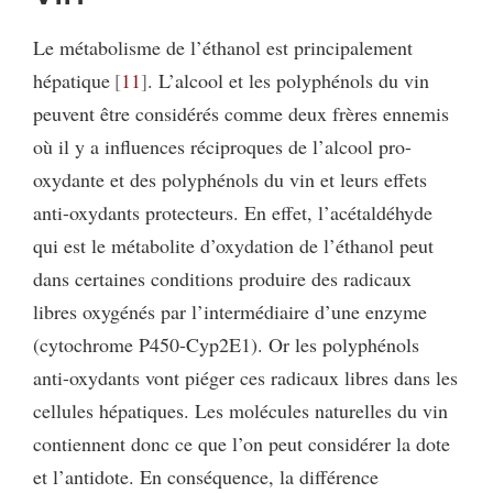
Le métabolisme de l’éthanol est principalement
hépatique
11
. L’alcool et les polyphénols du vin
peuvent être considérés comme deux frères ennemis
où il y a influences réciproques de l’alcool pro-
oxydante et des polyphénols du vin et leurs effets
anti-oxydants protecteurs. En effet, l’acétaldéhyde
qui est le métabolite d’oxydation de l’éthanol peut
dans certaines conditions produire des radicaux
libres oxygénés par l’intermédiaire d’une enzyme
(cytochrome P450-Cyp2E1). Or les polyphénols
anti-oxydants vont piéger ces radicaux libres dans les
cellules hépatiques. Les molécules naturelles du vin
contiennent donc ce que l’on peut considérer la dote
et l’antidote. En conséquence, la différence