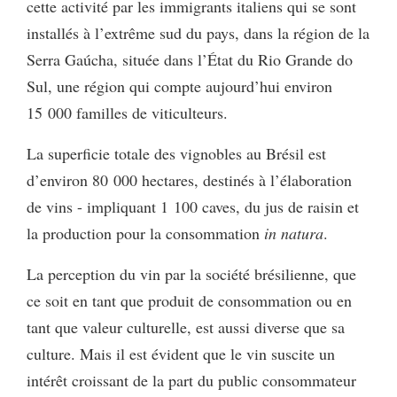
cette activité par les immigrants italiens qui se sont
installés à l’extrême sud du pays, dans la région de la
Serra Gaúcha, située dans l’État du Rio Grande do
Sul, une région qui compte aujourd’hui environ
15 000 familles de viticulteurs.
La superficie totale des vignobles au Brésil est
d’environ 80 000 hectares, destinés à l’élaboration
de vins - impliquant 1 100 caves, du jus de raisin et
la production pour la consommation
in natura
.
La perception du vin par la société brésilienne, que
ce soit en tant que produit de consommation ou en
tant que valeur culturelle, est aussi diverse que sa
culture. Mais il est évident que le vin suscite un
intérêt croissant de la part du public consommateur