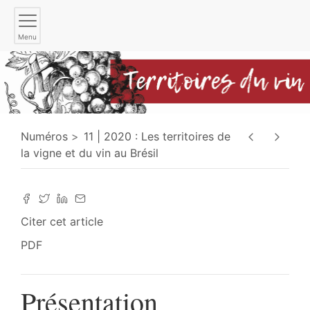
Menu
Numéros
11 | 2020 : Les territoires de
la vigne et du vin au Brésil
Citer cet article
PDF
Présentation