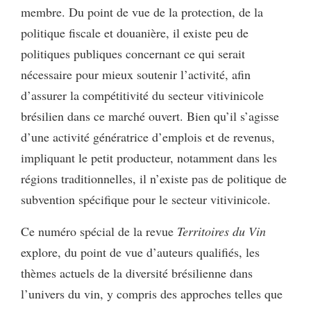
membre. Du point de vue de la protection, de la
politique fiscale et douanière, il existe peu de
politiques publiques concernant ce qui serait
nécessaire pour mieux soutenir l’activité, afin
d’assurer la compétitivité du secteur vitivinicole
brésilien dans ce marché ouvert. Bien qu’il s’agisse
d’une activité génératrice d’emplois et de revenus,
impliquant le petit producteur, notamment dans les
régions traditionnelles, il n’existe pas de politique de
subvention spécifique pour le secteur vitivinicole.
Ce numéro spécial de la revue
Territoires du Vin
explore, du point de vue d’auteurs qualifiés, les
thèmes actuels de la diversité brésilienne dans
l’univers du vin, y compris des approches telles que