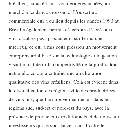
brésilien, caractérisant, ces dernières années, un
marché à tendance croissante. L’ouverture
commerciale qui a eu lieu depuis les années 1990 au
Brésil a également permis d’accroître l’accès aux
vins d’autres pays producteurs sur le marché
intérieur, ce qui a mis sous pression un mouvement
entrepreneurial basé sur la technologie et la gestion,
visant à maintenir la compétitivité de la production
nationale, ce qui a entraîné une amélioration
qualitative des vins brésiliens. Cela est évident dans
la diversification des régions viticoles productrices
de vins fins, que l’on trouve maintenant dans les
régions sud, sud-est et nord-est du pays, avec la
présence de producteurs traditionnels et de nouveaux
investisseurs qui se sont lancés dans l’activité.