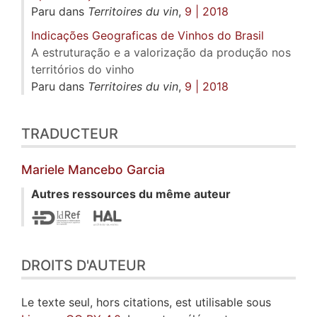
Paru dans
Territoires du vin
,
9 | 2018
Indicações Geograficas de Vinhos do Brasil
A estruturação e a valorização da produção nos
territórios do vinho
Paru dans
Territoires du vin
,
9 | 2018
TRADUCTEUR
Mariele
Mancebo Garcia
Autres ressources du même auteur
DROITS D'AUTEUR
Le texte seul, hors citations, est utilisable sous