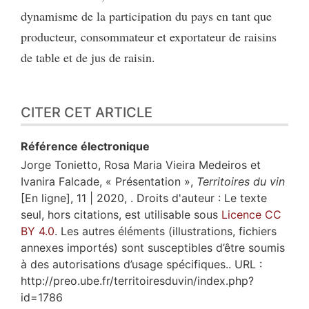
dynamisme de la participation du pays en tant que
producteur, consommateur et exportateur de raisins
de table et de jus de raisin.
CITER CET ARTICLE
Référence électronique
Jorge
Tonietto
,
Rosa Maria
Vieira Medeiros
et
Ivanira
Falcade
, « Présentation »,
Territoires du vin
[En ligne], 11 | 2020, . Droits d'auteur : Le texte
seul, hors citations, est utilisable sous
Licence CC
BY 4.0
. Les autres éléments (illustrations, fichiers
annexes importés) sont susceptibles d’être soumis
à des autorisations d’usage spécifiques.. URL :
http://preo.ube.fr/territoiresduvin/index.php?
id=1786