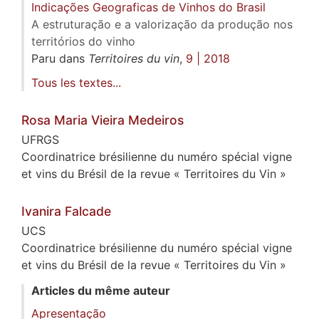
Indicações Geograficas de Vinhos do Brasil
A estruturação e a valorização da produção nos
territórios do vinho
Paru dans
Territoires du vin
,
9 | 2018
Tous les textes...
Rosa Maria
Vieira Medeiros
UFRGS
Coordinatrice brésilienne du numéro spécial vigne
et vins du Brésil de la revue « Territoires du Vin »
Ivanira
Falcade
UCS
Coordinatrice brésilienne du numéro spécial vigne
et vins du Brésil de la revue « Territoires du Vin »
Articles du même auteur
Apresentação