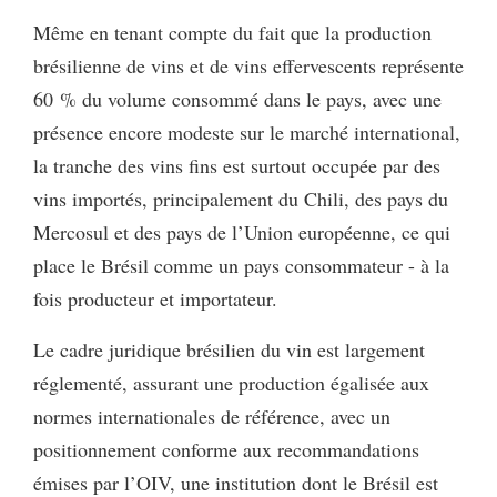
Même en tenant compte du fait que la production
brésilienne de vins et de vins effervescents représente
60 % du volume consommé dans le pays, avec une
présence encore modeste sur le marché international,
la tranche des vins fins est surtout occupée par des
vins importés, principalement du Chili, des pays du
Mercosul et des pays de l’Union européenne, ce qui
place le Brésil comme un pays consommateur - à la
fois producteur et importateur.
Le cadre juridique brésilien du vin est largement
réglementé, assurant une production égalisée aux
normes internationales de référence, avec un
positionnement conforme aux recommandations
émises par l’OIV, une institution dont le Brésil est