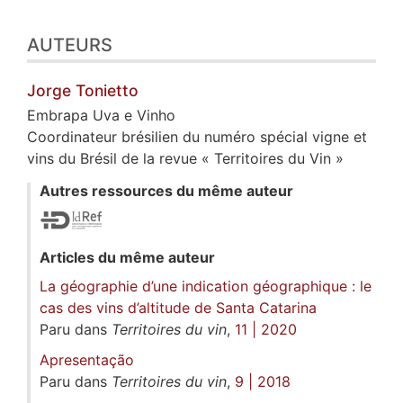
AUTEURS
Jorge
Tonietto
Embrapa Uva e Vinho
Coordinateur brésilien du numéro spécial vigne et
vins du Brésil de la revue « Territoires du Vin »
Autres ressources du même auteur
Articles du même auteur
La géographie d’une indication géographique : le
cas des vins d’altitude de Santa Catarina
Paru dans
Territoires du vin
,
11 | 2020
Apresentação
Paru dans
Territoires du vin
,
9 | 2018