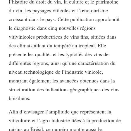
l’histoire du droit du vin, la culture et le patrimoine
du vin, les paysages viticoles et l’œnotourisme
croissant dans le pays. Cette publication approfondit
le diagnostic dans cinq nouvelles régions
vitivinicoles productrices de vins fins, situées dans
des climats allant du tempéré au tropical. Elle
présente les qualités et les typicités des vins de
différentes régions, ainsi qu’une caractérisation du
niveau technologique de l’industrie vinicole,
montrant également les avancées obtenues dans la
structuration des indications géographiques des vins
brésiliens.
Afin d’envisager l’amplitude que représentent la
viticulture et l’agro-industrie liées à la production de
raisins au Brésil, ce numéro montre aussi le