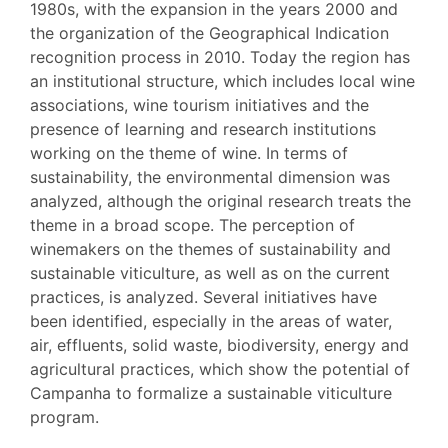
1980s, with the expansion in the years 2000 and
the organization of the Geographical Indication
recognition process in 2010. Today the region has
an institutional structure, which includes local wine
associations, wine tourism initiatives and the
presence of learning and research institutions
working on the theme of wine. In terms of
sustainability, the environmental dimension was
analyzed, although the original research treats the
theme in a broad scope. The perception of
winemakers on the themes of sustainability and
sustainable viticulture, as well as on the current
practices, is analyzed. Several initiatives have
been identified, especially in the areas of water,
air, effluents, solid waste, biodiversity, energy and
agricultural practices, which show the potential of
Campanha to formalize a sustainable viticulture
program.