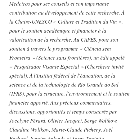
Medeiros pour ses conseils et son importante
contribution au développement de cette recherche. À
la Chaire-UNESCO « Culture et Tradition du Vin »,
pour le soutien académique et financier à la
valorisation de la recherche. Au CAPES, pour son
soutien à travers le programme « Ciência sem
Fronteira » (Science sans frontières), un édit appelé
« Pesquisador Visante Especial » (Chercheur invité
spécial). À l'Institut fédéral de l'éducation, de la
science et de la technologie de Rio Grande do Sul
(IFRS), pour la structure, l'environnement et le soutien
financier apporté. Aux précieux commentaires,
discussions, opportunités et temps consacrés par
Jocelyne Pérard, Olivier Jacquet, Serge Wolikow,
Claudine Wolikow, Marie-Claude Pichery, Joël
Rochard, Ivanira Falcade et Jorge Tonietto.