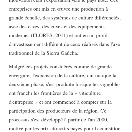
entreprises ont mis en œuvre une production à
grande échelle, des systèmes de culture différenciés,
avec des caves, des cuves et des équipements
modernes (FLORES, 2011) et ont eu un profil
d'investissement différent de ceux réalisés dans l'axe
traditionnel de la Sierra Gaúcha.
Malgré ces projets considérés comme de grande
envergure, l'expansion de la culture, qui marque la
deuxième phase, s'est produite lorsque les vignobles
ont franchi les frontières de la « viticulture
d'entreprise » et ont commencé à compter sur la
participation des producteurs de la région. Ce
processus s'est développé à partir de l'an 2000,
motivé par les prix attractifs payés pour l'acquisition