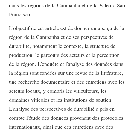
dans les régions de la Campanha et de la Vale do São
Francisco.
L'objectif de cet article est de donner un aperçu de la
région de la Campanha et de ses perspectives de
durabilité, notamment le contexte, la structure de
production, le parcours des acteurs et la perception
de la région. L'enquête et l'analyse des données dans
la région sont fondées sur une revue de la littérature,
une recherche documentaire et des entretiens avec les
acteurs locaux, y compris les viticulteurs, les
domaines viticoles et les institutions de soutien.
L'analyse des perspectives de durabilité a pris en
compte l'étude des données provenant des protocoles
internationaux, ainsi que des entretiens avec des