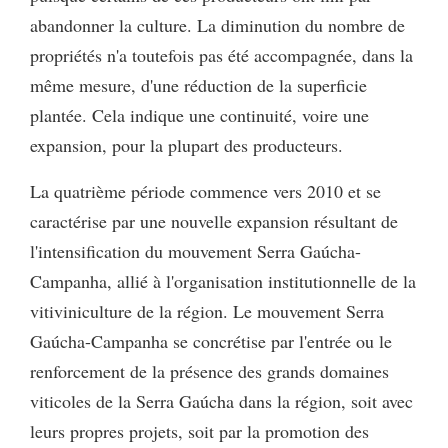
abandonner la culture. La diminution du nombre de
propriétés n'a toutefois pas été accompagnée, dans la
même mesure, d'une réduction de la superficie
plantée. Cela indique une continuité, voire une
expansion, pour la plupart des producteurs.
La quatrième période commence vers 2010 et se
caractérise par une nouvelle expansion résultant de
l'intensification du mouvement Serra Gaúcha-
Campanha, allié à l'organisation institutionnelle de la
vitiviniculture de la région. Le mouvement Serra
Gaúcha-Campanha se concrétise par l'entrée ou le
renforcement de la présence des grands domaines
viticoles de la Serra Gaúcha dans la région, soit avec
leurs propres projets, soit par la promotion des