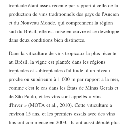
tropicale étant assez récente par rapport à celle de la
production de vins traditionnels des pays de l'Ancien
et du Nouveau Monde, qui comprennent la région
sud du Brésil, elle est mise en œuvre et se développe
dans deux conditions bien distinctes.
Dans la viticulture de vins tropicaux la plus récente
au Brésil, la vigne est plantée dans les régions
tropicales et subtropicales d'altitude, à un niveau
proche ou supérieure à 1 000 m par rapport à la mer,
comme c'est le cas dans les États de Minas Gerais et
de São Paulo, et les vins sont appelés « vins
d'hiver » (MOTA et al., 2010). Cette viticulture a
environ 15 ans, et les premiers essais avec des vins
fins ont commencé en 2003. Ils ont aussi débuté plus