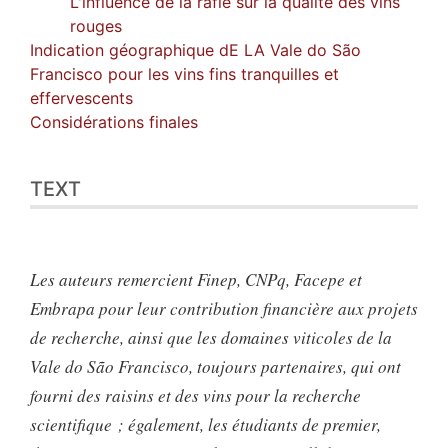
L'influence de la rafle sur la qualité des vins
rouges
Indication géographique dE LA Vale do São
Francisco pour les vins fins tranquilles et
effervescents
Considérations finales
TEXT
Les auteurs remercient Finep, CNPq, Facepe et
Embrapa pour leur contribution financière aux projets
de recherche, ainsi que les domaines viticoles de la
Vale do São Francisco, toujours partenaires, qui ont
fourni des raisins et des vins pour la recherche
scientifique ; également, les étudiants de premier,