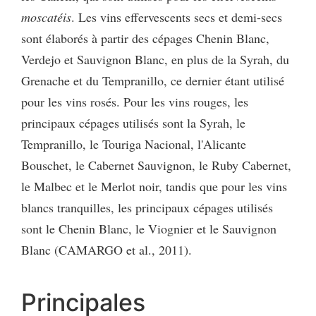
moscatéis
. Les vins effervescents secs et demi-secs
sont élaborés à partir des cépages Chenin Blanc,
Verdejo et Sauvignon Blanc, en plus de la Syrah, du
Grenache et du Tempranillo, ce dernier étant utilisé
pour les vins rosés. Pour les vins rouges, les
principaux cépages utilisés sont la Syrah, le
Tempranillo, le Touriga Nacional, l'Alicante
Bouschet, le Cabernet Sauvignon, le Ruby Cabernet,
le Malbec et le Merlot noir, tandis que pour les vins
blancs tranquilles, les principaux cépages utilisés
sont le Chenin Blanc, le Viognier et le Sauvignon
Blanc (CAMARGO et al., 2011).
Principales