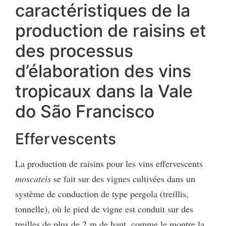
caractéristiques de la
production de raisins et
des processus
d’élaboration des vins
tropicaux dans la Vale
do São Francisco
Effervescents
La production de raisins pour les vins effervescents
moscateis
se fait sur des vignes cultivées dans un
système de conduction de type pergola (treillis,
tonnelle), où le pied de vigne est conduit sur des
treilles de plus de 2 m de haut, comme le montre la