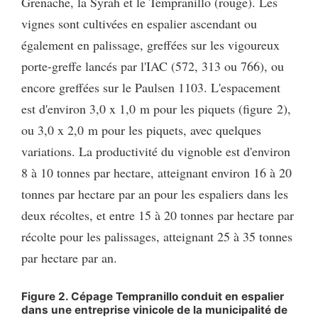
Grenache, la Syrah et le Tempranillo (rouge). Les
vignes sont cultivées en espalier ascendant ou
également en palissage, greffées sur les vigoureux
porte-greffe lancés par l'IAC (572, 313 ou 766), ou
encore greffées sur le Paulsen 1103. L'espacement
est d'environ 3,0 x 1,0 m pour les piquets (figure 2),
ou 3,0 x 2,0 m pour les piquets, avec quelques
variations. La productivité du vignoble est d'environ
8 à 10 tonnes par hectare, atteignant environ 16 à 20
tonnes par hectare par an pour les espaliers dans les
deux récoltes, et entre 15 à 20 tonnes par hectare par
récolte pour les palissages, atteignant 25 à 35 tonnes
par hectare par an.
Figure 2. Cépage Tempranillo conduit en espalier
dans une entreprise vinicole de la municipalité de