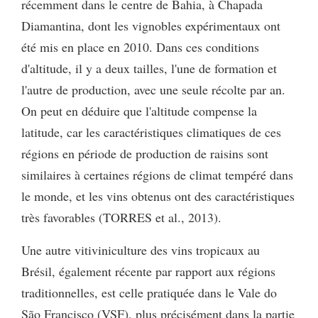
récemment dans le centre de Bahia, à Chapada
Diamantina, dont les vignobles expérimentaux ont
été mis en place en 2010. Dans ces conditions
d'altitude, il y a deux tailles, l'une de formation et
l'autre de production, avec une seule récolte par an.
On peut en déduire que l'altitude compense la
latitude, car les caractéristiques climatiques de ces
régions en période de production de raisins sont
similaires à certaines régions de climat tempéré dans
le monde, et les vins obtenus ont des caractéristiques
très favorables (TORRES et al., 2013).
Une autre vitiviniculture des vins tropicaux au
Brésil, également récente par rapport aux régions
traditionnelles, est celle pratiquée dans le Vale do
São Francisco (VSF), plus précisément dans la partie