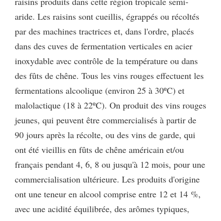
raisins produits dans cette région tropicale semi-
aride. Les raisins sont cueillis, égrappés ou récoltés
par des machines tractrices et, dans l'ordre, placés
dans des cuves de fermentation verticales en acier
inoxydable avec contrôle de la température ou dans
des fûts de chêne. Tous les vins rouges effectuent les
fermentations alcoolique (environ 25 à 30ºC) et
malolactique (18 à 22ºC). On produit des vins rouges
jeunes, qui peuvent être commercialisés à partir de
90 jours après la récolte, ou des vins de garde, qui
ont été vieillis en fûts de chêne américain et/ou
français pendant 4, 6, 8 ou jusqu'à 12 mois, pour une
commercialisation ultérieure. Les produits d'origine
ont une teneur en alcool comprise entre 12 et 14 %,
avec une acidité équilibrée, des arômes typiques,