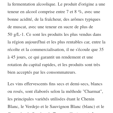
la fermentation alcoolique. Le produit d'origine a une
teneur en alcool comprise entre 7 et 8 %, avec une
bonne acidité, de la fraîcheur, des arômes typiques
de muscat, avec une teneur en sucre de plus de
50 g/L-1. Ce sont les produits les plus vendus dans
la région aujourd'hui et les plus rentables car, entre la
récolte et la commercialisation, il ne s'écoule que 35
à 45 jours, ce qui garantit un rendement et une
rotation du capital rapides, et les produits sont très
bien acceptés par les consommateurs.
Les vins effervescents fins secs et demi-secs, blancs
ou rosés, sont élaborés selon la méthode "Charmat",
les principales variétés utilisées étant le Chenin
Blanc, le Verdejo et le Sauvignon Blanc (blanc) et le