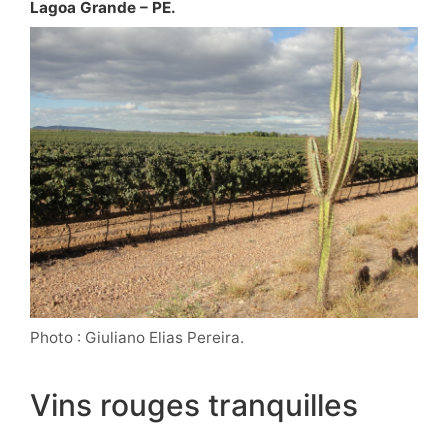
Lagoa Grande – PE.
Photo : Giuliano Elias Pereira.
Vins rouges tranquilles