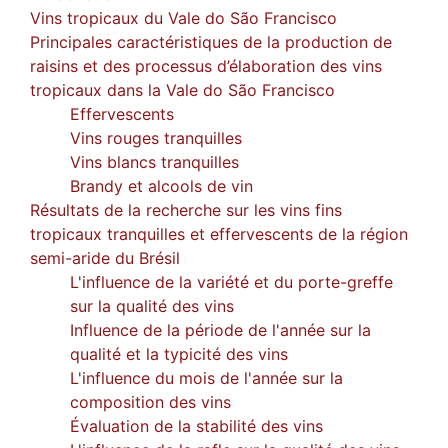
Vins tropicaux du Vale do São Francisco
Principales caractéristiques de la production de
raisins et des processus d’élaboration des vins
tropicaux dans la Vale do São Francisco
Effervescents
Vins rouges tranquilles
Vins blancs tranquilles
Brandy et alcools de vin
Résultats de la recherche sur les vins fins
tropicaux tranquilles et effervescents de la région
semi-aride du Brésil
L'influence de la variété et du porte-greffe
sur la qualité des vins
Influence de la période de l'année sur la
qualité et la typicité des vins
L'influence du mois de l'année sur la
composition des vins
Évaluation de la stabilité des vins