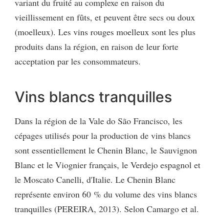
variant du fruité au complexe en raison du
vieillissement en fûts, et peuvent être secs ou doux
(moelleux). Les vins rouges moelleux sont les plus
produits dans la région, en raison de leur forte
acceptation par les consommateurs.
Vins blancs tranquilles
Dans la région de la Vale do São Francisco, les
cépages utilisés pour la production de vins blancs
sont essentiellement le Chenin Blanc, le Sauvignon
Blanc et le Viognier français, le Verdejo espagnol et
le Moscato Canelli, d'Italie. Le Chenin Blanc
représente environ 60 % du volume des vins blancs
tranquilles (PEREIRA, 2013). Selon Camargo et al.