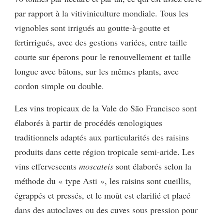
par rapport à la vitiviniculture mondiale. Tous les
vignobles sont irrigués au goutte-à-goutte et
fertirrigués, avec des gestions variées, entre taille
courte sur éperons pour le renouvellement et taille
longue avec bâtons, sur les mêmes plants, avec
cordon simple ou double.
Les vins tropicaux de la Vale do São Francisco sont
élaborés à partir de procédés œnologiques
traditionnels adaptés aux particularités des raisins
produits dans cette région tropicale semi-aride. Les
vins effervescents
moscateis
sont élaborés selon la
méthode du « type Asti », les raisins sont cueillis,
égrappés et pressés, et le moût est clarifié et placé
dans des autoclaves ou des cuves sous pression pour