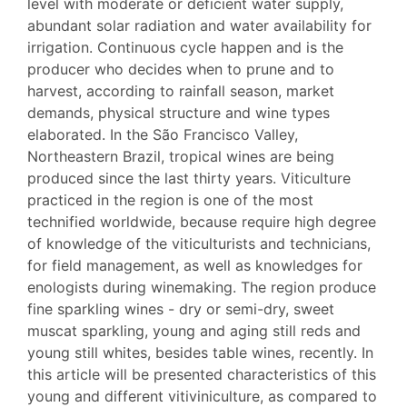
level with moderate or deficient water supply,
abundant solar radiation and water availability for
irrigation. Continuous cycle happen and is the
producer who decides when to prune and to
harvest, according to rainfall season, market
demands, physical structure and wine types
elaborated. In the São Francisco Valley,
Northeastern Brazil, tropical wines are being
produced since the last thirty years. Viticulture
practiced in the region is one of the most
technified worldwide, because require high degree
of knowledge of the viticulturists and technicians,
for field management, as well as knowledges for
enologists during winemaking. The region produce
fine sparkling wines - dry or semi-dry, sweet
muscat sparkling, young and aging still reds and
young still whites, besides table wines, recently. In
this article will be presented characteristics of this
young and different vitiviniculture, as compared to