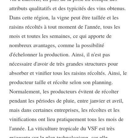
attributs qualitatifs et des typicités des vins obtenus.
Dans cette région, la vigne peut être taillée et les
raisins récoltés à tout moment de l'année, tous les
mois et toutes les semaines, ce qui apporte de
nombreux avantages, comme la possibilité
d'échelonner la production. Ainsi, il n'est pas
nécessaire d'avoir de très grandes structures pour
absorber et vinifier tous les raisins récoltés. Ainsi, le
producteur taille et récolte selon son planning.
Normalement, les producteurs évitent de récolter
pendant les périodes de pluie, entre janvier et avril,
mais dans certaines entreprises, les récoltes et les
vinifications ont lieu pratiquement tous les mois de
l'année. La viticulture tropicale du VSF est très
exigeante sur le plan technologique, car elle