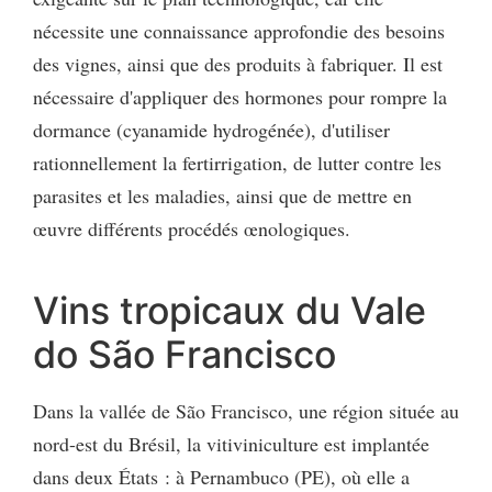
nécessite une connaissance approfondie des besoins
des vignes, ainsi que des produits à fabriquer. Il est
nécessaire d'appliquer des hormones pour rompre la
dormance (cyanamide hydrogénée), d'utiliser
rationnellement la fertirrigation, de lutter contre les
parasites et les maladies, ainsi que de mettre en
œuvre différents procédés œnologiques.
Vins tropicaux du Vale
do São Francisco
Dans la vallée de São Francisco, une région située au
nord-est du Brésil, la vitiviniculture est implantée
dans deux États : à Pernambuco (PE), où elle a