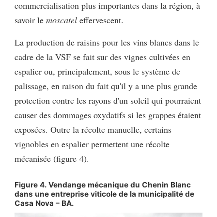
commercialisation plus importantes dans la région, à
savoir le
moscatel
effervescent.
La production de raisins pour les vins blancs dans le
cadre de la VSF se fait sur des vignes cultivées en
espalier ou, principalement, sous le système de
palissage, en raison du fait qu'il y a une plus grande
protection contre les rayons d'un soleil qui pourraient
causer des dommages oxydatifs si les grappes étaient
exposées. Outre la récolte manuelle, certains
vignobles en espalier permettent une récolte
mécanisée (figure 4).
Figure 4. Vendange mécanique du Chenin Blanc
dans une entreprise viticole de la municipalité de
Casa Nova – BA.