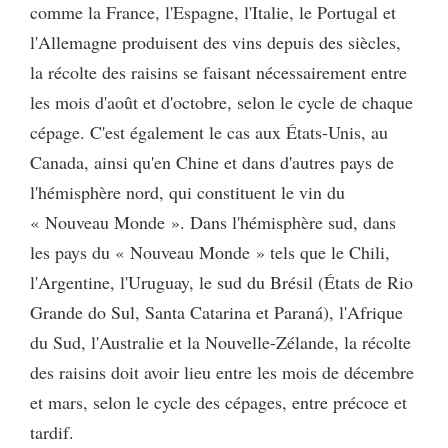
comme la France, l'Espagne, l'Italie, le Portugal et
l'Allemagne produisent des vins depuis des siècles,
la récolte des raisins se faisant nécessairement entre
les mois d'août et d'octobre, selon le cycle de chaque
cépage. C'est également le cas aux États-Unis, au
Canada, ainsi qu'en Chine et dans d'autres pays de
l'hémisphère nord, qui constituent le vin du
« Nouveau Monde ». Dans l'hémisphère sud, dans
les pays du « Nouveau Monde » tels que le Chili,
l'Argentine, l'Uruguay, le sud du Brésil (États de Rio
Grande do Sul, Santa Catarina et Paraná), l'Afrique
du Sud, l'Australie et la Nouvelle-Zélande, la récolte
des raisins doit avoir lieu entre les mois de décembre
et mars, selon le cycle des cépages, entre précoce et
tardif.