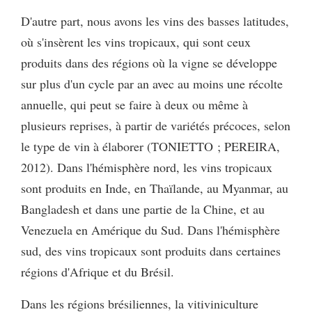
D'autre part, nous avons les vins des basses latitudes,
où s'insèrent les vins tropicaux, qui sont ceux
produits dans des régions où la vigne se développe
sur plus d'un cycle par an avec au moins une récolte
annuelle, qui peut se faire à deux ou même à
plusieurs reprises, à partir de variétés précoces, selon
le type de vin à élaborer (TONIETTO ; PEREIRA,
2012). Dans l'hémisphère nord, les vins tropicaux
sont produits en Inde, en Thaïlande, au Myanmar, au
Bangladesh et dans une partie de la Chine, et au
Venezuela en Amérique du Sud. Dans l'hémisphère
sud, des vins tropicaux sont produits dans certaines
régions d'Afrique et du Brésil.
Dans les régions brésiliennes, la vitiviniculture