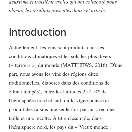
deuxième et troisième cycles qui ont collaboré pour
obtenir les résultats présentés dans cet article.
Introduction
Actuellement, les vins sont produits dans les
conditions climatiques et les sols les plus divers
(« terroirs ») du monde (MATTHEWS, 2016). D'une
part, nous avons les vins des régions dites
traditionnelles, élaborés dans des conditions de
climat tempéré, entre les latitudes 25 à 50º de
l'hémisphère nord et sud, où la vigne pousse et
produit des raisins une seule fois par an, avec une
taille et une récolte. À titre d'exemple, dans
l'hémisphère nord, les pays du « Vieux monde »