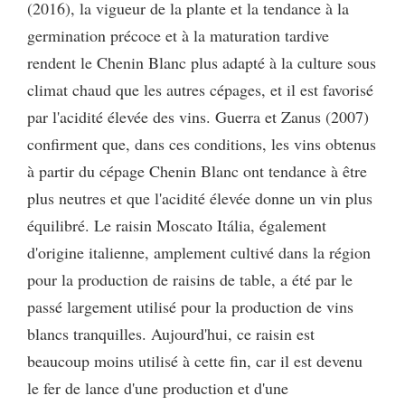
(2016), la vigueur de la plante et la tendance à la
germination précoce et à la maturation tardive
rendent le Chenin Blanc plus adapté à la culture sous
climat chaud que les autres cépages, et il est favorisé
par l'acidité élevée des vins. Guerra et Zanus (2007)
confirment que, dans ces conditions, les vins obtenus
à partir du cépage Chenin Blanc ont tendance à être
plus neutres et que l'acidité élevée donne un vin plus
équilibré. Le raisin Moscato Itália, également
d'origine italienne, amplement cultivé dans la région
pour la production de raisins de table, a été par le
passé largement utilisé pour la production de vins
blancs tranquilles. Aujourd'hui, ce raisin est
beaucoup moins utilisé à cette fin, car il est devenu
le fer de lance d'une production et d'une