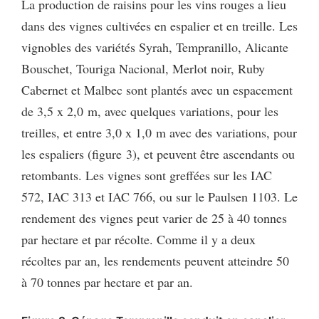
La production de raisins pour les vins rouges a lieu
dans des vignes cultivées en espalier et en treille. Les
vignobles des variétés Syrah, Tempranillo, Alicante
Bouschet, Touriga Nacional, Merlot noir, Ruby
Cabernet et Malbec sont plantés avec un espacement
de 3,5 x 2,0 m, avec quelques variations, pour les
treilles, et entre 3,0 x 1,0 m avec des variations, pour
les espaliers (figure 3), et peuvent être ascendants ou
retombants. Les vignes sont greffées sur les IAC
572, IAC 313 et IAC 766, ou sur le Paulsen 1103. Le
rendement des vignes peut varier de 25 à 40 tonnes
par hectare et par récolte. Comme il y a deux
récoltes par an, les rendements peuvent atteindre 50
à 70 tonnes par hectare et par an.