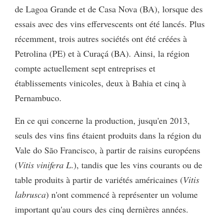
de Lagoa Grande et de Casa Nova (BA), lorsque des
essais avec des vins effervescents ont été lancés. Plus
récemment, trois autres sociétés ont été créées à
Petrolina (PE) et à Curaçá (BA). Ainsi, la région
compte actuellement sept entreprises et
établissements vinicoles, deux à Bahia et cinq à
Pernambuco.
En ce qui concerne la production, jusqu'en 2013,
seuls des vins fins étaient produits dans la région du
Vale do São Francisco, à partir de raisins européens
(
Vitis vinifera L
.), tandis que les vins courants ou de
table produits à partir de variétés américaines (
Vitis
labrusca
) n'ont commencé à représenter un volume
important qu'au cours des cinq dernières années.