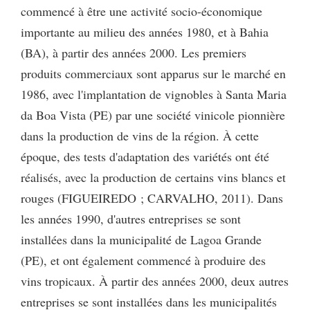
commencé à être une activité socio-économique
importante au milieu des années 1980, et à Bahia
(BA), à partir des années 2000. Les premiers
produits commerciaux sont apparus sur le marché en
1986, avec l'implantation de vignobles à Santa Maria
da Boa Vista (PE) par une société vinicole pionnière
dans la production de vins de la région. À cette
époque, des tests d'adaptation des variétés ont été
réalisés, avec la production de certains vins blancs et
rouges (FIGUEIREDO ; CARVALHO, 2011). Dans
les années 1990, d'autres entreprises se sont
installées dans la municipalité de Lagoa Grande
(PE), et ont également commencé à produire des
vins tropicaux. À partir des années 2000, deux autres
entreprises se sont installées dans les municipalités