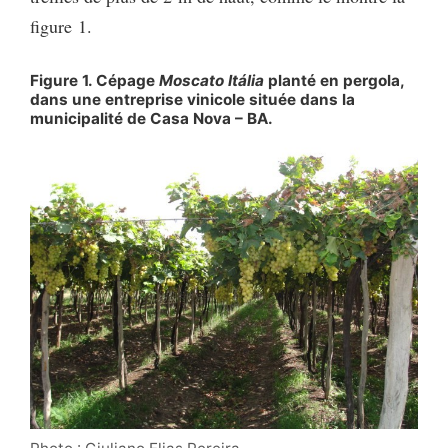
figure 1.
Figure 1. Cépage
Moscato Itália
planté en pergola,
dans une entreprise vinicole située dans la
municipalité de Casa Nova – BA.