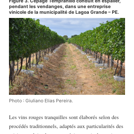
Figure 3. Cépage Tempranillo conduit en espalier,
pendant les vendanges, dans une entreprise
vinicole de la municipalité de Lagoa Grande – PE.
Photo : Giuliano Elias Pereira.
Les vins rouges tranquilles sont élaborés selon des
procédés traditionnels, adaptés aux particularités des