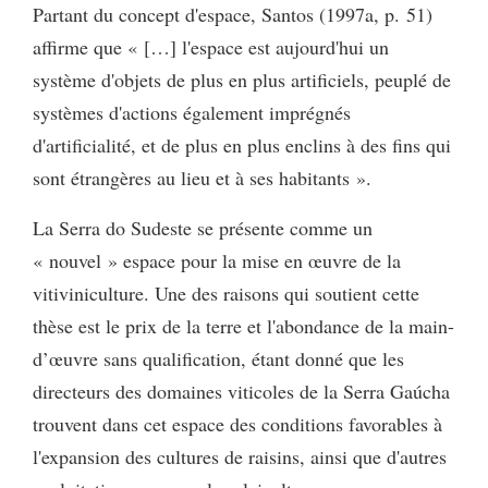
Partant du concept d'espace, Santos (1997a, p. 51)
affirme que « […] l'espace est aujourd'hui un
système d'objets de plus en plus artificiels, peuplé de
systèmes d'actions également imprégnés
d'artificialité, et de plus en plus enclins à des fins qui
sont étrangères au lieu et à ses habitants ».
La Serra do Sudeste se présente comme un
« nouvel » espace pour la mise en œuvre de la
vitiviniculture. Une des raisons qui soutient cette
thèse est le prix de la terre et l'abondance de la main-
d’œuvre sans qualification, étant donné que les
directeurs des domaines viticoles de la Serra Gaúcha
trouvent dans cet espace des conditions favorables à
l'expansion des cultures de raisins, ainsi que d'autres