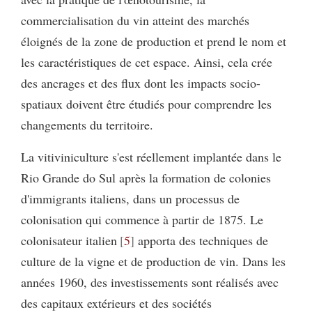
commercialisation du vin atteint des marchés
éloignés de la zone de production et prend le nom et
les caractéristiques de cet espace. Ainsi, cela crée
des ancrages et des flux dont les impacts socio-
spatiaux doivent être étudiés pour comprendre les
changements du territoire.
La vitiviniculture s'est réellement implantée dans le
Rio Grande do Sul après la formation de colonies
d'immigrants italiens, dans un processus de
colonisation qui commence à partir de 1875. Le
colonisateur italien
5
apporta des techniques de
culture de la vigne et de production de vin. Dans les
années 1960, des investissements sont réalisés avec
des capitaux extérieurs et des sociétés