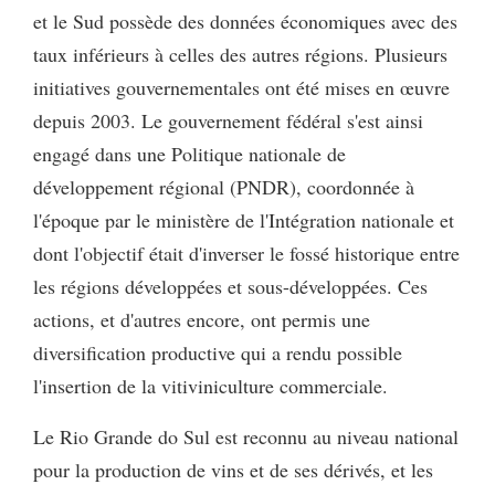
et le Sud possède des données économiques avec des
taux inférieurs à celles des autres régions. Plusieurs
initiatives gouvernementales ont été mises en œuvre
depuis 2003. Le gouvernement fédéral s'est ainsi
engagé dans une Politique nationale de
développement régional (PNDR), coordonnée à
l'époque par le ministère de l'Intégration nationale et
dont l'objectif était d'inverser le fossé historique entre
les régions développées et sous-développées. Ces
actions, et d'autres encore, ont permis une
diversification productive qui a rendu possible
l'insertion de la vitiviniculture commerciale.
Le Rio Grande do Sul est reconnu au niveau national
pour la production de vins et de ses dérivés, et les