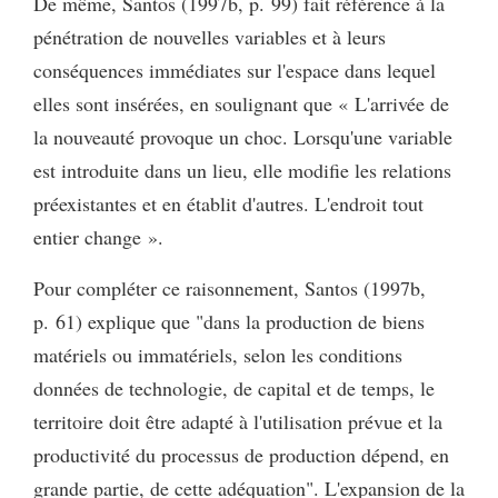
De même, Santos (1997b, p. 99) fait référence à la
pénétration de nouvelles variables et à leurs
conséquences immédiates sur l'espace dans lequel
elles sont insérées, en soulignant que « L'arrivée de
la nouveauté provoque un choc. Lorsqu'une variable
est introduite dans un lieu, elle modifie les relations
préexistantes et en établit d'autres. L'endroit tout
entier change ».
Pour compléter ce raisonnement, Santos (1997b,
p. 61) explique que "dans la production de biens
matériels ou immatériels, selon les conditions
données de technologie, de capital et de temps, le
territoire doit être adapté à l'utilisation prévue et la
productivité du processus de production dépend, en
grande partie, de cette adéquation". L'expansion de la