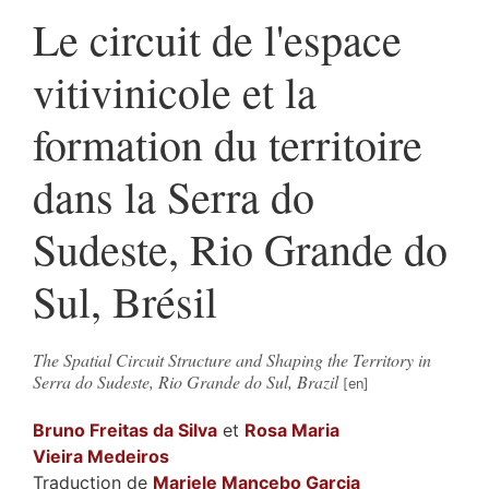
Le circuit de l'espace
vitivinicole et la
formation du territoire
dans la Serra do
Sudeste, Rio Grande do
Sul, Brésil
The Spatial Circuit Structure and Shaping the Territory in
Serra do Sudeste, Rio Grande do Sul, Brazil
Bruno
Freitas da Silva
et
Rosa Maria
Vieira Medeiros
Traduction de
Mariele
Mancebo Garcia