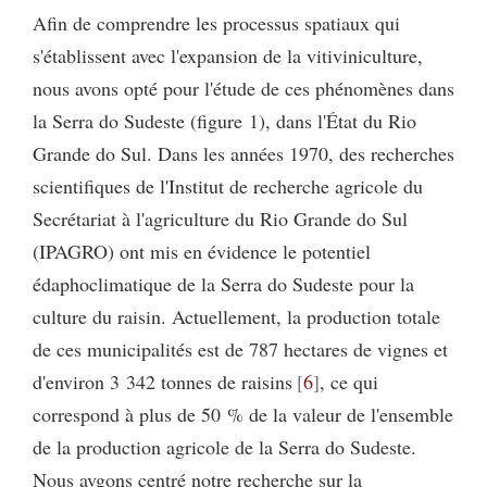
Afin de comprendre les processus spatiaux qui
s'établissent avec l'expansion de la vitiviniculture,
nous avons opté pour l'étude de ces phénomènes dans
la Serra do Sudeste (figure 1), dans l'État du Rio
Grande do Sul. Dans les années 1970, des recherches
scientifiques de l'Institut de recherche agricole du
Secrétariat à l'agriculture du Rio Grande do Sul
(IPAGRO) ont mis en évidence le potentiel
édaphoclimatique de la Serra do Sudeste pour la
culture du raisin. Actuellement, la production totale
de ces municipalités est de 787 hectares de vignes et
d'environ 3 342 tonnes de raisins
6
, ce qui
correspond à plus de 50 % de la valeur de l'ensemble
de la production agricole de la Serra do Sudeste.
Nous avgons centré notre recherche sur la