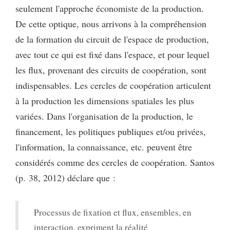
seulement l'approche économiste de la production.
De cette optique, nous arrivons à la compréhension
de la formation du circuit de l'espace de production,
avec tout ce qui est fixé dans l'espace, et pour lequel
les flux, provenant des circuits de coopération, sont
indispensables. Les cercles de coopération articulent
à la production les dimensions spatiales les plus
variées. Dans l'organisation de la production, le
financement, les politiques publiques et/ou privées,
l'information, la connaissance, etc. peuvent être
considérés comme des cercles de coopération. Santos
(p. 38, 2012) déclare que :
Processus de fixation et flux, ensembles, en
interaction, expriment la réalité