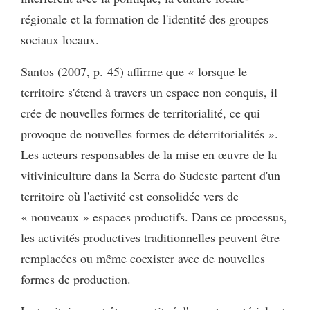
régionale et la formation de l'identité des groupes
sociaux locaux.
Santos (2007, p. 45) affirme que « lorsque le
territoire s'étend à travers un espace non conquis, il
crée de nouvelles formes de territorialité, ce qui
provoque de nouvelles formes de déterritorialités ».
Les acteurs responsables de la mise en œuvre de la
vitiviniculture dans la Serra do Sudeste partent d'un
territoire où l'activité est consolidée vers de
« nouveaux » espaces productifs. Dans ce processus,
les activités productives traditionnelles peuvent être
remplacées ou même coexister avec de nouvelles
formes de production.