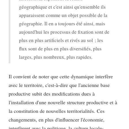
géographique et c'est ainsi qu'ensemble ils
apparaissent comme un objet possible de la
géographie. Il en a toujours été ainsi, mais
aujourd'hui les processus de fixation sont de
plus en plus artificiels et rivés au sol ; les
flux sont de plus en plus diversifiés, plus
larges, plus nombreux, plus rapides.
Il convient de noter que cette dynamique interfère
avec le territoire, c'est-à-dire que l'ancienne base
productive subit des modifications dues à
l'installation d'une nouvelle structure productive et à
la constitution de nouvelles territorialités. Ces
changements, en plus d'influencer l'économie,
interfèrent avec la politique, la culture locale-