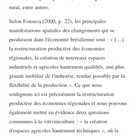
rural, entre autres.
Selon Fonseca (2000, p. 22), les principales
manifestations spatiales des changements qui se
produisent dans l'économie brésilienne sont : « […]
la restructuration productive des économies
régionales, la création de nouveaux espaces
industriels et agricoles hautement qualifiés, une plus
grande mobilité de l'industrie, rendue possible par la
flexibilité de la production ». Ce que nous
soulignons ici est précisément la restructuration
productive des économies régionales et nous pouvons
également mettre en évidence deux questions
communes à la vitiviniculture : « la création
d'espaces agricoles hautement techniques », où la