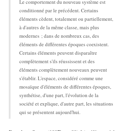
Le comportement du nouveau système est
conditionné par le précédent. Certains
éléments cèdent, totalement ou partiellement,
à d'autres de la même classe, mais plus
modernes ; dans de nombreux cas, des
éléments de différentes époques coexistent.
Certains éléments peuvent disparaître
complètement s'ils réussissent et des
éléments complètement nouveaux peuvent
s'établir. L'espace, considéré comme une
mosaïque d'éléments de différentes époques,
synthétise, d'une part, l'évolution de la
société et explique, d'autre part, les situations
qui se présentent aujourd'hui.