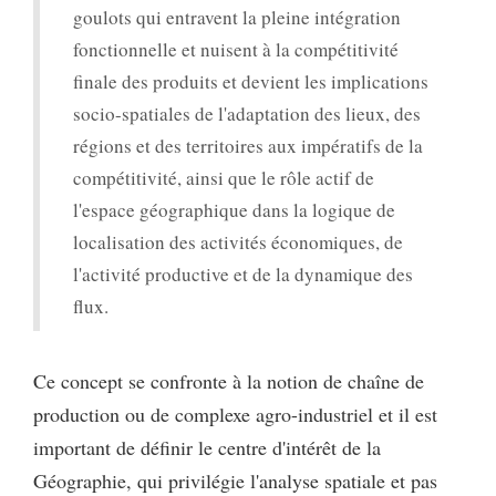
goulots qui entravent la pleine intégration
fonctionnelle et nuisent à la compétitivité
finale des produits et devient les implications
socio-spatiales de l'adaptation des lieux, des
régions et des territoires aux impératifs de la
compétitivité, ainsi que le rôle actif de
l'espace géographique dans la logique de
localisation des activités économiques, de
l'activité productive et de la dynamique des
flux.
Ce concept se confronte à la notion de chaîne de
production ou de complexe agro-industriel et il est
important de définir le centre d'intérêt de la
Géographie, qui privilégie l'analyse spatiale et pas