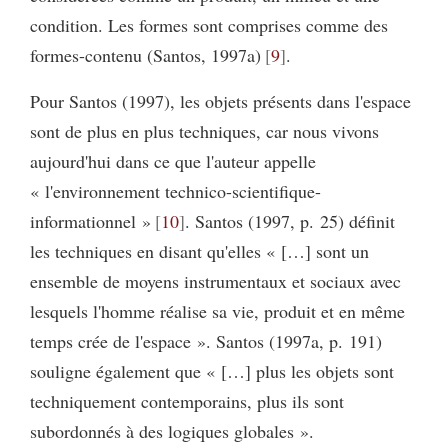
condition. Les formes sont comprises comme des
formes-contenu (Santos, 1997a)
9
.
Pour Santos (1997), les objets présents dans l'espace
sont de plus en plus techniques, car nous vivons
aujourd'hui dans ce que l'auteur appelle
« l'environnement technico-scientifique-
informationnel »
10
. Santos (1997, p. 25) définit
les techniques en disant qu'elles « […] sont un
ensemble de moyens instrumentaux et sociaux avec
lesquels l'homme réalise sa vie, produit et en même
temps crée de l'espace ». Santos (1997a, p. 191)
souligne également que « […] plus les objets sont
techniquement contemporains, plus ils sont
subordonnés à des logiques globales ».