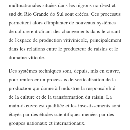
multinationales situées dans les régions nord-est et
sud du Rio Grande do Sul sont créées. Ces processus
permettent alors d'implanter de nouveaux systèmes
de culture entraînant des changements dans le circuit
de l'espace de production vitivinicole, principalement
dans les relations entre le producteur de raisins et le
domaine viticole.
Des systèmes techniques sont, depuis, mis en œuvre,
pour renforcer un processus de verticalisation de la
production qui donne à l'industrie la responsabilité
de la culture et de la transformation du raisin. La
main-d'œuvre est qualifiée et les investissements sont
étayés par des études scientifiques menées par des
groupes nationaux et internationaux.