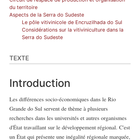
du territoire
Aspects de la Serra do Sudeste
Le pôle vitivinicole de Encruzilhada do Sul
Considérations sur la vitiviniculture dans la
Serra do Sudeste
TEXTE
Introduction
Les différences socio-économiques dans le Rio
Grande do Sul servent de thème à plusieurs
recherches dans les universités et autres organismes
d'État travaillant sur le développement régional. C'est
un État qui présente une inégalité régionale marquée,