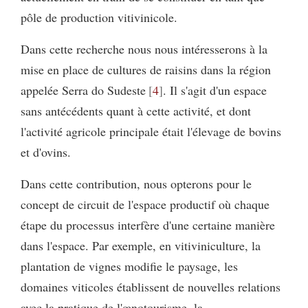
pôle de production vitivinicole.
Dans cette recherche nous nous intéresserons à la
mise en place de cultures de raisins dans la région
appelée Serra do Sudeste
4
. Il s'agit d'un espace
sans antécédents quant à cette activité, et dont
l'activité agricole principale était l'élevage de bovins
et d'ovins.
Dans cette contribution, nous opterons pour le
concept de circuit de l'espace productif où chaque
étape du processus interfère d'une certaine manière
dans l'espace. Par exemple, en vitiviniculture, la
plantation de vignes modifie le paysage, les
domaines viticoles établissent de nouvelles relations
avec la pratique de l'œnotourisme, la