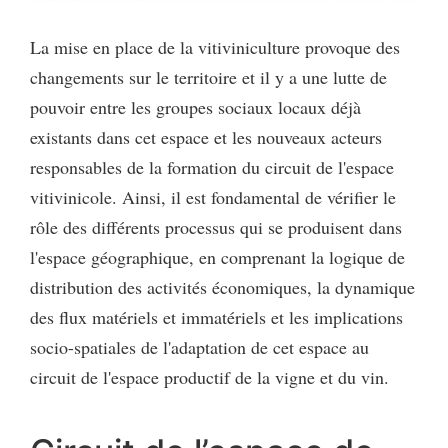
La mise en place de la vitiviniculture provoque des
changements sur le territoire et il y a une lutte de
pouvoir entre les groupes sociaux locaux déjà
existants dans cet espace et les nouveaux acteurs
responsables de la formation du circuit de l'espace
vitivinicole. Ainsi, il est fondamental de vérifier le
rôle des différents processus qui se produisent dans
l'espace géographique, en comprenant la logique de
distribution des activités économiques, la dynamique
des flux matériels et immatériels et les implications
socio-spatiales de l'adaptation de cet espace au
circuit de l'espace productif de la vigne et du vin.