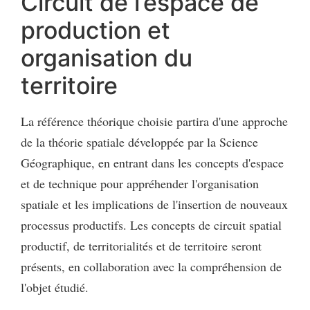
Circuit de l’espace de
production et
organisation du
territoire
La référence théorique choisie partira d'une approche
de la théorie spatiale développée par la Science
Géographique, en entrant dans les concepts d'espace
et de technique pour appréhender l'organisation
spatiale et les implications de l'insertion de nouveaux
processus productifs. Les concepts de circuit spatial
productif, de territorialités et de territoire seront
présents, en collaboration avec la compréhension de
l'objet étudié.