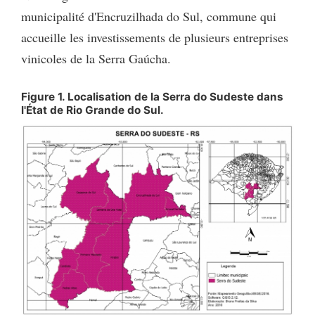
municipalité d'Encruzilhada do Sul, commune qui
accueille les investissements de plusieurs entreprises
vinicoles de la Serra Gaúcha.
Figure 1. Localisation de la Serra do Sudeste dans
l'État de Rio Grande do Sul.