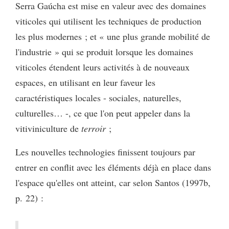
Serra Gaúcha est mise en valeur avec des domaines
viticoles qui utilisent les techniques de production
les plus modernes ; et « une plus grande mobilité de
l'industrie » qui se produit lorsque les domaines
viticoles étendent leurs activités à de nouveaux
espaces, en utilisant en leur faveur les
caractéristiques locales - sociales, naturelles,
culturelles… -, ce que l'on peut appeler dans la
vitiviniculture de
terroir
;
Les nouvelles technologies finissent toujours par
entrer en conflit avec les éléments déjà en place dans
l'espace qu'elles ont atteint, car selon Santos (1997b,
p. 22) :