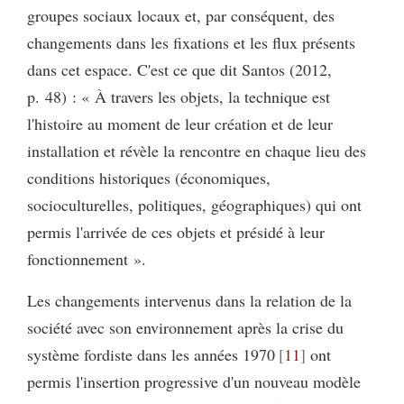
groupes sociaux locaux et, par conséquent, des
changements dans les fixations et les flux présents
dans cet espace. C'est ce que dit Santos (2012,
p. 48) : « À travers les objets, la technique est
l'histoire au moment de leur création et de leur
installation et révèle la rencontre en chaque lieu des
conditions historiques (économiques,
socioculturelles, politiques, géographiques) qui ont
permis l'arrivée de ces objets et présidé à leur
fonctionnement ».
Les changements intervenus dans la relation de la
société avec son environnement après la crise du
système fordiste dans les années 1970
11
ont
permis l'insertion progressive d'un nouveau modèle