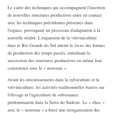
Le cadre des techniques qui accompagnent l'insertion
de nouvelles structures productives entre en contact
avec les techniques précédentes présentes dans
l'espace, provoquant un processus d'adaptation à la
nouvelle réalité. L'expansion de la vitiviniculture
dans le Rio Grande do Sul atteint le
locus
des formes
de production des temps passés, entraînant la
succession des structures productives ou même leur
coexistence avec le « nouveau ».
Avant les investissements dans la sylviculture et la
vitiviniculture, les activités traditionnelles basées sur
l'élevage et l'agriculture de subsistance
prédominaient dans la Serra do Sudeste. Le « choc »
avec le « nouveau » a forcé une réorganisation des