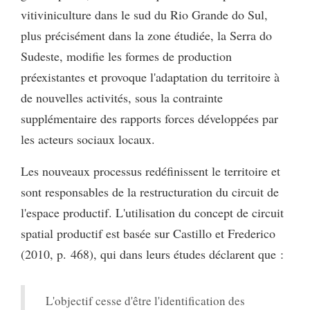
vitiviniculture dans le sud du Rio Grande do Sul,
plus précisément dans la zone étudiée, la Serra do
Sudeste, modifie les formes de production
préexistantes et provoque l'adaptation du territoire à
de nouvelles activités, sous la contrainte
supplémentaire des rapports forces développées par
les acteurs sociaux locaux.
Les nouveaux processus redéfinissent le territoire et
sont responsables de la restructuration du circuit de
l'espace productif. L'utilisation du concept de circuit
spatial productif est basée sur Castillo et Frederico
(2010, p. 468), qui dans leurs études déclarent que :
L'objectif cesse d'être l'identification des