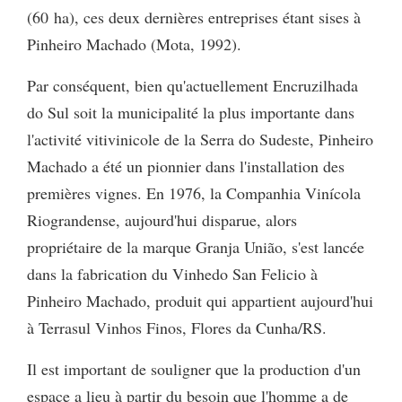
(60 ha), ces deux dernières entreprises étant sises à
Pinheiro Machado (Mota, 1992).
Par conséquent, bien qu'actuellement Encruzilhada
do Sul soit la municipalité la plus importante dans
l'activité vitivinicole de la Serra do Sudeste, Pinheiro
Machado a été un pionnier dans l'installation des
premières vignes. En 1976, la Companhia Vinícola
Riograndense, aujourd'hui disparue, alors
propriétaire de la marque Granja União, s'est lancée
dans la fabrication du Vinhedo San Felicio à
Pinheiro Machado, produit qui appartient aujourd'hui
à Terrasul Vinhos Finos, Flores da Cunha/RS.
Il est important de souligner que la production d'un
espace a lieu à partir du besoin que l'homme a de