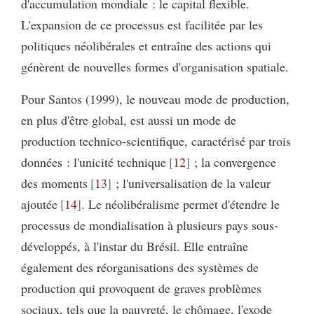
d'accumulation mondiale : le capital flexible.
L'expansion de ce processus est facilitée par les
politiques néolibérales et entraîne des actions qui
génèrent de nouvelles formes d'organisation spatiale.
Pour Santos (1999), le nouveau mode de production,
en plus d'être global, est aussi un mode de
production technico-scientifique, caractérisé par trois
données : l'unicité technique
12
; la convergence
des moments
13
; l'universalisation de la valeur
ajoutée
14
. Le néolibéralisme permet d'étendre le
processus de mondialisation à plusieurs pays sous-
développés, à l'instar du Brésil. Elle entraîne
également des réorganisations des systèmes de
production qui provoquent de graves problèmes
sociaux, tels que la pauvreté, le chômage, l'exode