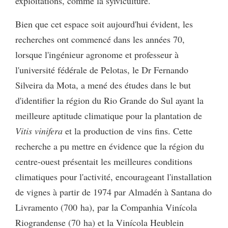
exploitations, comme la sylviculture.
Bien que cet espace soit aujourd'hui évident, les
recherches ont commencé dans les années 70,
lorsque l'ingénieur agronome et professeur à
l'université fédérale de Pelotas, le Dr Fernando
Silveira da Mota, a mené des études dans le but
d'identifier la région du Rio Grande do Sul ayant la
meilleure aptitude climatique pour la plantation de
Vitis vinifera
et la production de vins fins. Cette
recherche a pu mettre en évidence que la région du
centre-ouest présentait les meilleures conditions
climatiques pour l'activité, encourageant l'installation
de vignes à partir de 1974 par Almadén à Santana do
Livramento (700 ha), par la Companhia Vinícola
Riograndense (70 ha) et la Vinícola Heublein