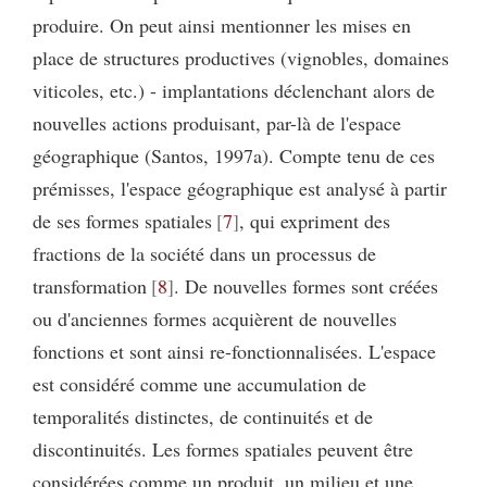
produire. On peut ainsi mentionner les mises en
place de structures productives (vignobles, domaines
viticoles, etc.) - implantations déclenchant alors de
nouvelles actions produisant, par-là de l'espace
géographique (Santos, 1997a). Compte tenu de ces
prémisses, l'espace géographique est analysé à partir
de ses formes spatiales
7
, qui expriment des
fractions de la société dans un processus de
transformation
8
. De nouvelles formes sont créées
ou d'anciennes formes acquièrent de nouvelles
fonctions et sont ainsi re-fonctionnalisées. L'espace
est considéré comme une accumulation de
temporalités distinctes, de continuités et de
discontinuités. Les formes spatiales peuvent être
considérées comme un produit, un milieu et une