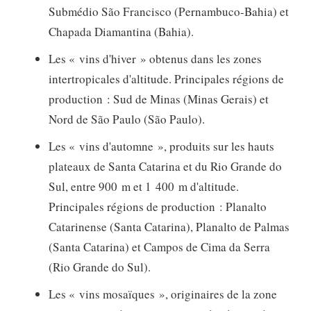
Submédio São Francisco (Pernambuco-Bahia) et
Chapada Diamantina (Bahia).
Les « vins d'hiver » obtenus dans les zones
intertropicales d'altitude. Principales régions de
production : Sud de Minas (Minas Gerais) et
Nord de São Paulo (São Paulo).
Les « vins d'automne », produits sur les hauts
plateaux de Santa Catarina et du Rio Grande do
Sul, entre 900 m et 1 400 m d'altitude.
Principales régions de production : Planalto
Catarinense (Santa Catarina), Planalto de Palmas
(Santa Catarina) et Campos de Cima da Serra
(Rio Grande do Sul).
Les « vins mosaïques », originaires de la zone