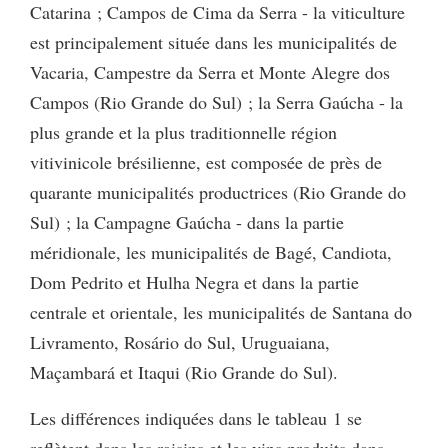
Catarina ; Campos de Cima da Serra - la viticulture
est principalement située dans les municipalités de
Vacaria, Campestre da Serra et Monte Alegre dos
Campos (Rio Grande do Sul) ; la Serra Gaúcha - la
plus grande et la plus traditionnelle région
vitivinicole brésilienne, est composée de près de
quarante municipalités productrices (Rio Grande do
Sul) ; la Campagne Gaúcha - dans la partie
méridionale, les municipalités de Bagé, Candiota,
Dom Pedrito et Hulha Negra et dans la partie
centrale et orientale, les municipalités de Santana do
Livramento, Rosário do Sul, Uruguaiana,
Maçambará et Itaqui (Rio Grande do Sul).
Les différences indiquées dans le tableau 1 se
reflètent dans les raisins et les vins produits dans