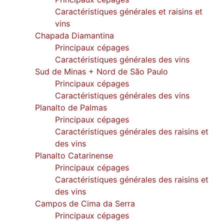
Caractéristiques générales et raisins et
vins
Chapada Diamantina
Principaux cépages
Caractéristiques générales des vins
Sud de Minas + Nord de São Paulo
Principaux cépages
Caractéristiques générales des vins
Planalto de Palmas
Principaux cépages
Caractéristiques générales des raisins et
des vins
Planalto Catarinense
Principaux cépages
Caractéristiques générales des raisins et
des vins
Campos de Cima da Serra
Principaux cépages