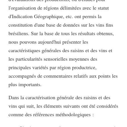
l'organisation de régions délimitées avec le statut
d'Indication Géographique, etc. ont permis la
constitution d'une base de données sur les vins fins
brésiliens. Sur la base de tous les résultats obtenus,
nous pouvons aujourd'hui présenter les
caractéristiques générales des raisins et des vins et
les particularités sensorielles moyennes des
principales variétés par région productrice,
accompagnés de commentaires relatifs aux points les
plus importants.
Dans la caractérisation générale des raisins et des
vins qui suit, les éléments suivants ont été considérés
comme des références méthodologiques :