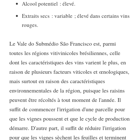
Alcool potentiel : élevé.
Extraits secs : variable ; élevé dans certains vins
rouges.
Le Vale do Submédio São Francisco est, parmi
toutes les régions vitivinicoles brésiliennes, celle
dont les caractéristiques des vins varient le plus, en
raison de plusieurs facteurs viticoles et œnologiques,
mais surtout en raison des caractéristiques
environnementales de la région, puisque les raisins
peuvent être récoltés à tout moment de l'année. Il
suffit de commencer l'irrigation d'une parcelle pour
que les vignes poussent et que le cycle de production
démarre. D'autre part, il suffit de réduire l'irrigation
pour que les vignes sèchent les feuilles et terminent