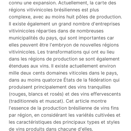
connu une expansion. Actuellement, la carte des
régions vitivinicoles brésiliennes est plus
complexe, avec au moins huit pôles de production.
Il existe également un grand nombre d'entreprises
vitivinicoles réparties dans de nombreuses
municipalités du pays, qui sont importantes car
elles peuvent être l'embryon de nouvelles régions
vitivinicoles. Les transformations qui ont eu lieu
dans les régions de production se sont également
étendues aux vins. Il existe actuellement environ
mille deux cents domaines viticoles dans le pays,
dans au moins quatorze États de la fédération qui
produisent principalement des vins tranquilles
(rouges, blancs et rosés) et des vins effervescents
(traditionnels et muscat). Cet article montre
l'essence de la production brésilienne de vins fins
par région, en considérant les variétés cultivées et
les caractéristiques des principaux types et styles
de vins produits dans chacune d'elles.