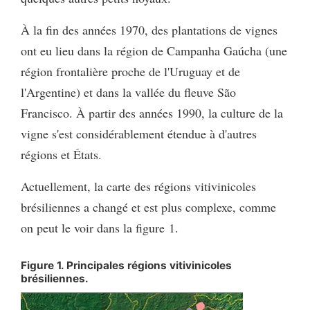
À la fin des années 1970, des plantations de vignes
ont eu lieu dans la région de Campanha Gaúcha (une
région frontalière proche de l'Uruguay et de
l'Argentine) et dans la vallée du fleuve São
Francisco. À partir des années 1990, la culture de la
vigne s'est considérablement étendue à d'autres
régions et États.
Actuellement, la carte des régions vitivinicoles
brésiliennes a changé et est plus complexe, comme
on peut le voir dans la figure 1.
Figure 1. Principales régions vitivinicoles
brésiliennes.