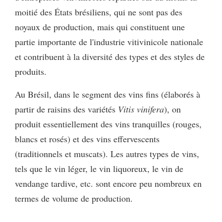
moitié des États brésiliens, qui ne sont pas des
noyaux de production, mais qui constituent une
partie importante de l'industrie vitivinicole nationale
et contribuent à la diversité des types et des styles de
produits.
Au Brésil, dans le segment des vins fins (élaborés à
partir de raisins des variétés
Vitis vinifera
), on
produit essentiellement des vins tranquilles (rouges,
blancs et rosés) et des vins effervescents
(traditionnels et muscats). Les autres types de vins,
tels que le vin léger, le vin liquoreux, le vin de
vendange tardive, etc. sont encore peu nombreux en
termes de volume de production.