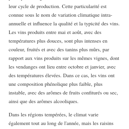
leur cycle de production. Cette particularité est
connue sous le nom de variation climatique intra-
annuelle et influence la qualité et la typicité des vins.
Les vins produits entre mai et août, avec des
températures plus douces, sont plus intenses en
couleur, fruités et avec des tanins plus mûrs, par
rapport aux vins produits sur les mêmes vignes, dont
les vendanges ont lieu entre octobre et janvier, avec
des températures élevées. Dans ce cas, les vins ont
une composition phénolique plus faible, plus
instable, avec des arômes de fruits confiturés ou sec,
ainsi que des arômes alcooliques.
Dans les régions tempérées, le climat varie
également tout au long de l'année, mais les raisins