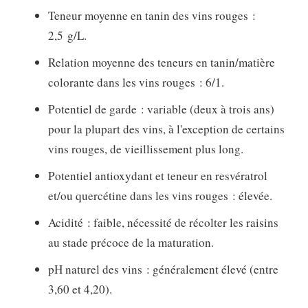
Teneur moyenne en tanin des vins rouges :
2,5 g/L.
Relation moyenne des teneurs en tanin/matière
colorante dans les vins rouges : 6/1.
Potentiel de garde : variable (deux à trois ans)
pour la plupart des vins, à l'exception de certains
vins rouges, de vieillissement plus long.
Potentiel antioxydant et teneur en resvératrol
et/ou quercétine dans les vins rouges : élevée.
Acidité : faible, nécessité de récolter les raisins
au stade précoce de la maturation.
pH naturel des vins : généralement élevé (entre
3,60 et 4,20).