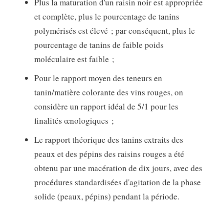
Plus la maturation d'un raisin noir est appropriée
et complète, plus le pourcentage de tanins
polymérisés est élevé ; par conséquent, plus le
pourcentage de tanins de faible poids
moléculaire est faible ;
Pour le rapport moyen des teneurs en
tanin/matière colorante des vins rouges, on
considère un rapport idéal de 5/1 pour les
finalités œnologiques ;
Le rapport théorique des tanins extraits des
peaux et des pépins des raisins rouges a été
obtenu par une macération de dix jours, avec des
procédures standardisées d'agitation de la phase
solide (peaux, pépins) pendant la période.