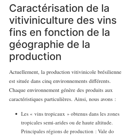
Caractérisation de la
vitiviniculture des vins
fins en fonction de la
géographie de la
production
Actuellement, la production vitivinicole brésilienne
est située dans cinq environnements différents.
Chaque environnement génère des produits aux
caractéristiques particulières. Ainsi, nous avons :
Les « vins tropicaux » obtenus dans les zones
tropicales semi-arides ou de haute altitude.
Principales régions de production : Vale do