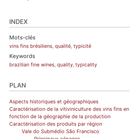
INDEX
Mots-clés
vins fins brésiliens
,
qualité
,
typicité
Keywords
brazilian fine wines
,
quality
,
typicality
PLAN
Aspects historiques et géographiques
Caractérisation de la vitiviniculture des vins fins en
fonction de la géographie de la production
Caractérisation des produits par région
Vale do Submédio São Francisco
Principaux cépages