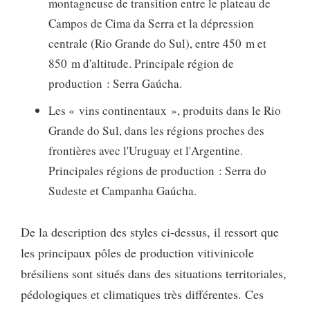
montagneuse de transition entre le plateau de
Campos de Cima da Serra et la dépression
centrale (Rio Grande do Sul), entre 450 m et
850 m d'altitude. Principale région de
production : Serra Gaúcha.
Les « vins continentaux », produits dans le Rio
Grande do Sul, dans les régions proches des
frontières avec l'Uruguay et l'Argentine.
Principales régions de production : Serra do
Sudeste et Campanha Gaúcha.
De la description des styles ci-dessus, il ressort que
les principaux pôles de production vitivinicole
brésiliens sont situés dans des situations territoriales,
pédologiques et climatiques très différentes. Ces