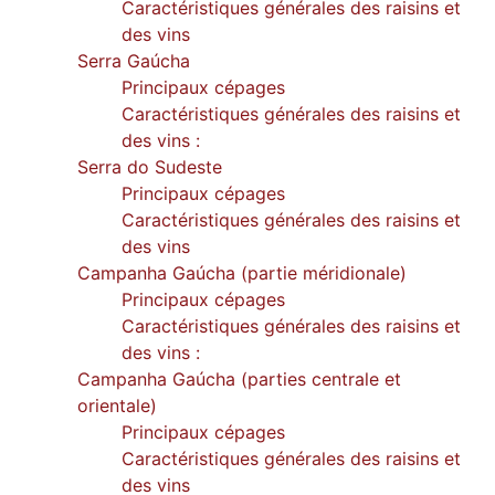
Caractéristiques générales des raisins et
des vins
Serra Gaúcha
Principaux cépages
Caractéristiques générales des raisins et
des vins :
Serra do Sudeste
Principaux cépages
Caractéristiques générales des raisins et
des vins
Campanha Gaúcha (partie méridionale)
Principaux cépages
Caractéristiques générales des raisins et
des vins :
Campanha Gaúcha (parties centrale et
orientale)
Principaux cépages
Caractéristiques générales des raisins et
des vins