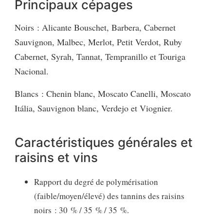
Principaux cépages
Noirs : Alicante Bouschet, Barbera, Cabernet
Sauvignon, Malbec, Merlot, Petit Verdot, Ruby
Cabernet, Syrah, Tannat, Tempranillo et Touriga
Nacional.
Blancs : Chenin blanc, Moscato Canelli, Moscato
Itália, Sauvignon blanc, Verdejo et Viognier.
Caractéristiques générales et
raisins et vins
Rapport du degré de polymérisation
(faible/moyen/élevé) des tannins des raisins
noirs : 30 % / 35 % / 35 %.