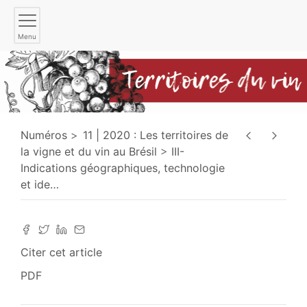
Menu
Numéros
11 | 2020 : Les territoires de
la vigne et du vin au Brésil
III-
Indications géographiques, technologie
et ide
…
Citer cet article
PDF