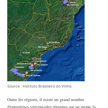
Source : Instituto Brasileiro do Vinho.
Outre les régions, il existe un grand nombre
d'entreprises vitivinicoles réparties sur au moins la