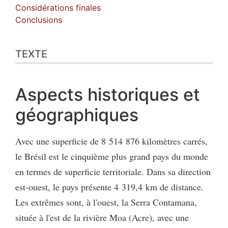
Considérations finales
Conclusions
TEXTE
Aspects historiques et
géographiques
Avec une superficie de 8 514 876 kilomètres carrés,
le Brésil est le cinquième plus grand pays du monde
en termes de superficie territoriale. Dans sa direction
est-ouest, le pays présente 4 319,4 km de distance.
Les extrêmes sont, à l'ouest, la Serra Contamana,
située à l'est de la rivière Moa (Acre), avec une