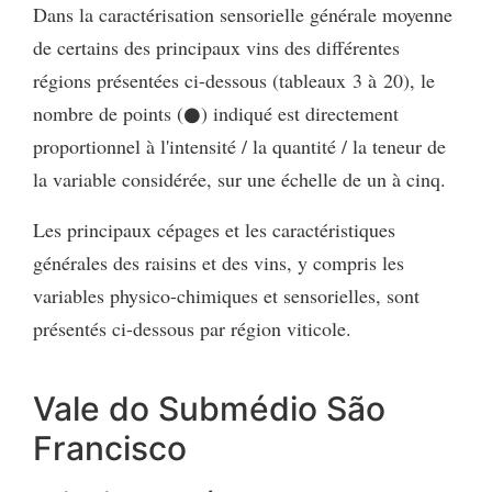
Dans la caractérisation sensorielle générale moyenne
de certains des principaux vins des différentes
régions présentées ci-dessous (tableaux 3 à 20), le
nombre de points (●) indiqué est directement
proportionnel à l'intensité / la quantité / la teneur de
la variable considérée, sur une échelle de un à cinq.
Les principaux cépages et les caractéristiques
générales des raisins et des vins, y compris les
variables physico-chimiques et sensorielles, sont
présentés ci-dessous par région viticole.
Vale do Submédio São
Francisco