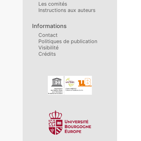
Les comités
Instructions aux auteurs
Informations
Contact
Politiques de publication
Visibilité
Crédits
Affiliations/partenaires