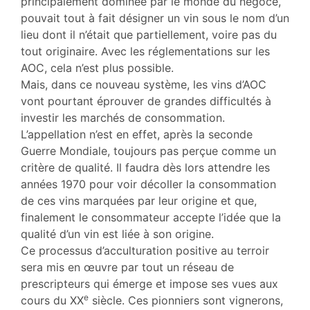
principalement dominée par le monde du négoce,
pouvait tout à fait désigner un vin sous le nom d’un
lieu dont il n’était que partiellement, voire pas du
tout originaire. Avec les réglementations sur les
AOC, cela n’est plus possible.
Mais, dans ce nouveau système, les vins d’AOC
vont pourtant éprouver de grandes difficultés à
investir les marchés de consommation.
L’appellation n’est en effet, après la seconde
Guerre Mondiale, toujours pas perçue comme un
critère de qualité. Il faudra dès lors attendre les
années 1970 pour voir décoller la consommation
de ces vins marquées par leur origine et que,
finalement le consommateur accepte l’idée que la
qualité d’un vin est liée à son origine.
Ce processus d’acculturation positive au terroir
sera mis en œuvre par tout un réseau de
prescripteurs qui émerge et impose ses vues aux
e
cours du XX
siècle. Ces pionniers sont vignerons,