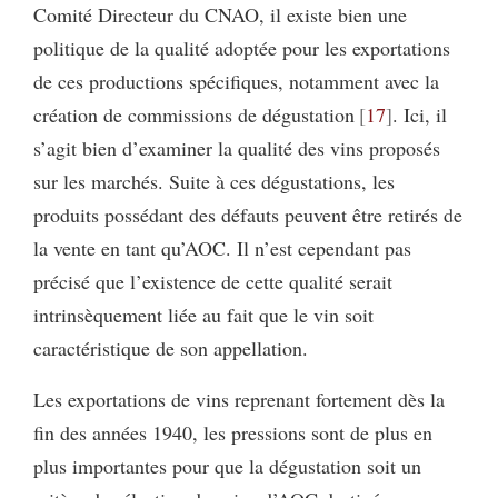
Comité Directeur du CNAO, il existe bien une
politique de la qualité adoptée pour les exportations
de ces produc­tions spécifiques, notamment avec la
création de commissions de dégustation
17
. Ici, il
s’agit bien d’examiner la qualité des vins proposés
sur les marchés. Suite à ces dégustations, les
produits possédant des défauts peuvent être retirés de
la vente en tant qu’AOC. Il n’est cependant pas
précisé que l’existence de cette qualité serait
intrinsèquement liée au fait que le vin soit
caractéristique de son appellation.
Les exportations de vins reprenant fortement dès la
fin des années 1940, les pressions sont de plus en
plus importantes pour que la dégustation soit un