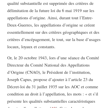
qualité substantielle est supprimée des critères de
délimitation de la future loi du 6 mai 1919 sur les
appellations d’origine. Ainsi, durant tout l’Entre-
Deux-Guerres, les appellations d’origine se créent
essentiellement sur des critères géographiques et des
critères d’encépagement, le tout, sur la base d’usages
locaux, loyaux et constants.
Or, le 20 octobre 1943, lors d’une séance du Comité
Directeur du Comité National des Appellations
d’Origine (CNAO), le Président de l’institution,
Joseph Capus, propose d’ajouter à l’article 23 du
Décret-loi du 31 juillet 1935 sur les AOC et comme
condition au droit à l’appellation, les mots : « et s’il
présente les qualités substantielles caractéristiques