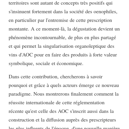
territoires sont autant de concepts très positifs qui
s'insinuent fortement dans la société des oenophiles,
en particulier par l'entremise de cette prescription
montante. A ce moment-là, la dégustation devient un
phénomène incontournable, de plus en plus partagé
et qui permet la singularisation organoleptique des
vins d'AOC pour en faire des produits à forte valeur
symbolique, sociale et économique.
Dans cette contribution, chercherons à savoir
pourquoi et grâce à quels acteurs émerge ce nouveau
paradigme. Nous montrerons finalement comment la
réussite internationale de cette réglementation
récente qu'est celle des AOC s'inscrit aussi dans la
construction et la diffusion auprès des prescripteurs
les plus influents de l'époque, d'une nouvelle manière