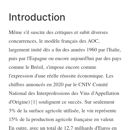
Introduction
Même s'il suscite des critiques et subit diverses
concurrences, le modèle français des AOC,
largement imité dès a fin des années 1960 par l'Italie,
puis par l'Espagne ou encore aujourd'hui par des pays
comme le Brésil, s'impose encore comme
l'expression d'une réelle réussite économique. Les
chiffres annoncés en 2020 par le CNIV Comité
National des Interprofessions des Vins d'Appellation
d'Origine)
1
soulignent ce succès. Sur seulement
3% de la surface agricole utilisée, le vin représente
15% de la production agricole française en valeur.
En outre, avec un total de 12,7 milliards d'Euros en