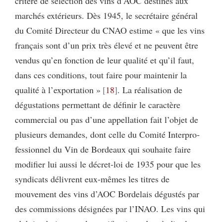
critère de sélection des vins d’AOC destinés aux
marchés extérieurs. Dès 1945, le secrétaire général
du Comité Directeur du CNAO estime « que les vins
français sont d’un prix très élevé et ne peuvent être
vendus qu’en fonction de leur qualité et qu’il faut,
dans ces conditions, tout faire pour maintenir la
qualité à l’exportation »
18
. La réalisation de
dégustations permettant de définir le caractère
commercial ou pas d’une appellation fait l’objet de
plusieurs demandes, dont celle du Comité Interpro­
fessionnel du Vin de Bordeaux qui souhaite faire
modifier lui aussi le décret-loi de 1935 pour que les
syndicats délivrent eux-mêmes les titres de
mouvement des vins d’AOC Bordelais dégustés par
des commissions désignées par l’INAO. Les vins qui