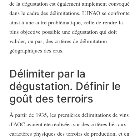
de la dégustation est égale­ment amplement convoqué
dans le cadre des délimitations. L’INAO se confronte
ainsi à une autre problématique, celle de rendre la
plus objective possible une dégustation qui doit
valider, ou pas, des critères de délimitation
géographiques des crus.
Délimiter par la
dégustation. Définir le
goût des terroirs
À partir de 1935, les premières délimitations de vins
d’AOC avaient été réali­sées sur des critères liés aux
caractères physiques des terroirs de production, et en