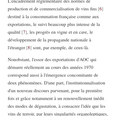
L'encadrement règlementaire des normes de
production et de commercialisation de vins fins
6
destiné à la consommation française comme aux
exportations, le suivi beaucoup plus intense de la
qualité
7
, les progrès en vigne et en cave, le
développement de la propagande nationale à
l'étranger
8
sont, par exemple, de ceux-là.
Nonobstant, l'essor des exportations d'AOC qui
démarre réellement au cours des années 1970
correspond aussi à l'émergence concomitante de
deux phénomènes. D'une part, l'institutionnalisation
d'un nouveau discours parvenant, pour la première
fois et grâce notamment à un renouvellement inédit
des modes de dégustation, à consacrer l'idée que les
vins de terroir, par leurs singularités organoleptiques,