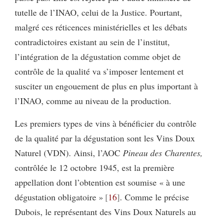
tutelle de l’INAO, celui de la Justice. Pourtant,
malgré ces réticences ministérielles et les débats
contradictoires existant au sein de l’institut,
l’intégration de la dégustation comme objet de
contrôle de la qualité va s’imposer lentement et
susciter un engouement de plus en plus important à
l’INAO, comme au niveau de la production.
Les premiers types de vins à bénéficier du contrôle
de la qualité par la dégus­tation sont les Vins Doux
Naturel (VDN). Ainsi, l’AOC
Pineau des Charentes,
contrôlée le 12 octobre 1945, est la première
appellation dont l’obtention est soumise « à une
dégustation obligatoire »
16
. Comme le précise
Dubois, le représentant des Vins Doux Naturels au