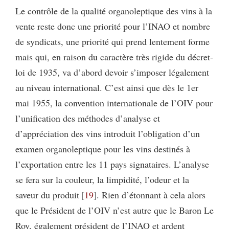
Le contrôle de la qualité organoleptique des vins à la
vente reste donc une priorité pour l’INAO et nombre
de syndicats, une priorité qui prend lentement forme
mais qui, en raison du caractère très rigide du décret-
loi de 1935, va d’abord devoir s’imposer légalement
au niveau international. C’est ainsi que dès le 1er
mai 1955, la convention internationale de l’OIV pour
l’unification des méthodes d’analyse et
d’appréciation des vins introduit l’obligation d’un
examen organoleptique pour les vins destinés à
l’exportation entre les 11 pays signataires. L’analyse
se fera sur la couleur, la limpidité, l’odeur et la
saveur du produit
19
. Rien d’étonnant à cela alors
que le Président de l’OIV n’est autre que le Baron Le
Roy, égale­ment président de l’INAO et ardent