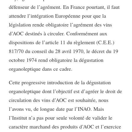
défenseur de l’agrément. En France pourtant, il faut
attendre l’intégration Européenne pour que la
législation rende obligatoire l’agrément des vins
d’AOC destinés à circuler. Conformément aux
dispositions de l’article 11 du règlement (C.E.E.)
817/70 du conseil du 28 avril 1970, le décret du 19
octobre 1974 rend obligatoire la dégustation
organoleptique dans ce cadre.
Cette progressive introduction de la dégustation
organoleptique dont l’objec­tif est d’agréer le droit de
circulation des vins d’AOC est souhaitée, nous
l’avons vu, de longue date par l’INAO. Mais
l’Institut n’a pas pour seule volonté de valider le
caractère marchand des produits d’AOC et l’exercice