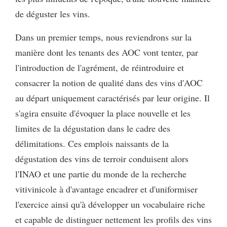
de déguster les vins.
Dans un premier temps, nous reviendrons sur la
manière dont les tenants des AOC vont tenter, par
l'introduction de l'agrément, de réintroduire et
consacrer la notion de qualité dans des vins d'AOC
au départ uniquement caractérisés par leur origine. Il
s'agira ensuite d'évoquer la place nouvelle et les
limites de la dégustation dans le cadre des
délimitations. Ces emplois naissants de la
dégustation des vins de terroir conduisent alors
l'INAO et une partie du monde de la recherche
vitivinicole à d'avantage encadrer et d'uniformiser
l'exercice ainsi qu'à développer un vocabulaire riche
et capable de distinguer nettement les profils des vins