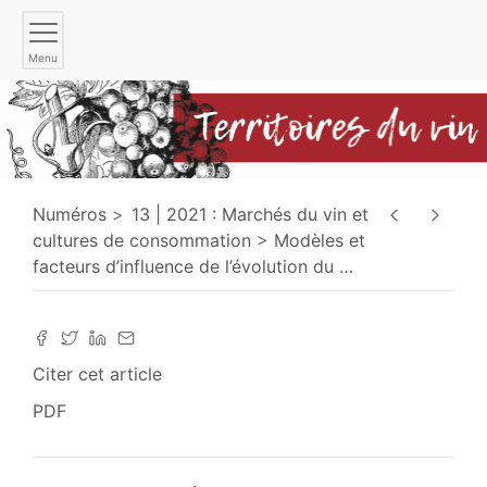
Menu
Numéros
13 | 2021 : Marchés du vin et
cultures de consommation
Modèles et
facteurs d’influence de l’évolution du
…
Citer cet article
PDF