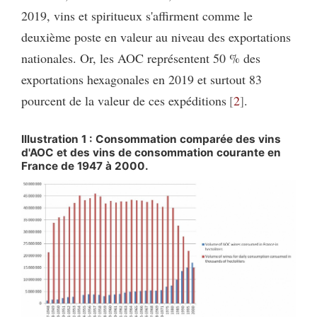
2019, vins et spiritueux s'affirment comme le
deuxième poste en valeur au niveau des exportations
nationales. Or, les AOC représentent 50 % des
exportations hexagonales en 2019 et surtout 83
pourcent de la valeur de ces expéditions
2
.
Illustration 1 : Consommation comparée des vins
d'AOC et des vins de consommation courante en
France de 1947 à 2000.