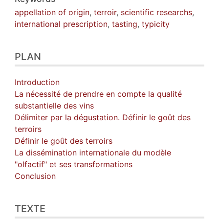
appellation of origin
,
terroir
,
scientific researchs
,
international prescription
,
tasting
,
typicity
PLAN
Introduction
La nécessité de prendre en compte la qualité
substantielle des vins
Délimiter par la dégustation. Définir le goût des
terroirs
Définir le goût des terroirs
La dissémination internationale du modèle
"olfactif" et ses transformations
Conclusion
TEXTE