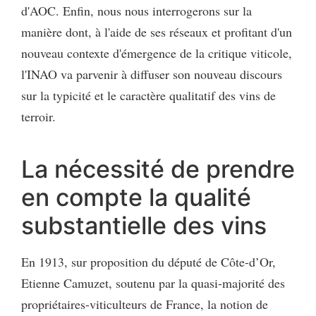
d'AOC. Enfin, nous nous interrogerons sur la
manière dont, à l'aide de ses réseaux et profitant d'un
nouveau contexte d'émergence de la critique viticole,
l'INAO va parvenir à diffuser son nouveau discours
sur la typicité et le caractère qualitatif des vins de
terroir.
La nécessité de prendre
en compte la qualité
substantielle des vins
En 1913, sur proposition du député de Côte-d’Or,
Etienne Camuzet, soutenu par la quasi-majorité des
propriétaires-viticulteurs de France, la notion de