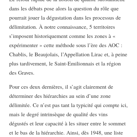
dans les débats pose alors la question du rôle que
pourrait jouer la dégustation dans les processus de
délimi­tation. À notre connaissance, 5 territoires
s’imposent historiquement comme les zones à «
expérimenter » cette méthode sous l’ère des AOC :
Chablis, le Beaujolais, l’Appellation Lirac et, à peine
plus tardivement, le Saint-Emilionnais et la région
des Graves.
Pour ces deux dernières, il s’agit clairement de
déterminer des hiérarchies au sein d’une zone
délimitée. Ce n’est pas tant la typicité qui compte ici,
mais le degré intrinsèque de qualité des vins
dégustés et leur capacité à les situer entre le sommet
et le bas de la hiérarchie. Ainsi, dès 1948, une liste