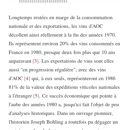
Longtemps restées en marge de la consommation
nationale et des exportations, les vins d'AOC
décollent ainsi réellement à la fin des années 1970.
Ils représentent environ 20% des vins consommés en
France en 1980, presque deux fois plus que 10 ans
auparavant
3
. Les exportations de vins sont elles
aussi "en progression régulière", avec des vins
d'AOC
4
qui, à eux seuls, représenteront en 1986
81% de la valeur des expéditions viticoles nationales
à l'étranger
5
. Ce succès économique qui pointe à
l'aube des années 1980 a, jusqu'ici fait l'objet de peu
d'analyses historiques. Dans un ouvrage pionnier,
l'historien Joseph Bohling a toutefois pu dégager un