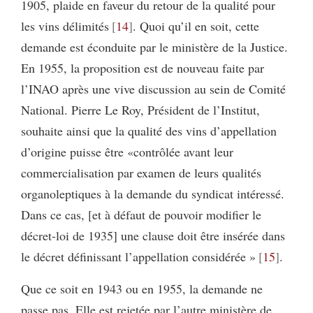
1905, plaide en faveur du retour de la qualité pour
les vins délimités
14
. Quoi qu’il en soit, cette
demande est éconduite par le ministère de la Justice.
En 1955, la proposition est de nouveau faite par
l’INAO après une vive discussion au sein de Comité
National. Pierre Le Roy, Président de l’Institut,
souhaite ainsi que la qualité des vins d’appellation
d’origine puisse être «contrôlée avant leur
commercialisation par examen de leurs qualités
organoleptiques à la demande du syndicat intéressé.
Dans ce cas, [et à défaut de pouvoir modifier le
décret-loi de 1935] une clause doit être insérée dans
le décret définissant l’appellation considérée »
15
.
Que ce soit en 1943 ou en 1955, la demande ne
passe pas. Elle est rejetée par l’autre ministère de