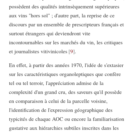
possèdent des qualités intrinsèquement supérieures
aux vins "hors sol" ; d'autre part, la reprise de ce
discours par un ensemble de prescripteurs français et
surtout étrangers qui deviendront vite
incontournables sur les marchés du vin, les critiques
et journalistes vitivinicoles
9
.
En effet, à partir des années 1970, l'idée de s'extasier
sur les caractéristiques organoleptiques que confère
tel ou tel terroir, l'appréciation admise de la
complexité d'un grand cru, des saveurs qu'il possède
en comparaison à celui de la parcelle voisine,
l'identification de l'expression géographique des
typicités de chaque AOC ou encore la familiarisation
gustative aux hiérarchies subtiles inscrites dans les