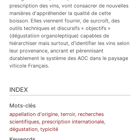
prescription des vins, vont consacrer de nouvelles
manières d'appréhender la qualité de cette
boisson. Elles viennent fournir, de surcroît, des
outils techniques et discursifs « objectifs »
(dégustation organoleptique) capables de
hiérarchiser mais surtout, d'identifier les vins selon
leur provenance, ancrant et pérennisant
durablement le système des AOC dans le paysage
viticole Français.
INDEX
Mots-clés
appellation d'origine
,
terroir
,
recherches
scientifiques
,
prescription internationale
,
dégustation
,
typicité
Keywords