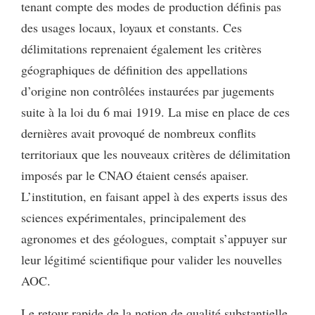
tenant compte des modes de production définis pas
des usages locaux, loyaux et constants. Ces
délimitations reprenaient également les critères
géographiques de définition des appellations
d’origine non contrôlées instaurées par jugements
suite à la loi du 6 mai 1919. La mise en place de ces
dernières avait provoqué de nombreux conflits
territoriaux que les nouveaux critères de délimitation
imposés par le CNAO étaient censés apaiser.
L’institution, en faisant appel à des experts issus des
sciences expérimentales, principalement des
agronomes et des géolo­gues, comptait s’appuyer sur
leur légitimé scientifique pour valider les nouvelles
AOC.
Le retour rapide de la notion de qualité substantielle