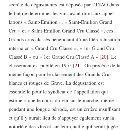
secrète de dégustateurs est déposée par l’INAO dans
le but de déterminer les vins ayant droit aux appel­
lations « Saint-Emilion », « Saint-Emilion Grand
Cru » et « Saint-Emilion Grand Cru Classé », ces
Grands crus classés bénéficiant d’une hiérarchisation
interne en « Grand Cru Classé », « 1er Grand Cru
»
Classé B » ou « 1er Grand Cru Classé A
20
. Le
classement est publié en 1955
21
. On procède de la
même façon pour le classe­ment des Grands Crus
blancs et rouges de Grave. La dégustation est
essentielle pour le syndicat de l’appellation qui
estime « que le cours du vin sur le marché, même
pendant une longue période, est un critère insuffisant
et qu’il y aurait lieu de s’appuyer également sur la
notoriété des vins et sur leur qualité qui serait jugée