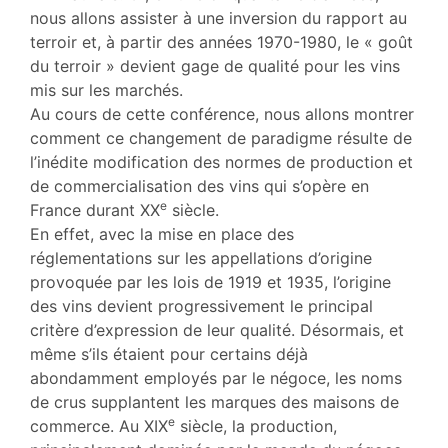
nous allons assister à une inversion du rapport au
terroir et, à partir des années 1970-1980, le « goût
du terroir » devient gage de qualité pour les vins
mis sur les marchés.
Au cours de cette conférence, nous allons montrer
comment ce changement de paradigme résulte de
l’inédite modification des normes de production et
de commercialisation des vins qui s’opère en
e
France durant XX
siècle.
En effet, avec la mise en place des
réglementations sur les appellations d’origine
provoquée par les lois de 1919 et 1935, l’origine
des vins devient progressivement le principal
critère d’expression de leur qualité. Désormais, et
même s’ils étaient pour certains déjà
abondamment employés par le négoce, les noms
de crus supplantent les marques des maisons de
e
commerce. Au XIX
siècle, la production,