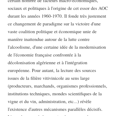
certain nombre de facteurs macro-économiques,
sociaux et politiques à l'origine de cet essor des AOC
durant les années 1960-1970. Il fonde très justement
ce changement de paradigme sur la victoire d'une
vaste coalition politique et économique unie de
manière inattendue autour de la lutte contre
l'alcoolisme, d'une certaine idée de la modernisation
de l'économie française confrontée à la
décolonisation algérienne et à l'intégration
européenne. Pour autant, la lecture des sources
issues de la filière vitivinicole au sens large
(producteurs, marchands, organismes professionnels,
institutions techniques, mondes scientifiques de la
vigne et du vin, administration, etc...) révèle
l'existence d'autres mécanismes parallèles décisifs.