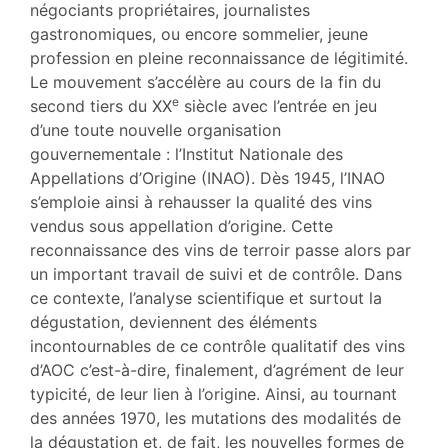
négociants propriétaires, journalistes
gastronomiques, ou encore sommelier, jeune
profession en pleine reconnaissance de légitimité.
Le mouvement s’accélère au cours de la fin du
e
second tiers du XX
siècle avec l’entrée en jeu
d’une toute nouvelle organisation
gouvernementale : l’Institut Nationale des
Appellations d’Origine (INAO). Dès 1945, l’INAO
s’emploie ainsi à rehausser la qualité des vins
vendus sous appellation d’origine. Cette
reconnaissance des vins de terroir passe alors par
un important travail de suivi et de contrôle. Dans
ce contexte, l’analyse scientifique et surtout la
dégustation, deviennent des éléments
incontournables de ce contrôle qualitatif des vins
d’AOC c’est-à-dire, finalement, d’agrément de leur
typicité, de leur lien à l’origine. Ainsi, au tournant
des années 1970, les mutations des modalités de
la dégustation et, de fait, les nouvelles formes de