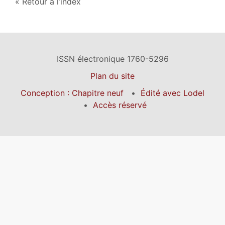
Retour à l’index
ISSN électronique 1760-5296
Plan du site
Conception : Chapitre neuf
Édité avec Lodel
Accès réservé