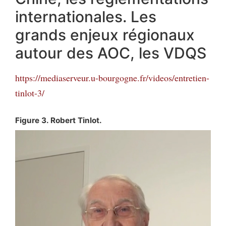
internationales. Les
grands enjeux régionaux
autour des AOC, les VDQS
https://mediaserveur.u-bourgogne.fr/videos/entretien-
tinlot-3/
Figure 3. Robert Tinlot.