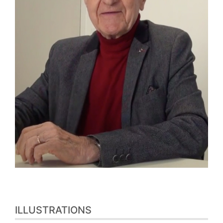
ILLUSTRATIONS