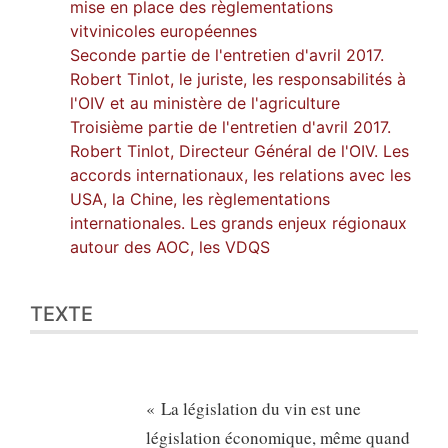
mise en place des règlementations
vitvinicoles européennes
Seconde partie de l'entretien d'avril 2017.
Robert Tinlot, le juriste, les responsabilités à
l'OIV et au ministère de l'agriculture
Troisième partie de l'entretien d'avril 2017.
Robert Tinlot, Directeur Général de l'OIV. Les
accords internationaux, les relations avec les
USA, la Chine, les règlementations
internationales. Les grands enjeux régionaux
autour des AOC, les VDQS
TEXTE
« La législation du vin est une
législation économique, même quand