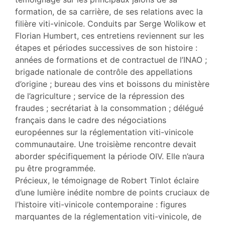
formation, de sa carrière, de ses relations avec la
filière viti-vinicole. Conduits par Serge Wolikow et
Florian Humbert, ces entretiens reviennent sur les
étapes et périodes successives de son histoire :
années de formations et de contractuel de l’INAO ;
brigade nationale de contrôle des appellations
d’origine ; bureau des vins et boissons du ministère
de l’agriculture ; service de la répression des
fraudes ; secrétariat à la consommation ; délégué
français dans le cadre des négociations
européennes sur la réglementation viti-vinicole
communautaire. Une troisième rencontre devait
aborder spécifiquement la période OIV. Elle n’aura
pu être programmée.
Précieux, le témoignage de Robert Tinlot éclaire
d’une lumière inédite nombre de points cruciaux de
l’histoire viti-vinicole contemporaine : figures
marquantes de la réglementation viti-vinicole, de