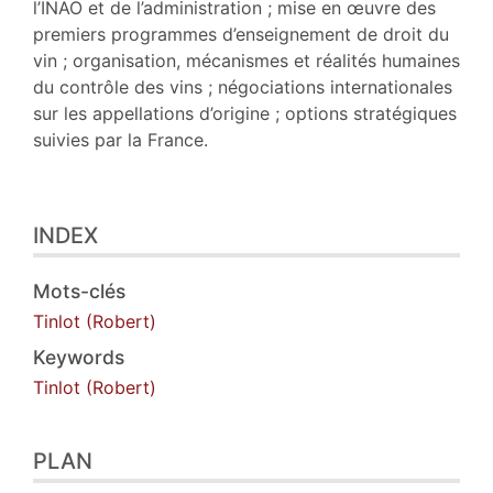
l’INAO et de l’administration ; mise en œuvre des
premiers programmes d’enseignement de droit du
vin ; organisation, mécanismes et réalités humaines
du contrôle des vins ; négociations internationales
sur les appellations d’origine ; options stratégiques
suivies par la France.
INDEX
Mots-clés
Tinlot (Robert)
Keywords
Tinlot (Robert)
PLAN