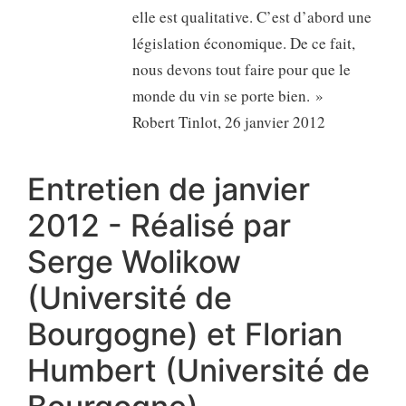
elle est qualitative. C’est d’abord une
législation économique. De ce fait,
nous devons tout faire pour que le
monde du vin se porte bien. »
Robert Tinlot, 26 janvier 2012
Entretien de janvier
2012 - Réalisé par
Serge Wolikow
(Université de
Bourgogne) et Florian
Humbert (Université de