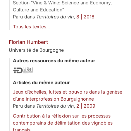
Section “Vine & Wine: Science and Economy,
Culture and Education”
Paru dans
Territoires du vin
,
8 | 2018
Tous les textes...
Florian
Humbert
Université de Bourgogne
Autres ressources du même auteur
Articles du même auteur
Jeux d’échelles, luttes et pouvoirs dans la genèse
d’une interprofession Bourguignonne
Paru dans
Territoires du vin
,
2 | 2009
Contribution à la réflexion sur les processus
contemporains de délimitation des vignobles
français