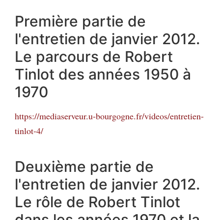
Première partie de
l'entretien de janvier 2012.
Le parcours de Robert
Tinlot des années 1950 à
1970
https://mediaserveur.u-bourgogne.fr/videos/entretien-
tinlot-4/
Deuxième partie de
l'entretien de janvier 2012.
Le rôle de Robert Tinlot
dans les années 1970 et la