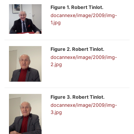
Figure 1. Robert Tinlot.
docannexe/image/2009/img-
1.jpg
Figure 2. Robert Tinlot.
docannexe/image/2009/img-
2.jpg
Figure 3. Robert Tinlot.
docannexe/image/2009/img-
3.jpg