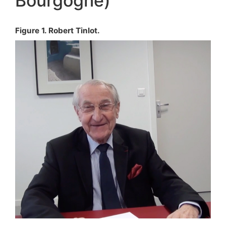
Bourgogne)
Figure 1. Robert Tinlot.