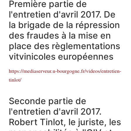
Première partie de
l'entretien d'avril 2017. De
la brigade de la répression
des fraudes à la mise en
place des règlementations
vitvinicoles européennes
https://mediaserveur.u-bourgogne.fr/videos/entretien-
tinlot/
Seconde partie de
l'entretien d'avril 2017.
Robert Tinlot, le juriste, les