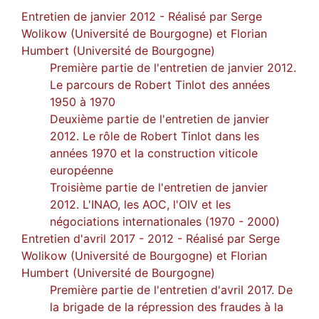
Entretien de janvier 2012 - Réalisé par Serge
Wolikow (Université de Bourgogne) et Florian
Humbert (Université de Bourgogne)
Première partie de l'entretien de janvier 2012.
Le parcours de Robert Tinlot des années
1950 à 1970
Deuxième partie de l'entretien de janvier
2012. Le rôle de Robert Tinlot dans les
années 1970 et la construction viticole
européenne
Troisième partie de l'entretien de janvier
2012. L'INAO, les AOC, l'OIV et les
négociations internationales (1970 - 2000)
Entretien d'avril 2017 - 2012 - Réalisé par Serge
Wolikow (Université de Bourgogne) et Florian
Humbert (Université de Bourgogne)
Première partie de l'entretien d'avril 2017. De
la brigade de la répression des fraudes à la