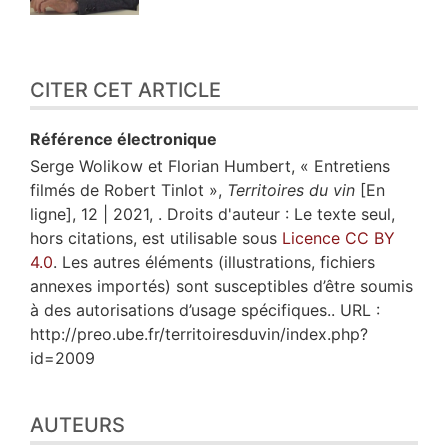
CITER CET ARTICLE
Référence électronique
Serge
Wolikow
et
Florian
Humbert
, « Entretiens
filmés de Robert Tinlot »,
Territoires du vin
[En
ligne], 12 | 2021, . Droits d'auteur : Le texte seul,
hors citations, est utilisable sous
Licence CC BY
4.0
. Les autres éléments (illustrations, fichiers
annexes importés) sont susceptibles d’être soumis
à des autorisations d’usage spécifiques.. URL :
http://preo.ube.fr/territoiresduvin/index.php?
id=2009
AUTEURS