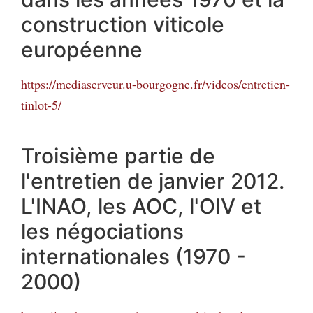
construction viticole
européenne
https://mediaserveur.u-bourgogne.fr/videos/entretien-
tinlot-5/
Troisième partie de
l'entretien de janvier 2012.
L'INAO, les AOC, l'OIV et
les négociations
internationales (1970 -
2000)