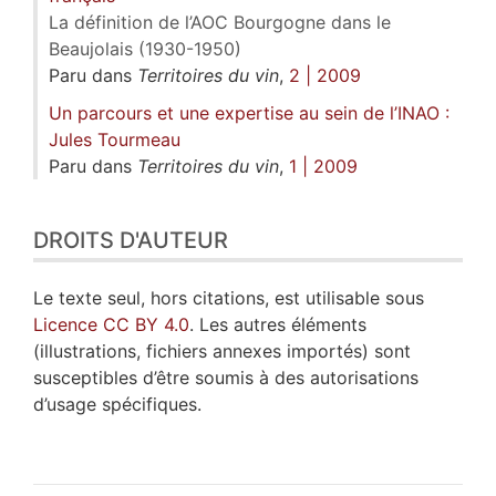
La définition de l’AOC Bourgogne dans le
Beaujolais (1930-1950)
Paru dans
Territoires du vin
,
2 | 2009
Un parcours et une expertise au sein de l’INAO :
Jules Tourmeau
Paru dans
Territoires du vin
,
1 | 2009
DROITS D'AUTEUR
Le texte seul, hors citations, est utilisable sous
Licence CC BY 4.0
. Les autres éléments
(illustrations, fichiers annexes importés) sont
susceptibles d’être soumis à des autorisations
d’usage spécifiques.