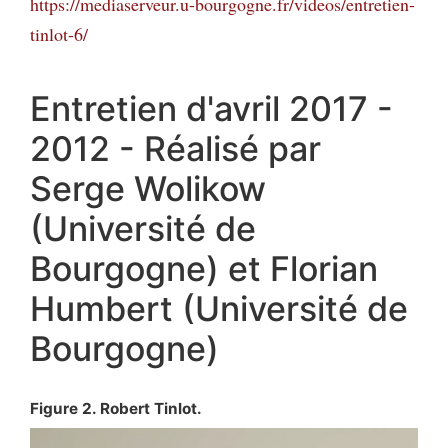
https://mediaserveur.u-bourgogne.fr/videos/entretien-
tinlot-6/
Entretien d'avril 2017 -
2012 - Réalisé par
Serge Wolikow
(Université de
Bourgogne) et Florian
Humbert (Université de
Bourgogne)
Figure 2. Robert Tinlot.