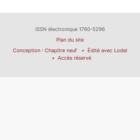
ISSN électronique 1760-5296
Plan du site
Conception : Chapitre neuf
Édité avec Lodel
Accès réservé