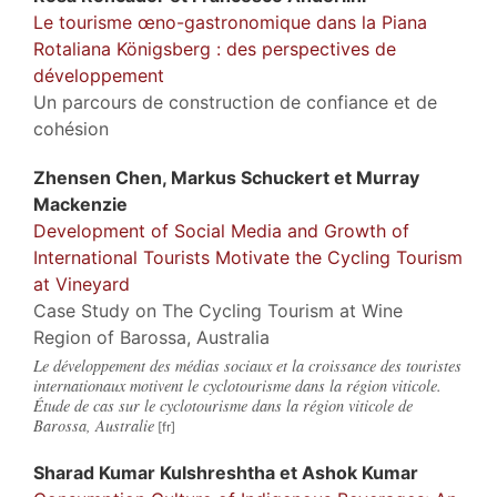
Le tourisme œno-gastronomique dans la Piana
Rotaliana Königsberg : des perspectives de
développement
Un parcours de construction de confiance et de
cohésion
Zhensen
Chen
,
Markus
Schuckert
et
Murray
Mackenzie
Development of Social Media and Growth of
International Tourists Motivate the Cycling Tourism
at Vineyard
Case Study on The Cycling Tourism at Wine
Region of Barossa, Australia
Le développement des médias sociaux et la croissance des touristes
internationaux motivent le cyclotourisme dans la région viticole.
Étude de cas sur le cyclotourisme dans la région viticole de
Barossa, Australie
Sharad Kumar
Kulshreshtha
et
Ashok
Kumar