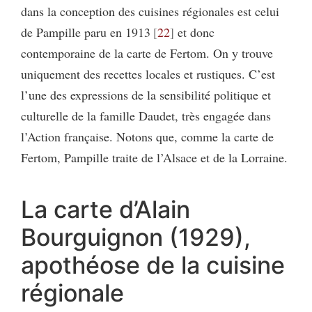
dans la conception des cuisines régionales est celui
de Pampille paru en 1913
22
et donc
contemporaine de la carte de Fertom. On y trouve
uniquement des recettes locales et rustiques. C’est
l’une des expressions de la sensibilité politique et
culturelle de la famille Daudet, très engagée dans
l’Action française. Notons que, comme la carte de
Fertom, Pampille traite de l’Alsace et de la Lorraine.
La carte d’Alain
Bourguignon (1929),
apothéose de la cuisine
régionale