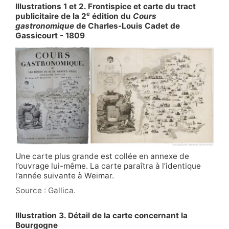
Illustrations 1 et 2. Frontispice et carte du tract
e
publicitaire de la 2
édition du
Cours
gastronomique
de Charles-Louis Cadet de
Gassicourt - 1809
Une carte plus grande est collée en annexe de
l’ouvrage lui-même. La carte paraîtra à l’identique
l’année suivante à Weimar.
Source : Gallica.
Illustration 3. Détail de la carte concernant la
Bourgogne