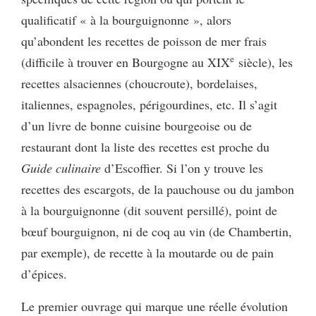
qualificatif « à la bourguignonne », alors
qu’abondent les recettes de poisson de mer frais
e
(difficile à trouver en Bourgogne au XIX
siècle), les
recettes alsaciennes (choucroute), bordelaises,
italiennes, espagnoles, périgourdines, etc. Il s’agit
d’un livre de bonne cuisine bourgeoise ou de
restaurant dont la liste des recettes est proche du
Guide culinaire
d’Escoffier. Si l’on y trouve les
recettes des escargots, de la pauchouse ou du jambon
à la bourguignonne (dit souvent persillé), point de
bœuf bourguignon, ni de coq au vin (de Chambertin,
par exemple), de recette à la moutarde ou de pain
d’épices.
Le premier ouvrage qui marque une réelle évolution