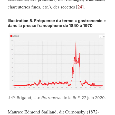
charcuteries fines, etc.), des recettes
24
.
Illustration 8. Fréquence du terme « gastronomie »
dans la presse francophone de 1840 à 1970
J.-P. Brigand, site
Retronews
de la BnF, 27 juin 2020.
Maurice Edmond Sailland, dit Curnonsky (1872-