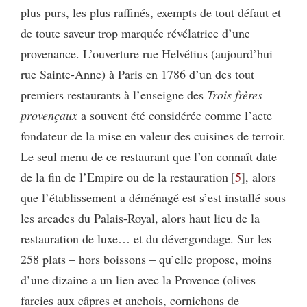
plus purs, les plus raffinés, exempts de tout défaut et
de toute saveur trop marquée révélatrice d’une
provenance. L’ouverture rue Helvétius (aujourd’hui
rue Sainte-Anne) à Paris en 1786 d’un des tout
premiers restaurants à l’enseigne des
Trois frères
provençaux
a souvent été considérée comme l’acte
fondateur de la mise en valeur des cuisines de terroir.
Le seul menu de ce restaurant que l’on connaît date
de la fin de l’Empire ou de la restauration
5
, alors
que l’établissement a déménagé est s’est installé sous
les arcades du Palais-Royal, alors haut lieu de la
restauration de luxe… et du dévergondage. Sur les
258 plats – hors boissons – qu’elle propose, moins
d’une dizaine a un lien avec la Provence (olives
farcies aux câpres et anchois, cornichons de