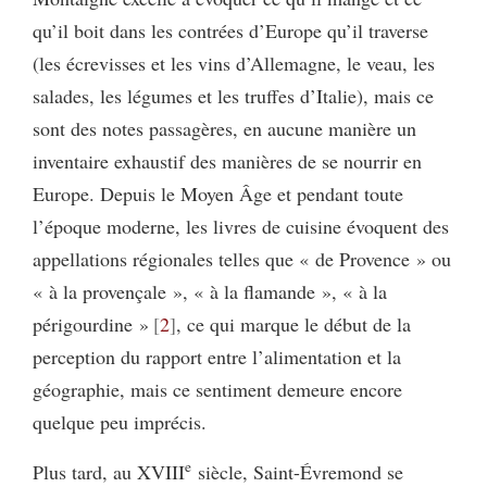
qu’il boit dans les contrées d’Europe qu’il traverse
(les écrevisses et les vins d’Allemagne, le veau, les
salades, les légumes et les truffes d’Italie), mais ce
sont des notes passagères, en aucune manière un
inventaire exhaustif des manières de se nourrir en
Europe. Depuis le Moyen Âge et pendant toute
l’époque moderne, les livres de cuisine évoquent des
appellations régionales telles que « de Provence » ou
« à la provençale », « à la flamande », « à la
périgourdine »
2
, ce qui marque le début de la
perception du rapport entre l’alimentation et la
géographie, mais ce sentiment demeure encore
quelque peu imprécis.
e
Plus tard, au XVIII
siècle, Saint-Évremond se