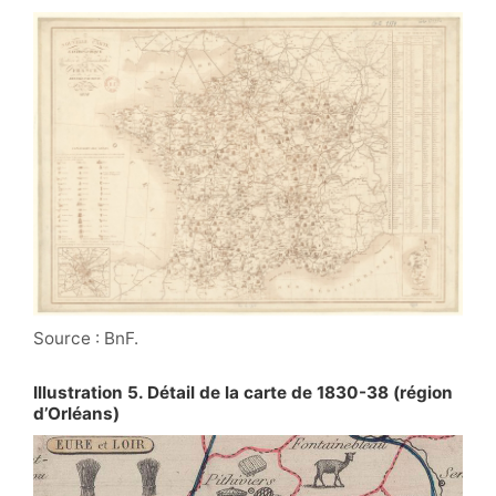
Source : BnF.
Illustration 5. Détail de la carte de 1830-38 (région
d’Orléans)