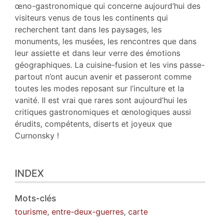
œno-gastronomique qui concerne aujourd’hui des
visiteurs venus de tous les continents qui
recherchent tant dans les paysages, les
monuments, les musées, les rencontres que dans
leur assiette et dans leur verre des émotions
géographiques. La cuisine-fusion et les vins passe-
partout n’ont aucun avenir et passeront comme
toutes les modes reposant sur l’inculture et la
vanité. Il est vrai que rares sont aujourd’hui les
critiques gastronomiques et œnologiques aussi
érudits, compétents, diserts et joyeux que
Curnonsky !
INDEX
Mots-clés
tourisme
,
entre-deux-guerres
,
carte