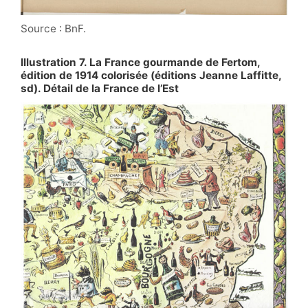
Source : BnF.
Illustration 7. La France gourmande de Fertom,
édition de 1914 colorisée (éditions Jeanne Laffitte,
sd). Détail de la France de l’Est