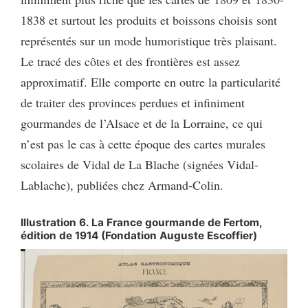
1838 et surtout les produits et boissons choisis sont
représentés sur un mode humoristique très plaisant.
Le tracé des côtes et des frontières est assez
approximatif. Elle comporte en outre la particularité
de traiter des provinces perdues et infiniment
gourmandes de l’Alsace et de la Lorraine, ce qui
n’est pas le cas à cette époque des cartes murales
scolaires de Vidal de La Blache (signées Vidal-
Lablache), publiées chez Armand-Colin.
Illustration 6. La France gourmande de Fertom,
édition de 1914 (Fondation Auguste Escoffier)