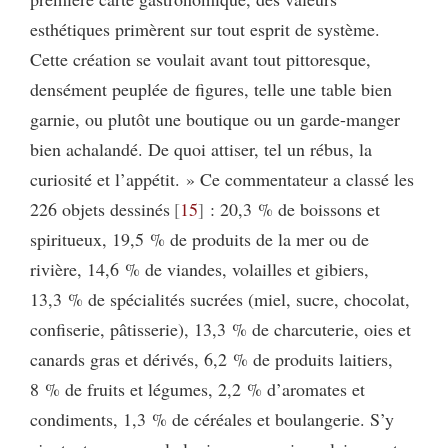
esthétiques primèrent sur tout esprit de système.
Cette création se voulait avant tout pittoresque,
densément peuplée de figures, telle une table bien
garnie, ou plutôt une boutique ou un garde-manger
bien achalandé. De quoi attiser, tel un rébus, la
curiosité et l’appétit. » Ce commentateur a classé les
226 objets dessinés
15
: 20,3 % de boissons et
spiritueux, 19,5 % de produits de la mer ou de
rivière, 14,6 % de viandes, volailles et gibiers,
13,3 % de spécialités sucrées (miel, sucre, chocolat,
confiserie, pâtisserie), 13,3 % de charcuterie, oies et
canards gras et dérivés, 6,2 % de produits laitiers,
8 % de fruits et légumes, 2,2 % d’aromates et
condiments, 1,3 % de céréales et boulangerie. S’y