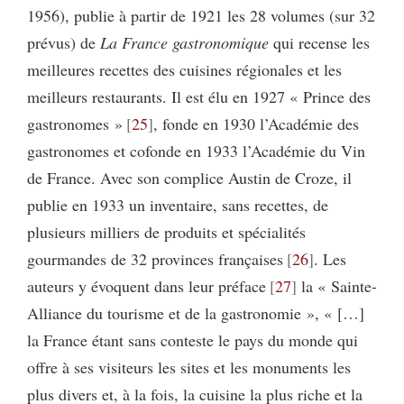
1956), publie à partir de 1921 les 28 volumes (sur 32
prévus) de
La France gastronomique
qui recense les
meilleures recettes des cuisines régionales et les
meilleurs restaurants. Il est élu en 1927 « Prince des
gastronomes »
25
, fonde en 1930 l’Académie des
gastronomes et cofonde en 1933 l’Académie du Vin
de France. Avec son complice Austin de Croze, il
publie en 1933 un inventaire, sans recettes, de
plusieurs milliers de produits et spécialités
gourmandes de 32 provinces françaises
26
. Les
auteurs y évoquent dans leur préface
27
la « Sainte-
Alliance du tourisme et de la gastronomie », « […]
la France étant sans conteste le pays du monde qui
offre à ses visiteurs les sites et les monuments les
plus divers et, à la fois, la cuisine la plus riche et la