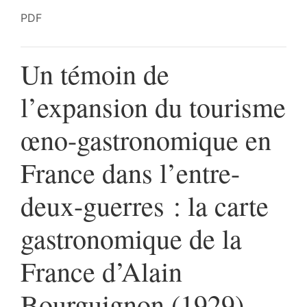
PDF
Un témoin de
l’expansion du tourisme
œno-gastronomique en
France dans l’entre-
deux-guerres : la carte
gastronomique de la
France d’Alain
Bourguignon (1929)