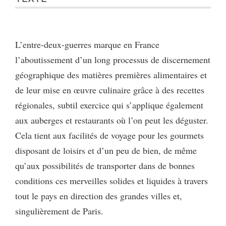
L’entre-deux-guerres marque en France
l’aboutissement d’un long processus de discernement
géographique des matières premières alimentaires et
de leur mise en œuvre culinaire grâce à des recettes
régionales, subtil exercice qui s’applique également
aux auberges et restaurants où l’on peut les déguster.
Cela tient aux facilités de voyage pour les gourmets
disposant de loisirs et d’un peu de bien, de même
qu’aux possibilités de transporter dans de bonnes
conditions ces merveilles solides et liquides à travers
tout le pays en direction des grandes villes et,
singulièrement de Paris.