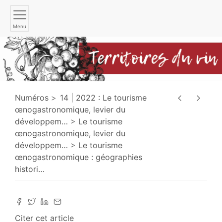
Menu
Numéros
14 | 2022 : Le tourisme
œnogastronomique, levier du
développem
…
Le tourisme
œnogastronomique, levier du
développem
…
Le tourisme
œnogastronomique : géographies
histori
…
Citer cet article