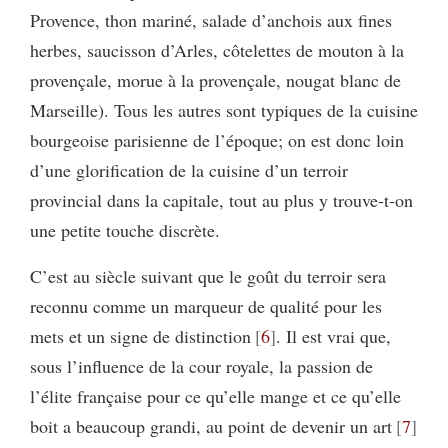
Provence, thon mariné, salade d’anchois aux fines
herbes, saucisson d’Arles, côtelettes de mouton à la
provençale, morue à la provençale, nougat blanc de
Marseille). Tous les autres sont typiques de la cuisine
bourgeoise parisienne de l’époque; on est donc loin
d’une glorification de la cuisine d’un terroir
provincial dans la capitale, tout au plus y trouve-t-on
une petite touche discrète.
C’est au siècle suivant que le goût du terroir sera
reconnu comme un marqueur de qualité pour les
mets et un signe de distinction
6
. Il est vrai que,
sous l’influence de la cour royale, la passion de
l’élite française pour ce qu’elle mange et ce qu’elle
boit a beaucoup grandi, au point de devenir un art
7