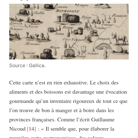
Source : Gallica.
Cette carte n’est en rien exhaustive. Le choix des
aliments et des boissons est davantage une évocation
gourmande qu’un inventaire rigoureux de tout ce que
l’on trouve de bon à manger et à boire dans les
provinces françaises. Comme l’écrit Guillaume
Nicoud
14
: « Il semble que, pour élaborer la
première carte gastronomique, des valeurs