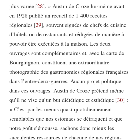
plus variée
28
. » Austin de Croze lui-même avait
en 1928 publié un recueil de 1 400 recettes
régionales
29
, souvent signées de chefs de cuisine
d’hôtels ou de restaurants et rédigées de manière à
pouvoir être exécutées à la maison. Les deux
ouvrages sont complémentaires et, avec la carte de
Bourguignon, constituent une extraordinaire
photographie des gastronomies régionales françaises
dans l’entre-deux-guerres. Aucun projet politique
dans ces ouvrages. Austin de Croze prétend même
qu’il ne vise qu’un but diététique et esthétique
30
:
« C’est par les menus quasi-quotidiennement
semblables que nos estomacs se détraquent et que
notre goût s’émousse, sachons donc mieux les
succulentes ressources de chacune de nos régions