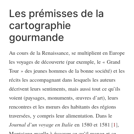
Les prémisses de la
cartographie
gourmande
Au cours de la Renaissance, se multiplient en Europe
les voyages de découverte (par exemple, le « Grand
Tour » des jeunes hommes de la bonne société) et les
récits les accompagnant dans lesquels les auteurs
décrivent leurs sentiments, mais aussi tout ce qu’ils
voient (paysages, monuments, œuvres d’art), leurs
rencontres et les mœurs des habitants des régions
traversées, y compris leur alimentation. Dans le
Journal d’un voyage en Italie
en 1580 et 1581
1
,
Montaigne excelle à évoquer ce qu’il mange et ce