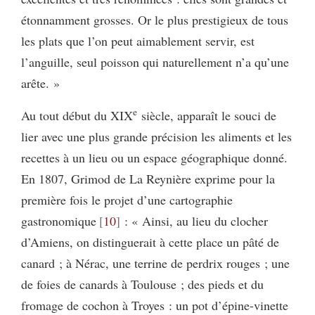
étonnamment grosses. Or le plus prestigieux de tous
les plats que l’on peut aimablement servir, est
l’anguille, seul poisson qui naturellement n’a qu’une
arête. »
e
Au tout début du XIX
siècle, apparaît le souci de
lier avec une plus grande précision les aliments et les
recettes à un lieu ou un espace géographique donné.
En 1807, Grimod de La Reynière exprime pour la
première fois le projet d’une cartographie
gastronomique
10
: « Ainsi, au lieu du clocher
d’Amiens, on distinguerait à cette place un pâté de
canard ; à Nérac, une terrine de perdrix rouges ; une
de foies de canards à Toulouse ; des pieds et du
fromage de cochon à Troyes : un pot d’épine-vinette