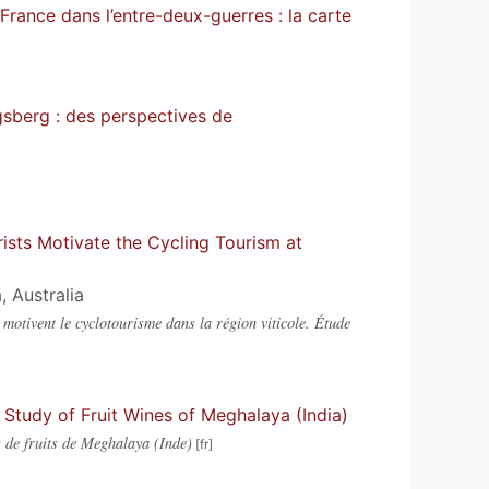
ance dans l’entre-deux-guerres : la carte
sberg : des perspectives de
ists Motivate the Cycling Tourism at
 Australia
motivent le cyclotourisme dans la région viticole. Étude
Study of Fruit Wines of Meghalaya (India)
 de fruits de Meghalaya (Inde)