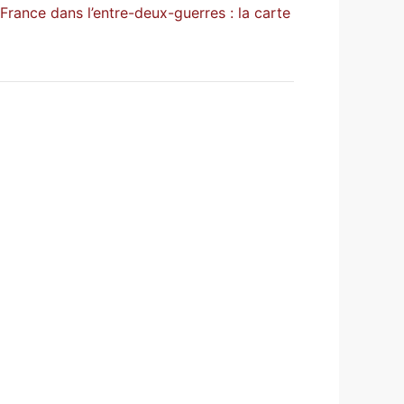
ance dans l’entre-deux-guerres : la carte