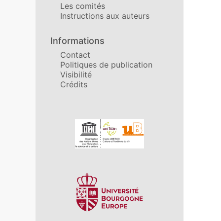
Les comités
Instructions aux auteurs
Informations
Contact
Politiques de publication
Visibilité
Crédits
Affiliations/partenaires