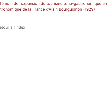
témoin de l’expansion du tourisme œno-gastronomique en Fr
tronomique de la France d’Alain Bourguignon (1929)
etour à l’index