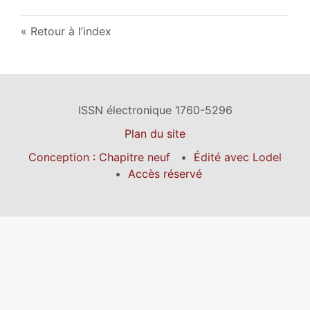
Retour à l’index
ISSN électronique 1760-5296
Plan du site
Conception : Chapitre neuf
Édité avec Lodel
Accès réservé