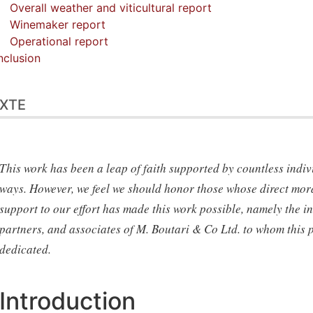
Overall weather and viticultural report
Winemaker report
Operational report
clusion
XTE
This work has been a leap of faith supported by countless indiv
ways. However, we feel we should honor those whose direct mor
support to our effort has made this work possible, namely the in
partners, and associates of M. Boutari & Co Ltd. to whom this 
dedicated.
Introduction