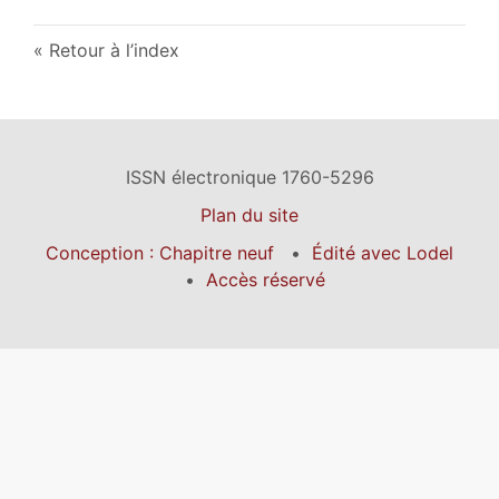
Retour à l’index
ISSN électronique 1760-5296
Plan du site
Conception : Chapitre neuf
Édité avec Lodel
Accès réservé