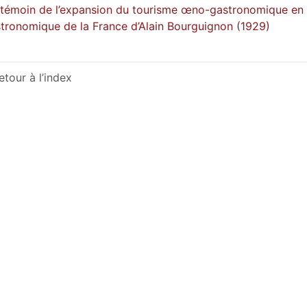
témoin de l’expansion du tourisme œno-gastronomique en Fr
tronomique de la France d’Alain Bourguignon (1929)
etour à l’index