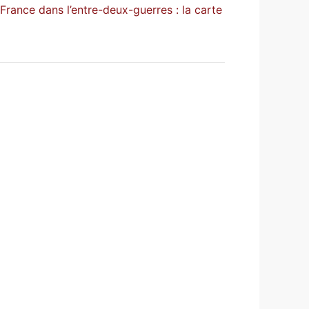
ance dans l’entre-deux-guerres : la carte