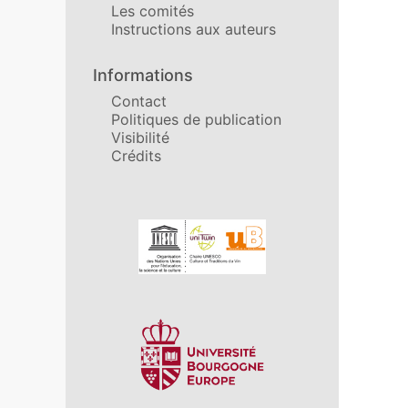
Les comités
Instructions aux auteurs
Informations
Contact
Politiques de publication
Visibilité
Crédits
Affiliations/partenaires