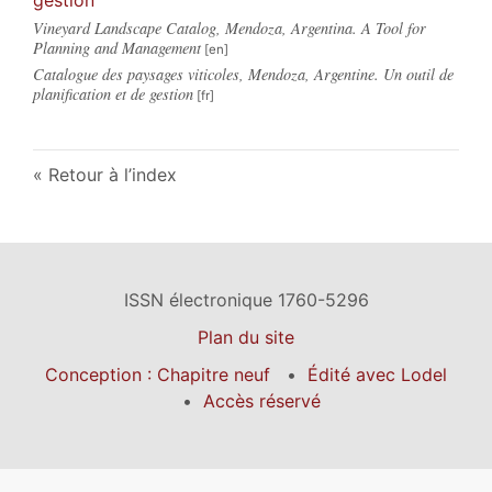
Vineyard Landscape Catalog, Mendoza, Argentina. A Tool for
Planning and Management
Catalogue des paysages viticoles, Mendoza, Argentine. Un outil de
planification et de gestion
Retour à l’index
ISSN électronique 1760-5296
Plan du site
Conception : Chapitre neuf
Édité avec Lodel
Accès réservé