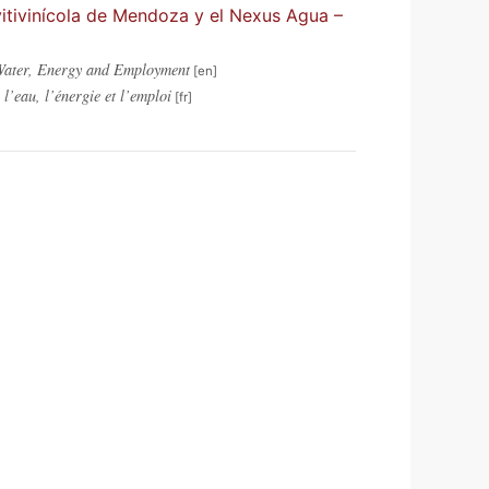
vitivinícola de Mendoza y el Nexus Agua –
Water, Energy and Employment
l’eau, l’énergie et l’emploi