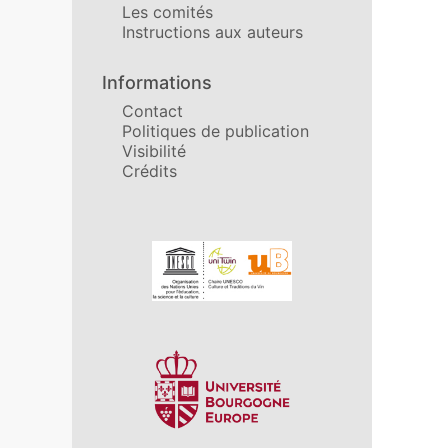
Les comités
Instructions aux auteurs
Informations
Contact
Politiques de publication
Visibilité
Crédits
Affiliations/partenaires