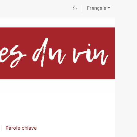
Français
Parole chiave