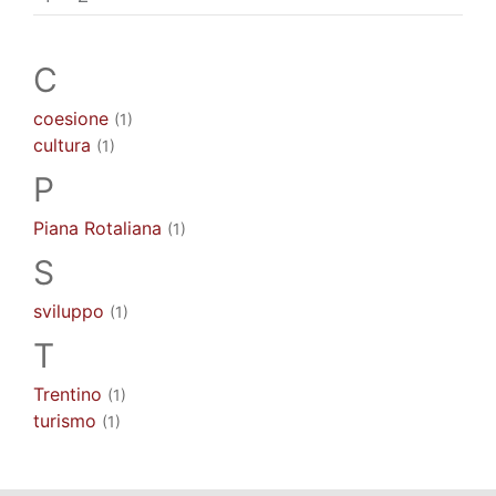
C
coesione
(1)
cultura
(1)
P
Piana Rotaliana
(1)
S
sviluppo
(1)
T
Trentino
(1)
turismo
(1)