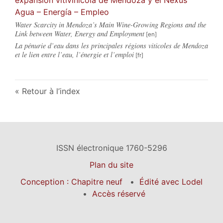
Agua – Energía – Empleo
Water Scarcity in Mendoza’s Main Wine-Growing Regions and the
Link between Water, Energy and Employment
La pénurie d’eau dans les principales régions viticoles de Mendoza
et le lien entre l’eau, l’énergie et l’emploi
Retour à l’index
ISSN électronique 1760-5296
Plan du site
Conception : Chapitre neuf
Édité avec Lodel
Accès réservé