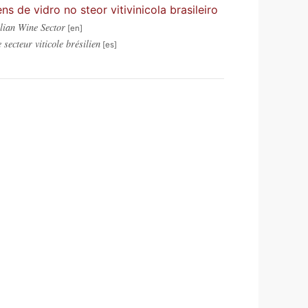
 de vidro no steor vitivinicola brasileiro
lian Wine Sector
secteur viticole brésilien