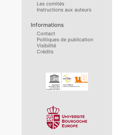
Les comités
Instructions aux auteurs
Informations
Contact
Politiques de publication
Visibilité
Crédits
Affiliations/partenaires