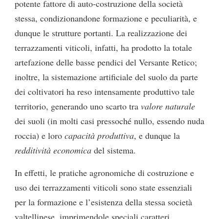
potente fattore di auto-costruzione della società
stessa, condizionandone formazione e peculiarità, e
dunque le strutture portanti. La realizzazione dei
terrazzamenti viticoli, infatti, ha prodotto la totale
artefazione delle basse pendici del Versante Retico;
inoltre, la sistemazione artificiale del suolo da parte
dei coltivatori ha reso intensamente produttivo tale
territorio, generando uno scarto tra
valore naturale
dei suoli (in molti casi pressoché nullo, essendo nuda
roccia) e loro
capacità produttiva
, e dunque la
redditività economica
del sistema.
In effetti, le pratiche agronomiche di costruzione e
uso dei terrazzamenti viticoli sono state essenziali
per la formazione e l’esistenza della stessa società
valtellinese, imprimendole speciali caratteri.