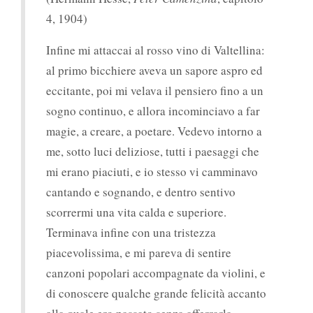
4, 1904)
Infine mi attaccai al rosso vino di Valtellina:
al primo bicchiere aveva un sapore aspro ed
eccitante, poi mi velava il pensiero fino a un
sogno continuo, e allora incominciavo a far
magie, a creare, a poetare. Vedevo intorno a
me, sotto luci deliziose, tutti i paesaggi che
mi erano piaciuti, e io stesso vi camminavo
cantando e sognando, e dentro sentivo
scorrermi una vita calda e superiore.
Terminava infine con una tristezza
piacevolissima, e mi pareva di sentire
canzoni popolari accompagnate da violini, e
di conoscere qualche grande felicità accanto