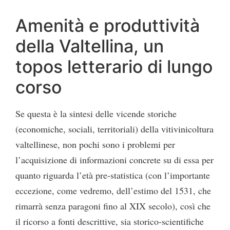
Amenità e produttività
della Valtellina, un
topos letterario di lungo
corso
Se questa è la sintesi delle vicende storiche
(economiche, sociali, territoriali) della vitivinicoltura
valtellinese, non pochi sono i problemi per
l’acquisizione di informazioni concrete su di essa per
quanto riguarda l’età pre-statistica (con l’importante
eccezione, come vedremo, dell’estimo del 1531, che
rimarrà senza paragoni fino al XIX secolo), così che
il ricorso a fonti descrittive, sia storico-scientifiche