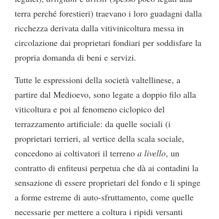
terra perché forestieri) traevano i loro guadagni dalla
ricchezza derivata dalla vitivinicoltura messa in
circolazione dai proprietari fondiari per soddisfare la
propria domanda di beni e servizi.
Tutte le espressioni della società valtellinese, a
partire dal Medioevo, sono legate a doppio filo alla
viticoltura e poi al fenomeno ciclopico del
terrazzamento artificiale: da quelle sociali (i
proprietari terrieri, al vertice della scala sociale,
concedono ai coltivatori il terreno
a livello
, un
contratto di enfiteusi perpetua che dà ai contadini la
sensazione di essere proprietari del fondo e li spinge
a forme estreme di auto-sfruttamento, come quelle
necessarie per mettere a coltura i ripidi versanti