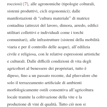
rocciosi)
7
, alle agronomiche (tipologie colturali,
sistemi produttivi, cicli ergonomici); dalle
manifestazioni di “cultura materiale” di matrice
contadina (attrezzi del lavoro, dimora, arredo, edifici
utilitari collettivi e individuali come i torchi
comunitari), alle infrastrutture (sistemi della mobilità
viaria e per il controllo delle acque), all’edilizia
civile e religiosa, con le relative espressioni artistiche
e culturali. Dalle difficili condizioni di vita degli
agricoltori al benessere dei proprietari, tutto è
dipeso, fino a un passato recente, dal plusvalore che
solo il terrazzamento artificiale di ambienti
morfologicamente ostili consentiva all’agricoltura
locale tramite la coltivazione della vite e la
produzione di vini di qualità. Tutto ciò non si