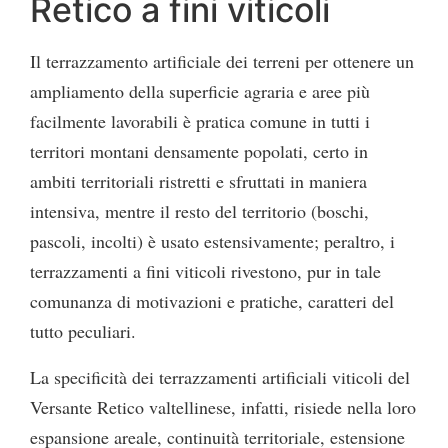
Retico a fini viticoli
Il terrazzamento artificiale dei terreni per ottenere un
ampliamento della superficie agraria e aree più
facilmente lavorabili è pratica comune in tutti i
territori montani densamente popolati, certo in
ambiti territoriali ristretti e sfruttati in maniera
intensiva, mentre il resto del territorio (boschi,
pascoli, incolti) è usato estensivamente; peraltro, i
terrazzamenti a fini viticoli rivestono, pur in tale
comunanza di motivazioni e pratiche, caratteri del
tutto peculiari.
La specificità dei terrazzamenti artificiali viticoli del
Versante Retico valtellinese, infatti, risiede nella loro
espansione areale, continuità territoriale, estensione