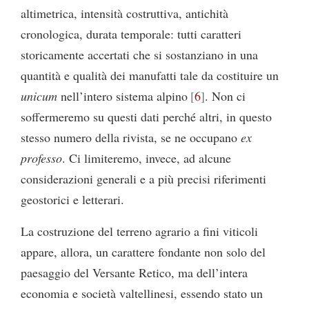
altimetrica, intensità costruttiva, antichità
cronologica, durata temporale: tutti caratteri
storicamente accertati che si sostanziano in una
quantità e qualità dei manufatti tale da costituire un
unicum
nell’intero sistema alpino
6
. Non ci
soffermeremo su questi dati perché altri, in questo
stesso numero della rivista, se ne occupano
ex
professo
. Ci limiteremo, invece, ad alcune
considerazioni generali e a più precisi riferimenti
geostorici e letterari.
La costruzione del terreno agrario a fini viticoli
appare, allora, un carattere fondante non solo del
paesaggio del Versante Retico, ma dell’intera
economia e società valtellinesi, essendo stato un