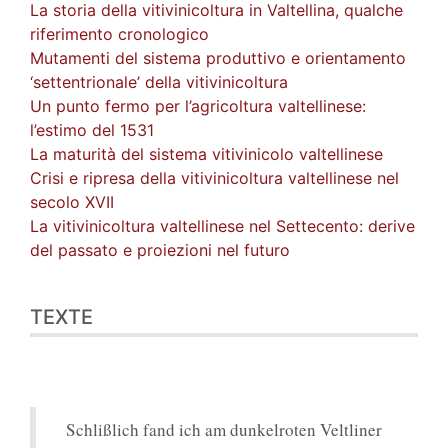
La storia della vitivinicoltura in Valtellina, qualche
riferimento cronologico
Mutamenti del sistema produttivo e orientamento
‘settentrionale’ della vitivinicoltura
Un punto fermo per l’agricoltura valtellinese:
l’estimo del 1531
La maturità del sistema vitivinicolo valtellinese
Crisi e ripresa della vitivinicoltura valtellinese nel
secolo XVII
La vitivinicoltura valtellinese nel Settecento: derive
del passato e proiezioni nel futuro
TEXTE
Schlißlich fand ich am dunkelroten Veltliner