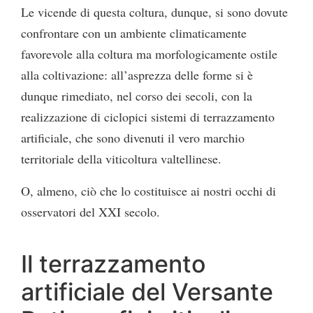
Le vicende di questa coltura, dunque, si sono dovute
confrontare con un ambiente climaticamente
favorevole alla coltura ma morfologicamente ostile
alla coltivazione: all’asprezza delle forme si è
dunque rimediato, nel corso dei secoli, con la
realizzazione di ciclopici sistemi di terrazzamento
artificiale, che sono divenuti il vero marchio
territoriale della viticoltura valtellinese.
O, almeno, ciò che lo costituisce ai nostri occhi di
osservatori del XXI secolo.
Il terrazzamento
artificiale del Versante