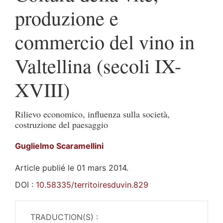
produzione e
commercio del vino in
Valtellina (secoli IX-
XVIII)
Rilievo economico, influenza sulla società,
costruzione del paesaggio
Guglielmo
Scaramellini
Article publié le 01 mars 2014.
DOI :
10.58335/territoiresduvin.829
TRADUCTION(S) :