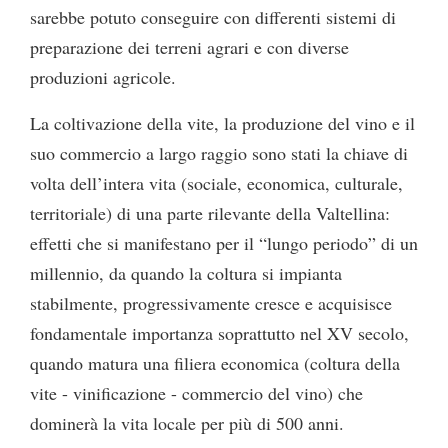
sarebbe potuto conseguire con differenti sistemi di
preparazione dei terreni agrari e con diverse
produzioni agricole.
La coltivazione della vite, la produzione del vino e il
suo commercio a largo raggio sono stati la chiave di
volta dell’intera vita (sociale, economica, culturale,
territoriale) di una parte rilevante della Valtellina:
effetti che si manifestano per il “lungo periodo” di un
millennio, da quando la coltura si impianta
stabilmente, progressivamente cresce e acquisisce
fondamentale importanza soprattutto nel XV secolo,
quando matura una filiera economica (coltura della
vite - vinificazione - commercio del vino) che
dominerà la vita locale per più di 500 anni.