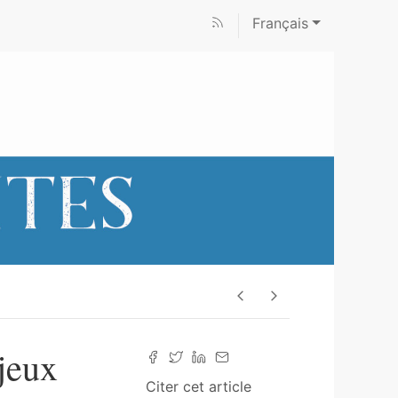
Français
jeux
Citer cet article