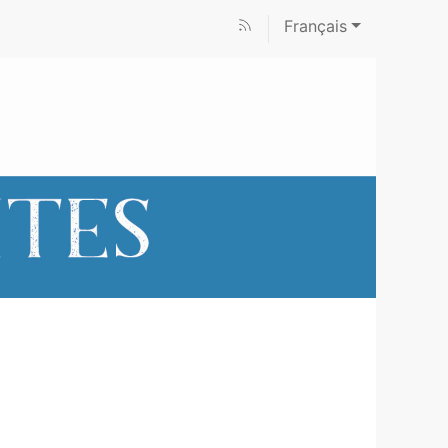
Français