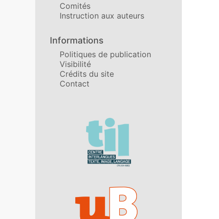
Comités
Instruction aux auteurs
Informations
Politiques de publication
Visibilité
Crédits du site
Contact
Affiliations/partenaires