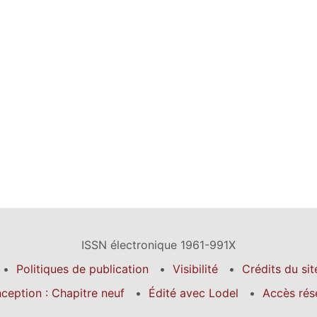
ISSN électronique 1961-991X
Politiques de publication
Visibilité
Crédits du sit
ception : Chapitre neuf
Édité avec Lodel
Accès rés