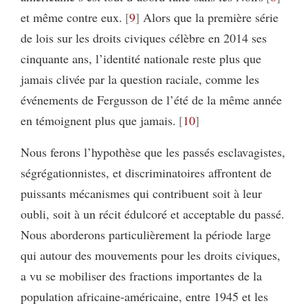
et même contre eux.
9
Alors que la première série
de lois sur les droits civiques célèbre en 2014 ses
cinquante ans, l’identité nationale reste plus que
jamais clivée par la question raciale, comme les
événements de Fergusson de l’été de la même année
en témoignent plus que jamais.
10
Nous ferons l’hypothèse que les passés esclavagistes,
ségrégationnistes, et discriminatoires affrontent de
puissants mécanismes qui contribuent soit à leur
oubli, soit à un récit édulcoré et acceptable du passé.
Nous aborderons particulièrement la période large
qui autour des mouvements pour les droits civiques,
a vu se mobiliser des fractions importantes de la
population africaine-américaine, entre 1945 et les