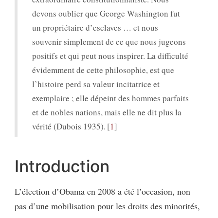
devons oublier que George Washington fut
un propriétaire d’esclaves … et nous
souvenir simplement de ce que nous jugeons
positifs et qui peut nous inspirer. La difficulté
évidemment de cette philosophie, est que
l’histoire perd sa valeur incitatrice et
exemplaire ; elle dépeint des hommes parfaits
et de nobles nations, mais elle ne dit plus la
vérité (Dubois 1935).
1
Introduction
L’élection d’Obama en 2008 a été l’occasion, non
pas d’une mobilisation pour les droits des minorités,