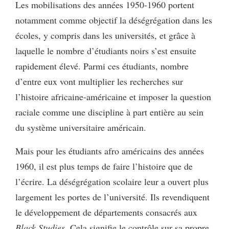
Les mobilisations des années 1950-1960 portent
notamment comme objectif la déségrégation dans les
écoles, y compris dans les universités, et grâce à
laquelle le nombre d’étudiants noirs s’est ensuite
rapidement élevé. Parmi ces étudiants, nombre
d’entre eux vont multiplier les recherches sur
l’histoire africaine-américaine et imposer la question
raciale comme une discipline à part entière au sein
du système universitaire américain.
Mais pour les étudiants afro américains des années
1960, il est plus temps de faire l’histoire que de
l’écrire. La déségrégation scolaire leur a ouvert plus
largement les portes de l’université. Ils revendiquent
le développement de départements consacrés aux
Black
Studies
. Cela
signifie le contrôle sur sa propre