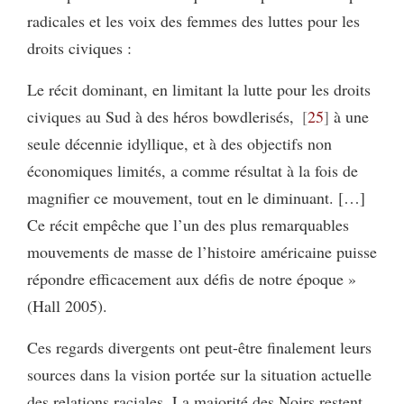
radicales et les voix des femmes des luttes pour les
droits civiques :
Le récit dominant, en limitant la lutte pour les droits
civiques au Sud à des héros bowdlerisés,
25
à une
seule décennie idyllique, et à des objectifs non
économiques limités, a comme résultat à la fois de
magnifier ce mouvement, tout en le diminuant. […]
Ce récit empêche que l’un des plus remarquables
mouvements de masse de l’histoire américaine puisse
répondre efficacement aux défis de notre époque »
(Hall 2005).
Ces regards divergents ont peut-être finalement leurs
sources dans la vision portée sur la situation actuelle
des relations raciales. La majorité des Noirs restent