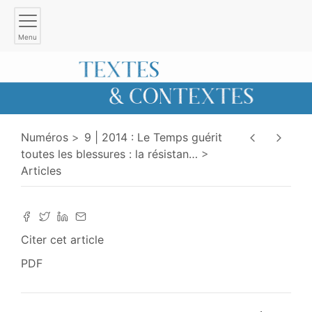
Menu
Numéros
9 | 2014 : Le Temps guérit
toutes les blessures : la résistan
…
Articles
Citer cet article
PDF