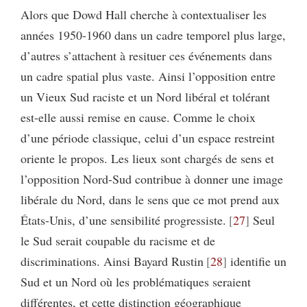
Alors que Dowd Hall cherche à contextualiser les
années 1950-1960 dans un cadre temporel plus large,
d’autres s’attachent à resituer ces événements dans
un cadre spatial plus vaste. Ainsi l’opposition entre
un Vieux Sud raciste et un Nord libéral et tolérant
est-elle aussi remise en cause. Comme le choix
d’une période classique, celui d’un espace restreint
oriente le propos. Les lieux sont chargés de sens et
l’opposition Nord-Sud contribue à donner une image
libérale du Nord, dans le sens que ce mot prend aux
États-Unis, d’une sensibilité progressiste.
27
Seul
le Sud serait coupable du racisme et de
discriminations. Ainsi Bayard Rustin
28
identifie un
Sud et un Nord où les problématiques seraient
différentes, et cette distinction géographique