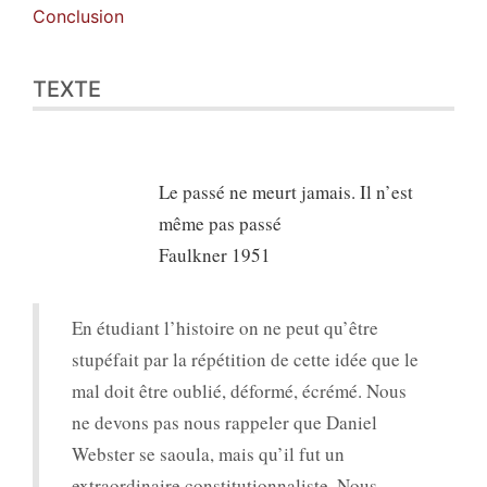
Conclusion
TEXTE
Le passé ne meurt jamais. Il n’est
même pas passé
Faulkner 1951
En étudiant l’histoire on ne peut qu’être
stupéfait par la répétition de cette idée que le
mal doit être oublié, déformé, écrémé. Nous
ne devons pas nous rappeler que Daniel
Webster se saoula, mais qu’il fut un
extraordinaire constitutionnaliste. Nous