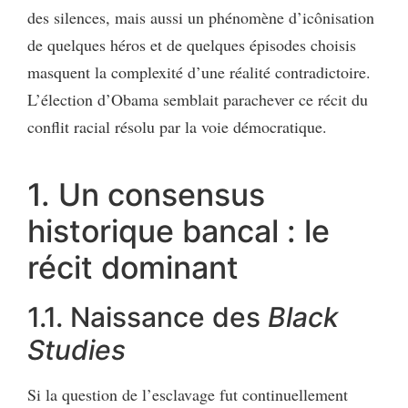
des silences, mais aussi un phénomène d’icônisation
de quelques héros et de quelques épisodes choisis
masquent la complexité d’une réalité contradictoire.
L’élection d’Obama semblait parachever ce récit du
conflit racial résolu par la voie démocratique.
1. Un consensus
historique bancal : le
récit dominant
1.1. Naissance des
Black
Studies
Si la question de l’esclavage fut continuellement