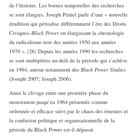
de l’histoire. Les bornes temporelles des recherches
se sont élargies. Joseph Peniel parle d’une « nouvelle
érudition qui périodise différemment l’ère des Droits
Civiques–
Black
Power
en élargissant la chronologie
du radicalisme noir des années 1950 aux années
1970 ».
26
Depuis les années 1990 les recherches
se sont multipliées au-delà de la période qui s’achève
en 1964, autour notamment des
Black Power Studies
(Joseph 2007; Joseph 2006).
Ainsi le clivage entre une première phase du
mouvement jusqu’en 1964 présentée comme
ordonnée et efficace suivi par le chaos des émeutes et
la confusion politique et organisationnelle de la
période du Black Power est-il dépassé.