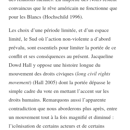
convaincus que le rêve américain ne fonctionne que
pour les Blancs (Hochschild 1996).
Les choix d’une période limitée, et d’un espace
limité, le Sud où l’action non-violente a d’abord
prévalu, sont essentiels pour limiter la portée de ce
conflit et ses conséquences au présent. Jacqueline
Dowd Hall y oppose une histoire longue du
mouvement des droits civiques (
long civil rights
movement
)
(Hall 2005) dont la portée dépasse le
simple cadre du vote en mettant l’accent sur les
droits humains. Remarquons aussi l’apparente
contradiction que nous aborderons plus après, entre
un mouvement tout à la fois magnifié et diminué :
l’icônisation de certains acteurs et de certains