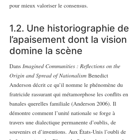
pour mieux valoriser le consensus.
1.2. Une historiographie de
l’apaisement dont la vision
domine la scène
Dans
Imagined Communities : Reflections on the
Origin and Spread of Nationalism
Benedict
Anderson décrit ce qu’il nomme le phénomène du
fratricide rassurant qui métamorphose les conflits en
banales querelles familiale (Anderson 2006). Il
démontre comment l’unité nationale se forge à
travers une dialectique permanente d’oublis, de
souvenirs et d’inventions. Aux États-Unis l’oubli de