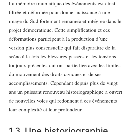
La mémoire traumatique des événements est ainsi
filtrée et déformée pour donner naissance à une
image du Sud fortement remaniée et intégrée dans le
projet démocratique. Cette simplification et ces
déformations participent à la production d’une
version plus consensuelle qui fait disparaître de la
scène à la fois les blessures passées et les tensions
toujours présentes qui ont partie liée avec les limites
du mouvement des droits civiques et de ses
accomplissements. Cependant depuis plus de vingt
ans un puissant renouveau historiographique a ouvert
de nouvelles voies qui redonnent à ces événements
leur complexité et leur profondeur.
1.3. Une historiographie