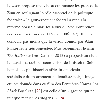
Lawson propose une vision qui nuance les propos de
Zinn en soulignant le rôle essentiel de la politique
fédérale: « le gouvernement fédéral a rendu la
réforme possible mais les Noirs du Sud l’ont rendu
nécessaire » (Lawson et Payne 2006 : 42). Il n’en
demeure pas moins que la vision donnée par Alan
Parker reste très contestée. Plus récemment le film
The Butler
de Lee Daniels (2013)
a proposé un récit
lui aussi marqué par cette vision de l’histoire. Selon
Peniel Joseph, historien africain-américain
spécialiste du mouvement nationaliste noir, l’image
qui est donnée dans ce film des Panthères Noires, les
Black
Panthers,
23
est celle d’un « groupe qui ne
fait que manier les slogans. »
24