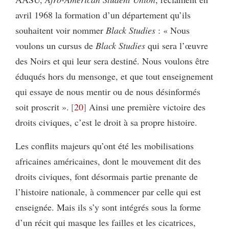
avril 1968 la formation d’un département qu’ils
souhaitent voir nommer
Black
Studies
: « Nous
voulons un cursus de
Black
Studies
qui sera l’œuvre
des Noirs et qui leur sera destiné. Nous voulons être
éduqués hors du mensonge, et que tout enseignement
qui essaye de nous mentir ou de nous désinformés
soit proscrit ».
20
Ainsi une première victoire des
droits civiques, c’est le droit à sa propre histoire.
Les conflits majeurs qu’ont été les mobilisations
africaines américaines, dont le mouvement dit des
droits civiques, font désormais partie prenante de
l’histoire nationale, à commencer par celle qui est
enseignée. Mais ils s’y sont intégrés sous la forme
d’un récit qui masque les failles et les cicatrices,