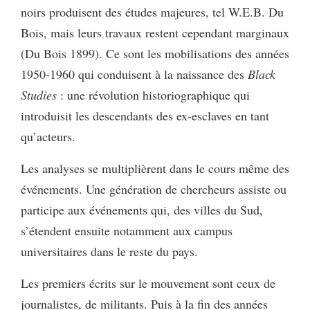
noirs produisent des études majeures, tel W.E.B. Du
Bois, mais leurs travaux restent cependant marginaux
(Du Bois 1899). Ce sont les mobilisations des années
1950-1960 qui conduisent à la naissance des
Black
Studies
: une révolution historiographique qui
introduisit les descendants des ex-esclaves en tant
qu’acteurs.
Les analyses se multiplièrent dans le cours même des
événements. Une génération de chercheurs assiste ou
participe aux événements qui, des villes du Sud,
s’étendent ensuite notamment aux campus
universitaires dans le reste du pays.
Les premiers écrits sur le mouvement sont ceux de
journalistes, de militants. Puis à la fin des années