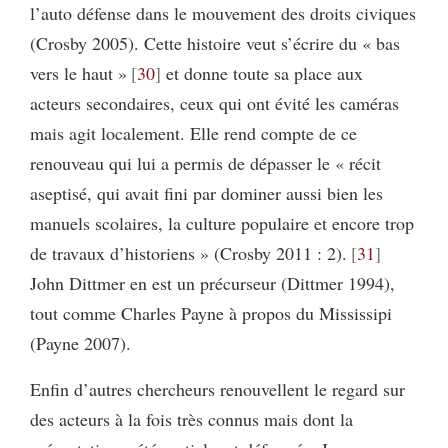
l’auto défense dans le mouvement des droits civiques
(Crosby 2005). Cette histoire veut s’écrire du « bas
vers le haut »
30
et donne toute sa place aux
acteurs secondaires, ceux qui ont évité les caméras
mais agit localement. Elle rend compte de ce
renouveau qui lui a permis de dépasser le « récit
aseptisé, qui avait fini par dominer aussi bien les
manuels scolaires, la culture populaire et encore trop
de travaux d’historiens » (Crosby 2011 : 2).
31
John Dittmer en est un précurseur (Dittmer 1994),
tout comme Charles Payne à propos du Mississipi
(Payne 2007).
Enfin d’autres chercheurs renouvellent le regard sur
des acteurs à la fois très connus mais dont la