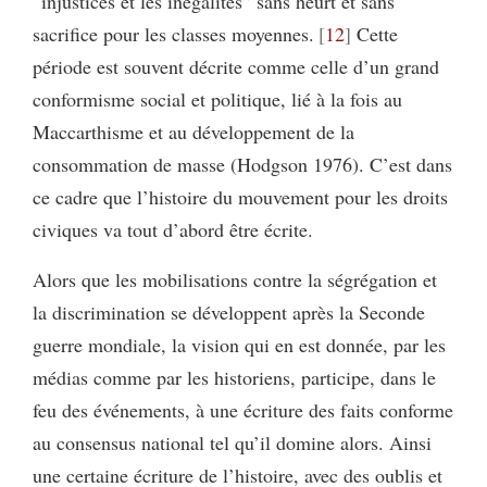
“injustices et les inégalités” sans heurt et sans
sacrifice pour les classes moyennes.
12
Cette
période est souvent décrite comme celle d’un grand
conformisme social et politique, lié à la fois au
Maccarthisme et au développement de la
consommation de masse (Hodgson 1976). C’est dans
ce cadre que l’histoire du mouvement pour les droits
civiques va tout d’abord être écrite.
Alors que les mobilisations contre la ségrégation et
la discrimination se développent après la Seconde
guerre mondiale, la vision qui en est donnée, par les
médias comme par les historiens, participe, dans le
feu des événements, à une écriture des faits conforme
au consensus national tel qu’il domine alors. Ainsi
une certaine écriture de l’histoire, avec des oublis et