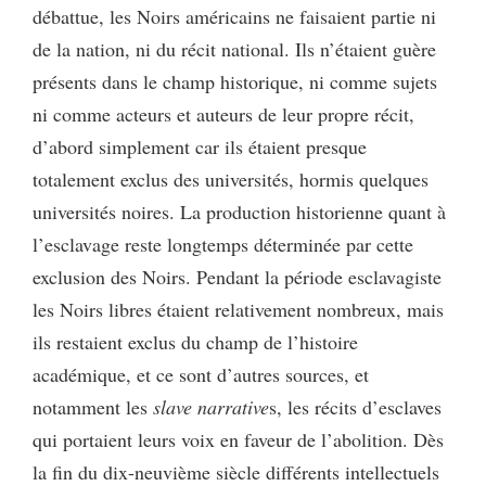
débattue, les Noirs américains ne faisaient partie ni
de la nation, ni du récit national. Ils n’étaient guère
présents dans le champ historique, ni comme sujets
ni comme acteurs et auteurs de leur propre récit,
d’abord simplement car ils étaient presque
totalement exclus des universités, hormis quelques
universités noires. La production historienne quant à
l’esclavage reste longtemps déterminée par cette
exclusion des Noirs. Pendant la période esclavagiste
les Noirs libres étaient relativement nombreux, mais
ils restaient exclus du champ de l’histoire
académique, et ce sont d’autres sources, et
notamment les
slave
narrative
s, les récits d’esclaves
qui portaient leurs voix en faveur de l’abolition. Dès
la fin du dix-neuvième siècle différents intellectuels