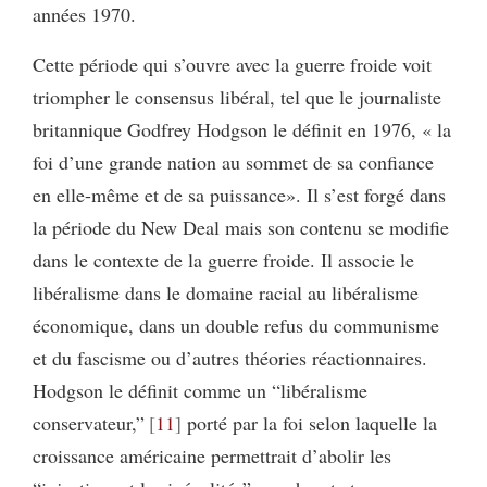
années 1970.
Cette période qui s’ouvre avec la guerre froide voit
triompher le consensus libéral, tel que le journaliste
britannique Godfrey Hodgson le définit en 1976, « la
foi d’une grande nation au sommet de sa confiance
en elle-même et de sa puissance». Il s’est forgé dans
la période du New Deal mais son contenu se modifie
dans le contexte de la guerre froide. Il associe le
libéralisme dans le domaine racial au libéralisme
économique, dans un double refus du communisme
et du fascisme ou d’autres théories réactionnaires.
Hodgson le définit comme un “libéralisme
conservateur,”
11
porté par la foi selon laquelle la
croissance américaine permettrait d’abolir les