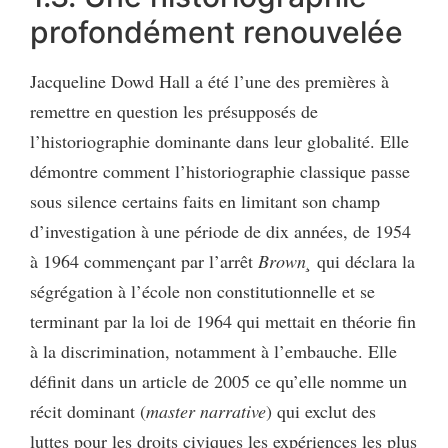
profondément renouvelée
Jacqueline Dowd Hall a été l’une des premières à
remettre en question les présupposés de
l’historiographie dominante dans leur globalité. Elle
démontre comment l’historiographie classique passe
sous silence certains faits en limitant son champ
d’investigation à une période de dix années, de 1954
à 1964 commençant par l’arrêt
Brown¸
qui déclara la
ségrégation à l’école non constitutionnelle et se
terminant par la loi de 1964 qui mettait en théorie fin
à la discrimination, notamment à l’embauche. Elle
définit dans un article de 2005 ce qu’elle nomme un
récit dominant (
master
narrative
)
qui exclut des
luttes pour les droits civiques les expériences les plus