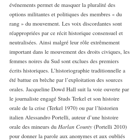
événements permet de masquer la pluralité des
options militantes et politiques des membres « du
rang » du mouvement. Les voix discordantes sont
réappropriées par ce récit historique consensuel et
neutralisées. Ainsi malgré leur rôle extrêmement
important dans le mouvement des droits civiques, les
femmes noires du Sud sont exclues des premiers
écrits historiques. L’historiographie traditionnelle a
été battue en brèche par l’exploitation des sources
orales. Jacqueline Dowd Hall suit la voie ouverte par
le journaliste engagé Studs Terkel et son histoire
orale de la crise (Terkel 1970) ou par l’historien
italien Alessandro Portelli, auteur d’une histoire
orale des mineurs du
Harlan County
(Portelli 2010)
pour donner la parole aux anonymes et aux oubliés