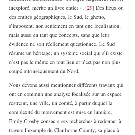
inexploré, mérite un livre entier ».
29
Des lieux ou
des entités géographiques, le Sud, le ghetto,
s’imposent, non seulement en tant que localisation,
mais aussi en tant que concepts, sans que leur
évidence ne soit réellement questionnée. Le Sud
résume un héritage, un système social qui s’il existe
n’est pas le même en tout lieu et n’est pas non plus
coupé intrinsèquement du Nord.
Nous devons aussi mentionner différents travaux qui
ont en commun une analyse focalisée sur un espace
restreint, une ville, un comté, à partir duquel la
complexité du mouvement est mise en lumière.
Emily Crosby consacre ses recherches à redonner à
travers l’exemple du Clairborne County, sa place à