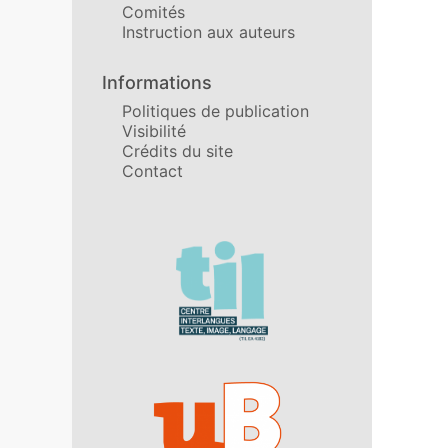
Comités
Instruction aux auteurs
Informations
Politiques de publication
Visibilité
Crédits du site
Contact
Affiliations/partenaires