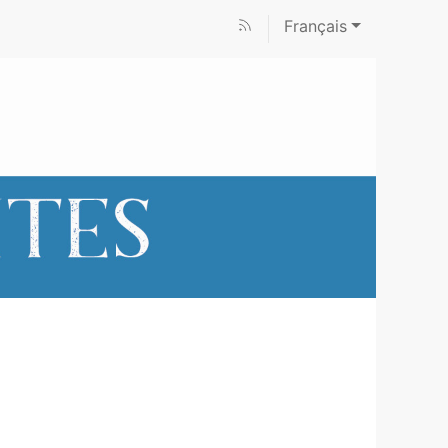
Français