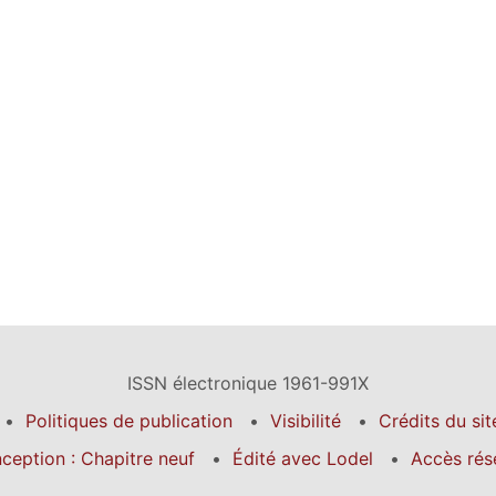
ISSN électronique 1961-991X
Politiques de publication
Visibilité
Crédits du sit
ception : Chapitre neuf
Édité avec Lodel
Accès rés