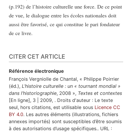
(p.192) de l’histoire culturelle une force. De ce point
de vue, le dialogue entre les écoles nationales doit
aussi être favorisé, ce qui constitue le pari fondateur
de ce livre.
CITER CET ARTICLE
Référence électronique
François
Vergniolle de Chantal
, « Philippe Poirrier
(éd.),
L’histoire culturelle : un « tournant mondial »
dans l’historiographie
, 2008 »,
Textes et contextes
[En ligne], 3 | 2009, . Droits d'auteur : Le texte
seul, hors citations, est utilisable sous
Licence CC
BY 4.0
. Les autres éléments (illustrations, fichiers
annexes importés) sont susceptibles d’être soumis
à des autorisations d’usage spécifiques.. URL :