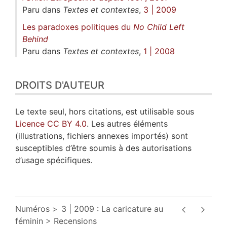
Paru dans
Textes et contextes
,
3 | 2009
Les paradoxes politiques du
No Child Left
Behind
Paru dans
Textes et contextes
,
1 | 2008
DROITS D'AUTEUR
Le texte seul, hors citations, est utilisable sous
Licence CC BY 4.0
. Les autres éléments
(illustrations, fichiers annexes importés) sont
susceptibles d’être soumis à des autorisations
d’usage spécifiques.
Numéros
3 | 2009 : La caricature au
féminin
Recensions