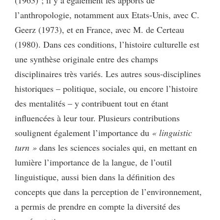
l’anthropologie, notamment aux Etats-Unis, avec C.
Geerz (1973), et en France, avec M. de Certeau
(1980). Dans ces conditions, l’histoire culturelle est
une synthèse originale entre des champs
disciplinaires très variés. Les autres sous-disciplines
historiques – politique, sociale, ou encore l’histoire
des mentalités – y contribuent tout en étant
influencées à leur tour. Plusieurs contributions
soulignent également l’importance du
« linguistic
turn »
dans les sciences sociales qui, en mettant en
lumière l’importance de la langue, de l’outil
linguistique, aussi bien dans la définition des
concepts que dans la perception de l’environnement,
a permis de prendre en compte la diversité des