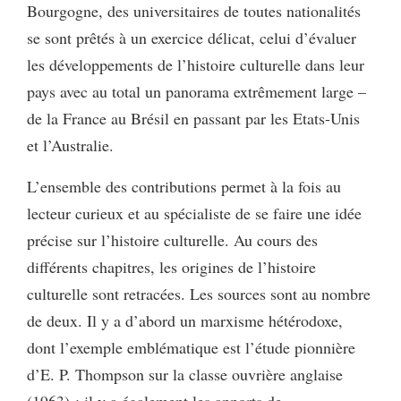
Bourgogne, des universitaires de toutes nationalités
se sont prêtés à un exercice délicat, celui d’évaluer
les développements de l’histoire culturelle dans leur
pays avec au total un panorama extrêmement large –
de la France au Brésil en passant par les Etats-Unis
et l’Australie.
L’ensemble des contributions permet à la fois au
lecteur curieux et au spécialiste de se faire une idée
précise sur l’histoire culturelle. Au cours des
différents chapitres, les origines de l’histoire
culturelle sont retracées. Les sources sont au nombre
de deux. Il y a d’abord un marxisme hétérodoxe,
dont l’exemple emblématique est l’étude pionnière
d’E. P. Thompson sur la classe ouvrière anglaise
(1963) ; il y a également les apports de