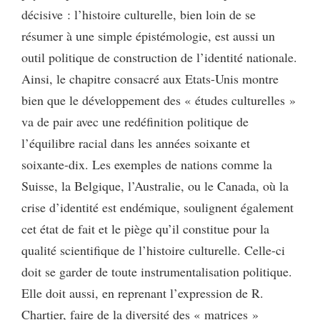
décisive : l’histoire culturelle, bien loin de se
résumer à une simple épistémologie, est aussi un
outil politique de construction de l’identité nationale.
Ainsi, le chapitre consacré aux Etats-Unis montre
bien que le développement des « études culturelles »
va de pair avec une redéfinition politique de
l’équilibre racial dans les années soixante et
soixante-dix. Les exemples de nations comme la
Suisse, la Belgique, l’Australie, ou le Canada, où la
crise d’identité est endémique, soulignent également
cet état de fait et le piège qu’il constitue pour la
qualité scientifique de l’histoire culturelle. Celle-ci
doit se garder de toute instrumentalisation politique.
Elle doit aussi, en reprenant l’expression de R.
Chartier, faire de la diversité des « matrices »