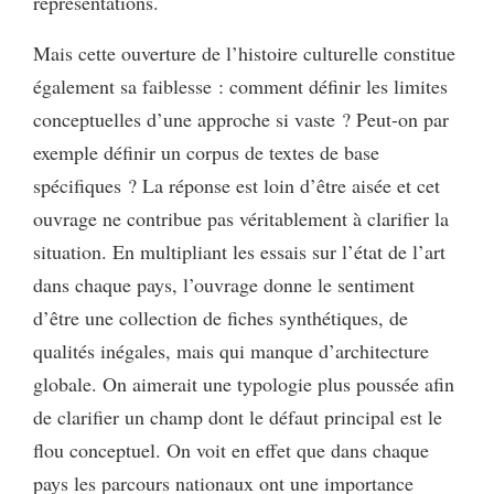
représentations.
Mais cette ouverture de l’histoire culturelle constitue
également sa faiblesse : comment définir les limites
conceptuelles d’une approche si vaste ? Peut-on par
exemple définir un corpus de textes de base
spécifiques ? La réponse est loin d’être aisée et cet
ouvrage ne contribue pas véritablement à clarifier la
situation. En multipliant les essais sur l’état de l’art
dans chaque pays, l’ouvrage donne le sentiment
d’être une collection de fiches synthétiques, de
qualités inégales, mais qui manque d’architecture
globale. On aimerait une typologie plus poussée afin
de clarifier un champ dont le défaut principal est le
flou conceptuel. On voit en effet que dans chaque
pays les parcours nationaux ont une importance