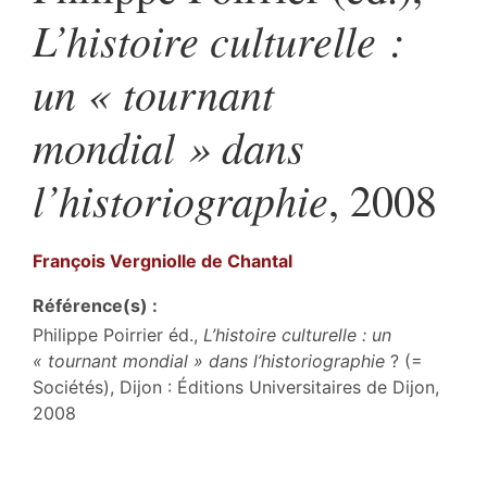
L’histoire culturelle :
un « tournant
mondial » dans
l’historiographie
, 2008
François
Vergniolle de Chantal
Référence(s) :
Philippe Poirrier éd.,
L’histoire culturelle : un
« tournant mondial » dans l’historiographie
? (=
Sociétés), Dijon : Éditions Universitaires de Dijon,
2008
Texte