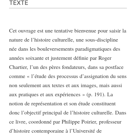
TEXTE
Citer cet article
Auteur
Cet ouvrage est une tentative bienvenue pour saisir la
nature de l’histoire culturelle, une sous-discipline
née dans les bouleversements paradigmatiques des
années soixante et justement définie par Roger
Chartier, l’un des pères fondateurs, dans sa postface
comme « l’étude des processus d’assignation du sens
non seulement aux textes et aux images, mais aussi
aux pratiques et aux expériences » (p. 191). La
notion de représentation et son étude constituent
donc l’objectif principal de l’histoire culturelle. Dans
ce livre, coordonné par Philippe Poirier, professeur
d’histoire contemporaine à l’Université de