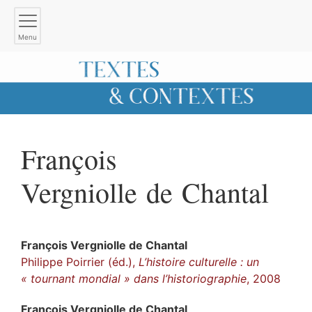
Menu
François
Vergniolle de Chantal
François
Vergniolle de Chantal
Philippe Poirrier (éd.),
L’histoire culturelle : un
« tournant mondial » dans l’historiographie
, 2008
François
Vergniolle de Chantal