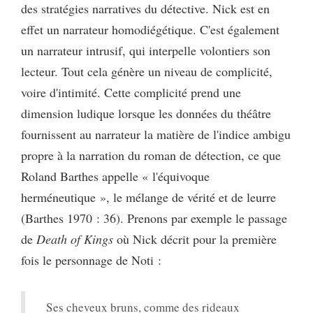
des stratégies narratives du détective. Nick est en
effet un narrateur homodiégétique. C'est également
un narrateur intrusif, qui interpelle volontiers son
lecteur. Tout cela génère un niveau de complicité,
voire d'intimité. Cette complicité prend une
dimension ludique lorsque les données du théâtre
fournissent au narrateur la matière de l'indice ambigu
propre à la narration du roman de détection, ce que
Roland Barthes appelle « l'équivoque
herméneutique », le mélange de vérité et de leurre
(Barthes 1970 : 36). Prenons par exemple le passage
de
Death of Kings
où Nick décrit pour la première
fois le personnage de Noti :
Ses cheveux bruns, comme des rideaux