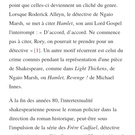
point que celles-ci deviennent un cliché du genre.
Lorsque Roderick Alleyn, le détective de Ngaio
Marsh, se met à citer
Hamlet
, son ami Lord Gospel
l'interrompt : « D’accord, d’accord. Ne commence
pas à citer, Rory, on pourrait te prendre pour un
détective »
1
. Un autre motif récurrent est celui du
crime commis pendant la représentation d'une pièce
de Shakespeare, comme dans
Light Thickens
, de
Ngaio Marsh, ou
Hamlet, Revenge !
de Michael
Innes.
À la fin des années 80, l'intertextualité
shakespearienne pousse le roman policier dans la
direction du roman historique, peut-être sous
l'impulsion de la série des
Frère Cadfael
, détective