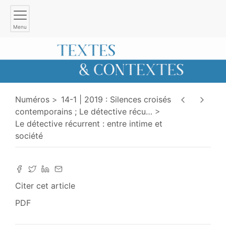
Menu
Numéros
14-1 | 2019 : Silences croisés
contemporains ; Le détective récu
…
Le détective récurrent : entre intime et
société
Citer cet article
PDF