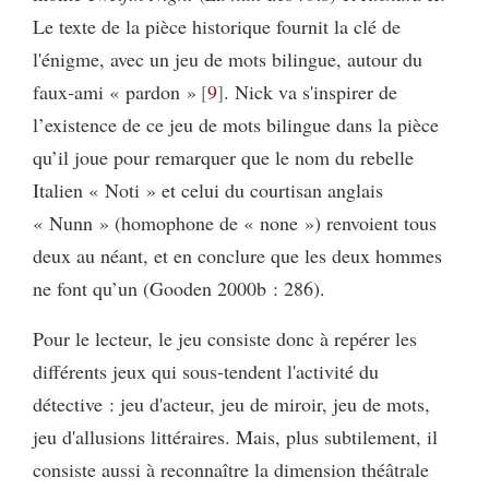
Le texte de la pièce historique fournit la clé de
l'énigme, avec un jeu de mots bilingue, autour du
faux-ami « pardon »
9
. Nick va s'inspirer de
l’existence de ce jeu de mots bilingue dans la pièce
qu’il joue pour remarquer que le nom du rebelle
Italien « Noti » et celui du courtisan anglais
« Nunn » (homophone de « none ») renvoient tous
deux au néant, et en conclure que les deux hommes
ne font qu’un (Gooden 2000b : 286).
Pour le lecteur, le jeu consiste donc à repérer les
différents jeux qui sous-tendent l'activité du
détective : jeu d'acteur, jeu de miroir, jeu de mots,
jeu d'allusions littéraires. Mais, plus subtilement, il
consiste aussi à reconnaître la dimension théâtrale