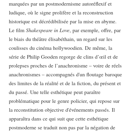
marquées par un postmodernisme autoréflexif et
ludique, où le signe prolifère et la reconstruction
historique est décrédibilisée par la mise en abyme.
Le film
Shakespeare in Love
, par exemple, offre, par
le biais du théâtre élisabéthain, un regard sur les
coulisses du cinéma hollywoodien. De même, la
série de Philip Gooden regorge de clins d’œil et de
prolepses proches de l’anachronisme – voire de réels
anachronismes – accompagnés d'un floutage baroque
des limites de la réalité et de la fiction, du présent et
du passé. Une telle esthétique peut paraître
problématique pour le genre policier, qui repose sur
la reconstitution objective d'événements passés. Il
apparaîtra dans ce qui suit que cette esthétique
postmoderne se traduit non pas par la négation de