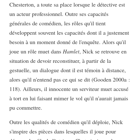
Chesterton, a toute sa place lorsque le détective est
un acteur professionnel. Outre ses capacités
générales de comédien, les rôles qu'il tient
développent souvent les capacités dont il a justement
besoin à un moment donné de l'enquête. Alors qu'il
joue un rôle muet dans
Hamlet
, Nick se retrouve en
situation de devoir reconstituer, à partir de la
gestuelle, un dialogue dont il est témoin à distance,
alors qu'il n'entend pas ce qui se dit (Gooden 2000a :
118). Ailleurs, il innocente un serviteur muet accusé
à tort en lui faisant mimer le vol qu'il n'aurait jamais
pu commettre.
Outre les qualités de comédien qu'il déploie, Nick
s'inspire des pièces dans lesquelles il joue pour