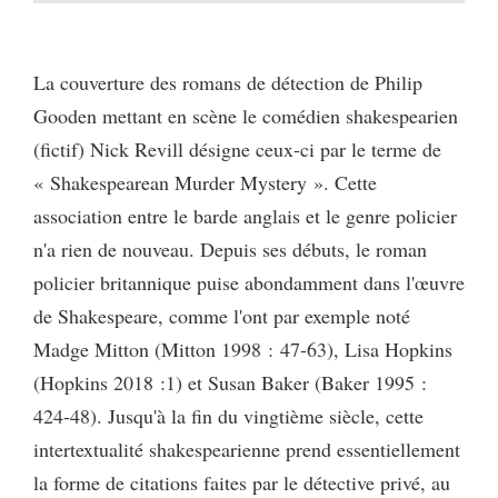
La couverture des romans de détection de Philip
Gooden mettant en scène le comédien shakespearien
(fictif) Nick Revill désigne ceux-ci par le terme de
« Shakespearean Murder Mystery ». Cette
association entre le barde anglais et le genre policier
n'a rien de nouveau. Depuis ses débuts, le roman
policier britannique puise abondamment dans l'œuvre
de Shakespeare, comme l'ont par exemple noté
Madge Mitton (Mitton 1998 : 47-63), Lisa Hopkins
(Hopkins 2018 :1) et Susan Baker (Baker 1995 :
424-48). Jusqu'à la fin du vingtième siècle, cette
intertextualité shakespearienne prend essentiellement
la forme de citations faites par le détective privé, au