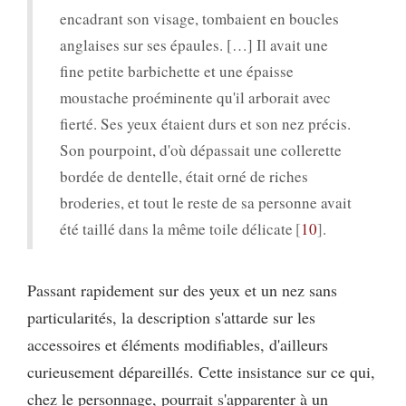
encadrant son visage, tombaient en boucles
anglaises sur ses épaules. […] Il avait une
fine petite barbichette et une épaisse
moustache proéminente qu'il arborait avec
fierté. Ses yeux étaient durs et son nez précis.
Son pourpoint, d'où dépassait une collerette
bordée de dentelle, était orné de riches
broderies, et tout le reste de sa personne avait
été taillé dans la même toile délicate
10
.
Passant rapidement sur des yeux et un nez sans
particularités, la description s'attarde sur les
accessoires et éléments modifiables, d'ailleurs
curieusement dépareillés. Cette insistance sur ce qui,
chez le personnage, pourrait s'apparenter à un