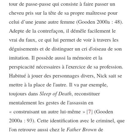
tour de passe-passe qui consiste à faire passer un
cheveu pris sur la tête de sa propre maîtresse pour
celui d’une jeune autre femme (Gooden 2000a : 48).
Adepte de la contrefaçon, il démêle facilement le
vrai du faux, ce qui lui permet de voir à travers les
déguisements et de distinguer un cri d'oiseau de son
imitation. Il possède aussi la mémoire et la
perspicacité nécessaires à l'exercice de sa profession.
Habitué à jouer des personnages divers, Nick sait se
mettre à la place de l'autre. Il va par exemple,
toujours dans
Sleep of Death
, reconstituer
mentalement les gestes de l'assassin en
« construisant un autre lui-même »
7
(Gooden
2000a : 93). Cette identification avec le criminel, que
l'on retrouve aussi chez le
Father Brown
de