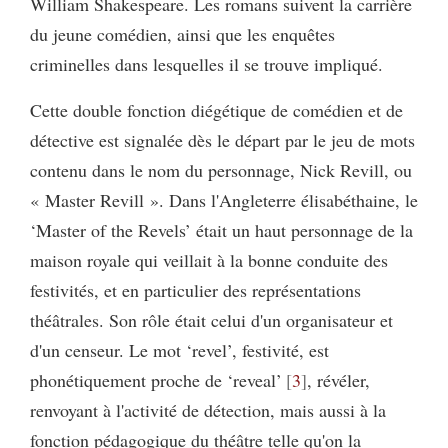
William Shakespeare. Les romans suivent la carrière
du jeune comédien, ainsi que les enquêtes
criminelles dans lesquelles il se trouve impliqué.
Cette double fonction diégétique de comédien et de
détective est signalée dès le départ par le jeu de mots
contenu dans le nom du personnage, Nick Revill, ou
« Master Revill ». Dans l'Angleterre élisabéthaine, le
‘Master of the Revels’ était un haut personnage de la
maison royale qui veillait à la bonne conduite des
festivités, et en particulier des représentations
théâtrales. Son rôle était celui d'un organisateur et
d'un censeur. Le mot ‘revel’, festivité, est
phonétiquement proche de ‘reveal’
3
, révéler,
renvoyant à l'activité de détection, mais aussi à la
fonction pédagogique du théâtre telle qu'on la