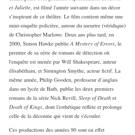
et Juliette
, est filmé l'année suivante dans un décor
s’inspirant de ce théâtre. Le film contient même une
mini-enquête policière, autour du meurtre (véridique)
de Christopher Marlowe. Deux ans plus tard, en
2000, Simon Hawke publie
A Mystery of Errors
, le
premier de sa série de romans de détection où
l'enquête est menée par Will Shakespeare, auteur
élisabéthain, et Simington Smythe, acteur fictif. La
même année, Philip Gooden, professeur d’anglais
dans un lycée de Bath, publie les deux premiers
romans de la série Nick Revill,
Sleep of Death
et
Death of Kings
, dont l'esthétique reflète et prolonge
celle de la décennie qui vient de s'écouler.
Ces productions des années 90 sont en effet