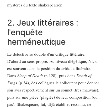
mystères du texte shakespearien.
2. Jeux littéraires :
l'enquête
herméneutique
Le détective se double d'un critique littéraire.
D'abord au sens propre. Au niveau diégétique, Nick
est souvent dans la position du critique littéraire.
Dans
Sleep of Death
(p.128), puis dans
Death of
Kings
(p.34), des collègues le sollicitent pour donner
son avis respectivement sur un sonnet (très mauvais),
puis sur une pièce (plagiée) de leur composition (ou
pas). Shakespeare, lui, déjà établi et reconnu, ne