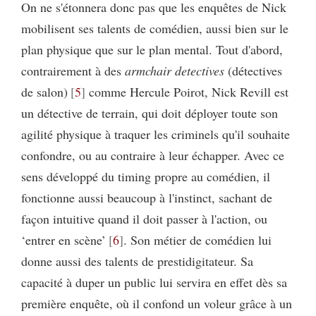
On ne s'étonnera donc pas que les enquêtes de Nick
mobilisent ses talents de comédien, aussi bien sur le
plan physique que sur le plan mental. Tout d'abord,
contrairement à des
armchair detectives
(détectives
de salon)
5
comme Hercule Poirot, Nick Revill est
un détective de terrain, qui doit déployer toute son
agilité physique à traquer les criminels qu'il souhaite
confondre, ou au contraire à leur échapper. Avec ce
sens développé du timing propre au comédien, il
fonctionne aussi beaucoup à l'instinct, sachant de
façon intuitive quand il doit passer à l'action, ou
‘entrer en scène’
6
. Son métier de comédien lui
donne aussi des talents de prestidigitateur. Sa
capacité à duper un public lui servira en effet dès sa
première enquête, où il confond un voleur grâce à un