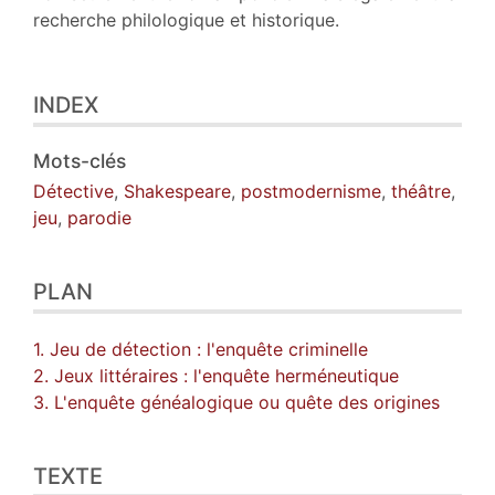
recherche philologique et historique.
INDEX
Mots-clés
Détective
,
Shakespeare
,
postmodernisme
,
théâtre
,
jeu
,
parodie
PLAN
1. Jeu de détection : l'enquête criminelle
2. Jeux littéraires : l'enquête herméneutique
3. L'enquête généalogique ou quête des origines
TEXTE