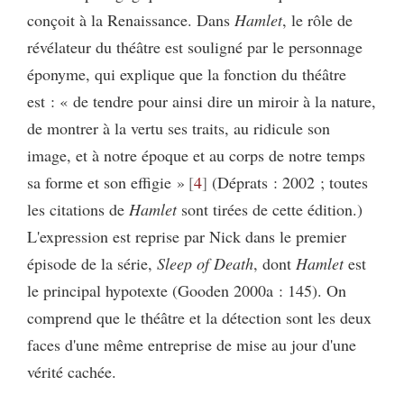
conçoit à la Renaissance. Dans
Hamlet
, le rôle de
révélateur du théâtre est souligné par le personnage
éponyme, qui explique que la fonction du théâtre
est : « de tendre pour ainsi dire un miroir à la nature,
de montrer à la vertu ses traits, au ridicule son
image, et à notre époque et au corps de notre temps
sa forme et son effigie »
4
(Déprats : 2002 ; toutes
les citations de
Hamlet
sont tirées de cette édition.)
L'expression est reprise par Nick dans le premier
épisode de la série,
Sleep of Death
, dont
Hamlet
est
le principal hypotexte (Gooden 2000a : 145). On
comprend que le théâtre et la détection sont les deux
faces d'une même entreprise de mise au jour d'une
vérité cachée.