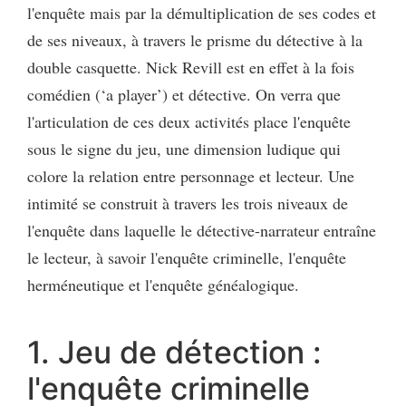
l'enquête mais par la démultiplication de ses codes et
de ses niveaux, à travers le prisme du détective à la
double casquette. Nick Revill est en effet à la fois
comédien (‘a player’) et détective. On verra que
l'articulation de ces deux activités place l'enquête
sous le signe du jeu, une dimension ludique qui
colore la relation entre personnage et lecteur. Une
intimité se construit à travers les trois niveaux de
l'enquête dans laquelle le détective-narrateur entraîne
le lecteur, à savoir l'enquête criminelle, l'enquête
herméneutique et l'enquête généalogique.
1. Jeu de détection :
l'enquête criminelle