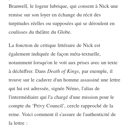
Branwell, le logeur lubrique, qui consent à Nick une
remise sur son loyer en échange du récit des
turpitudes réelles ou supposées qui se déroulent en
coulisses du théâtre du Globe.
La fonction de critique littéraire de Nick est
également indiquée de façon méta-textuelle,
notamment lorsqu'on le voit aux prises avec un texte
à déchiffrer. Dans
Death of Kings
, par exemple, il
trouve sur le cadavre d'un homme assassiné une lettre
qui lui est adressée, signée Némo, l'alias de
l'intermédiaire qui l'a chargé d'une mission pour le
compte du ‘Privy Council’, cercle rapproché de la
reine. Voici comment il s'assure de l'authenticité de
la lettre :