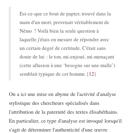
Est-ce-que ce bout de papier, trouvé dans la
main d'un mort, provenait véritablement de
Némo ? Voilà bien la seule question à
laquelle j'étais en mesure de répondre avec
un certain degré de certitude. C'était sans
doute de lui : le ton, mi-enjoué, mi-menaçant
(cette allusion à une ‘besogne sur une malle’)
semblait typique de cet homme.
12
On a ici une mise en abyme de l'activité d'analyse
stylistique des chercheurs spécialisés dans
l'attribution de la paternité des textes élisabéthains.
En particulier, ce type d'analyse est invoqué lorsqu'il
s'agit de déterminer l'authenticité d'une œuvre