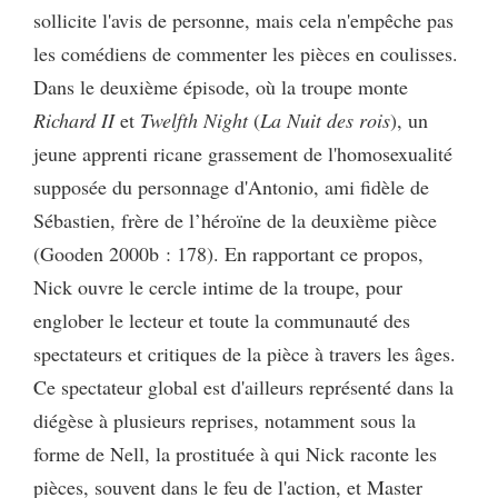
sollicite l'avis de personne, mais cela n'empêche pas
les comédiens de commenter les pièces en coulisses.
Dans le deuxième épisode, où la troupe monte
Richard II
et
Twelfth Night
(
La Nuit des rois
), un
jeune apprenti ricane grassement de l'homosexualité
supposée du personnage d'Antonio, ami fidèle de
Sébastien, frère de l’héroïne de la deuxième pièce
(Gooden 2000b : 178). En rapportant ce propos,
Nick ouvre le cercle intime de la troupe, pour
englober le lecteur et toute la communauté des
spectateurs et critiques de la pièce à travers les âges.
Ce spectateur global est d'ailleurs représenté dans la
diégèse à plusieurs reprises, notamment sous la
forme de Nell, la prostituée à qui Nick raconte les
pièces, souvent dans le feu de l'action, et Master