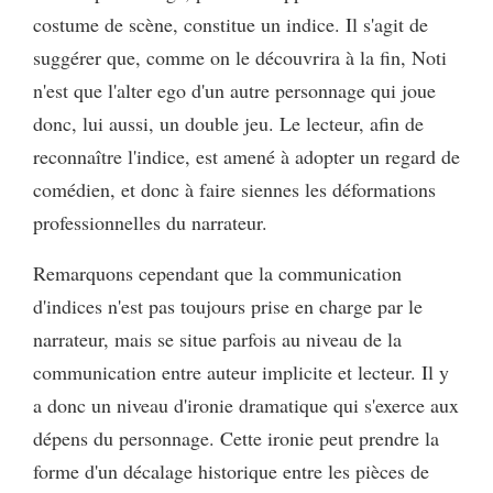
costume de scène, constitue un indice. Il s'agit de
suggérer que, comme on le découvrira à la fin, Noti
n'est que l'alter ego d'un autre personnage qui joue
donc, lui aussi, un double jeu. Le lecteur, afin de
reconnaître l'indice, est amené à adopter un regard de
comédien, et donc à faire siennes les déformations
professionnelles du narrateur.
Remarquons cependant que la communication
d'indices n'est pas toujours prise en charge par le
narrateur, mais se situe parfois au niveau de la
communication entre auteur implicite et lecteur. Il y
a donc un niveau d'ironie dramatique qui s'exerce aux
dépens du personnage. Cette ironie peut prendre la
forme d'un décalage historique entre les pièces de