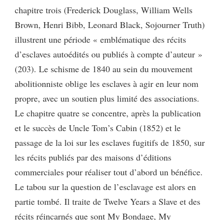
chapitre trois (Frederick Douglass, William Wells
Brown, Henri Bibb, Leonard Black, Sojourner Truth)
illustrent une période « emblématique des récits
d’esclaves autoédités ou publiés à compte d’auteur »
(203). Le schisme de 1840 au sein du mouvement
abolitionniste oblige les esclaves à agir en leur nom
propre, avec un soutien plus limité des associations.
Le chapitre quatre se concentre, après la publication
et le succès de Uncle Tom’s Cabin (1852) et le
passage de la loi sur les esclaves fugitifs de 1850, sur
les récits publiés par des maisons d’éditions
commerciales pour réaliser tout d’abord un bénéfice.
Le tabou sur la question de l’esclavage est alors en
partie tombé. Il traite de Twelve Years a Slave et des
récits réincarnés que sont My Bondage, My