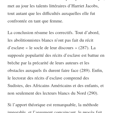
met au jour les talents littéraires d’Harriet Jacobs,
tout autant que les difficultés auxquelles elle fut
confrontée en tant que femme.
La conclusion résume les correctifs. Tout d’abord,
les abolitionnistes blancs n’ont pas fait du récit
d’esclave « le socle de leur discours » (287). La
supposée popularité des récits d’esclave est battue en
brèche par la précarité de leurs auteurs et les
obstacles auxquels ils durent faire face (289). Enfin,
le lectorat des récits d’esclave comprend des
Sudistes, des Africains Américains et des enfants, et
non seulement des lecteurs blancs du Nord (290).
Si l’apport théorique est remarquable, la méthode
imparable, et l’argument convaincant, le procès fait