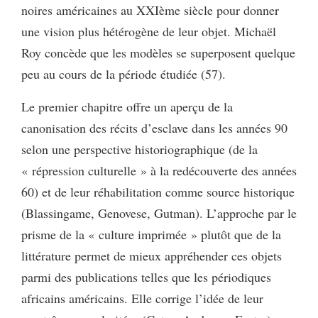
noires américaines au XXIème siècle pour donner
une vision plus hétérogène de leur objet. Michaël
Roy concède que les modèles se superposent quelque
peu au cours de la période étudiée (57).
Le premier chapitre offre un aperçu de la
canonisation des récits d’esclave dans les années 90
selon une perspective historiographique (de la
« répression culturelle » à la redécouverte des années
60) et de leur réhabilitation comme source historique
(Blassingame, Genovese, Gutman). L’approche par le
prisme de la « culture imprimée » plutôt que de la
littérature permet de mieux appréhender ces objets
parmi des publications telles que les périodiques
africains américains. Elle corrige l’idée de leur