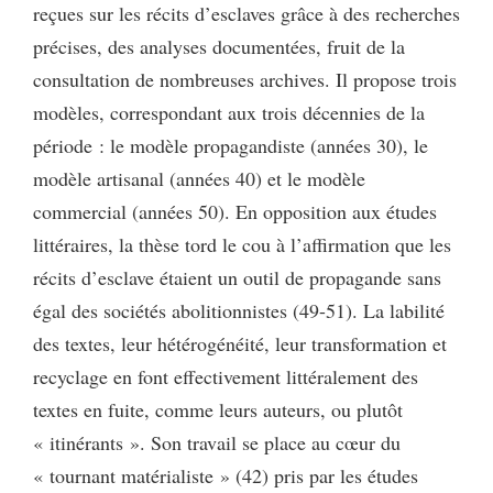
reçues sur les récits d’esclaves grâce à des recherches
précises, des analyses documentées, fruit de la
consultation de nombreuses archives. Il propose trois
modèles, correspondant aux trois décennies de la
période : le modèle propagandiste (années 30), le
modèle artisanal (années 40) et le modèle
commercial (années 50). En opposition aux études
littéraires, la thèse tord le cou à l’affirmation que les
récits d’esclave étaient un outil de propagande sans
égal des sociétés abolitionnistes (49-51). La labilité
des textes, leur hétérogénéité, leur transformation et
recyclage en font effectivement littéralement des
textes en fuite, comme leurs auteurs, ou plutôt
« itinérants ». Son travail se place au cœur du
« tournant matérialiste » (42) pris par les études