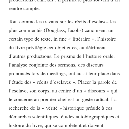
rendre compte.
Tout comme les travaux sur les récits d’esclaves les
plus commentés (Douglass, Jacobs) canonisent un
certain type de texte, in fine « littéraire », l’histoire
du livre privilégie cet objet et ce, au détriment
d’autres productions. Le prisme de l’histoire orale,
l’analyse conjointe des sermons, des discours
prononcés lors de meetings, ont aussi leur place dans
l’étude des « récits d’esclaves ». Placer la parole de
l’esclave, son corps, au centre d’un « discours » qui
le concerne au premier chef est un geste radical. La
recherche de la « vérité » historique préside à ces
démarches scientifiques, études autobiographiques et
histoire du livre, qui se complètent et doivent