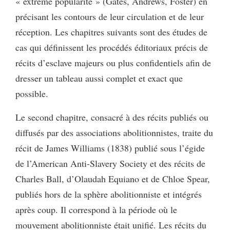
« extrême popularité » (Gates, Andrews, Foster) en
précisant les contours de leur circulation et de leur
réception. Les chapitres suivants sont des études de
cas qui définissent les procédés éditoriaux précis de
récits d’esclave majeurs ou plus confidentiels afin de
dresser un tableau aussi complet et exact que
possible.
Le second chapitre, consacré à des récits publiés ou
diffusés par des associations abolitionnistes, traite du
récit de James Williams (1838) publié sous l’égide
de l’American Anti-Slavery Society et des récits de
Charles Ball, d’Olaudah Equiano et de Chloe Spear,
publiés hors de la sphère abolitionniste et intégrés
après coup. Il correspond à la période où le
mouvement abolitionniste était unifié. Les récits du