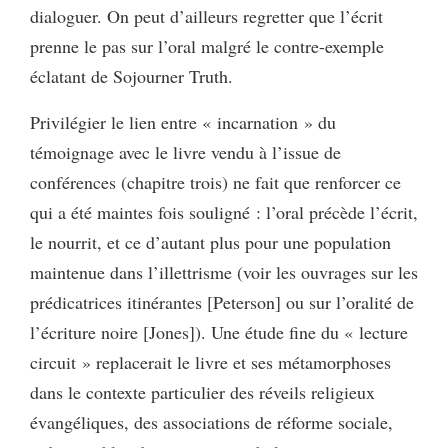
dialoguer. On peut d’ailleurs regretter que l’écrit
prenne le pas sur l’oral malgré le contre-exemple
éclatant de Sojourner Truth.
Privilégier le lien entre « incarnation » du
témoignage avec le livre vendu à l’issue de
conférences (chapitre trois) ne fait que renforcer ce
qui a été maintes fois souligné : l’oral précède l’écrit,
le nourrit, et ce d’autant plus pour une population
maintenue dans l’illettrisme (voir les ouvrages sur les
prédicatrices itinérantes [Peterson] ou sur l’oralité de
l’écriture noire [Jones]). Une étude fine du « lecture
circuit » replacerait le livre et ses métamorphoses
dans le contexte particulier des réveils religieux
évangéliques, des associations de réforme sociale,