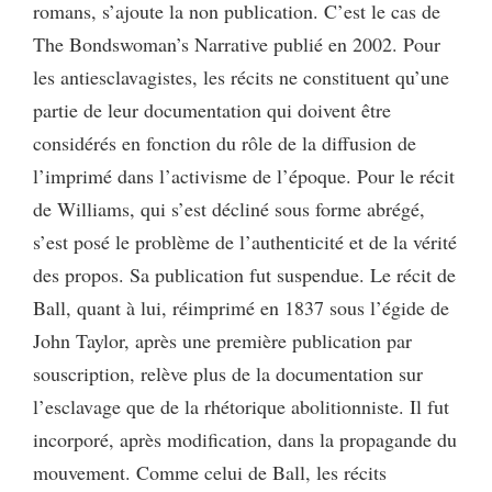
romans, s’ajoute la non publication. C’est le cas de
The Bondswoman’s Narrative publié en 2002. Pour
les antiesclavagistes, les récits ne constituent qu’une
partie de leur documentation qui doivent être
considérés en fonction du rôle de la diffusion de
l’imprimé dans l’activisme de l’époque. Pour le récit
de Williams, qui s’est décliné sous forme abrégé,
s’est posé le problème de l’authenticité et de la vérité
des propos. Sa publication fut suspendue. Le récit de
Ball, quant à lui, réimprimé en 1837 sous l’égide de
John Taylor, après une première publication par
souscription, relève plus de la documentation sur
l’esclavage que de la rhétorique abolitionniste. Il fut
incorporé, après modification, dans la propagande du
mouvement. Comme celui de Ball, les récits