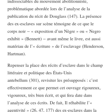
indissociables du mouvement abolitionniste,
problématique abordée lors de l’analyse de la
publication du récit de Douglass (147). La présence
des ex-esclaves sur scène témoigne de ce que le
corps noir ‒ « exposition d’un Nègre » ou « Negro
exhibit » (Bennett) ‒ avant même le livre, est aussi
matériau de l’« écriture » de l’esclavage (Henderson,
Hartman).
Repenser la place des récits d’esclave dans le champ
littéraire et politique des États-Unis
antebellum (301), revisiter les présupposés : c’est
effectivement ce que permet cet ouvrage rigoureux,
vigoureux, très bien écrit, et qui fera date dans
l’analyse de ces écrits. De fait, Il réhabilite l’«
agentivité » (26, 47, 177) des ex-esclaves dans la