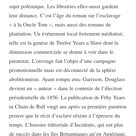
sujet polémique. Les librairies elles-aussi gardent
leur distance. C’est l’âge du roman sur l’esclavage
« à la Oncle Tom », mais aussi des romans de
plantation. Un événement local fortement médiatisé,
telle est la genèse de Twelve Years a Slave dont la
dimension commerciale se donne à voir dans le
paratexte. L’ouvrage fait l’objet d’une campagne
promotionnelle mais est déconnecté de la sphère
abolitionniste. Ayant rompu avec Garrison, Douglass
devient un « auteur » dans le contexte de l’élection
présidentielle de 1856. La publication de Fifty Years
in Chain de Ball vingt ans après sa première parution
prouve que le récit d’esclave résiste à l’épreuve du
temps. L’histoire éditoriale d’Incidents, qui eut plus
de succès dans les îles Britanniques qu’en Amérique,