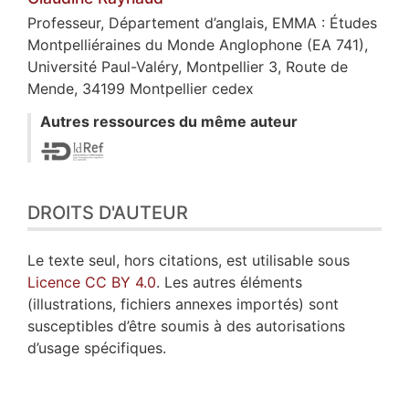
Professeur, Département d’anglais, EMMA : Études
Montpelliéraines du Monde Anglophone (EA 741),
Université Paul-Valéry, Montpellier 3, Route de
Mende, 34199 Montpellier cedex
Autres ressources du même auteur
DROITS D'AUTEUR
Le texte seul, hors citations, est utilisable sous
Licence CC BY 4.0
. Les autres éléments
(illustrations, fichiers annexes importés) sont
susceptibles d’être soumis à des autorisations
d’usage spécifiques.