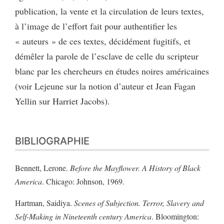
publication, la vente et la circulation de leurs textes,
à l’image de l’effort fait pour authentifier les
« auteurs » de ces textes, décidément fugitifs, et
démêler la parole de l’esclave de celle du scripteur
blanc par les chercheurs en études noires américaines
(voir Lejeune sur la notion d’auteur et Jean Fagan
Yellin sur Harriet Jacobs).
BIBLIOGRAPHIE
Bennett, Lerone.
Before the Mayflower. A History of Black
America
. Chicago: Johnson, 1969.
Hartman, Saidiya.
Scenes of Subjection. Terror, Slavery and
Self-Making in Nineteenth century America
. Bloomington: