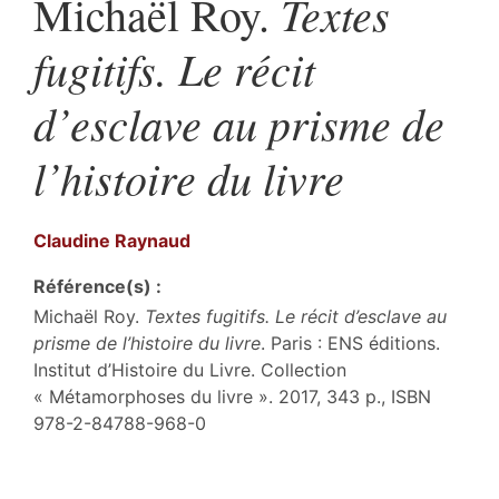
Textes
Michaël Roy.
fugitifs. Le récit
d’esclave au prisme de
l’histoire du livre
Claudine
Raynaud
Référence(s) :
Michaël Roy.
Textes fugitifs. Le récit d’esclave au
prisme de l’histoire du livre
. Paris : ENS éditions.
Institut d’Histoire du Livre. Collection
« Métamorphoses du livre ». 2017, 343 p., ISBN
978-2-84788-968-0
Texte