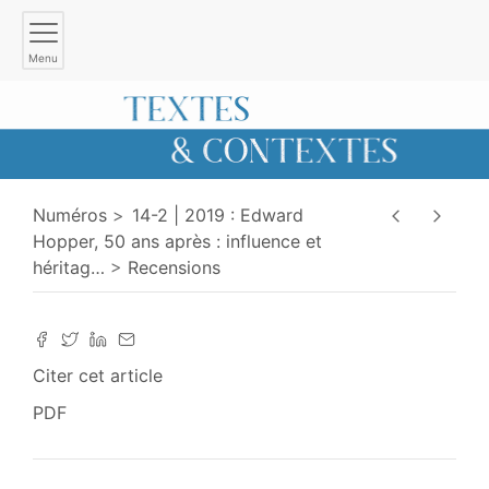
Menu
Numéros
14-2 | 2019 : Edward
Hopper, 50 ans après : influence et
héritag
…
Recensions
Citer cet article
PDF