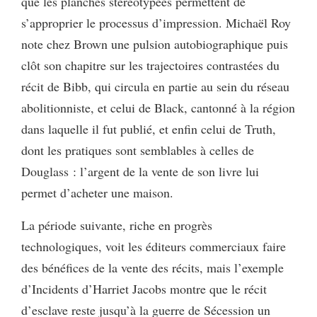
que les planches stéréotypées permettent de
s’approprier le processus d’impression. Michaël Roy
note chez Brown une pulsion autobiographique puis
clôt son chapitre sur les trajectoires contrastées du
récit de Bibb, qui circula en partie au sein du réseau
abolitionniste, et celui de Black, cantonné à la région
dans laquelle il fut publié, et enfin celui de Truth,
dont les pratiques sont semblables à celles de
Douglass : l’argent de la vente de son livre lui
permet d’acheter une maison.
La période suivante, riche en progrès
technologiques, voit les éditeurs commerciaux faire
des bénéfices de la vente des récits, mais l’exemple
d’Incidents d’Harriet Jacobs montre que le récit
d’esclave reste jusqu’à la guerre de Sécession un