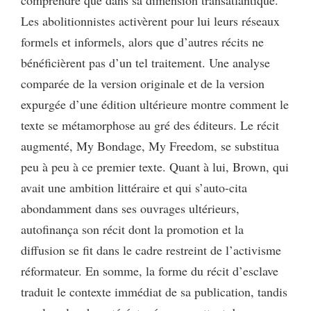
Les abolitionnistes activèrent pour lui leurs réseaux
formels et informels, alors que d’autres récits ne
bénéficièrent pas d’un tel traitement. Une analyse
comparée de la version originale et de la version
expurgée d’une édition ultérieure montre comment le
texte se métamorphose au gré des éditeurs. Le récit
augmenté, My Bondage, My Freedom, se substitua
peu à peu à ce premier texte. Quant à lui, Brown, qui
avait une ambition littéraire et qui s’auto-cita
abondamment dans ses ouvrages ultérieurs,
autofinança son récit dont la promotion et la
diffusion se fit dans le cadre restreint de l’activisme
réformateur. En somme, la forme du récit d’esclave
traduit le contexte immédiat de sa publication, tandis