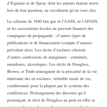
d’Equiano et de Spear, dont les auteurs étaient morts
lors de leur parution, ne circulaient qu’en vase clos.
Le schisme de 1840 fait que ni l’AASS, ni l’AFASS,
ni les associations locales ne peuvent financer des
campagnes de propagande : d’autres types de
publications et de financement (compte d’auteur)
prévalent alors. Les récits d’esclaves côtoient
d’autres confessions de marginaux : criminels,
mendiants, alcooliques. Les récits de Douglass,
Brown, et Truth témoignent de la précarité de la vie
itinérante des ex-esclaves, véritable mode de vie,
conditionnée pour la plupart par le système des
conférences. Prolongement des discours qu’il
prononçait, le récit de Douglass ne peut en effet se
comprendre que dans sa dimension transatlantique.