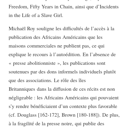
Freedom, Fifty Years in Chain, ainsi que d’Incidents
in the Life of a Slave Girl.
Michaël Roy souligne les difficultés de l’accès à la
publication des Africains Américains que les
maisons commerciales ne publient pas, ce qui
explique le recours à l’autoédition. En l’absence de
« presse abolitionniste », les publications sont
soutenues par des dons informels individuels plutôt
que des associations. Le rôle des îles
Britanniques dans la diffusion de ces récits est non
négligeable : les Africains Américains qui pouvaient
s’y rendre bénéficiaient d’un contexte plus favorable
(cf. Douglass [162-172], Brown [180-188]). De plus,
à la fragilité de la presse noire, qui publie des