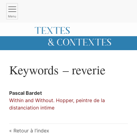
Menu
Keywords – reverie
Pascal
Bardet
Within and Without. Hopper, peintre de la
distanciation intime
Retour à l’index