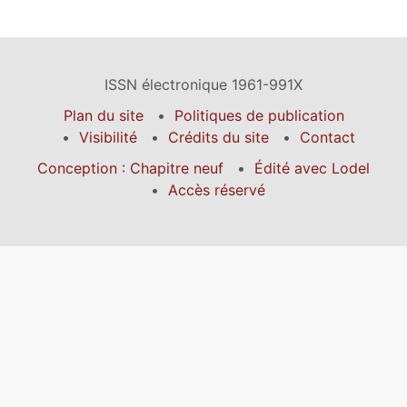
ISSN électronique 1961-991X
Plan du site
Politiques de publication
Visibilité
Crédits du site
Contact
Conception : Chapitre neuf
Édité avec Lodel
Accès réservé