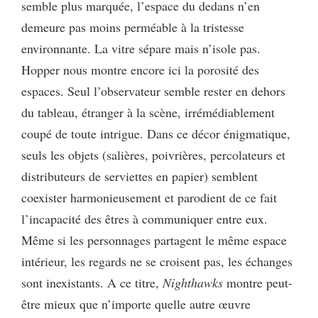
semble plus marquée, l’espace du dedans n’en
demeure pas moins perméable à la tristesse
environnante. La vitre sépare mais n’isole pas.
Hopper nous montre encore ici la porosité des
espaces. Seul l’observateur semble rester en dehors
du tableau, étranger à la scène, irrémédiablement
coupé de toute intrigue. Dans ce décor énigmatique,
seuls les objets (salières, poivrières, percolateurs et
distributeurs de serviettes en papier) semblent
coexister harmonieusement et parodient de ce fait
l’incapacité des êtres à communiquer entre eux.
Même si les personnages partagent le même espace
intérieur, les regards ne se croisent pas, les échanges
sont inexistants. A ce titre,
Nighthawks
montre peut-
être mieux que n’importe quelle autre œuvre