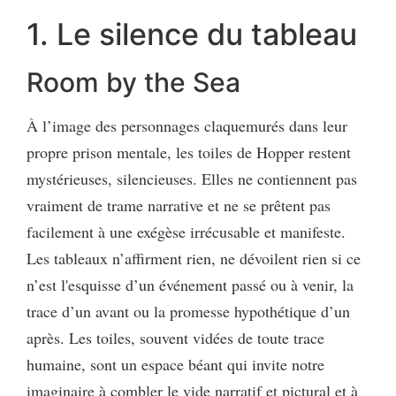
1. Le silence du tableau
Room by the Sea
À l’image des personnages claquemurés dans leur
propre prison mentale, les toiles de Hopper restent
mystérieuses, silencieuses. Elles ne contiennent pas
vraiment de trame narrative et ne se prêtent pas
facilement à une exégèse irrécusable et manifeste.
Les tableaux n’affirment rien, ne dévoilent rien si ce
n’est l'esquisse d’un événement passé ou à venir, la
trace d’un avant ou la promesse hypothétique d’un
après. Les toiles, souvent vidées de toute trace
humaine, sont un espace béant qui invite notre
imaginaire à combler le vide narratif et pictural et à