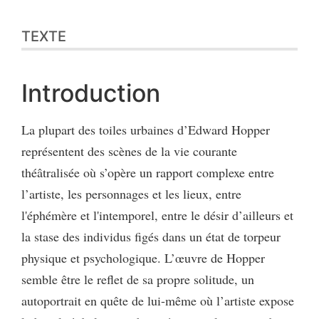
TEXTE
Introduction
La plupart des toiles urbaines d’Edward Hopper
représentent des scènes de la vie courante
théâtralisée où s’opère un rapport complexe entre
l’artiste, les personnages et les lieux, entre
l'éphémère et l'intemporel, entre le désir d’ailleurs et
la stase des individus figés dans un état de torpeur
physique et psychologique. L’œuvre de Hopper
semble être le reflet de sa propre solitude, un
autoportrait en quête de lui-même où l’artiste expose