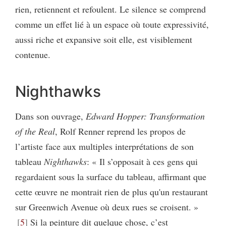
rien, retiennent et refoulent. Le silence se comprend
comme un effet lié à un espace où toute expressivité,
aussi riche et expansive soit elle, est visiblement
contenue.
Nighthawks
Dans son ouvrage,
Edward Hopper: Transformation
of the Real
, Rolf Renner reprend les propos de
l’artiste face aux multiples interprétations de son
tableau
Nighthawks
: « Il s’opposait à ces gens qui
regardaient sous la surface du tableau, affirmant que
cette œuvre ne montrait rien de plus qu'un restaurant
sur Greenwich Avenue où deux rues se croisent. »
5
Si la peinture dit quelque chose, c’est