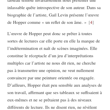
inlassable quête introspective de son auteur. Dans sa
biographie de l’artiste, Gail Levin présente l’œuvre
de Hopper comme « un reflet de son âme. »
4
L’œuvre de Hopper peut donc se prêter à toutes
sortes de lectures car elle porte en elle la marque de
l’indétermination et naît de scènes imaginées. Elle
constitue le réceptacle d’un jeu d’interprétations
multiples car l’artiste ne nous dit rien, ne cherche
pas à transmettre une opinion, ne veut nullement
convaincre par une peinture orientée ou engagée.
D’ailleurs, Hopper était peu sensible aux analyses de
son travail, affirmant que ses tableaux se suffisaient à
eux-mêmes et ne se prêtaient pas à des niveaux
différents de lecture. Ils ne disent rien, ne révèlent