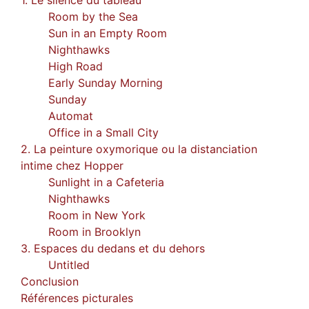
Room by the Sea
Sun in an Empty Room
Nighthawks
High Road
Early Sunday Morning
Sunday
Automat
Office in a Small City
2. La peinture oxymorique ou la distanciation
intime chez Hopper
Sunlight in a Cafeteria
Nighthawks
Room in New York
Room in Brooklyn
3. Espaces du dedans et du dehors
Untitled
Conclusion
Références picturales