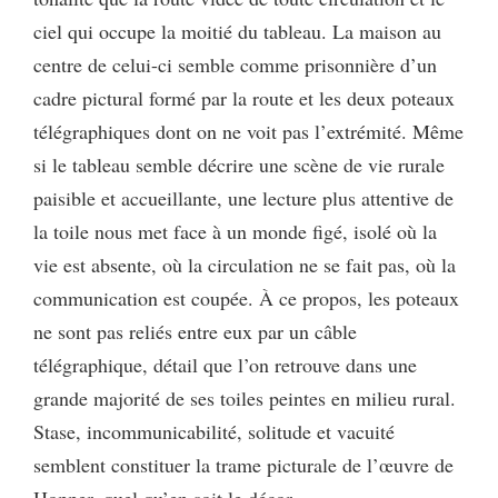
ciel qui occupe la moitié du tableau. La maison au
centre de celui-ci semble comme prisonnière d’un
cadre pictural formé par la route et les deux poteaux
télégraphiques dont on ne voit pas l’extrémité. Même
si le tableau semble décrire une scène de vie rurale
paisible et accueillante, une lecture plus attentive de
la toile nous met face à un monde figé, isolé où la
vie est absente, où la circulation ne se fait pas, où la
communication est coupée. À ce propos, les poteaux
ne sont pas reliés entre eux par un câble
télégraphique, détail que l’on retrouve dans une
grande majorité de ses toiles peintes en milieu rural.
Stase, incommunicabilité, solitude et vacuité
semblent constituer la trame picturale de l’œuvre de
Hopper, quel qu’en soit le décor.