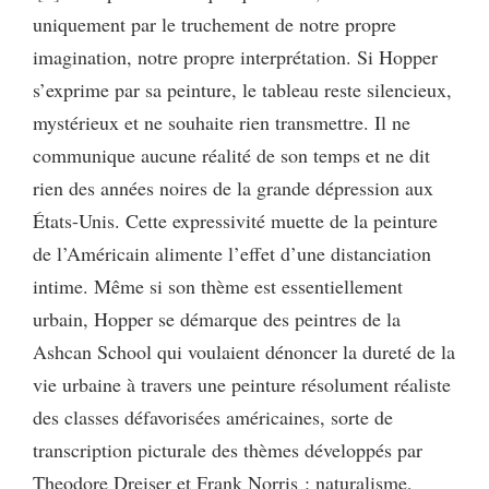
uniquement par le truchement de notre propre
imagination, notre propre interprétation. Si Hopper
s’exprime par sa peinture, le tableau reste silencieux,
mystérieux et ne souhaite rien transmettre. Il ne
communique aucune réalité de son temps et ne dit
rien des années noires de la grande dépression aux
États-Unis. Cette expressivité muette de la peinture
de l’Américain alimente l’effet d’une distanciation
intime. Même si son thème est essentiellement
urbain, Hopper se démarque des peintres de la
Ashcan School qui voulaient dénoncer la dureté de la
vie urbaine à travers une peinture résolument réaliste
des classes défavorisées américaines, sorte de
transcription picturale des thèmes développés par
Theodore Dreiser et Frank Norris : naturalisme,