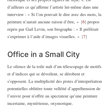
d’ailleurs ce qu’affirme l’artiste lui-même dans une
interview : « Si l’on pouvait le dire avec des mots, la
peinture n’aurait aucune raison d’être, »
6
propos
repris par Gail Levin, son biographe : « Il préférait
s’exprimer à l’aide d’images visuelles. »
7
Office in a Small City
Le silence de la toile naît d’un télescopage de motifs
et d’indices qui se dévoilent, se dérobent et
s’opposent. La multiplicité des pistes d’interprétation
potentielles oblitère toute velléité d’appréhension de
l’œuvre pour n’offrir au spectateur qu’une peinture
incertaine, mystérieuse, oxymorique.