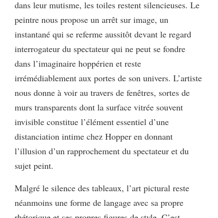
dans leur mutisme, les toiles restent silencieuses. Le
peintre nous propose un arrêt sur image, un
instantané qui se referme aussitôt devant le regard
interrogateur du spectateur qui ne peut se fondre
dans l’imaginaire hoppérien et reste
irrémédiablement aux portes de son univers. L’artiste
nous donne à voir au travers de fenêtres, sortes de
murs transparents dont la surface vitrée souvent
invisible constitue l’élément essentiel d’une
distanciation intime chez Hopper en donnant
l’illusion d’un rapprochement du spectateur et du
sujet peint.
Malgré le silence des tableaux, l’art pictural reste
néanmoins une forme de langage avec sa propre
rhétorique et ses propres figures de style. C’est