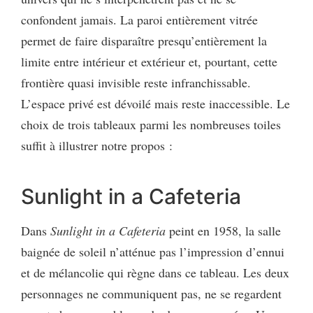
confondent jamais. La paroi entièrement vitrée
permet de faire disparaître presqu’entièrement la
limite entre intérieur et extérieur et, pourtant, cette
frontière quasi invisible reste infranchissable.
L’espace privé est dévoilé mais reste inaccessible. Le
choix de trois tableaux parmi les nombreuses toiles
suffit à illustrer notre propos :
Sunlight in a Cafeteria
Dans
Sunlight in a Cafeteria
peint en 1958, la salle
baignée de soleil n’atténue pas l’impression d’ennui
et de mélancolie qui règne dans ce tableau. Les deux
personnages ne communiquent pas, ne se regardent