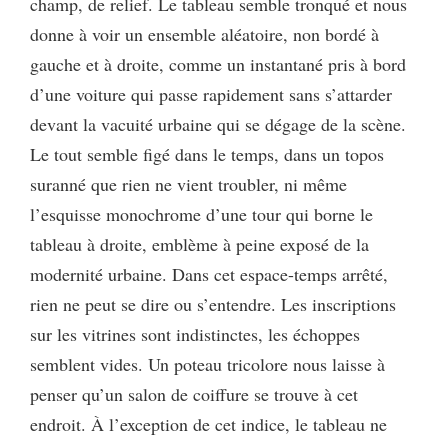
champ, de relief. Le tableau semble tronqué et nous
donne à voir un ensemble aléatoire, non bordé à
gauche et à droite, comme un instantané pris à bord
d’une voiture qui passe rapidement sans s’attarder
devant la vacuité urbaine qui se dégage de la scène.
Le tout semble figé dans le temps, dans un topos
suranné que rien ne vient troubler, ni même
l’esquisse monochrome d’une tour qui borne le
tableau à droite, emblème à peine exposé de la
modernité urbaine. Dans cet espace-temps arrêté,
rien ne peut se dire ou s’entendre. Les inscriptions
sur les vitrines sont indistinctes, les échoppes
semblent vides. Un poteau tricolore nous laisse à
penser qu’un salon de coiffure se trouve à cet
endroit. À l’exception de cet indice, le tableau ne