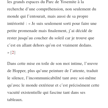
les grands espaces du Parc de Yosemite à la
recherche d’une compréhension, non seulement du
monde qui l’entourait, mais aussi de sa propre
intériorité : « Je suis seulement sorti pour faire une
petite promenade mais finalement, j’ai décidé de
rester jusqu’au coucher du soleil car je trouve que
c’est en allant dehors qu’on est vraiment dedans.
»
2
Dans cette mise en toile de son moi intime, l’œuvre
de Hopper, plus qu’une peinture de l’attente, traduit
le silence, l’incommunicabilité tant avec soi-même
qu’avec le monde extérieur et c’est précisément cette
vacuité existentielle qui fascine tant dans ses
tableaux.