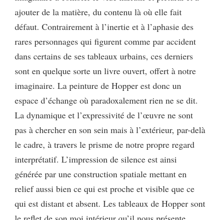
ajouter de la matière, du contenu là où elle fait
défaut. Contrairement à l’inertie et à l’aphasie des
rares personnages qui figurent comme par accident
dans certains de ses tableaux urbains, ces derniers
sont en quelque sorte un livre ouvert, offert à notre
imaginaire. La peinture de Hopper est donc un
espace d’échange où paradoxalement rien ne se dit.
La dynamique et l’expressivité de l’œuvre ne sont
pas à chercher en son sein mais à l’extérieur, par-delà
le cadre, à travers le prisme de notre propre regard
interprétatif. L’impression de silence est ainsi
générée par une construction spatiale mettant en
relief aussi bien ce qui est proche et visible que ce
qui est distant et absent. Les tableaux de Hopper sont
le reflet de son moi intérieur qu’il nous présente