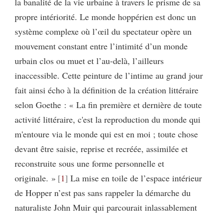
la banalité de la vie urbaine à travers le prisme de sa
propre intériorité. Le monde hoppérien est donc un
système complexe où l’œil du spectateur opère un
mouvement constant entre l’intimité d’un monde
urbain clos ou muet et l’au-delà, l’ailleurs
inaccessible. Cette peinture de l’intime au grand jour
fait ainsi écho à la définition de la création littéraire
selon Goethe : « La fin première et dernière de toute
activité littéraire, c'est la reproduction du monde qui
m'entoure via le monde qui est en moi ; toute chose
devant être saisie, reprise et recréée, assimilée et
reconstruite sous une forme personnelle et
originale. »
1
La mise en toile de l’espace intérieur
de Hopper n’est pas sans rappeler la démarche du
naturaliste John Muir qui parcourait inlassablement