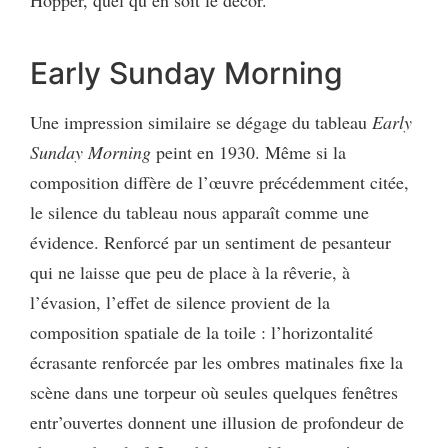
Early Sunday Morning
Une impression similaire se dégage du tableau
Early
Sunday Morning
peint en 1930. Même si la
composition diffère de l’œuvre précédemment citée,
le silence du tableau nous apparaît comme une
évidence. Renforcé par un sentiment de pesanteur
qui ne laisse que peu de place à la rêverie, à
l’évasion, l’effet de silence provient de la
composition spatiale de la toile : l’horizontalité
écrasante renforcée par les ombres matinales fixe la
scène dans une torpeur où seules quelques fenêtres
entr’ouvertes donnent une illusion de profondeur de