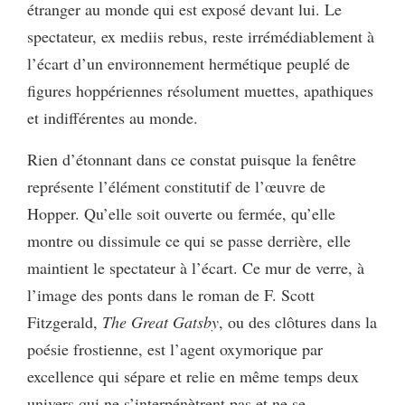
étranger au monde qui est exposé devant lui. Le
spectateur, ex mediis rebus, reste irrémédiablement à
l’écart d’un environnement hermétique peuplé de
figures hoppériennes résolument muettes, apathiques
et indifférentes au monde.
Rien d’étonnant dans ce constat puisque la fenêtre
représente l’élément constitutif de l’œuvre de
Hopper. Qu’elle soit ouverte ou fermée, qu’elle
montre ou dissimule ce qui se passe derrière, elle
maintient le spectateur à l’écart. Ce mur de verre, à
l’image des ponts dans le roman de F. Scott
Fitzgerald,
The Great Gatsby
, ou des clôtures dans la
poésie frostienne, est l’agent oxymorique par
excellence qui sépare et relie en même temps deux
univers qui ne s’interpénètrent pas et ne se