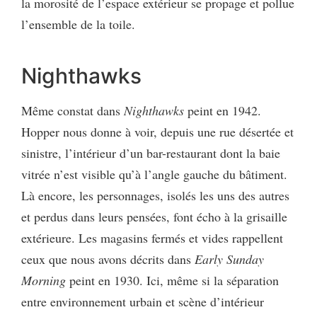
la morosité de l’espace extérieur se propage et pollue
l’ensemble de la toile.
Nighthawks
Même constat dans
Nighthawks
peint en 1942.
Hopper nous donne à voir, depuis une rue désertée et
sinistre, l’intérieur d’un bar-restaurant dont la baie
vitrée n’est visible qu’à l’angle gauche du bâtiment.
Là encore, les personnages, isolés les uns des autres
et perdus dans leurs pensées, font écho à la grisaille
extérieure. Les magasins fermés et vides rappellent
ceux que nous avons décrits dans
Early Sunday
Morning
peint en 1930. Ici, même si la séparation
entre environnement urbain et scène d’intérieur