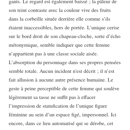
gants. Le regard est également baissé ; la pâleur de
son teint contraste avec la couleur vive des fruits
dans la corbeille située derrière elle comme s’ils
étaient inaccessibles, hors de portée. L’unique cerise
sur le bord droit de son chapeau-cloche, sorte d’écho
métonymique, semble indiquer que cette femme
n’appartient pas à une classe sociale aisée.
L’absorption du personnage dans ses propres pensées
semble totale. Aucun incident n'est décrit ; il n’est
fait allusion à aucune autre présence humaine. Le
geste à peine perceptible de cette femme qui soulève
légèrement sa tasse ne suffit pas à effacer
l’impression de statufication de l’unique figure
féminine au sein d’un espace figé, impersonnel. Ici
encore, dans ce lieu automatisé qui se dérobe, cet