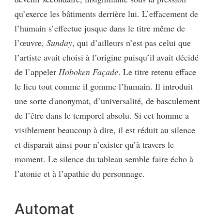
qu’exerce les bâtiments derrière lui. L’effacement de
l’humain s’effectue jusque dans le titre même de
l’œuvre,
Sunday
, qui d’ailleurs n’est pas celui que
l’artiste avait choisi à l’origine puisqu’il avait décidé
de l’appeler
Hoboken Façade
. Le titre retenu efface
le lieu tout comme il gomme l’humain. Il introduit
une sorte d'anonymat, d’universalité, de basculement
de l’être dans le temporel absolu. Si cet homme a
visiblement beaucoup à dire, il est réduit au silence
et disparait ainsi pour n’exister qu’à travers le
moment. Le silence du tableau semble faire écho à
l’atonie et à l’apathie du personnage.
Automat