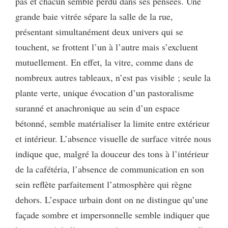
pas et chacun semble perdu dans ses pensées. Une
grande baie vitrée sépare la salle de la rue,
présentant simultanément deux univers qui se
touchent, se frottent l’un à l’autre mais s’excluent
mutuellement. En effet, la vitre, comme dans de
nombreux autres tableaux, n’est pas visible ; seule la
plante verte, unique évocation d’un pastoralisme
suranné et anachronique au sein d’un espace
bétonné, semble matérialiser la limite entre extérieur
et intérieur. L’absence visuelle de surface vitrée nous
indique que, malgré la douceur des tons à l’intérieur
de la cafétéria, l’absence de communication en son
sein reflète parfaitement l’atmosphère qui règne
dehors. L’espace urbain dont on ne distingue qu’une
façade sombre et impersonnelle semble indiquer que