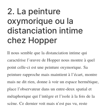
2. La peinture
oxymorique ou la
distanciation intime
chez Hopper
Il nous semble que la distanciation intime qui
caractérise l’œuvre de Hopper nous montre à quel
point celle-ci est une peinture oxymorique. Sa
peinture rapproche mais maintient à l’écart, montre
mais ne dit rien, donne à voir un espace hermétique,
place l’observateur dans un entre-deux spatial et
métaphorique qui l’intègre et l’isole à la fois de la
scène. Ce dernier voit mais n’est pas vu, reste