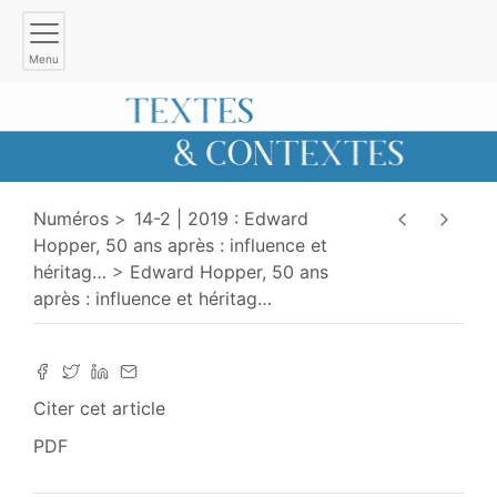
Menu
Numéros
14-2 | 2019 : Edward
Hopper, 50 ans après : influence et
héritag
…
Edward Hopper, 50 ans
après : influence et héritag
…
Citer cet article
PDF