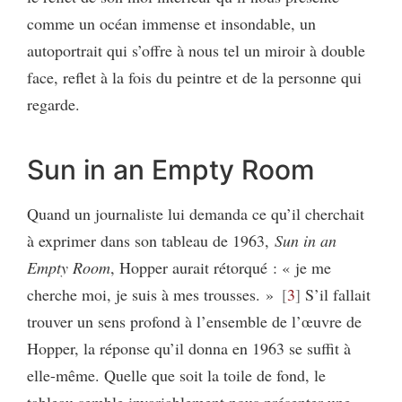
comme un océan immense et insondable, un
autoportrait qui s’offre à nous tel un miroir à double
face, reflet à la fois du peintre et de la personne qui
regarde.
Sun in an Empty Room
Quand un journaliste lui demanda ce qu’il cherchait
à exprimer dans son tableau de 1963,
Sun in an
Empty Room
, Hopper aurait rétorqué : « je me
cherche moi, je suis à mes trousses. »
3
S’il fallait
trouver un sens profond à l’ensemble de l’œuvre de
Hopper, la réponse qu’il donna en 1963 se suffit à
elle-même. Quelle que soit la toile de fond, le
tableau semble invariablement nous présenter une