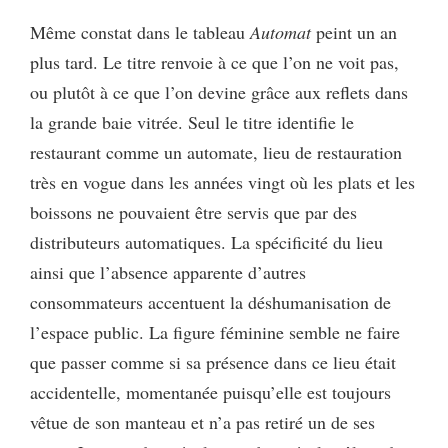
Même constat dans le tableau
Automat
peint un an
plus tard. Le titre renvoie à ce que l’on ne voit pas,
ou plutôt à ce que l’on devine grâce aux reflets dans
la grande baie vitrée. Seul le titre identifie le
restaurant comme un automate, lieu de restauration
très en vogue dans les années vingt où les plats et les
boissons ne pouvaient être servis que par des
distributeurs automatiques. La spécificité du lieu
ainsi que l’absence apparente d’autres
consommateurs accentuent la déshumanisation de
l’espace public. La figure féminine semble ne faire
que passer comme si sa présence dans ce lieu était
accidentelle, momentanée puisqu’elle est toujours
vêtue de son manteau et n’a pas retiré un de ses