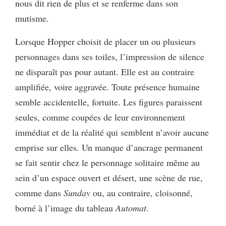
nous dit rien de plus et se renferme dans son
mutisme.
Lorsque Hopper choisit de placer un ou plusieurs
personnages dans ses toiles, l’impression de silence
ne disparaît pas pour autant. Elle est au contraire
amplifiée, voire aggravée. Toute présence humaine
semble accidentelle, fortuite. Les figures paraissent
seules, comme coupées de leur environnement
immédiat et de la réalité qui semblent n’avoir aucune
emprise sur elles. Un manque d’ancrage permanent
se fait sentir chez le personnage solitaire même au
sein d’un espace ouvert et désert, une scène de rue,
comme dans
Sunday
ou, au contraire, cloisonné,
borné à l’image du tableau
Automat
.