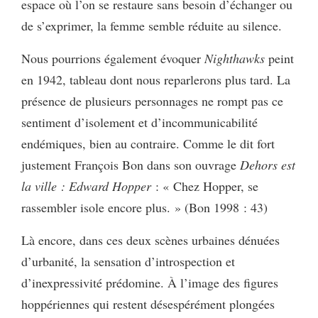
espace où l’on se restaure sans besoin d’échanger ou
de s’exprimer, la femme semble réduite au silence.
Nous pourrions également évoquer
Nighthawks
peint
en 1942, tableau dont nous reparlerons plus tard. La
présence de plusieurs personnages ne rompt pas ce
sentiment d’isolement et d’incommunicabilité
endémiques, bien au contraire. Comme le dit fort
justement François Bon dans son ouvrage
Dehors est
la ville : Edward Hopper
: « Chez Hopper, se
rassembler isole encore plus. » (Bon 1998 : 43)
Là encore, dans ces deux scènes urbaines dénuées
d’urbanité, la sensation d’introspection et
d’inexpressivité prédomine. À l’image des figures
hoppériennes qui restent désespérément plongées