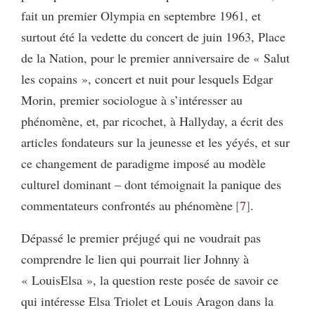
fait un premier Olympia en septembre 1961, et
surtout été la vedette du concert de juin 1963, Place
de la Nation, pour le premier anniversaire de « Salut
les copains », concert et nuit pour lesquels Edgar
Morin, premier sociologue à s’intéresser au
phénomène, et, par ricochet, à Hallyday, a écrit des
articles fondateurs sur la jeunesse et les yéyés, et sur
ce changement de paradigme imposé au modèle
culturel dominant – dont témoignait la panique des
commentateurs confrontés au phénomène
7
.
Dépassé le premier préjugé qui ne voudrait pas
comprendre le lien qui pourrait lier Johnny à
« LouisElsa », la question reste posée de savoir ce
qui intéresse Elsa Triolet et Louis Aragon dans la