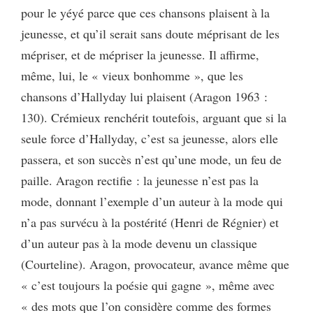
pour le yéyé parce que ces chansons plaisent à la
jeunesse, et qu’il serait sans doute méprisant de les
mépriser, et de mépriser la jeunesse. Il affirme,
même, lui, le « vieux bonhomme », que les
chansons d’Hallyday lui plaisent (Aragon 1963 :
130). Crémieux renchérit toutefois, arguant que si la
seule force d’Hallyday, c’est sa jeunesse, alors elle
passera, et son succès n’est qu’une mode, un feu de
paille. Aragon rectifie : la jeunesse n’est pas la
mode, donnant l’exemple d’un auteur à la mode qui
n’a pas survécu à la postérité (Henri de Régnier) et
d’un auteur pas à la mode devenu un classique
(Courteline). Aragon, provocateur, avance même que
« c’est toujours la poésie qui gagne », même avec
« des mots que l’on considère comme des formes