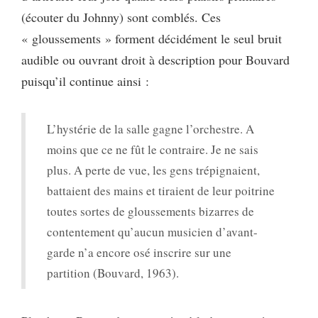
(écouter du Johnny) sont comblés. Ces
« gloussements » forment décidément le seul bruit
audible ou ouvrant droit à description pour Bouvard
puisqu’il continue ainsi :
L’hystérie de la salle gagne l’orchestre. A
moins que ce ne fût le contraire. Je ne sais
plus. A perte de vue, les gens trépignaient,
battaient des mains et tiraient de leur poitrine
toutes sortes de gloussements bizarres de
contentement qu’aucun musicien d’avant-
garde n’a encore osé inscrire sur une
partition (Bouvard, 1963).