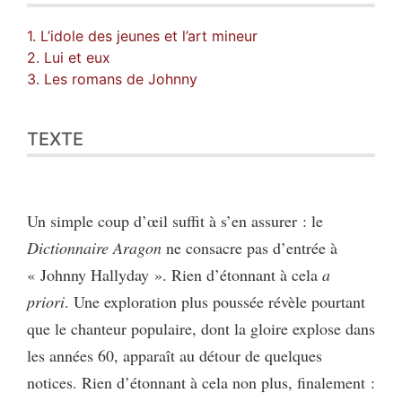
1. L’idole des jeunes et l’art mineur
2. Lui et eux
3. Les romans de Johnny
TEXTE
Un simple coup d’œil suffit à s’en assurer : le
Dictionnaire Aragon
ne consacre pas d’entrée à
« Johnny Hallyday ». Rien d’étonnant à cela
a
priori
. Une exploration plus poussée révèle pourtant
que le chanteur populaire, dont la gloire explose dans
les années 60, apparaît au détour de quelques
notices. Rien d’étonnant à cela non plus, finalement :