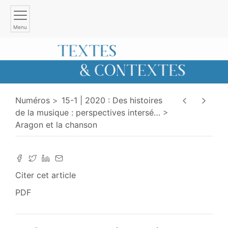
Menu
Numéros
15-1 | 2020 : Des histoires
de la musique : perspectives intersé
…
Aragon et la chanson
Citer cet article
PDF