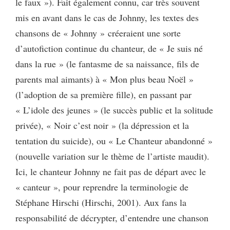
le faux »). Fait également connu, car très souvent
mis en avant dans le cas de Johnny, les textes des
chansons de « Johnny » créeraient une sorte
d’autofiction continue du chanteur, de « Je suis né
dans la rue » (le fantasme de sa naissance, fils de
parents mal aimants) à « Mon plus beau Noël »
(l’adoption de sa première fille), en passant par
« L’idole des jeunes » (le succès public et la solitude
privée), « Noir c’est noir » (la dépression et la
tentation du suicide), ou « Le Chanteur abandonné »
(nouvelle variation sur le thème de l’artiste maudit).
Ici, le chanteur Johnny ne fait pas de départ avec le
« canteur », pour reprendre la terminologie de
Stéphane Hirschi (Hirschi, 2001). Aux fans la
responsabilité de décrypter, d’entendre une chanson