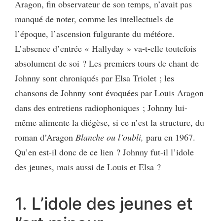
Aragon, fin observateur de son temps, n’avait pas
manqué de noter, comme les intellectuels de
l’époque, l’ascension fulgurante du météore.
L’absence d’entrée « Hallyday » va-t-elle toutefois
absolument de soi ? Les premiers tours de chant de
Johnny sont chroniqués par Elsa Triolet ; les
chansons de Johnny sont évoquées par Louis Aragon
dans des entretiens radiophoniques ; Johnny lui-
même alimente la diégèse, si ce n’est la structure, du
roman d’Aragon
Blanche ou l’oubli,
paru en 1967.
Qu’en est-il donc de ce lien ? Johnny fut-il l’idole
des jeunes, mais aussi de Louis et Elsa ?
1. L’idole des jeunes et