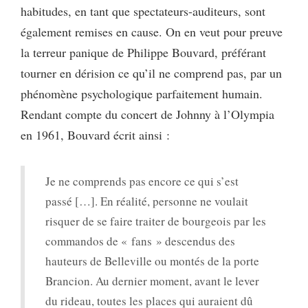
habitudes, en tant que spectateurs-auditeurs, sont
également remises en cause. On en veut pour preuve
la terreur panique de Philippe Bouvard, préférant
tourner en dérision ce qu’il ne comprend pas, par un
phénomène psychologique parfaitement humain.
Rendant compte du concert de Johnny à l’Olympia
en 1961, Bouvard écrit ainsi :
Je ne comprends pas encore ce qui s’est
passé […]. En réalité, personne ne voulait
risquer de se faire traiter de bourgeois par les
commandos de « fans » descendus des
hauteurs de Belleville ou montés de la porte
Brancion. Au dernier moment, avant le lever
du rideau, toutes les places qui auraient dû