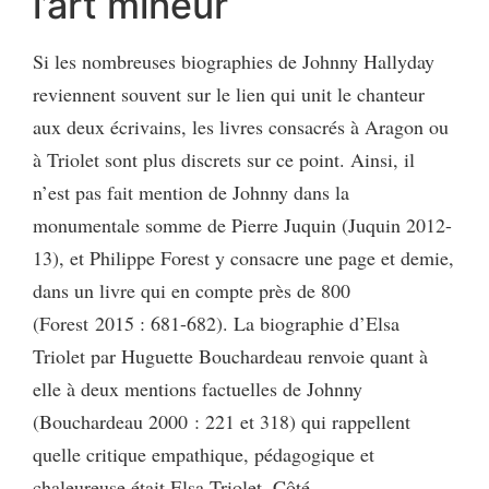
l’art mineur
Si les nombreuses biographies de Johnny Hallyday
reviennent souvent sur le lien qui unit le chanteur
aux deux écrivains, les livres consacrés à Aragon ou
à Triolet sont plus discrets sur ce point. Ainsi, il
n’est pas fait mention de Johnny dans la
monumentale somme de Pierre Juquin (Juquin 2012-
13), et Philippe Forest y consacre une page et demie,
dans un livre qui en compte près de 800
(Forest 2015 : 681-682). La biographie d’Elsa
Triolet par Huguette Bouchardeau renvoie quant à
elle à deux mentions factuelles de Johnny
(Bouchardeau 2000 : 221 et 318) qui rappellent
quelle critique empathique, pédagogique et
chaleureuse était Elsa Triolet. Côté