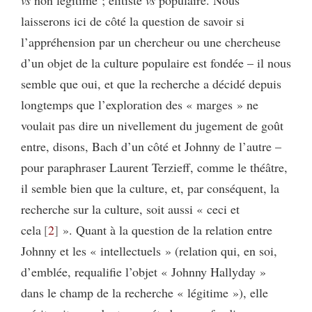
laisserons ici de côté la question de savoir si
l’appréhension par un chercheur ou une chercheuse
d’un objet de la culture populaire est fondée – il nous
semble que oui, et que la recherche a décidé depuis
longtemps que l’exploration des « marges » ne
voulait pas dire un nivellement du jugement de goût
entre, disons, Bach d’un côté et Johnny de l’autre –
pour paraphraser Laurent Terzieff, comme le théâtre,
il semble bien que la culture, et, par conséquent, la
recherche sur la culture, soit aussi « ceci et
cela
2
». Quant à la question de la relation entre
Johnny et les « intellectuels » (relation qui, en soi,
d’emblée, requalifie l’objet « Johnny Hallyday »
dans le champ de la recherche « légitime »), elle