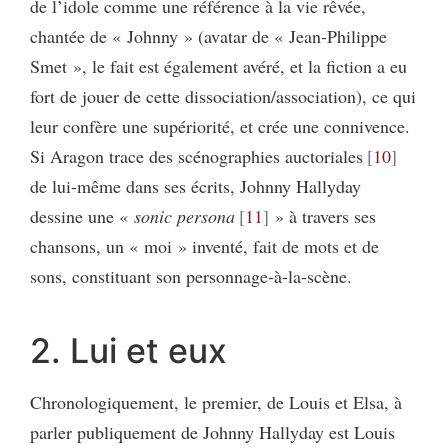
de l’idole comme une référence à la vie rêvée,
chantée de « Johnny » (avatar de « Jean-Philippe
Smet », le fait est également avéré, et la fiction a eu
fort de jouer de cette dissociation/association), ce qui
leur confère une supériorité, et crée une connivence.
Si Aragon trace des scénographies auctoriales
10
de lui-même dans ses écrits, Johnny Hallyday
dessine une «
sonic persona
11
» à travers ses
chansons, un « moi » inventé, fait de mots et de
sons, constituant son personnage-à-la-scène.
2. Lui et eux
Chronologiquement, le premier, de Louis et Elsa, à
parler publiquement de Johnny Hallyday est Louis