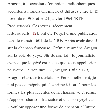
Aragon, à l’occasion d’entretiens radiophoniques
accordés à Francis Crémieux et diffusés entre le 15
novembre 1963 et le 24 janvier 1964 (RTF
Productions). Ces textes, récemment
redécouverts
12
, ont été l’objet d’une publication
dans le numéro 601 de la NRF. Après avoir devisé
sur la chanson française, Crémieux amène Aragon
sur la voie du yéyé. Sûr de son fait, le journaliste
avance que le yéyé est : « ce que vous appelleriez
peut-être “le rien dire” » (Aragon 1963 : 129).
Aragon rétorque toutefois : « Personnellement, je
n’ai pas ce mépris qui s’exprime ici ou là pour les
formes les plus récentes de la chanson », et refuse
d’opposer chanson française et chanson yéyé car
« vouloir opposer une forme de chanson à l’autre,