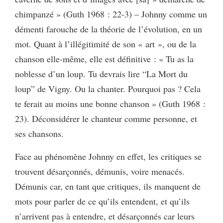
chimpanzé » (Guth 1968 : 22-3) – Johnny comme un
démenti farouche de la théorie de l’évolution, en un
mot. Quant à l’illégitimité de son « art », ou de la
chanson elle-même, elle est définitive : « Tu as la
noblesse d’un loup. Tu devrais lire “La Mort du
loup” de Vigny. Ou la chanter. Pourquoi pas ? Cela
te ferait au moins une bonne chanson » (Guth 1968 :
23). Déconsidérer le chanteur comme personne, et
ses chansons.
Face au phénomène Johnny en effet, les critiques se
trouvent désarçonnés, démunis, voire menacés.
Démunis car, en tant que critiques, ils manquent de
mots pour parler de ce qu’ils entendent, et qu’ils
n’arrivent pas à entendre, et désarçonnés car leurs