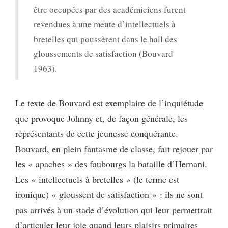
être occupées par des académiciens furent
revendues à une meute d’intellectuels à
bretelles qui poussèrent dans le hall des
gloussements de satisfaction (Bouvard
1963).
Le texte de Bouvard est exemplaire de l’inquiétude
que provoque Johnny et, de façon générale, les
représentants de cette jeunesse conquérante.
Bouvard, en plein fantasme de classe, fait rejouer par
les « apaches » des faubourgs la bataille d’Hernani.
Les « intellectuels à bretelles » (le terme est
ironique) « gloussent de satisfaction » : ils ne sont
pas arrivés à un stade d’évolution qui leur permettrait
d’articuler leur joie quand leurs plaisirs primaires