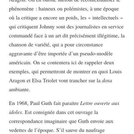
phénomène : haineux ou polémistes, à une époque
où la critique a encore un poids, les « intellectuels »
qui critiquent Johnny sont des journalistes en service
commandé face à un art dit précisément illégitime, la
chanson de variété, qui a pour circonstance
aggravante d’être importée d’un pseudo-modèle
américain. On se contentera ici de rappeler deux
exemples, qui permettront de montrer en quoi Louis
Aragon et Elsa Triolet vont trancher sur la
doxa
ambiante.
En 1968, Paul Guth fait paraitre
Lettre ouverte aux
idoles.
Est consignée dans cet ouvrage la
correspondance imaginaire que Guth envoie aux
vedettes de l’époque. S’il sauve du naufrage