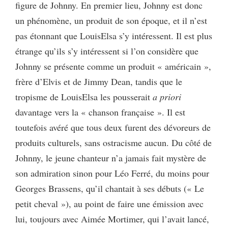
figure de Johnny. En premier lieu, Johnny est donc
un phénomène, un produit de son époque, et il n’est
pas étonnant que LouisElsa s’y intéressent. Il est plus
étrange qu’ils s’y intéressent si l’on considère que
Johnny se présente comme un produit « américain »,
frère d’Elvis et de Jimmy Dean, tandis que le
tropisme de LouisElsa les pousserait
a priori
davantage vers la « chanson française ». Il est
toutefois avéré que tous deux furent des dévoreurs de
produits culturels, sans ostracisme aucun. Du côté de
Johnny, le jeune chanteur n’a jamais fait mystère de
son admiration sinon pour Léo Ferré, du moins pour
Georges Brassens, qu’il chantait à ses débuts (« Le
petit cheval »), au point de faire une émission avec
lui, toujours avec Aimée Mortimer, qui l’avait lancé,