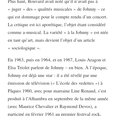
Plus haut, Bouvard avait noté qu’il n’avait pas à
« juger » des « qualités musicales » de Johnny – ce
qui est dommage pour le compte rendu d’un concert.
La critique est ici aporétique, l’objet étant considéré
comme a-musical. La variété « à la Johnny » est niée
en tant qu’art, mais devient l’objet d’un article
« sociologique ».
En 1963, puis en 1964, et en 1967, Louis Aragon et
Elsa Triolet parlent de Johnny – en bien. À l’époque,
Johnny est déjà une star : il a été révélé par une
émission de télévision (« L’école des vedettes ») à
Pâques 1960, avec pour marraine Line Renaud, s’est
produit à l’Alhambra en septembre de la même année
(avec Maurice Chevalier et Raymond Devos), a
participé en février 1961 au premier festival rock,