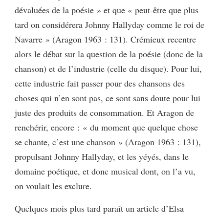
dévaluées de la poésie » et que « peut-être que plus
tard on considérera Johnny Hallyday comme le roi de
Navarre » (Aragon 1963 : 131). Crémieux recentre
alors le débat sur la question de la poésie (donc de la
chanson) et de l’industrie (celle du disque). Pour lui,
cette industrie fait passer pour des chansons des
choses qui n’en sont pas, ce sont sans doute pour lui
juste des produits de consommation. Et Aragon de
renchérir, encore : « du moment que quelque chose
se chante, c’est une chanson » (Aragon 1963 : 131),
propulsant Johnny Hallyday, et les yéyés, dans le
domaine poétique, et donc musical dont, on l’a vu,
on voulait les exclure.
Quelques mois plus tard paraît un article d’Elsa