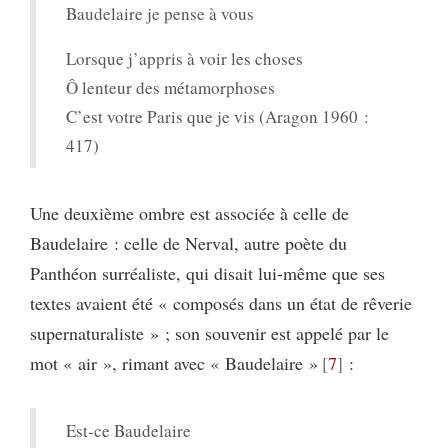
Baudelaire je pense à vous
Lorsque j’appris à voir les choses
Ô lenteur des métamorphoses
C’est votre Paris que je vis (Aragon 1960 :
417)
Une deuxième ombre est associée à celle de
Baudelaire : celle de Nerval, autre poète du
Panthéon surréaliste, qui disait lui-même que ses
textes avaient été « composés dans un état de rêverie
supernaturaliste » ; son souvenir est appelé par le
mot « air », rimant avec « Baudelaire »
7
:
Est-ce Baudelaire