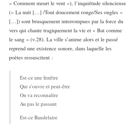
« Comment meurt le vent »), l’inquiétude silencieuse
(« La nuit […] /Tout doucement ronge/Ses ongles »
[…]) sont brusquement interrompues par la force du
vers qui chante tragiquement la vie et « Bat comme
le sang » (v.28). La ville s’anime alors et le passé
reprend une existence sonore, dans laquelle les
poètes ressuscitent :
Est-ce une fenêtre
Qui s’ouvre et peut-être
On va reconnaître
Au pas le passant
Est-ce Baudelaire