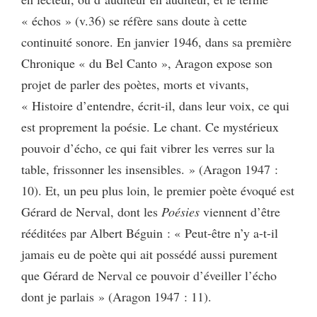
« échos » (v.36) se réfère sans doute à cette
continuité sonore. En janvier 1946, dans sa première
Chronique « du Bel Canto », Aragon expose son
projet de parler des poètes, morts et vivants,
« Histoire d’entendre, écrit-il, dans leur voix, ce qui
est proprement la poésie. Le chant. Ce mystérieux
pouvoir d’écho, ce qui fait vibrer les verres sur la
table, frissonner les insensibles. » (Aragon 1947 :
10). Et, un peu plus loin, le premier poète évoqué est
Gérard de Nerval, dont les
Poésies
viennent d’être
rééditées par Albert Béguin : « Peut-être n’y a-t-il
jamais eu de poète qui ait possédé aussi purement
que Gérard de Nerval ce pouvoir d’éveiller l’écho
dont je parlais » (Aragon 1947 : 11).