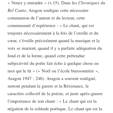
« Venez y entendre » (v.15). Dans les
Chroniques du
Bel Canto
, Aragon souligne cette nécessaire
communion de l’auteur et du lecteur, cette
communauté d’expérience : « Le chant, qui est
toujours nécessairement à la fois de l’oreille et du
cœur, s’éveille précisément quand la musique et la
voix se marient, quand il y a parfaite adéquation du
fond et de la forme, quand cette prétendue
subjectivité du poète fait écho à quelque chose en
moi qui le lit » (« Noël ou l’école buissonnière »,
Aragon 1947 : 246). Aragon a souvent souligné,
surtout pendant la guerre et la Résistance, le
caractère collectif de la poésie, et juste après-guerre
l’importance de son chant : « Le chant qui est la
négation de la solitude poétique. Le chant qui est la