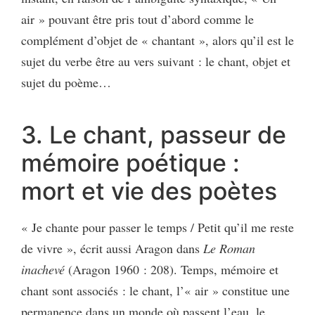
air » pouvant être pris tout d’abord comme le
complément d’objet de « chantant », alors qu’il est le
sujet du verbe être au vers suivant : le chant, objet et
sujet du poème…
3. Le chant, passeur de
mémoire poétique :
mort et vie des poètes
« Je chante pour passer le temps / Petit qu’il me reste
de vivre », écrit aussi Aragon dans
Le Roman
inachevé
(Aragon 1960 : 208). Temps, mémoire et
chant sont associés : le chant, l’« air » constitue une
permanence dans un monde où passent l’eau, le