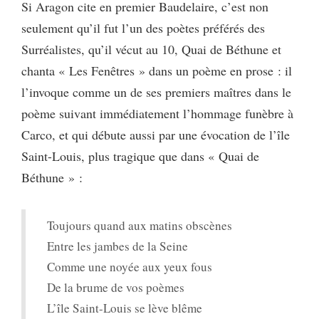
Si Aragon cite en premier Baudelaire, c’est non
seulement qu’il fut l’un des poètes préférés des
Surréalistes, qu’il vécut au 10, Quai de Béthune et
chanta « Les Fenêtres » dans un poème en prose : il
l’invoque comme un de ses premiers maîtres dans le
poème suivant immédiatement l’hommage funèbre à
Carco, et qui débute aussi par une évocation de l’île
Saint-Louis, plus tragique que dans « Quai de
Béthune » :
Toujours quand aux matins obscènes
Entre les jambes de la Seine
Comme une noyée aux yeux fous
De la brume de vos poèmes
L’île Saint-Louis se lève blême