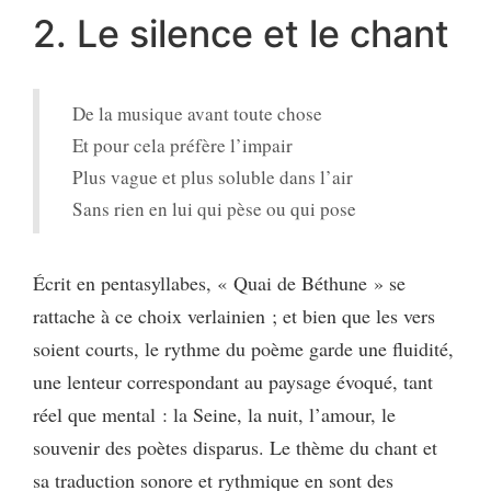
2. Le silence et le chant
De la musique avant toute chose
Et pour cela préfère l’impair
Plus vague et plus soluble dans l’air
Sans rien en lui qui pèse ou qui pose
Écrit en pentasyllabes, « Quai de Béthune » se
rattache à ce choix verlainien ; et bien que les vers
soient courts, le rythme du poème garde une fluidité,
une lenteur correspondant au paysage évoqué, tant
réel que mental : la Seine, la nuit, l’amour, le
souvenir des poètes disparus. Le thème du chant et
sa traduction sonore et rythmique en sont des