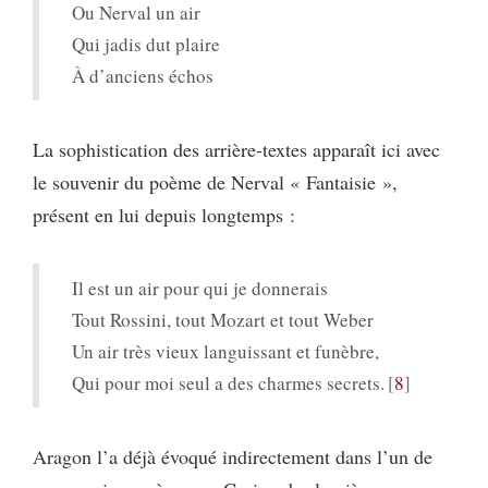
Ou Nerval un air
Qui jadis dut plaire
À d’anciens échos
La sophistication des arrière-textes apparaît ici avec
le souvenir du poème de Nerval « Fantaisie »,
présent en lui depuis longtemps :
Il est un air pour qui je donnerais
Tout Rossini, tout Mozart et tout Weber
Un air très vieux languissant et funèbre,
Qui pour moi seul a des charmes secrets.
8
Aragon l’a déjà évoqué indirectement dans l’un de