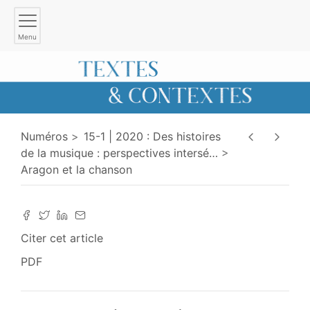
Menu
Numéros
15-1 | 2020 : Des histoires
de la musique : perspectives intersé
…
Aragon et la chanson
Citer cet article
PDF