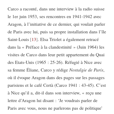
Carco a raconté, dans une interview à la radio suisse
le 1er juin 1953, ses rencontres en 1941-1942 avec
Aragon, à l’initiative de ce dernier, qui voulait parler
de Paris avec lui, puis sa propre installation dans l’île
Saint-Louis
13
. Elsa Triolet a également retracé
dans la « Préface à la clandestinité » (Juin 1964) les
visites de Carco dans leur petit appartement du Quai
des Etats-Unis (1965 : 25-26). Réfugié à Nice avec
sa femme Éliane, Carco y rédige
Nostalgie de Paris
,
où il évoque Aragon dans des pages sur les passages
parisiens et le café Certà (Carco 1941 : 43-45). C’est
à Nice qu’il a, dit-il dans son interview, « reçu une
lettre d’Aragon lui disant : ‘Je voudrais parler de
Paris avec vous, nous ne parlerons pas de politique’