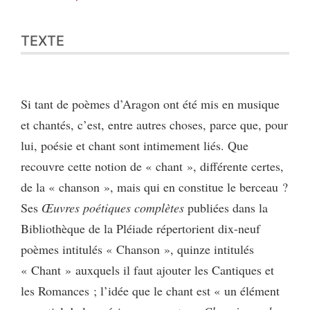
TEXTE
Si tant de poèmes d’Aragon ont été mis en musique
et chantés, c’est, entre autres choses, parce que, pour
lui, poésie et chant sont intimement liés. Que
recouvre cette notion de « chant », différente certes,
de la « chanson », mais qui en constitue le berceau ?
Ses
Œuvres poétiques complètes
publiées dans la
Bibliothèque de la Pléiade répertorient dix-neuf
poèmes intitulés « Chanson », quinze intitulés
« Chant » auxquels il faut ajouter les Cantiques et
les Romances ; l’idée que le chant est « un élément