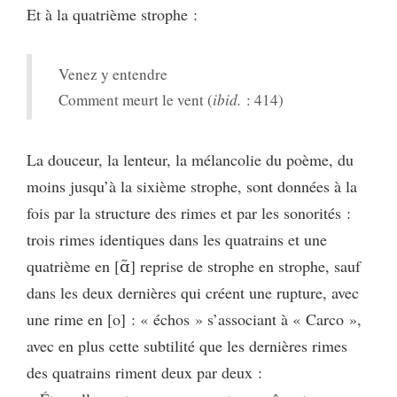
Et à la quatrième strophe :
Venez y entendre
Comment meurt le vent (
ibid.
: 414)
La douceur, la lenteur, la mélancolie du poème, du
moins jusqu’à la sixième strophe, sont données à la
fois par la structure des rimes et par les sonorités :
trois rimes identiques dans les quatrains et une
quatrième en [ɑ̃] reprise de strophe en strophe, sauf
dans les deux dernières qui créent une rupture, avec
une rime en [o] : « échos » s’associant à « Carco »,
avec en plus cette subtilité que les dernières rimes
des quatrains riment deux par deux :