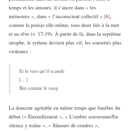
temps et les amours, il s’ancre dans « les
mémoires », dans « l’inconscient collectif »
6
,
comme la poésie elle-même, tous deux liés à la nuit
et au rêve (v. 17-19). À partir de là, dans la septième
strophe, le rythme devient plus vif, les sonorités plus
violentes :
Et le vers qu’il scande
[…]
Bat comme le sang
La douceur agréable en même temps que funèbre du
début (« Éternellement », « L’ombre souveraine/En
silence y traîne », « flâneurs de cendres »,