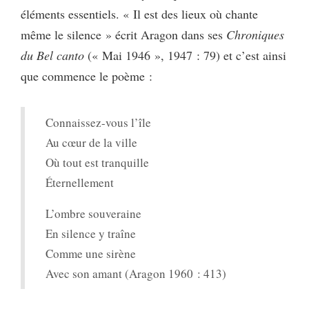
éléments essentiels. « Il est des lieux où chante
même le silence » écrit Aragon dans ses
Chroniques
du Bel canto
(« Mai 1946 », 1947 : 79) et c’est ainsi
que commence le poème :
Connaissez-vous l’île
Au cœur de la ville
Où tout est tranquille
Éternellement
L’ombre souveraine
En silence y traîne
Comme une sirène
Avec son amant (Aragon 1960 : 413)