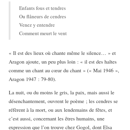
Enfants fous et tendres
Ou flâneurs de cendres
Venez y entendre
Comment meurt le vent
« Il est des lieux où chante même le silence… » et
Aragon ajoute, un peu plus loin : « il est des haltes
comme un chant au cœur du chant » (« Mai 1946 »,
Aragon 1947 : 79-80).
La nuit, ou du moins le gris, la paix, mais aussi le
désenchantement, ouvrent le poème ; les cendres se
réfèrent à la mort, ou aux lendemains de fêtes, et
c’est aussi, concernant les êtres humains, une
expression que l’on trouve chez Gogol, dont Elsa