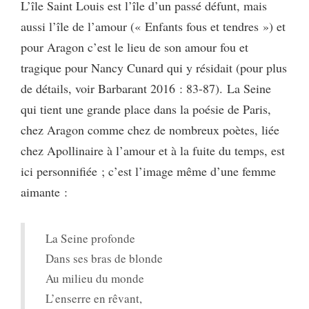
L’île Saint Louis est l’île d’un passé défunt, mais
aussi l’île de l’amour (« Enfants fous et tendres ») et
pour Aragon c’est le lieu de son amour fou et
tragique pour Nancy Cunard qui y résidait (pour plus
de détails, voir Barbarant 2016 : 83-87). La Seine
qui tient une grande place dans la poésie de Paris,
chez Aragon comme chez de nombreux poètes, liée
chez Apollinaire à l’amour et à la fuite du temps, est
ici personnifiée ; c’est l’image même d’une femme
aimante :
La Seine profonde
Dans ses bras de blonde
Au milieu du monde
L’enserre en rêvant,