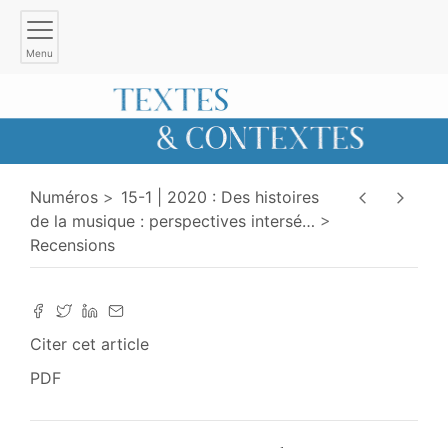
Menu
Numéros
15-1 | 2020 : Des histoires
de la musique : perspectives intersé
…
Recensions
Citer cet article
PDF