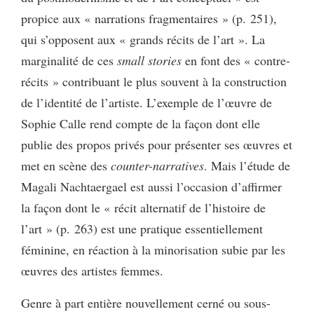
propice aux « narrations fragmentaires » (p. 251),
qui s’opposent aux « grands récits de l’art ». La
marginalité de ces
small stories
en font des « contre-
récits » contribuant le plus souvent à la construction
de l’identité de l’artiste. L’exemple de l’œuvre de
Sophie Calle rend compte de la façon dont elle
publie des propos privés pour présenter ses œuvres et
met en scène des
counter-narratives
. Mais l’étude de
Magali Nachtaergael est aussi l’occasion d’affirmer
la façon dont le « récit alternatif de l’histoire de
l’art » (p. 263) est une pratique essentiellement
féminine, en réaction à la minorisation subie par les
œuvres des artistes femmes.
Genre à part entière nouvellement cerné ou sous-