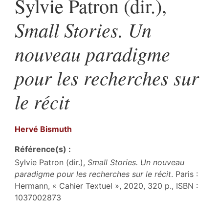
Sylvie Patron (dir.),
Small Stories.
Un
nouveau paradigme
pour les recherches sur
le récit
Hervé
Bismuth
Référence(s) :
Sylvie Patron (dir.),
Small Stories.
Un nouveau
paradigme pour les recherches sur le récit
. Paris :
Hermann, « Cahier Textuel », 2020, 320 p., ISBN :
1037002873