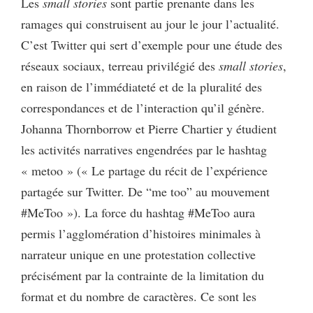
Les
small stories
sont partie prenante dans les
ramages qui construisent au jour le jour l’actualité.
C’est Twitter qui sert d’exemple pour une étude des
réseaux sociaux, terreau privilégié des
small stories
,
en raison de l’immédiateté et de la pluralité des
correspondances et de l’interaction qu’il génère.
Johanna Thornborrow et Pierre Chartier y étudient
les activités narratives engendrées par le hashtag
« metoo » (« Le partage du récit de l’expérience
partagée sur Twitter. De “me too” au mouvement
#MeToo »). La force du hashtag #MeToo aura
permis l’agglomération d’histoires minimales à
narrateur unique en une protestation collective
précisément par la contrainte de la limitation du
format et du nombre de caractères. Ce sont les