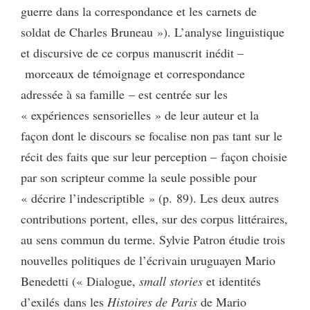
guerre dans la correspondance et les carnets de
soldat de Charles Bruneau »). L’analyse linguistique
et discursive de ce corpus manuscrit inédit –
morceaux de témoignage et correspondance
adressée à sa famille – est centrée sur les
« expériences sensorielles » de leur auteur et la
façon dont le discours se focalise non pas tant sur le
récit des faits que sur leur perception – façon choisie
par son scripteur comme la seule possible pour
« décrire l’indescriptible » (p. 89). Les deux autres
contributions portent, elles, sur des corpus littéraires,
au sens commun du terme. Sylvie Patron étudie trois
nouvelles politiques de l’écrivain uruguayen Mario
Benedetti (« Dialogue,
small stories
et identités
d’exilés dans les
Histoires de Paris
de Mario