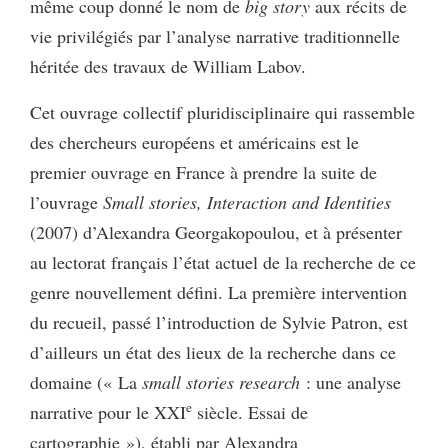
même coup donné le nom de
big story
aux récits de
vie privilégiés par l’analyse narrative traditionnelle
héritée des travaux de William Labov.
Cet ouvrage collectif pluridisciplinaire qui rassemble
des chercheurs européens et américains est le
premier ouvrage en France à prendre la suite de
l’ouvrage
Small stories, Interaction and Identities
(2007) d’Alexandra Georgakopoulou, et à présenter
au lectorat français l’état actuel de la recherche de ce
genre nouvellement défini. La première intervention
du recueil, passé l’introduction de Sylvie Patron, est
d’ailleurs un état des lieux de la recherche dans ce
domaine (« La
small stories research
: une analyse
e
narrative pour le XXI
siècle. Essai de
cartographie »), établi par Alexandra