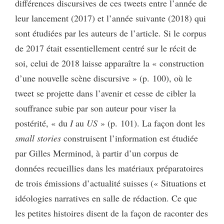
différences discursives de ces tweets entre l’année de
leur lancement (2017) et l’année suivante (2018) qui
sont étudiées par les auteurs de l’article. Si le corpus
de 2017 était essentiellement centré sur le récit de
soi, celui de 2018 laisse apparaître la « construction
d’une nouvelle scène discursive » (p. 100), où le
tweet se projette dans l’avenir et cesse de cibler la
souffrance subie par son auteur pour viser la
postérité, « du
I
au
US
» (p. 101). La façon dont les
small stories
construisent l’information est étudiée
par Gilles Merminod, à partir d’un corpus de
données recueillies dans les matériaux préparatoires
de trois émissions d’actualité suisses (« Situations et
idéologies narratives en salle de rédaction. Ce que
les petites histoires disent de la façon de raconter des