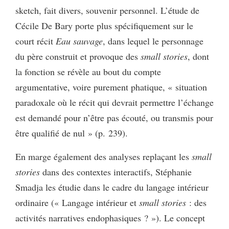
sketch, fait divers, souvenir personnel. L’étude de
Cécile De Bary porte plus spécifiquement sur le
court récit
Eau sauvage
, dans lequel le personnage
du père construit et provoque des
small stories
, dont
la fonction se révèle au bout du compte
argumentative, voire purement phatique, « situation
paradoxale où le récit qui devrait permettre l’échange
est demandé pour n’être pas écouté, ou transmis pour
être qualifié de nul » (p. 239).
En marge également des analyses replaçant les
small
stories
dans des contextes interactifs, Stéphanie
Smadja les étudie dans le cadre du langage intérieur
ordinaire (« Langage intérieur et
small stories
: des
activités narratives endophasiques ? »). Le concept