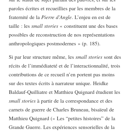
paroles écrites et recueillies par les membres de la
fraternité de la
Pierre d’Angle
. L’enjeu en est de
taille : les
small stories
« constituent une des bases
possibles de reconstruction de nos représentations
anthropologiques postmodernes » (p. 185).
Si par leur structure même, les
small stories
sont des
récits de l’immédiateté et de l’interactionnalité, trois
contributions de ce recueil n’en portent pas moins
sur des textes écrits à narrateur unique. Heidke
Baldauf-Quilliatre et Matthieu Quignard étudient les
small stories
à partir de la correspondance et des
carnets de guerre de Charles Bruneau, bisaïeul de
Matthieu Quignard (« Les “petites histoires” de la
Grande Guerre. Les expériences sensorielles de la