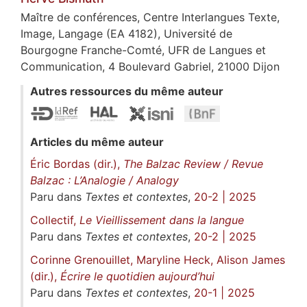
Maître de conférences, Centre Interlangues Texte,
Image, Langage (EA 4182), Université de
Bourgogne Franche-Comté, UFR de Langues et
Communication, 4 Boulevard Gabriel, 21000 Dijon
Autres ressources du même auteur
Articles du même auteur
Éric Bordas (dir.),
The Balzac Review / Revue
Balzac : L’Analogie / Analogy
Paru dans
Textes et contextes
,
20-2 | 2025
Collectif,
Le Vieillissement dans la langue
Paru dans
Textes et contextes
,
20-2 | 2025
Corinne Grenouillet, Maryline Heck, Alison James
(dir.),
Écrire le quotidien aujourd’hui
Paru dans
Textes et contextes
,
20-1 | 2025