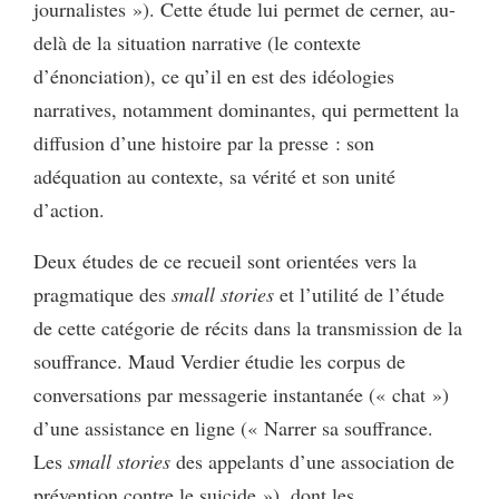
journalistes »). Cette étude lui permet de cerner, au-
delà de la situation narrative (le contexte
d’énonciation), ce qu’il en est des idéologies
narratives, notamment dominantes, qui permettent la
diffusion d’une histoire par la presse : son
adéquation au contexte, sa vérité et son unité
d’action.
Deux études de ce recueil sont orientées vers la
pragmatique des
small stories
et l’utilité de l’étude
de cette catégorie de récits dans la transmission de la
souffrance. Maud Verdier étudie les corpus de
conversations par messagerie instantanée (« chat »)
d’une assistance en ligne (« Narrer sa souffrance.
Les
small stories
des appelants d’une association de
prévention contre le suicide »), dont les