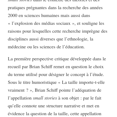
pratiques prégnantes dans la recherche des années
2000 en sciences humaines mais aussi dans
« l’explosion des médias sociaux », et souligne les
raisons pour lesquelles cette recherche imprègne des
disciplines aussi diverses que l’ethnologie, la
médecine ou les sciences de l’éducation.
La première perspective critique développée dans le
recueil par Brian Schiff remet en question le choix
du terme utilisé pour désigner le concept à l’étude.
Sous le titre humoristique « La taille importe-t-elle
vraiment ? », Brian Schiff pointe l’adéquation de
l’appellation
small stories
à son objet : par le fait
qu’elle connote une structure narrative et met en
évidence la question de la taille, cette appellation