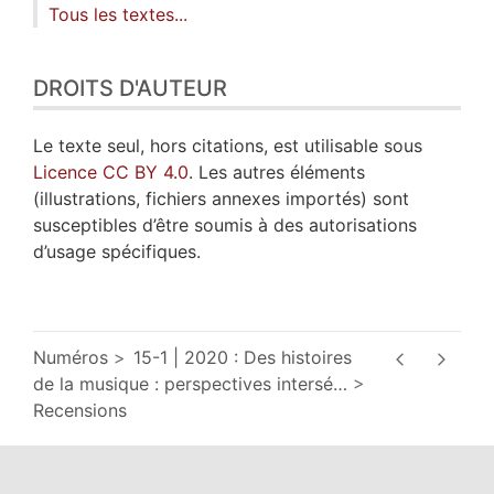
Tous les textes...
DROITS D'AUTEUR
Le texte seul, hors citations, est utilisable sous
Licence CC BY 4.0
. Les autres éléments
(illustrations, fichiers annexes importés) sont
susceptibles d’être soumis à des autorisations
d’usage spécifiques.
Numéros
15-1 | 2020 : Des histoires
de la musique : perspectives intersé
…
Recensions