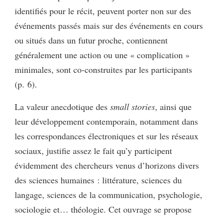
identifiés pour le récit, peuvent porter non sur des
événements passés mais sur des événements en cours
ou situés dans un futur proche, contiennent
généralement une action ou une « complication »
minimales, sont co-construites par les participants
(p. 6).
La valeur anecdotique des
small stories
, ainsi que
leur développement contemporain, notamment dans
les correspondances électroniques et sur les réseaux
sociaux, justifie assez le fait qu’y participent
évidemment des chercheurs venus d’horizons divers
des sciences humaines : littérature, sciences du
langage, sciences de la communication, psychologie,
sociologie et… théologie. Cet ouvrage se propose