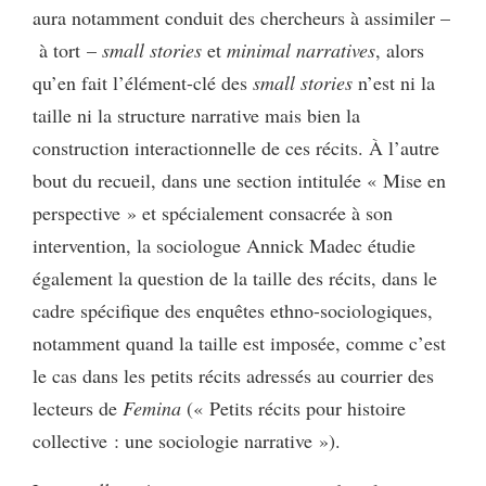
aura notamment conduit des chercheurs à assimiler –
à tort –
small stories
et
minimal narratives
, alors
qu’en fait l’élément-clé des
small stories
n’est ni la
taille ni la structure narrative mais bien la
construction interactionnelle de ces récits. À l’autre
bout du recueil, dans une section intitulée « Mise en
perspective » et spécialement consacrée à son
intervention, la sociologue Annick Madec étudie
également la question de la taille des récits, dans le
cadre spécifique des enquêtes ethno-sociologiques,
notamment quand la taille est imposée, comme c’est
le cas dans les petits récits adressés au courrier des
lecteurs de
Femina
(« Petits récits pour histoire
collective : une sociologie narrative »).