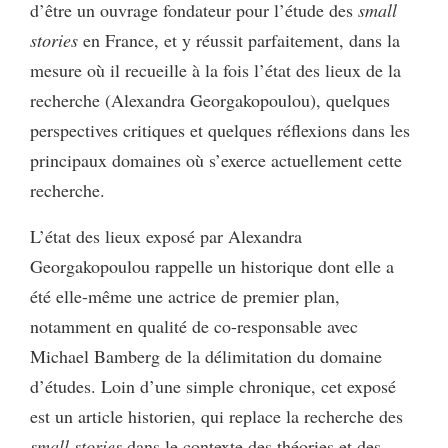
d’être un ouvrage fondateur pour l’étude des
small
stories
en France, et y réussit parfaitement, dans la
mesure où il recueille à la fois l’état des lieux de la
recherche (Alexandra Georgakopoulou), quelques
perspectives critiques et quelques réflexions dans les
principaux domaines où s’exerce actuellement cette
recherche.
L’état des lieux exposé par Alexandra
Georgakopoulou rappelle un historique dont elle a
été elle-même une actrice de premier plan,
notamment en qualité de co-responsable avec
Michael Bamberg de la délimitation du domaine
d’études. Loin d’une simple chronique, cet exposé
est un article historien, qui replace la recherche des
small stories
dans le contexte des théories et des