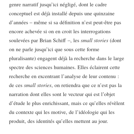
genre narratif jusqu’ici négligé, dont le cadre
conceptuel est déjà installé depuis une quinzaine
d’années – même si sa définition n’est peut-être pas
encore achevée si on en croit les interrogations
soulevées par Brian Schiff –, les
small stories
(dont
on ne parle jusqu’ici que sous cette forme
pluralisante) engagent déjà la recherche dans le large
spectre des sciences humaines. Elles éclairent cette
recherche en excentrant l’analyse de leur contenu :
de ces
small stories
, on retiendra que ce n’est pas la
narration dont elles sont le vecteur qui est l’objet
d’étude le plus enrichissant, mais ce qu’elles révèlent
du contexte qui les motive, de l’idéologie qui les
produit, des identités qu’elles mettent au jour.