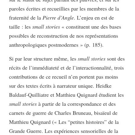
paroles écrites et recueillies par les membres de la
fraternité de la
Pierre d’Angle
. L’enjeu en est de
taille : les
small stories
« constituent une des bases
possibles de reconstruction de nos représentations
anthropologiques postmodernes » (p. 185).
Si par leur structure même, les
small stories
sont des
récits de l’immédiateté et de l’interactionnalité, trois
contributions de ce recueil n’en portent pas moins
sur des textes écrits à narrateur unique. Heidke
Baldauf-Quilliatre et Matthieu Quignard étudient les
small stories
à partir de la correspondance et des
carnets de guerre de Charles Bruneau, bisaïeul de
Matthieu Quignard (« Les “petites histoires” de la
Grande Guerre. Les expériences sensorielles de la