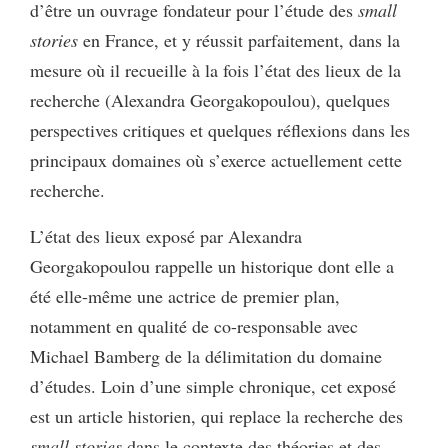
d’être un ouvrage fondateur pour l’étude des
small
stories
en France, et y réussit parfaitement, dans la
mesure où il recueille à la fois l’état des lieux de la
recherche (Alexandra Georgakopoulou), quelques
perspectives critiques et quelques réflexions dans les
principaux domaines où s’exerce actuellement cette
recherche.
L’état des lieux exposé par Alexandra
Georgakopoulou rappelle un historique dont elle a
été elle-même une actrice de premier plan,
notamment en qualité de co-responsable avec
Michael Bamberg de la délimitation du domaine
d’études. Loin d’une simple chronique, cet exposé
est un article historien, qui replace la recherche des
small stories
dans le contexte des théories et des