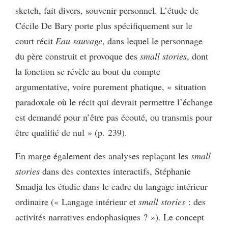
sketch, fait divers, souvenir personnel. L’étude de
Cécile De Bary porte plus spécifiquement sur le
court récit
Eau sauvage
, dans lequel le personnage
du père construit et provoque des
small stories
, dont
la fonction se révèle au bout du compte
argumentative, voire purement phatique, « situation
paradoxale où le récit qui devrait permettre l’échange
est demandé pour n’être pas écouté, ou transmis pour
être qualifié de nul » (p. 239).
En marge également des analyses replaçant les
small
stories
dans des contextes interactifs, Stéphanie
Smadja les étudie dans le cadre du langage intérieur
ordinaire (« Langage intérieur et
small stories
: des
activités narratives endophasiques ? »). Le concept