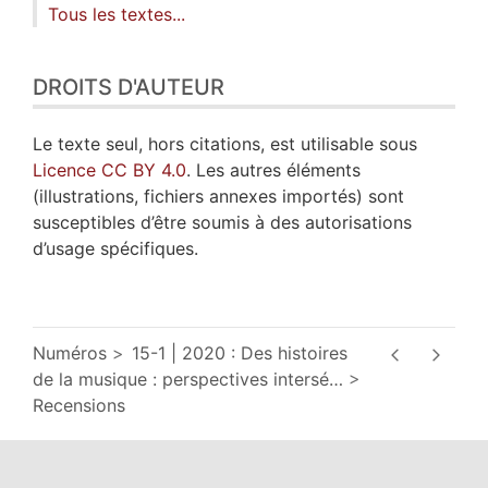
Tous les textes...
DROITS D'AUTEUR
Le texte seul, hors citations, est utilisable sous
Licence CC BY 4.0
. Les autres éléments
(illustrations, fichiers annexes importés) sont
susceptibles d’être soumis à des autorisations
d’usage spécifiques.
Numéros
15-1 | 2020 : Des histoires
de la musique : perspectives intersé
…
Recensions