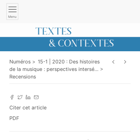
Menu
Numéros
15-1 | 2020 : Des histoires
de la musique : perspectives intersé
…
Recensions
Citer cet article
PDF