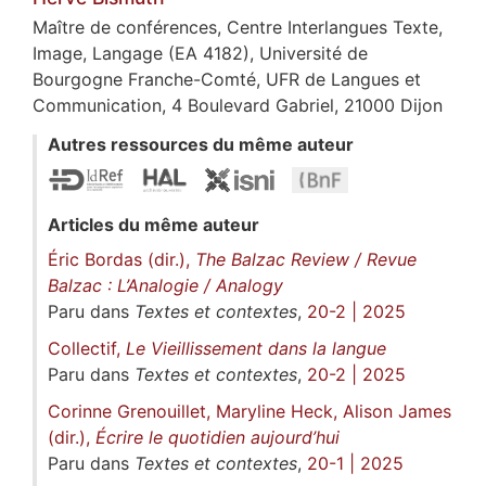
Maître de conférences, Centre Interlangues Texte,
Image, Langage (EA 4182), Université de
Bourgogne Franche-Comté, UFR de Langues et
Communication, 4 Boulevard Gabriel, 21000 Dijon
Autres ressources du même auteur
Articles du même auteur
Éric Bordas (dir.),
The Balzac Review / Revue
Balzac : L’Analogie / Analogy
Paru dans
Textes et contextes
,
20-2 | 2025
Collectif,
Le Vieillissement dans la langue
Paru dans
Textes et contextes
,
20-2 | 2025
Corinne Grenouillet, Maryline Heck, Alison James
(dir.),
Écrire le quotidien aujourd’hui
Paru dans
Textes et contextes
,
20-1 | 2025