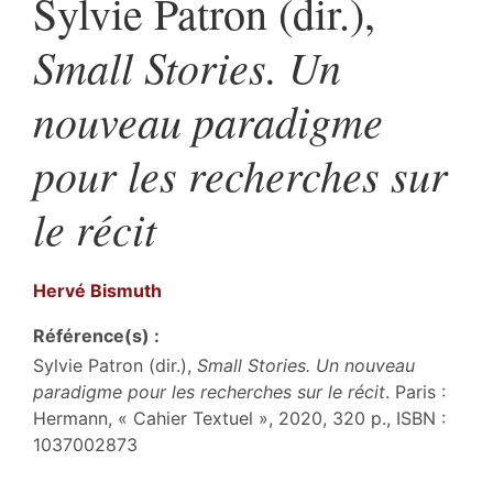
Sylvie Patron (dir.),
Small Stories.
Un
nouveau paradigme
pour les recherches sur
le récit
Hervé
Bismuth
Référence(s) :
Sylvie Patron (dir.),
Small Stories.
Un nouveau
paradigme pour les recherches sur le récit
. Paris :
Hermann, « Cahier Textuel », 2020, 320 p., ISBN :
1037002873