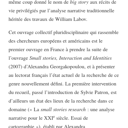
même coup donné le nom de
big story
aux récits de
vie privilégiés par l’analyse narrative traditionnelle
héritée des travaux de William Labov.
Cet ouvrage collectif pluridisciplinaire qui rassemble
des chercheurs européens et américains est le
premier ouvrage en France à prendre la suite de
l’ouvrage
Small stories, Interaction and Identities
(2007) d’Alexandra Georgakopoulou, et à présenter
au lectorat français l’état actuel de la recherche de ce
genre nouvellement défini. La première intervention
du recueil, passé l’introduction de Sylvie Patron, est
d’ailleurs un état des lieux de la recherche dans ce
domaine (« La
small stories research
: une analyse
e
narrative pour le XXI
siècle. Essai de
cartographie »), établi par Alexandra