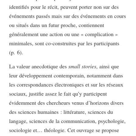
identifiés pour le récit, peuvent porter non sur des
événements passés mais sur des événements en cours
ou situés dans un futur proche, contiennent
généralement une action ou une « complication »
minimales, sont co-construites par les participants
(p. 6).
La valeur anecdotique des
small stories
, ainsi que
leur développement contemporain, notamment dans
les correspondances électroniques et sur les réseaux
sociaux, justifie assez le fait qu’y participent
évidemment des chercheurs venus d’horizons divers
des sciences humaines : littérature, sciences du
langage, sciences de la communication, psychologie,
sociologie et… théologie. Cet ouvrage se propose