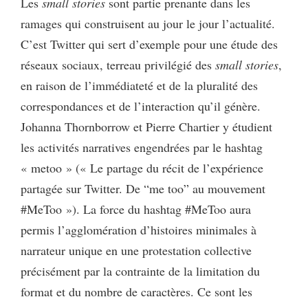
Les
small stories
sont partie prenante dans les
ramages qui construisent au jour le jour l’actualité.
C’est Twitter qui sert d’exemple pour une étude des
réseaux sociaux, terreau privilégié des
small stories
,
en raison de l’immédiateté et de la pluralité des
correspondances et de l’interaction qu’il génère.
Johanna Thornborrow et Pierre Chartier y étudient
les activités narratives engendrées par le hashtag
« metoo » (« Le partage du récit de l’expérience
partagée sur Twitter. De “me too” au mouvement
#MeToo »). La force du hashtag #MeToo aura
permis l’agglomération d’histoires minimales à
narrateur unique en une protestation collective
précisément par la contrainte de la limitation du
format et du nombre de caractères. Ce sont les