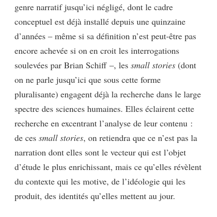
genre narratif jusqu’ici négligé, dont le cadre
conceptuel est déjà installé depuis une quinzaine
d’années – même si sa définition n’est peut-être pas
encore achevée si on en croit les interrogations
soulevées par Brian Schiff –, les
small stories
(dont
on ne parle jusqu’ici que sous cette forme
pluralisante) engagent déjà la recherche dans le large
spectre des sciences humaines. Elles éclairent cette
recherche en excentrant l’analyse de leur contenu :
de ces
small stories
, on retiendra que ce n’est pas la
narration dont elles sont le vecteur qui est l’objet
d’étude le plus enrichissant, mais ce qu’elles révèlent
du contexte qui les motive, de l’idéologie qui les
produit, des identités qu’elles mettent au jour.