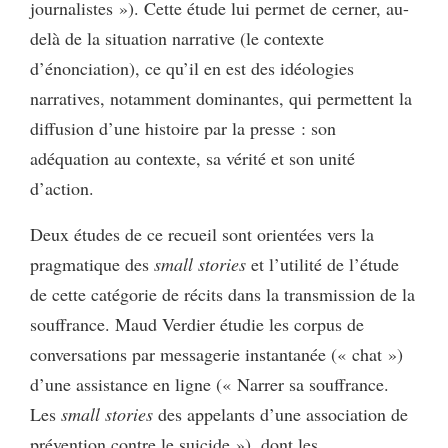
journalistes »). Cette étude lui permet de cerner, au-
delà de la situation narrative (le contexte
d’énonciation), ce qu’il en est des idéologies
narratives, notamment dominantes, qui permettent la
diffusion d’une histoire par la presse : son
adéquation au contexte, sa vérité et son unité
d’action.
Deux études de ce recueil sont orientées vers la
pragmatique des
small stories
et l’utilité de l’étude
de cette catégorie de récits dans la transmission de la
souffrance. Maud Verdier étudie les corpus de
conversations par messagerie instantanée (« chat »)
d’une assistance en ligne (« Narrer sa souffrance.
Les
small stories
des appelants d’une association de
prévention contre le suicide »), dont les