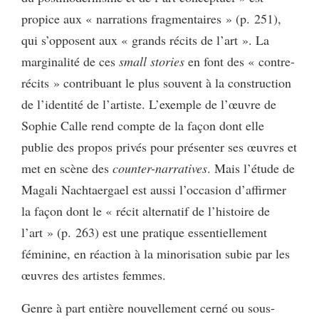
propice aux « narrations fragmentaires » (p. 251),
qui s’opposent aux « grands récits de l’art ». La
marginalité de ces
small stories
en font des « contre-
récits » contribuant le plus souvent à la construction
de l’identité de l’artiste. L’exemple de l’œuvre de
Sophie Calle rend compte de la façon dont elle
publie des propos privés pour présenter ses œuvres et
met en scène des
counter-narratives
. Mais l’étude de
Magali Nachtaergael est aussi l’occasion d’affirmer
la façon dont le « récit alternatif de l’histoire de
l’art » (p. 263) est une pratique essentiellement
féminine, en réaction à la minorisation subie par les
œuvres des artistes femmes.
Genre à part entière nouvellement cerné ou sous-