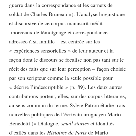
guerre dans la correspondance et les carnets de
soldat de Charles Bruneau »). L’analyse linguistique
et discursive de ce corpus manuscrit inédit –
morceaux de témoignage et correspondance
adressée à sa famille – est centrée sur les
« expériences sensorielles » de leur auteur et la
façon dont le discours se focalise non pas tant sur le
récit des faits que sur leur perception – façon choisie
par son scripteur comme la seule possible pour
« décrire l’indescriptible » (p. 89). Les deux autres
contributions portent, elles, sur des corpus littéraires,
au sens commun du terme. Sylvie Patron étudie trois
nouvelles politiques de l’écrivain uruguayen Mario
Benedetti (« Dialogue,
small stories
et identités
d’exilés dans les
Histoires de Paris
de Mario