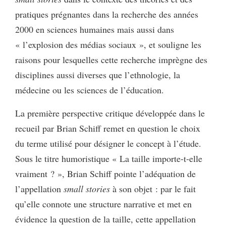
pratiques prégnantes dans la recherche des années
2000 en sciences humaines mais aussi dans
« l’explosion des médias sociaux », et souligne les
raisons pour lesquelles cette recherche imprègne des
disciplines aussi diverses que l’ethnologie, la
médecine ou les sciences de l’éducation.
La première perspective critique développée dans le
recueil par Brian Schiff remet en question le choix
du terme utilisé pour désigner le concept à l’étude.
Sous le titre humoristique « La taille importe-t-elle
vraiment ? », Brian Schiff pointe l’adéquation de
l’appellation
small stories
à son objet : par le fait
qu’elle connote une structure narrative et met en
évidence la question de la taille, cette appellation