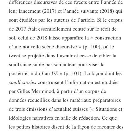
différences discursives de ces tweets entre l’année de
leur lancement (2017) et l’année suivante (2018) qui
sont étudiées par les auteurs de l’article. Si le corpus
de 2017 était essentiellement centré sur le récit de
soi, celui de 2018 laisse apparaître la « construction
d’une nouvelle scène discursive » (p. 100), où le
tweet se projette dans l’avenir et cesse de cibler la
souffrance subie par son auteur pour viser la
postérité, « du
I
au
US
» (p. 101). La façon dont les
small stories
construisent l’information est étudiée
par Gilles Merminod, à partir d’un corpus de
données recueillies dans les matériaux préparatoires
de trois émissions d’actualité suisses (« Situations et
idéologies narratives en salle de rédaction. Ce que
les petites histoires disent de la façon de raconter des