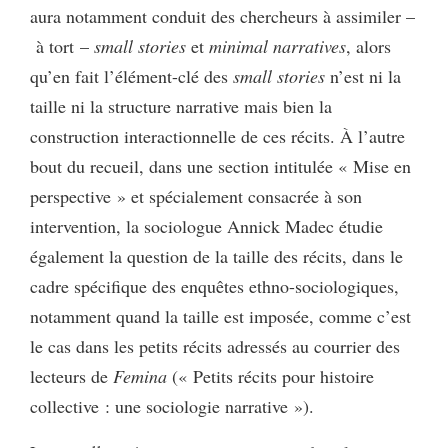
aura notamment conduit des chercheurs à assimiler –
à tort –
small stories
et
minimal narratives
, alors
qu’en fait l’élément-clé des
small stories
n’est ni la
taille ni la structure narrative mais bien la
construction interactionnelle de ces récits. À l’autre
bout du recueil, dans une section intitulée « Mise en
perspective » et spécialement consacrée à son
intervention, la sociologue Annick Madec étudie
également la question de la taille des récits, dans le
cadre spécifique des enquêtes ethno-sociologiques,
notamment quand la taille est imposée, comme c’est
le cas dans les petits récits adressés au courrier des
lecteurs de
Femina
(« Petits récits pour histoire
collective : une sociologie narrative »).