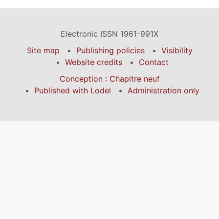
Electronic ISSN 1961-991X
Site map
Publishing policies
Visibility
Website credits
Contact
Conception : Chapitre neuf
Published with Lodel
Administration only