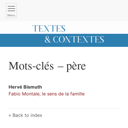
Menu
Mots-clés – père
Hervé
Bismuth
Fabio Montale, le sens de la famille
Back to index