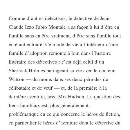
Comme d’autres détectives, le détective de Jean-
Claude Izzo Fabio Montale a sa façon à lui d’être en
famille sans en être vraiment, d’être sans famille tout
en étant entouré. Ce mode de vie à l’intérieur d’une
famille d’adoption remonte à loin dans l’histoire
littéraire des détectives : c’est déjà celui d’un
Sherlock Holmes partageant sa vie avec le docteur
Watson — du moins dans ses deux périodes de
célibataire et de veuf — et, de la première à la
dernière aventure, avec Mrs Hudson. La question des
liens familiaux est, plus généralement,
problématique en ce qui concerne le héros de fiction,
en particulier le héros d’aventure dont le détective du