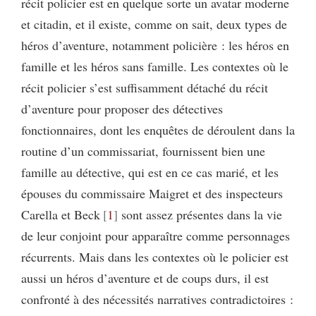
récit policier est en quelque sorte un avatar moderne
et citadin, et il existe, comme on sait, deux types de
héros d’aventure, notamment policière : les héros en
famille et les héros sans famille. Les contextes où le
récit policier s’est suffisamment détaché du récit
d’aventure pour proposer des détectives
fonctionnaires, dont les enquêtes de déroulent dans la
routine d’un commissariat, fournissent bien une
famille au détective, qui est en ce cas marié, et les
épouses du commissaire Maigret et des inspecteurs
Carella et Beck
1
sont assez présentes dans la vie
de leur conjoint pour apparaître comme personnages
récurrents. Mais dans les contextes où le policier est
aussi un héros d’aventure et de coups durs, il est
confronté à des nécessités narratives contradictoires :