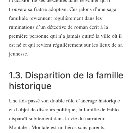
trouvera sa fratrie adoptive. Ces jalons d’une saga
familiale reviennent régulièrement dans les
ruminations d’un détective de roman écrit à la
première personne qui n’a jamais quitté la ville où il
est né et qui revient régulièrement sur les lieux de sa
jeunesse.
1.3. Disparition de la famille
historique
Une fois passé son double rôle d’ancrage historique
et d’objet de discours politique, la famille de Fabio
disparaît subitement dans la vie du narrateur
Montale : Montale est un héros sans parents.