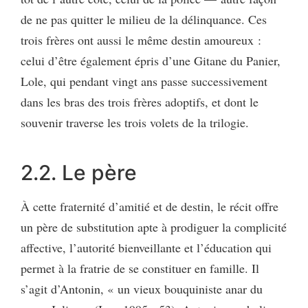
de ne pas quitter le milieu de la délinquance. Ces
trois frères ont aussi le même destin amoureux :
celui d’être également épris d’une Gitane du Panier,
Lole, qui pendant vingt ans passe successivement
dans les bras des trois frères adoptifs, et dont le
souvenir traverse les trois volets de la trilogie.
2.2. Le père
À cette fraternité d’amitié et de destin, le récit offre
un père de substitution apte à prodiguer la complicité
affective, l’autorité bienveillante et l’éducation qui
permet à la fratrie de se constituer en famille. Il
s’agit d’Antonin, « un vieux bouquiniste anar du