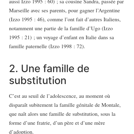
aussi Izzo 1995 : 60) ; sa cousine Sandra, passée par
Marseille avec ses parents, pour gagner l’Argentine
(Izzo 1995 : 46), comme l’ont fait d’autres Italiens,
notamment une partie de la famille d’Ugo (Izzo
1995 : 21) ; un voyage d’enfant en Italie dans sa
famille paternelle (Izzo 1998 : 72).
2. Une famille de
substitution
C’est au seuil de l’adolescence, au moment où
disparaît subitement la famille génitale de Montale,
que naît alors une famille de substitution, sous la
forme d’une fratrie, d’un père et d’une mère
d’adoption.