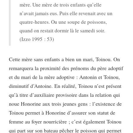
mère. Une mère de trois enfants qu’elle
n’avait jamais eus. Puis elle revenait avec un
quatre-heures. Ou une soupe de poissons,
quand on restait dormir là le samedi soir.
(Izzo 1995 : 53)
Cette mère sans enfants a bien un mari, Toinou. On
remarquera la proximité des prénoms du père adoptif
et du mari de la mère adoptive : Antonin et Toinou,
diminutif d’Antoine. En réalité, Toinou n’est présent
qu’à titre d’auxiliaire provisoire dans la relation qui
noue Honorine aux trois jeunes gens : l’existence de
Toinou permet à Honorine d’assurer son statut de
femme au foyer nourricière ; c’est également Toinou
qui part sur son bateau pêcher le poisson qui permet