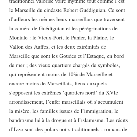
traditionnel valorisé voire mythifié tout comme l’est
le Marseille du cinéaste Robert Guédiguian. Ce sont
d’ailleurs les mêmes lieux marseillais que traversent
la caméra de Guédiguian et les pérégrinations de
Montale : le Vieux-Port, le Panier, la Plaine, le
Vallon des Auffes, et les deux extrémités de
Marseille que sont les Goudes et l’Estaque, en bord
de mer ; des vieux quartiers chargés de symboles,
qui représentent moins de 10% de Marseille et
encore moins de Marseillais, lieux auxquels
s’opposent les extrêmes ‘quartiers nord’ du XVIe
arrondissement, l’enfer marseillais où s’accumulent
la misère, les familles issues de l’immigration, le
banditisme lié à la drogue et à l’islamisme. Les récits
d’Izzo sont des polars noirs traditionnels : romans de