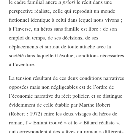
le cadre familial ancre
a priori
le récit dans une
perspective réaliste, celle qui reproduit un monde
fictionnel identique à celui dans lequel nous vivons ;
à l’inverse, un héros sans famille est libre : de son
emploi du temps, de ses décisions, de ses
déplacements et surtout de toute attache avec la
société dans laquelle il évolue, conditions nécessaires
à l’aventure.
La tension résultant de ces deux conditions narratives
opposées mais non négligeables est de l’ordre de
l’économie narrative du récit policier, et se distingue
évidemment de celle établie par Marthe Robert
(Robert : 1972) entre les deux visages du héros de
roman, l’« Enfant trouvé » et le « Bâtard réaliste »,
qui correspondent à des « âges du roman » différents