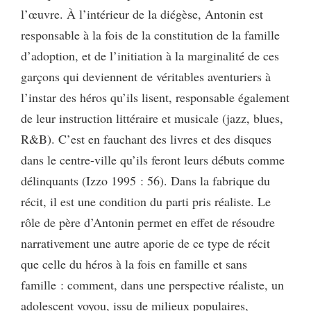
l’œuvre. À l’intérieur de la diégèse, Antonin est
responsable à la fois de la constitution de la famille
d’adoption, et de l’initiation à la marginalité de ces
garçons qui deviennent de véritables aventuriers à
l’instar des héros qu’ils lisent, responsable également
de leur instruction littéraire et musicale (jazz, blues,
R&B). C’est en fauchant des livres et des disques
dans le centre-ville qu’ils feront leurs débuts comme
délinquants (Izzo 1995 : 56). Dans la fabrique du
récit, il est une condition du parti pris réaliste. Le
rôle de père d’Antonin permet en effet de résoudre
narrativement une autre aporie de ce type de récit
que celle du héros à la fois en famille et sans
famille : comment, dans une perspective réaliste, un
adolescent voyou, issu de milieux populaires,