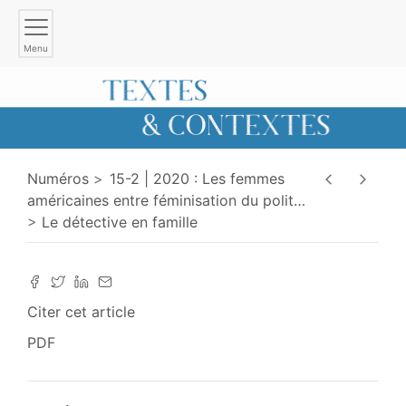
Menu
Numéros
15-2 | 2020 : Les femmes
américaines entre féminisation du polit
…
Le détective en famille
Citer cet article
PDF