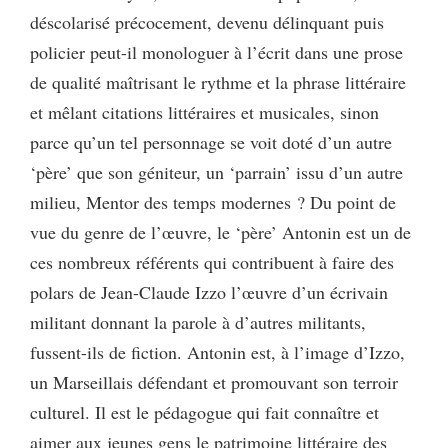
déscolarisé précocement, devenu délinquant puis
policier peut-il monologuer à l’écrit dans une prose
de qualité maîtrisant le rythme et la phrase littéraire
et mêlant citations littéraires et musicales, sinon
parce qu’un tel personnage se voit doté d’un autre
‘père’ que son géniteur, un ‘parrain’ issu d’un autre
milieu, Mentor des temps modernes ? Du point de
vue du genre de l’œuvre, le ‘père’ Antonin est un de
ces nombreux référents qui contribuent à faire des
polars de Jean-Claude Izzo l’œuvre d’un écrivain
militant donnant la parole à d’autres militants,
fussent-ils de fiction. Antonin est, à l’image d’Izzo,
un Marseillais défendant et promouvant son terroir
culturel. Il est le pédagogue qui fait connaître et
aimer aux jeunes gens le patrimoine littéraire des