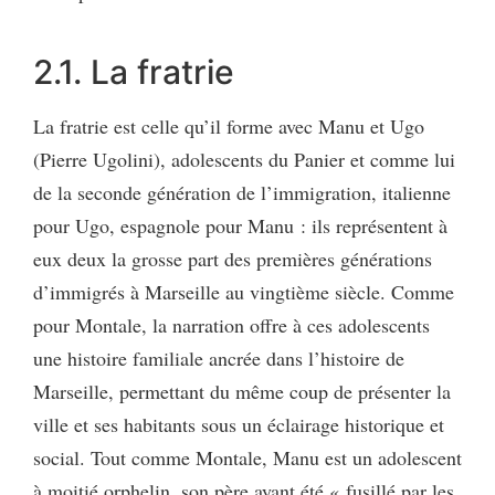
2.1. La fratrie
La fratrie est celle qu’il forme avec Manu et Ugo
(Pierre Ugolini), adolescents du Panier et comme lui
de la seconde génération de l’immigration, italienne
pour Ugo, espagnole pour Manu : ils représentent à
eux deux la grosse part des premières générations
d’immigrés à Marseille au vingtième siècle. Comme
pour Montale, la narration offre à ces adolescents
une histoire familiale ancrée dans l’histoire de
Marseille, permettant du même coup de présenter la
ville et ses habitants sous un éclairage historique et
social. Tout comme Montale, Manu est un adolescent
à moitié orphelin, son père ayant été « fusillé par les