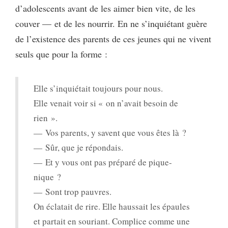
d’adolescents avant de les aimer bien vite, de les
couver — et de les nourrir. En ne s’inquiétant guère
de l’existence des parents de ces jeunes qui ne vivent
seuls que pour la forme :
Elle s’inquiétait toujours pour nous.
Elle venait voir si « on n’avait besoin de
rien ».
— Vos parents, y savent que vous êtes là ?
— Sûr, que je répondais.
— Et y vous ont pas préparé de pique-
nique ?
— Sont trop pauvres.
On éclatait de rire. Elle haussait les épaules
et partait en souriant. Complice comme une