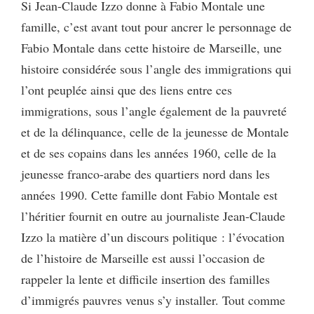
Si Jean-Claude Izzo donne à Fabio Montale une
famille, c’est avant tout pour ancrer le personnage de
Fabio Montale dans cette histoire de Marseille, une
histoire considérée sous l’angle des immigrations qui
l’ont peuplée ainsi que des liens entre ces
immigrations, sous l’angle également de la pauvreté
et de la délinquance, celle de la jeunesse de Montale
et de ses copains dans les années 1960, celle de la
jeunesse franco-arabe des quartiers nord dans les
années 1990. Cette famille dont Fabio Montale est
l’héritier fournit en outre au journaliste Jean-Claude
Izzo la matière d’un discours politique : l’évocation
de l’histoire de Marseille est aussi l’occasion de
rappeler la lente et difficile insertion des familles
d’immigrés pauvres venus s’y installer. Tout comme