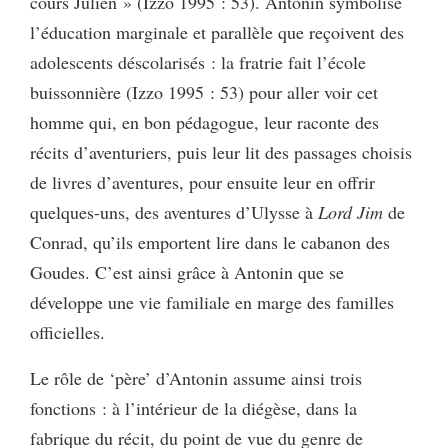
cours Julien » (Izzo 1995 : 53). Antonin symbolise
l’éducation marginale et parallèle que reçoivent des
adolescents déscolarisés : la fratrie fait l’école
buissonnière (Izzo 1995 : 53) pour aller voir cet
homme qui, en bon pédagogue, leur raconte des
récits d’aventuriers, puis leur lit des passages choisis
de livres d’aventures, pour ensuite leur en offrir
quelques-uns, des aventures d’Ulysse à
Lord Jim
de
Conrad, qu’ils emportent lire dans le cabanon des
Goudes. C’est ainsi grâce à Antonin que se
développe une vie familiale en marge des familles
officielles.
Le rôle de ‘père’ d’Antonin assume ainsi trois
fonctions : à l’intérieur de la diégèse, dans la
fabrique du récit, du point de vue du genre de