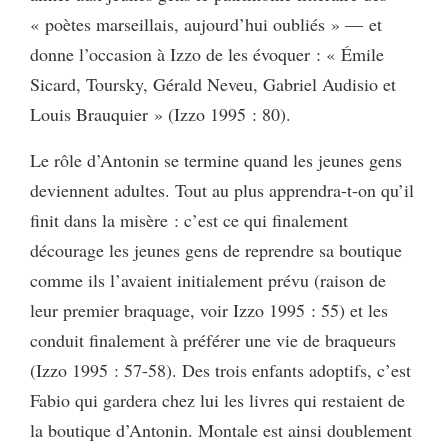
« poètes marseillais, aujourd’hui oubliés » — et
donne l’occasion à Izzo de les évoquer : « Émile
Sicard, Toursky, Gérald Neveu, Gabriel Audisio et
Louis Brauquier » (Izzo 1995 : 80).
Le rôle d’Antonin se termine quand les jeunes gens
deviennent adultes. Tout au plus apprendra-t-on qu’il
finit dans la misère : c’est ce qui finalement
décourage les jeunes gens de reprendre sa boutique
comme ils l’avaient initialement prévu (raison de
leur premier braquage, voir Izzo 1995 : 55) et les
conduit finalement à préférer une vie de braqueurs
(Izzo 1995 : 57-58). Des trois enfants adoptifs, c’est
Fabio qui gardera chez lui les livres qui restaient de
la boutique d’Antonin. Montale est ainsi doublement