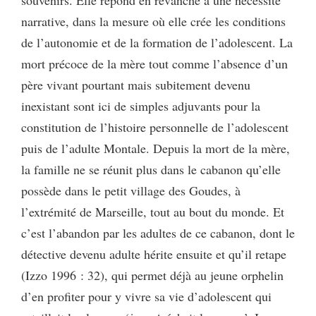
narrative, dans la mesure où elle crée les conditions
de l’autonomie et de la formation de l’adolescent. La
mort précoce de la mère tout comme l’absence d’un
père vivant pourtant mais subitement devenu
inexistant sont ici de simples adjuvants pour la
constitution de l’histoire personnelle de l’adolescent
puis de l’adulte Montale. Depuis la mort de la mère,
la famille ne se réunit plus dans le cabanon qu’elle
possède dans le petit village des Goudes, à
l’extrémité de Marseille, tout au bout du monde. Et
c’est l’abandon par les adultes de ce cabanon, dont le
détective devenu adulte hérite ensuite et qu’il retape
(Izzo 1996 : 32), qui permet déjà au jeune orphelin
d’en profiter pour y vivre sa vie d’adolescent qui