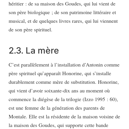
héritier : de sa maison des Goudes, qui lui vient de
son père biologique ; de son patrimoine littéraire et
musical, et de quelques livres rares, qui lui viennent
de son père spirituel.
2.3. La mère
C’est parallèlement à l’installation d’Antonin comme
père spirituel qu’apparaît Honorine, qui s’installe
durablement comme mère de substitution. Honorine,
qui vient d’avoir soixante-dix ans au moment où
commence la diégèse de la trilogie (Izzo 1995 : 60),
est une femme de la génération des parents de
Montale. Elle est la résidente de la maison voisine de
la maison des Goudes, qui supporte cette bande