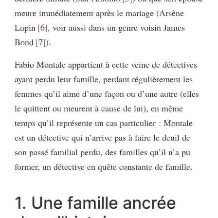
meure immédiatement après le mariage (Arsène
Lupin
6
, voir aussi dans un genre voisin James
Bond
7
).
Fabio Montale appartient à cette veine de détectives
ayant perdu leur famille, perdant régulièrement les
femmes qu’il aime d’une façon ou d’une autre (elles
le quittent ou meurent à cause de lui), en même
temps qu’il représente un cas particulier : Montale
est un détective qui n’arrive pas à faire le deuil de
son passé familial perdu, des familles qu’il n’a pu
former, un détective en quête constante de famille.
1. Une famille ancrée