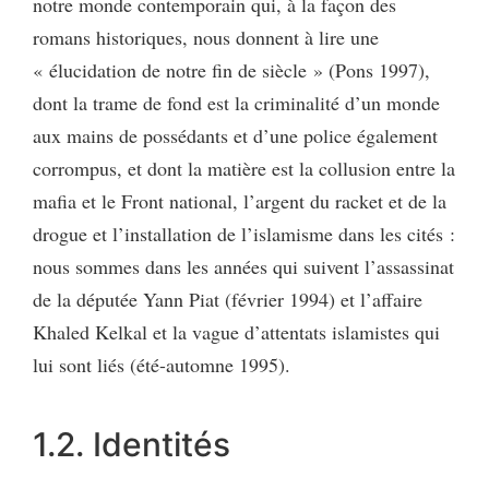
notre monde contemporain qui, à la façon des
romans historiques, nous donnent à lire une
« élucidation de notre fin de siècle » (Pons 1997),
dont la trame de fond est la criminalité d’un monde
aux mains de possédants et d’une police également
corrompus, et dont la matière est la collusion entre la
mafia et le Front national, l’argent du racket et de la
drogue et l’installation de l’islamisme dans les cités :
nous sommes dans les années qui suivent l’assassinat
de la députée Yann Piat (février 1994) et l’affaire
Khaled Kelkal et la vague d’attentats islamistes qui
lui sont liés (été-automne 1995).
1.2. Identités