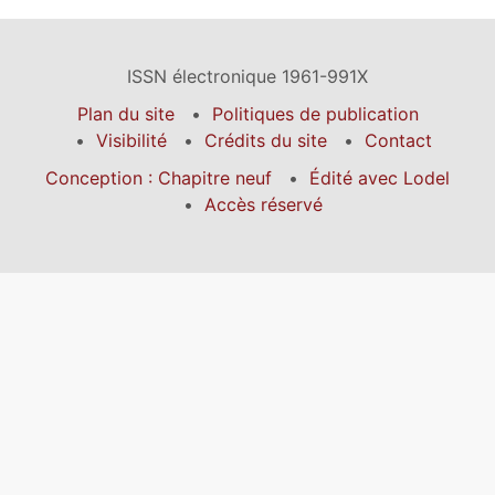
ISSN électronique 1961-991X
Plan du site
Politiques de publication
Visibilité
Crédits du site
Contact
Conception : Chapitre neuf
Édité avec Lodel
Accès réservé