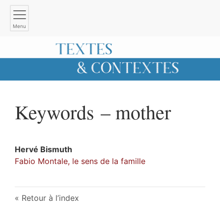
Menu
Keywords – mother
Hervé
Bismuth
Fabio Montale, le sens de la famille
Retour à l’index