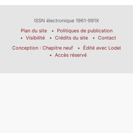
ISSN électronique 1961-991X
Plan du site
Politiques de publication
Visibilité
Crédits du site
Contact
Conception : Chapitre neuf
Édité avec Lodel
Accès réservé