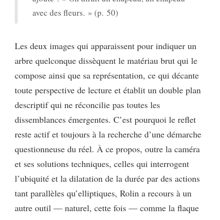
avec des fleurs. » (p. 50)
Les deux images qui apparaissent pour indiquer un
arbre quelconque dissèquent le matériau brut qui le
compose ainsi que sa représentation, ce qui décante
toute perspective de lecture et établit un double plan
descriptif qui ne réconcilie pas toutes les
dissemblances émergentes. C’est pourquoi le reflet
reste actif et toujours à la recherche d’une démarche
questionneuse du réel. À ce propos, outre la caméra
et ses solutions techniques, celles qui interrogent
l’ubiquité et la dilatation de la durée par des actions
tant parallèles qu’elliptiques, Rolin a recours à un
autre outil — naturel, cette fois — comme la flaque