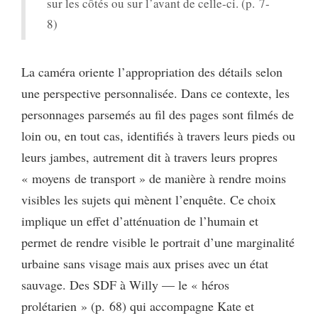
sur les côtés ou sur l’avant de celle-ci. (p. 7-
8)
La caméra oriente l’appropriation des détails selon
une perspective personnalisée. Dans ce contexte, les
personnages parsemés au fil des pages sont filmés de
loin ou, en tout cas, identifiés à travers leurs pieds ou
leurs jambes, autrement dit à travers leurs propres
« moyens de transport » de manière à rendre moins
visibles les sujets qui mènent l’enquête. Ce choix
implique un effet d’atténuation de l’humain et
permet de rendre visible le portrait d’une marginalité
urbaine sans visage mais aux prises avec un état
sauvage. Des SDF à Willy — le « héros
prolétarien » (p. 68) qui accompagne Kate et