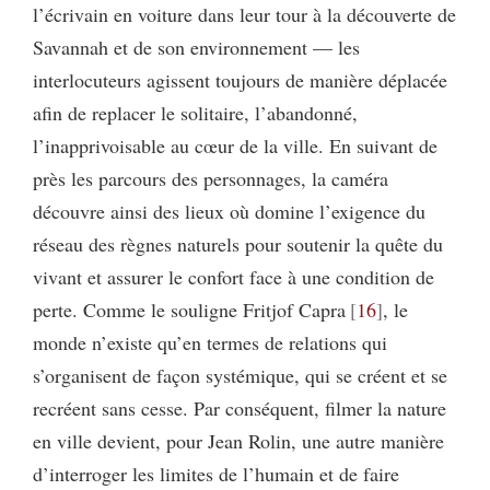
l’écrivain en voiture dans leur tour à la découverte de
Savannah et de son environnement — les
interlocuteurs agissent toujours de manière déplacée
afin de replacer le solitaire, l’abandonné,
l’inapprivoisable au cœur de la ville. En suivant de
près les parcours des personnages, la caméra
découvre ainsi des lieux où domine l’exigence du
réseau des règnes naturels pour soutenir la quête du
vivant et assurer le confort face à une condition de
perte. Comme le souligne Fritjof Capra
16
, le
monde n’existe qu’en termes de relations qui
s’organisent de façon systémique, qui se créent et se
recréent sans cesse. Par conséquent, filmer la nature
en ville devient, pour Jean Rolin, une autre manière
d’interroger les limites de l’humain et de faire