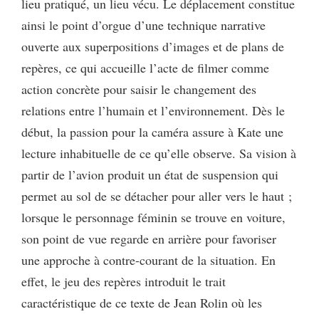
lieu pratiqué, un lieu vécu. Le déplacement constitue
ainsi le point d’orgue d’une technique narrative
ouverte aux superpositions d’images et de plans de
repères, ce qui accueille l’acte de filmer comme
action concrète pour saisir le changement des
relations entre l’humain et l’environnement. Dès le
début, la passion pour la caméra assure à Kate une
lecture inhabituelle de ce qu’elle observe. Sa vision à
partir de l’avion produit un état de suspension qui
permet au sol de se détacher pour aller vers le haut ;
lorsque le personnage féminin se trouve en voiture,
son point de vue regarde en arrière pour favoriser
une approche à contre-courant de la situation. En
effet, le jeu des repères introduit le trait
caractéristique de ce texte de Jean Rolin où les