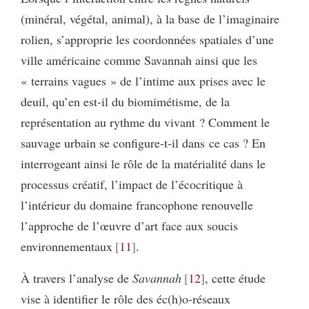
(minéral, végétal, animal), à la base de l’imaginaire
rolien, s’approprie les coordonnées spatiales d’une
ville américaine comme Savannah ainsi que les
« terrains vagues » de l’intime aux prises avec le
deuil, qu’en est-il du biomimétisme, de la
représentation au rythme du vivant ? Comment le
sauvage urbain se configure-t-il dans ce cas ? En
interrogeant ainsi le rôle de la matérialité dans le
processus créatif, l’impact de l’écocritique à
l’intérieur du domaine francophone renouvelle
l’approche de l’œuvre d’art face aux soucis
environnementaux
11
.
À travers l’analyse de
Savannah
12
, cette étude
vise à identifier le rôle des éc(h)o-réseaux