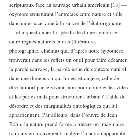
scripturaux face au sauvage urbain américain
13
—
oxymore structurant l’entrelacs entre nature et ville
dans un espace voué à la survie de l’état originaire
— et à questionner la spécificité d’une symbiose
entre règnes naturels et arts (littérature,
photographie, cinéma) qui, d’après notre hypothèse,
trouverait dans les reflets un outil pour faire décanter
la parole sauvage, la parole issue du contexte naturel,
dans une dimension qui lui est étrangère, celle de
dire la mort par le vivant, non pour combler les vides
et les pertes mais pour structurer l’urbain à l’aide du
désordre et des marginalités ontologiques qui lui
appartiennent. Par ailleurs, dans l’œuvre de Jean
Rolin, la nature prend forme à travers un imaginaire
toujours en mouvement, malgré l’inaction apparente