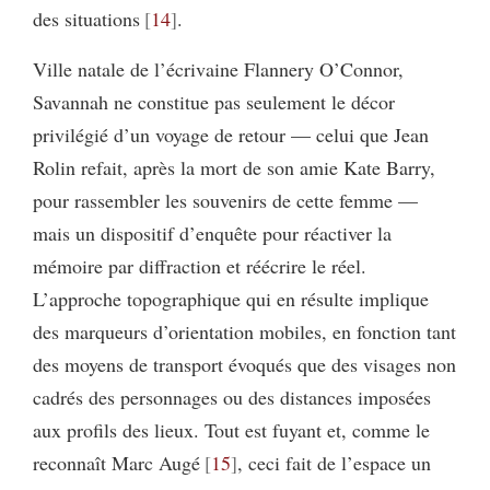
des situations
14
.
Ville natale de l’écrivaine Flannery O’Connor,
Savannah ne constitue pas seulement le décor
privilégié d’un voyage de retour — celui que Jean
Rolin refait, après la mort de son amie Kate Barry,
pour rassembler les souvenirs de cette femme —
mais un dispositif d’enquête pour réactiver la
mémoire par diffraction et réécrire le réel.
L’approche topographique qui en résulte implique
des marqueurs d’orientation mobiles, en fonction tant
des moyens de transport évoqués que des visages non
cadrés des personnages ou des distances imposées
aux profils des lieux. Tout est fuyant et, comme le
reconnaît Marc Augé
15
, ceci fait de l’espace un