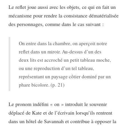
Le reflet joue aussi avec les objets, ce qui en fait un
mécanisme pour rendre la consistance dématérialisée
des personnages, comme dans le cas suivant :
On entre dans la chambre, on aperçoit notre
reflet dans un miroir. Au-dessus d’un des
deux lits est accroché un petit tableau moche,
ou une reproduction d’un tel tableau,
représentant un paysage côtier dominé par un
phare bicolore. (p. 21)
Le pronom indéfini « on » introduit le souvenir
déplacé de Kate et de l’écrivain lorsqu’ils rentrent
dans un hôtel de Savannah et contribue à opposer la