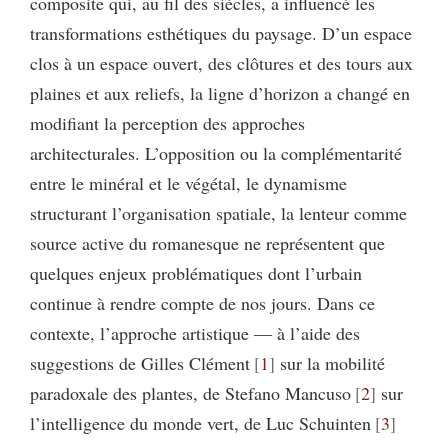
composite qui, au fil des siècles, a influencé les
transformations esthétiques du paysage. D’un espace
clos à un espace ouvert, des clôtures et des tours aux
plaines et aux reliefs, la ligne d’horizon a changé en
modifiant la perception des approches
architecturales. L’opposition ou la complémentarité
entre le minéral et le végétal, le dynamisme
structurant l’organisation spatiale, la lenteur comme
source active du romanesque ne représentent que
quelques enjeux problématiques dont l’urbain
continue à rendre compte de nos jours. Dans ce
contexte, l’approche artistique — à l’aide des
suggestions de Gilles Clément
1
sur la mobilité
paradoxale des plantes, de Stefano Mancuso
2
sur
l’intelligence du monde vert, de Luc Schuinten
3