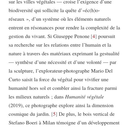
sur les villes végétales — croise l’exigence d’une
biodiversité qui sollicite la quête d’«éc(h)o-
réseaux », d’un système où les éléments naturels
entrent en résonances pour rendre la complexité de la
gestion du vivant. Si Giuseppe Penone
4
poursuit
sa recherche sur les relations entre l’humain et la
nature à travers des matériaux exprimant la gestualité
— synthèse d’une nécessité et d’une volonté — par
la sculpture, l’explorateur-photographe Mario Del
Curto saisit la force du végétal pour vivifier une
humanité hors sol et combler ainsi la fracture parmi
les milieux naturels ; dans
Humanité végétale
(2019), ce photographe explore ainsi la dimension
cosmique du jardin.
5
De plus, le bois vertical de
Stefano Boeri à Milan témoigne d’un développement