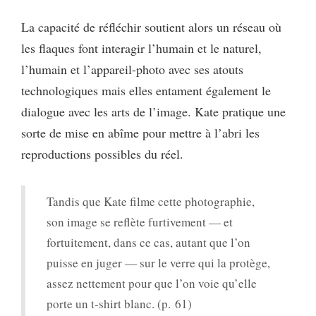
La capacité de réfléchir soutient alors un réseau où
les flaques font interagir l’humain et le naturel,
l’humain et l’appareil-photo avec ses atouts
technologiques mais elles entament également le
dialogue avec les arts de l’image. Kate pratique une
sorte de mise en abîme pour mettre à l’abri les
reproductions possibles du réel.
Tandis que Kate filme cette photographie,
son image se reflète furtivement — et
fortuitement, dans ce cas, autant que l’on
puisse en juger — sur le verre qui la protège,
assez nettement pour que l’on voie qu’elle
porte un t-shirt blanc. (p. 61)