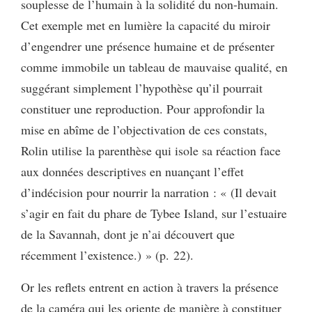
souplesse de l’humain à la solidité du non-humain.
Cet exemple met en lumière la capacité du miroir
d’engendrer une présence humaine et de présenter
comme immobile un tableau de mauvaise qualité, en
suggérant simplement l’hypothèse qu’il pourrait
constituer une reproduction. Pour approfondir la
mise en abîme de l’objectivation de ces constats,
Rolin utilise la parenthèse qui isole sa réaction face
aux données descriptives en nuançant l’effet
d’indécision pour nourrir la narration : « (Il devait
s’agir en fait du phare de Tybee Island, sur l’estuaire
de la Savannah, dont je n’ai découvert que
récemment l’existence.) » (p. 22).
Or les reflets entrent en action à travers la présence
de la caméra qui les oriente de manière à constituer