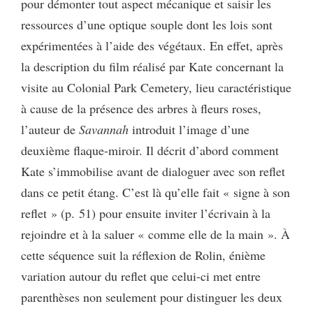
pour démonter tout aspect mécanique et saisir les
ressources d’une optique souple dont les lois sont
expérimentées à l’aide des végétaux. En effet, après
la description du film réalisé par Kate concernant la
visite au Colonial Park Cemetery, lieu caractéristique
à cause de la présence des arbres à fleurs roses,
l’auteur de
Savannah
introduit l’image d’une
deuxième flaque-miroir. Il décrit d’abord comment
Kate s’immobilise avant de dialoguer avec son reflet
dans ce petit étang. C’est là qu’elle fait « signe à son
reflet » (p. 51) pour ensuite inviter l’écrivain à la
rejoindre et à la saluer « comme elle de la main ». À
cette séquence suit la réflexion de Rolin, énième
variation autour du reflet que celui-ci met entre
parenthèses non seulement pour distinguer les deux