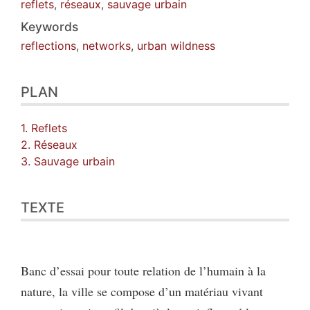
reflets
,
réseaux
,
sauvage urbain
Keywords
reflections
,
networks
,
urban wildness
PLAN
1. Reflets
2. Réseaux
3. Sauvage urbain
TEXTE
Banc d’essai pour toute relation de l’humain à la
nature, la ville se compose d’un matériau vivant