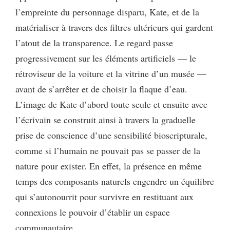
l’empreinte du personnage disparu, Kate, et de la
matérialiser à travers des filtres ultérieurs qui gardent
l’atout de la transparence. Le regard passe
progressivement sur les éléments artificiels — le
rétroviseur de la voiture et la vitrine d’un musée —
avant de s’arrêter et de choisir la flaque d’eau.
L’image de Kate d’abord toute seule et ensuite avec
l’écrivain se construit ainsi à travers la graduelle
prise de conscience d’une sensibilité bioscripturale,
comme si l’humain ne pouvait pas se passer de la
nature pour exister. En effet, la présence en même
temps des composants naturels engendre un équilibre
qui s’autonourrit pour survivre en restituant aux
connexions le pouvoir d’établir un espace
communautaire.