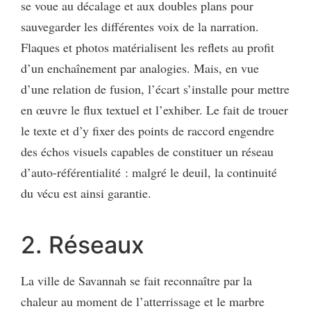
se voue au décalage et aux doubles plans pour
sauvegarder les différentes voix de la narration.
Flaques et photos matérialisent les reflets au profit
d’un enchaînement par analogies. Mais, en vue
d’une relation de fusion, l’écart s’installe pour mettre
en œuvre le flux textuel et l’exhiber. Le fait de trouer
le texte et d’y fixer des points de raccord engendre
des échos visuels capables de constituer un réseau
d’auto-référentialité : malgré le deuil, la continuité
du vécu est ainsi garantie.
2. Réseaux
La ville de Savannah se fait reconnaître par la
chaleur au moment de l’atterrissage et le marbre