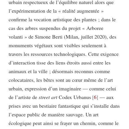
urbain respectueux de l’équilibre naturel alors que
l’expérimentation de la « réalité augmentée »
confirme la vocation artistique des plantes ; dans le
cas des arbres suspendus du projet « Arboree
volanti » de Simone Berti (Milan, juillet 2020), des
monuments végétaux sont visibles seulement à
travers les ressources technologiques. Cette exigence
d’interaction tisse des liens étroits aussi entre les
animaux et la ville ; désormais reconnus comme
colocataires, les bêtes sont au cœur même de l’art
urbain, expression d’un imaginaire — comme celui
de l’artiste de
street art
Codex Urbanus
6
— aux
prises avec un bestiaire fantastique qui s’installe dans
l’espace public de manière sauvage. Un art
écologique peut ainsi se frayer un chemin, comme le