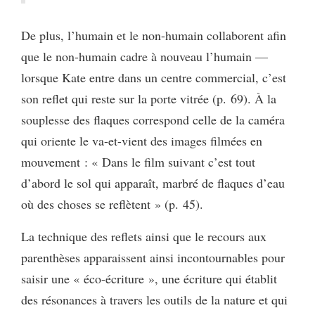
De plus, l’humain et le non-humain collaborent afin
que le non-humain cadre à nouveau l’humain —
lorsque Kate entre dans un centre commercial, c’est
son reflet qui reste sur la porte vitrée (p. 69). À la
souplesse des flaques correspond celle de la caméra
qui oriente le va-et-vient des images filmées en
mouvement : « Dans le film suivant c’est tout
d’abord le sol qui apparaît, marbré de flaques d’eau
où des choses se reflètent » (p. 45).
La technique des reflets ainsi que le recours aux
parenthèses apparaissent ainsi incontournables pour
saisir une « éco-écriture », une écriture qui établit
des résonances à travers les outils de la nature et qui