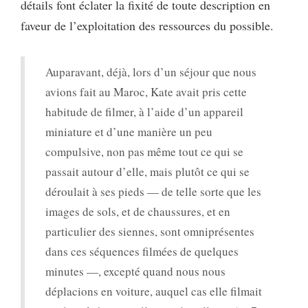
détails font éclater la fixité de toute description en
faveur de l’exploitation des ressources du possible.
Auparavant, déjà, lors d’un séjour que nous
avions fait au Maroc, Kate avait pris cette
habitude de filmer, à l’aide d’un appareil
miniature et d’une manière un peu
compulsive, non pas même tout ce qui se
passait autour d’elle, mais plutôt ce qui se
déroulait à ses pieds — de telle sorte que les
images de sols, et de chaussures, et en
particulier des siennes, sont omniprésentes
dans ces séquences filmées de quelques
minutes —, excepté quand nous nous
déplacions en voiture, auquel cas elle filmait