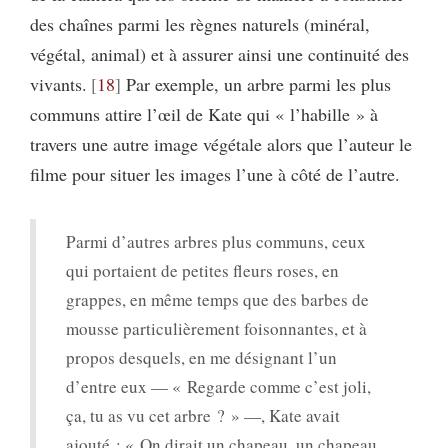
des chaînes parmi les règnes naturels (minéral,
végétal, animal) et à assurer ainsi une continuité des
vivants.
18
Par exemple, un arbre parmi les plus
communs attire l’œil de Kate qui « l’habille » à
travers une autre image végétale alors que l’auteur le
filme pour situer les images l’une à côté de l’autre.
Parmi d’autres arbres plus communs, ceux
qui portaient de petites fleurs roses, en
grappes, en même temps que des barbes de
mousse particulièrement foisonnantes, et à
propos desquels, en me désignant l’un
d’entre eux — « Regarde comme c’est joli,
ça, tu as vu cet arbre ? » —, Kate avait
ajouté : « On dirait un chapeau, un chapeau