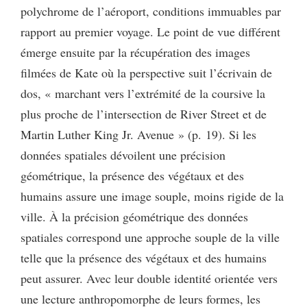
polychrome de l’aéroport, conditions immuables par
rapport au premier voyage. Le point de vue différent
émerge ensuite par la récupération des images
filmées de Kate où la perspective suit l’écrivain de
dos, « marchant vers l’extrémité de la coursive la
plus proche de l’intersection de River Street et de
Martin Luther King Jr. Avenue » (p. 19). Si les
données spatiales dévoilent une précision
géométrique, la présence des végétaux et des
humains assure une image souple, moins rigide de la
ville. À la précision géométrique des données
spatiales correspond une approche souple de la ville
telle que la présence des végétaux et des humains
peut assurer. Avec leur double identité orientée vers
une lecture anthropomorphe de leurs formes, les