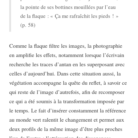
la pointe de ses bottines mouillées par l’eau
de la flaque : « Ça me rafraîchit les pieds ! »
(p. 58)
Comme la flaque filtre les images, la photographie
en amplifie les effets, notamment lorsque l’écrivain
recherche les traces d’antan en les superposant avec
celles d’aujourd’hui. Dans cette situation aussi, la
végétation accompagne la quête du reflet, à savoir ce
qui reste de l’image d’autrefois, afin de recomposer
ce qui a été soumis à la transformation imposée par
le temps. Le fait d’insérer constamment la référence
au monde vert ralentit le changement et permet aux
deux profils de la même image d’être plus proches
l’un de l’autre ; l’atténuation des dissonances