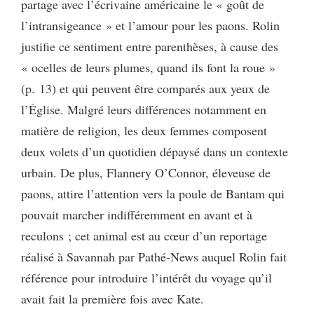
partage avec l’écrivaine américaine le « goût de
l’intransigeance » et l’amour pour les paons. Rolin
justifie ce sentiment entre parenthèses, à cause des
« ocelles de leurs plumes, quand ils font la roue »
(p. 13) et qui peuvent être comparés aux yeux de
l’Église. Malgré leurs différences notamment en
matière de religion, les deux femmes composent
deux volets d’un quotidien dépaysé dans un contexte
urbain. De plus, Flannery O’Connor, éleveuse de
paons, attire l’attention vers la poule de Bantam qui
pouvait marcher indifféremment en avant et à
reculons ; cet animal est au cœur d’un reportage
réalisé à Savannah par Pathé-News auquel Rolin fait
référence pour introduire l’intérêt du voyage qu’il
avait fait la première fois avec Kate.