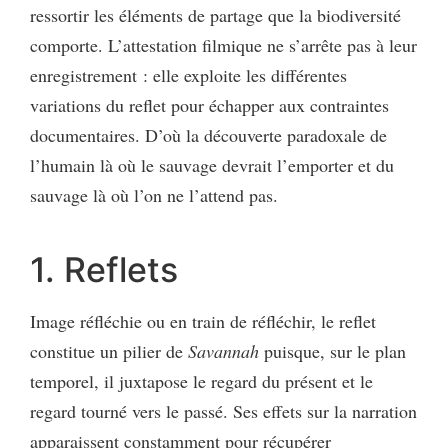
ressortir les éléments de partage que la biodiversité
comporte. L’attestation filmique ne s’arrête pas à leur
enregistrement : elle exploite les différentes
variations du reflet pour échapper aux contraintes
documentaires. D’où la découverte paradoxale de
l’humain là où le sauvage devrait l’emporter et du
sauvage là où l’on ne l’attend pas.
1. Reflets
Image réfléchie ou en train de réfléchir, le reflet
constitue un pilier de
Savannah
puisque, sur le plan
temporel, il juxtapose le regard du présent et le
regard tourné vers le passé. Ses effets sur la narration
apparaissent constamment pour récupérer