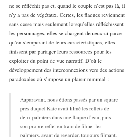
ne se réfléchit pas et, quand le couple n’est pas là, il
n’y a pas de végétaux. Certes, les flaques reviennent
sans cesse mais seulement lorsqu’elles réfléchissent
les personnages, elles se chargent de ceux-ci parce
qu’en s’emparant de leurs caractéristiques, elles
finissent par partager leurs ressources pour les
exploiter du point de vue narratif. D’où le
développement des interconnexions vers des actions
paradoxales où s’impose un plaisir minimal :
Auparavant, nous étions passés par un square
près duquel Kate avait filmé les reflets de
deux palmiers dans une flaque d’eau, puis
son propre reflet en train de filmer les
palmiers, avant de regarder, toujours filmant,