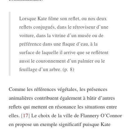
Lorsque Kate filme son reflet, ou nos deux
reflets conjugués, dans le rétroviseur d’une
voiture, dans la vitrine d’un musée ou de
préférence dans une flaque d’eau, à la
surface de laquelle il arrive que se reflètent
aussi le couronnement d’un palmier ou le
feuillage d’un arbre. (p. 8)
Comme les références végétales, les présences
animalières contribuent également à bâtir d’autres
reflets qui mettent en résonance les situations entre
elles.
17
Le choix de la ville de Flannery O’Connor
en propose un exemple significatif puisque Kate