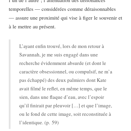
temporelles — considérées comme déraisonnables
— assure une proximité qui vise à figer le souvenir et
à le mettre au présent.
L’ayant enfin trouvé, lors de mon retour à
Savannah, je me suis engagé dans une
recherche évidemment absurde (et dont le
caractère obsessionnel, ou compulsif, ne m’a
pas échappé) des deux palmiers dont Kate
avait filmé le reflet, en même temps, que le
sien, dans une flaque d’eau, avec l’espoir
qu’il finirait par pleuvoir […] et que l’image,
ou le fond de cette image, soit reconstituée à
l’identique. (p. 59)