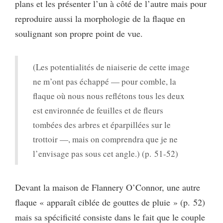
plans et les présenter l’un à côté de l’autre mais pour
reproduire aussi la morphologie de la flaque en
soulignant son propre point de vue.
(Les potentialités de niaiserie de cette image
ne m’ont pas échappé — pour comble, la
flaque où nous nous reflétons tous les deux
est environnée de feuilles et de fleurs
tombées des arbres et éparpillées sur le
trottoir —, mais on comprendra que je ne
l’envisage pas sous cet angle.) (p. 51-52)
Devant la maison de Flannery O’Connor, une autre
flaque « apparaît ciblée de gouttes de pluie » (p. 52)
mais sa spécificité consiste dans le fait que le couple