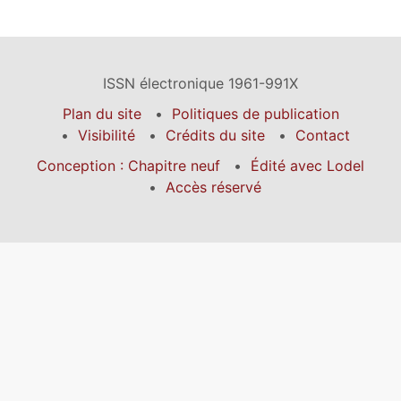
ISSN électronique 1961-991X
Plan du site
Politiques de publication
Visibilité
Crédits du site
Contact
Conception : Chapitre neuf
Édité avec Lodel
Accès réservé