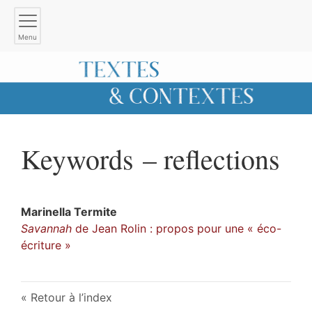
Menu
Keywords – reflections
Marinella
Termite
Savannah
de Jean Rolin : propos pour une « éco-
écriture »
Retour à l’index