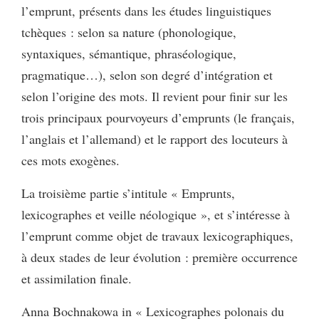
l’emprunt, présents dans les études linguistiques
tchèques : selon sa nature (phonologique,
syntaxiques, sémantique, phraséologique,
pragmatique…), selon son degré d’intégration et
selon l’origine des mots. Il revient pour finir sur les
trois principaux pourvoyeurs d’emprunts (le français,
l’anglais et l’allemand) et le rapport des locuteurs à
ces mots exogènes.
La troisième partie s’intitule « Emprunts,
lexicographes et veille néologique », et s’intéresse à
l’emprunt comme objet de travaux lexicographiques,
à deux stades de leur évolution : première occurrence
et assimilation finale.
Anna Bochnakowa in « Lexicographes polonais du