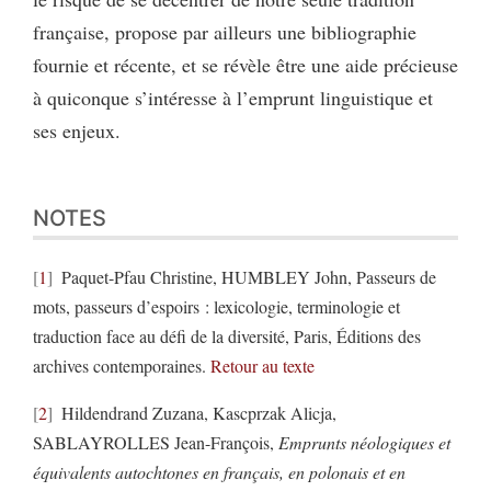
française, propose par ailleurs une bibliographie
fournie et récente, et se révèle être une aide précieuse
à quiconque s’intéresse à l’emprunt linguistique et
ses enjeux.
NOTES
1
Paquet-Pfau Christine, HUMBLEY John, Passeurs de
mots, passeurs d’espoirs : lexicologie, terminologie et
traduction face au défi de la diversité, Paris, Éditions des
archives contemporaines.
Retour au texte
2
Hildendrand Zuzana, Kascprzak Alicja,
SABLAYROLLES Jean-François,
Emprunts néologiques et
équivalents autochtones en français, en polonais et en