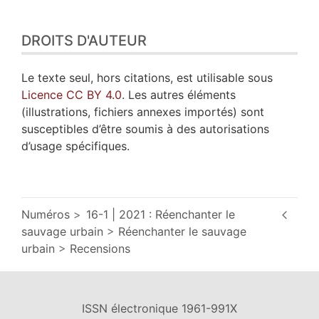
DROITS D'AUTEUR
Le texte seul, hors citations, est utilisable sous
Licence CC BY 4.0
. Les autres éléments
(illustrations, fichiers annexes importés) sont
susceptibles d’être soumis à des autorisations
d’usage spécifiques.
Numéros
16-1 | 2021 : Réenchanter le
sauvage urbain
Réenchanter le sauvage
urbain
Recensions
ISSN électronique 1961-991X