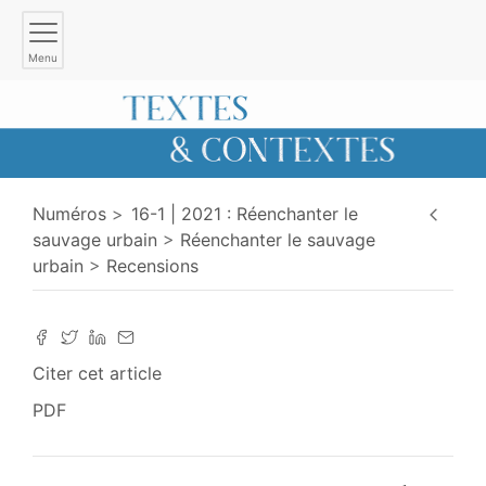
Menu
Numéros
16-1 | 2021 : Réenchanter le
sauvage urbain
Réenchanter le sauvage
urbain
Recensions
Citer cet article
PDF