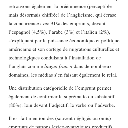
retrouvons également la prééminence (perceptible
mais désormais chiffrée) de l’anglicisme, qui écrase
la concurrence avec 91% des emprunts, devant
l’espagnol (4,5%), l’arabe (3%) et l’italien (2%),
s’expliquant par la puissance économique et politique
américaine et son cortège de migrations culturelles et
technologiques conduisant à l’installation de
l’anglais comme
lingua franca
dans de nombreux
domaines, les médias s’en faisant également le relai.
Une distribution catégorielle de l’emprunt permet
également de confirmer la suprématie du substantif
(80%), loin devant l’adjectif, le verbe ou l’adverbe.
Il est fait mention des (souvent négligés ou omis)
emprunts de patrons lexico-syntaxiques productifs