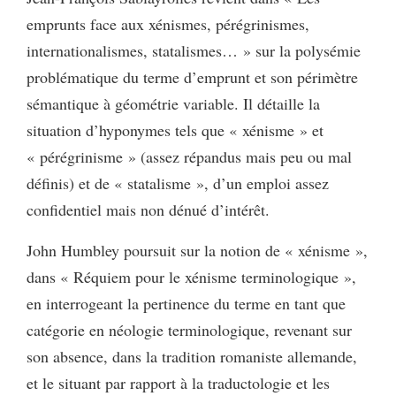
emprunts face aux xénismes, pérégrinismes,
internationalismes, statalismes… » sur la polysémie
problématique du terme d’emprunt et son périmètre
sémantique à géométrie variable. Il détaille la
situation d’hyponymes tels que « xénisme » et
« pérégrinisme » (assez répandus mais peu ou mal
définis) et de « statalisme », d’un emploi assez
confidentiel mais non dénué d’intérêt.
John Humbley poursuit sur la notion de « xénisme »,
dans « Réquiem pour le xénisme terminologique »,
en interrogeant la pertinence du terme en tant que
catégorie en néologie terminologique, revenant sur
son absence, dans la tradition romaniste allemande,
et le situant par rapport à la traductologie et les