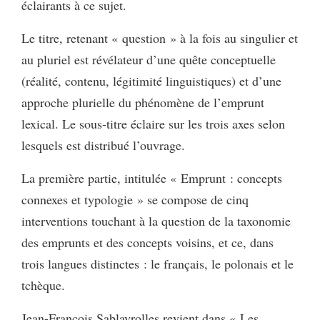
éclairants à ce sujet.
Le titre, retenant « question » à la fois au singulier et
au pluriel est révélateur d’une quête conceptuelle
(réalité, contenu, légitimité linguistiques) et d’une
approche plurielle du phénomène de l’emprunt
lexical. Le sous-titre éclaire sur les trois axes selon
lesquels est distribué l’ouvrage.
La première partie, intitulée « Emprunt : concepts
connexes et typologie » se compose de cinq
interventions touchant à la question de la taxonomie
des emprunts et des concepts voisins, et ce, dans
trois langues distinctes : le français, le polonais et le
tchèque.
Jean-François Sablayrolles revient dans « Les