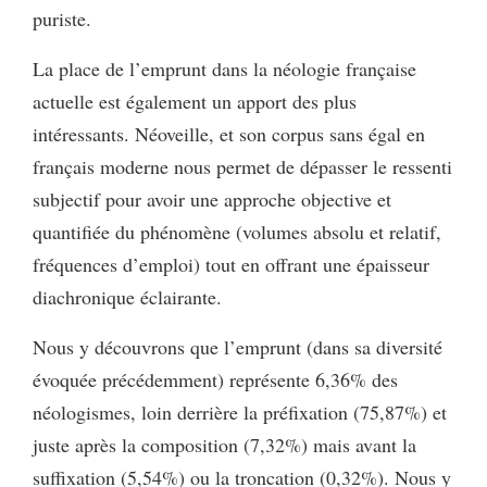
puriste.
La place de l’emprunt dans la néologie française
actuelle est également un apport des plus
intéressants. Néoveille, et son corpus sans égal en
français moderne nous permet de dépasser le ressenti
subjectif pour avoir une approche objective et
quantifiée du phénomène (volumes absolu et relatif,
fréquences d’emploi) tout en offrant une épaisseur
diachronique éclairante.
Nous y découvrons que l’emprunt (dans sa diversité
évoquée précédemment) représente 6,36% des
néologismes, loin derrière la préfixation (75,87%) et
juste après la composition (7,32%) mais avant la
suffixation (5,54%) ou la troncation (0,32%). Nous y