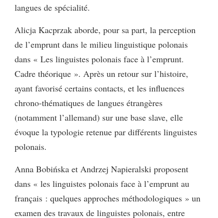
langues de spécialité.
Alicja Kacprzak aborde, pour sa part, la perception
de l’emprunt dans le milieu linguistique polonais
dans « Les linguistes polonais face à l’emprunt.
Cadre théorique ». Après un retour sur l’histoire,
ayant favorisé certains contacts, et les influences
chrono-thématiques de langues étrangères
(notamment l’allemand) sur une base slave, elle
évoque la typologie retenue par différents linguistes
polonais.
Anna Bobińska et Andrzej Napieralski proposent
dans « les linguistes polonais face à l’emprunt au
français : quelques approches méthodologiques » un
examen des travaux de linguistes polonais, entre