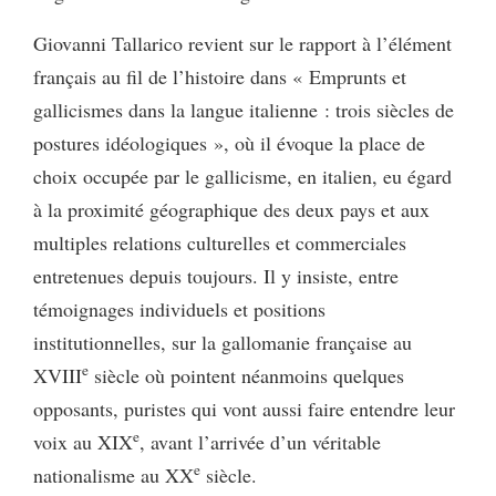
Giovanni Tallarico revient sur le rapport à l’élément
français au fil de l’histoire dans « Emprunts et
gallicismes dans la langue italienne : trois siècles de
postures idéologiques », où il évoque la place de
choix occupée par le gallicisme, en italien, eu égard
à la proximité géographique des deux pays et aux
multiples relations culturelles et commerciales
entretenues depuis toujours. Il y insiste, entre
témoignages individuels et positions
institutionnelles, sur la gallomanie française au
e
XVIII
siècle où pointent néanmoins quelques
opposants, puristes qui vont aussi faire entendre leur
e
voix au XIX
, avant l’arrivée d’un véritable
e
nationalisme au XX
siècle.