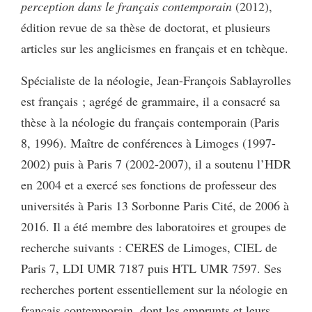
perception dans le français contemporain
(2012),
édition revue de sa thèse de doctorat, et plusieurs
articles sur les anglicismes en français et en tchèque.
Spécialiste de la néologie, Jean-François Sablayrolles
est français ; agrégé de grammaire, il a consacré sa
thèse à la néologie du français contemporain (Paris
8, 1996). Maître de conférences à Limoges (1997-
2002) puis à Paris 7 (2002-2007), il a soutenu l’HDR
en 2004 et a exercé ses fonctions de professeur des
universités à Paris 13 Sorbonne Paris Cité, de 2006 à
2016. Il a été membre des laboratoires et groupes de
recherche suivants : CERES de Limoges, CIEL de
Paris 7, LDI UMR 7187 puis HTL UMR 7597. Ses
recherches portent essentiellement sur la néologie en
français contemporain, dont les emprunts et leurs