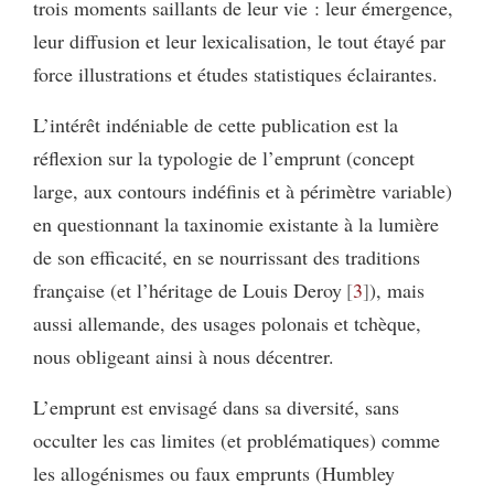
trois moments saillants de leur vie : leur émergence,
leur diffusion et leur lexicalisation, le tout étayé par
force illustrations et études statistiques éclairantes.
L’intérêt indéniable de cette publication est la
réflexion sur la typologie de l’emprunt (concept
large, aux contours indéfinis et à périmètre variable)
en questionnant la taxinomie existante à la lumière
de son efficacité, en se nourrissant des traditions
française (et l’héritage de Louis Deroy
3
), mais
aussi allemande, des usages polonais et tchèque,
nous obligeant ainsi à nous décentrer.
L’emprunt est envisagé dans sa diversité, sans
occulter les cas limites (et problématiques) comme
les allogénismes ou faux emprunts (Humbley