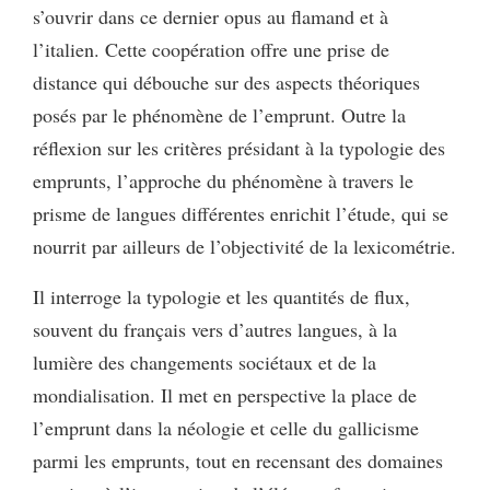
s’ouvrir dans ce dernier opus au flamand et à
l’italien. Cette coopération offre une prise de
distance qui débouche sur des aspects théoriques
posés par le phénomène de l’emprunt. Outre la
réflexion sur les critères présidant à la typologie des
emprunts, l’approche du phénomène à travers le
prisme de langues différentes enrichit l’étude, qui se
nourrit par ailleurs de l’objectivité de la lexicométrie.
Il interroge la typologie et les quantités de flux,
souvent du français vers d’autres langues, à la
lumière des changements sociétaux et de la
mondialisation. Il met en perspective la place de
l’emprunt dans la néologie et celle du gallicisme
parmi les emprunts, tout en recensant des domaines