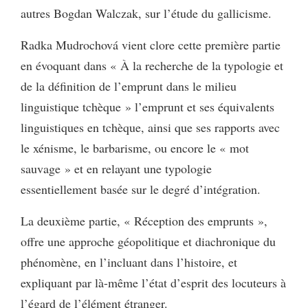
autres Bogdan Walczak, sur l’étude du gallicisme.
Radka Mudrochová vient clore cette première partie
en évoquant dans « À la recherche de la typologie et
de la définition de l’emprunt dans le milieu
linguistique tchèque » l’emprunt et ses équivalents
linguistiques en tchèque, ainsi que ses rapports avec
le xénisme, le barbarisme, ou encore le « mot
sauvage » et en relayant une typologie
essentiellement basée sur le degré d’intégration.
La deuxième partie, « Réception des emprunts »,
offre une approche géopolitique et diachronique du
phénomène, en l’incluant dans l’histoire, et
expliquant par là-même l’état d’esprit des locuteurs à
l’égard de l’élément étranger.