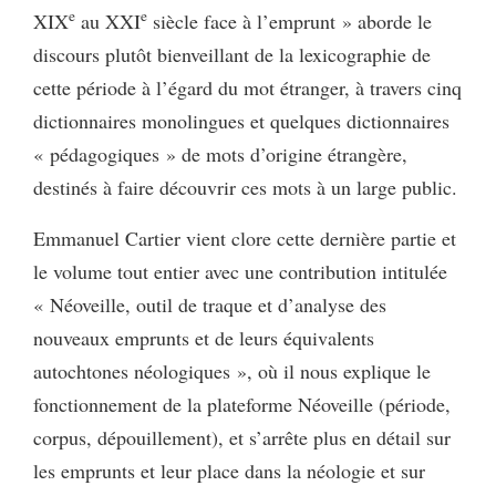
e
e
XIX
au XXI
siècle face à l’emprunt » aborde le
discours plutôt bienveillant de la lexicographie de
cette période à l’égard du mot étranger, à travers cinq
dictionnaires monolingues et quelques dictionnaires
« pédagogiques » de mots d’origine étrangère,
destinés à faire découvrir ces mots à un large public.
Emmanuel Cartier vient clore cette dernière partie et
le volume tout entier avec une contribution intitulée
« Néoveille, outil de traque et d’analyse des
nouveaux emprunts et de leurs équivalents
autochtones néologiques », où il nous explique le
fonctionnement de la plateforme Néoveille (période,
corpus, dépouillement), et s’arrête plus en détail sur
les emprunts et leur place dans la néologie et sur