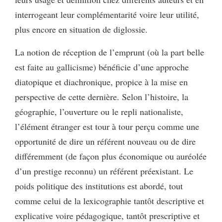
interrogeant leur complémentarité voire leur utilité,
plus encore en situation de diglossie.
La notion de réception de l’emprunt (où la part belle
est faite au gallicisme) bénéficie d’une approche
diatopique et diachronique, propice à la mise en
perspective de cette dernière. Selon l’histoire, la
géographie, l’ouverture ou le repli nationaliste,
l’élément étranger est tour à tour perçu comme une
opportunité de dire un référent nouveau ou de dire
différemment (de façon plus économique ou auréolée
d’un prestige reconnu) un référent préexistant. Le
poids politique des institutions est abordé, tout
comme celui de la lexicographie tantôt descriptive et
explicative voire pédagogique, tantôt prescriptive et