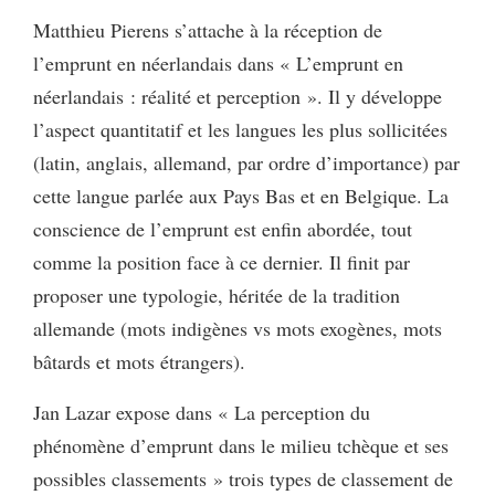
Matthieu Pierens s’attache à la réception de
l’emprunt en néerlandais dans « L’emprunt en
néerlandais : réalité et perception ». Il y développe
l’aspect quantitatif et les langues les plus sollicitées
(latin, anglais, allemand, par ordre d’importance) par
cette langue parlée aux Pays Bas et en Belgique. La
conscience de l’emprunt est enfin abordée, tout
comme la position face à ce dernier. Il finit par
proposer une typologie, héritée de la tradition
allemande (mots indigènes vs mots exogènes, mots
bâtards et mots étrangers).
Jan Lazar expose dans « La perception du
phénomène d’emprunt dans le milieu tchèque et ses
possibles classements » trois types de classement de