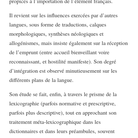
propices à l’importation de l’élément français.
Il revient sur les influences exercées par d’autres
langues, sous forme de traductions, calques
morphologiques, synthèses néologiques et
allogénismes, mais insiste également sur la réception
de l’emprunt (entre accueil bienveillant voire
reconnaissant, et hostilité manifeste). Son degré
d’intégration est observé minutieusement sur les
différents plans de la langue.
Son étude se fait, enfin, à travers le prisme de la
lexicographie (parfois normative et prescriptive,
parfois plus descriptive), tout en approchant son
traitement méta-lexicographique dans les
dictionnaires et dans leurs préambules, souvent