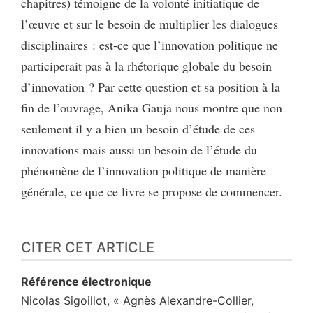
chapitres) témoigne de la volonté initiatique de
l’œuvre et sur le besoin de multiplier les dialogues
disciplinaires : est-ce que l’innovation politique ne
participerait pas à la rhétorique globale du besoin
d’innovation ? Par cette question et sa position à la
fin de l’ouvrage, Anika Gauja nous montre que non
seulement il y a bien un besoin d’étude de ces
innovations mais aussi un besoin de l’étude du
phénomène de l’innovation politique de manière
générale, ce que ce livre se propose de commencer.
CITER CET ARTICLE
Référence électronique
Nicolas
Sigoillot
, « Agnès Alexandre-Collier,