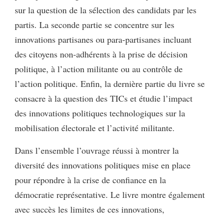
sur la question de la sélection des candidats par les
partis. La seconde partie se concentre sur les
innovations partisanes ou para-partisanes incluant
des citoyens non-adhérents à la prise de décision
politique, à l’action militante ou au contrôle de
l’action politique. Enfin, la dernière partie du livre se
consacre à la question des TICs et étudie l’impact
des innovations politiques technologiques sur la
mobilisation électorale et l’activité militante.
Dans l’ensemble l’ouvrage réussi à montrer la
diversité des innovations politiques mise en place
pour répondre à la crise de confiance en la
démocratie représentative. Le livre montre également
avec succès les limites de ces innovations,