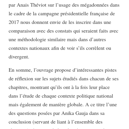
par Anais Théviot sur l’usage des mégadonnées dans
le cadre de la campagne présidentielle française de
2017 nous donnent envie de les inscrire dans une
comparaison avec des constats qui seraient faits avec
une méthodologie similaire mais dans d’autres
contextes nationaux afin de voir s’ils corrèlent ou
divergent.
En somme, l’ouvrage propose d’intéressantes pistes
de réflexion sur les sujets étudiés dans chacun de ses
chapitres, montrant qu’ils ont à la fois leur place
dans l’étude de chaque contexte politique national
mais également de manière globale. A ce titre l’une
des questions posées par Anika Gauja dans sa
conclusion (servant de liant à l’ensemble des