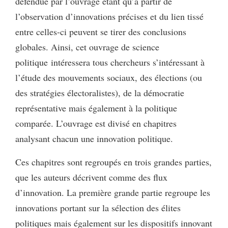
défendue par l’ouvrage étant qu’à partir de
l’observation d’innovations précises et du lien tissé
entre celles-ci peuvent se tirer des conclusions
globales. Ainsi, cet ouvrage de science
politique intéressera tous chercheurs s’intéressant à
l’étude des mouvements sociaux, des élections (ou
des stratégies électoralistes), de la démocratie
représentative mais également à la politique
comparée. L’ouvrage est divisé en chapitres
analysant chacun une innovation politique.
Ces chapitres sont regroupés en trois grandes parties,
que les auteurs décrivent comme des flux
d’innovation. La première grande partie regroupe les
innovations portant sur la sélection des élites
politiques mais également sur les dispositifs innovant