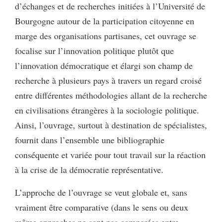
d’échanges et de recherches initiées à l’Université de
Bourgogne autour de la participation citoyenne en
marge des organisations partisanes, cet ouvrage se
focalise sur l’innovation politique plutôt que
l’innovation démocratique et élargi son champ de
recherche à plusieurs pays à travers un regard croisé
entre différentes méthodologies allant de la recherche
en civilisations étrangères à la sociologie politique.
Ainsi, l’ouvrage, surtout à destination de spécialistes,
fournit dans l’ensemble une bibliographie
conséquente et variée pour tout travail sur la réaction
à la crise de la démocratie représentative.
L’approche de l’ouvrage se veut globale et, sans
vraiment être comparative (dans le sens ou deux
même approches ne sont pas comparées entre