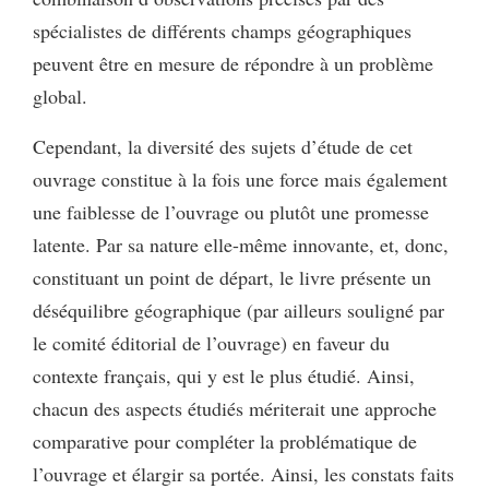
spécialistes de différents champs géographiques
peuvent être en mesure de répondre à un problème
global.
Cependant, la diversité des sujets d’étude de cet
ouvrage constitue à la fois une force mais également
une faiblesse de l’ouvrage ou plutôt une promesse
latente. Par sa nature elle-même innovante, et, donc,
constituant un point de départ, le livre présente un
déséquilibre géographique (par ailleurs souligné par
le comité éditorial de l’ouvrage) en faveur du
contexte français, qui y est le plus étudié. Ainsi,
chacun des aspects étudiés mériterait une approche
comparative pour compléter la problématique de
l’ouvrage et élargir sa portée. Ainsi, les constats faits