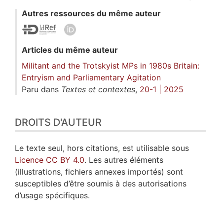
Autres ressources du même auteur
Articles du même auteur
Militant and the Trotskyist MPs in 1980s Britain:
Entryism and Parliamentary Agitation
Paru dans
Textes et contextes
,
20-1 | 2025
DROITS D'AUTEUR
Le texte seul, hors citations, est utilisable sous
Licence CC BY 4.0
. Les autres éléments
(illustrations, fichiers annexes importés) sont
susceptibles d’être soumis à des autorisations
d’usage spécifiques.