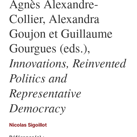
Agnès Alexandre-
Collier, Alexandra
Goujon et Guillaume
Gourgues (eds.),
Innovations, Reinvented
Politics and
Representative
Democracy
Nicolas
Sigoillot