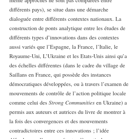
différents pays), se situe dans une démarche
dialoguée entre différents contextes nationaux. La
construction de ponts analytique entre les études de
différents types d’innovations dans des contextes
aussi variés que l’Espagne, la France, l’Italie, le
Royaume-Uni, L’Ukraine et les Etats-Unis ainsi qu’a
des échelles différentes (dans le cadre du village de
Saillans en France, qui possède des instances
démocratiques développées, ou à travers l’examen de
mouvements de contrôle de l’action politique locale
comme celui des
Strong Communities
en Ukraine) a
permis aux auteurs et autrices du livre de montrer à
la fois des convergences et des mouvements
contradictoires entre ces innovations ; l’idée