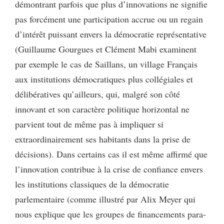
démontrant parfois que plus d’innovations ne signifie
pas forcément une participation accrue ou un regain
d’intérêt puissant envers la démocratie représentative
(Guillaume Gourgues et Clément Mabi examinent
par exemple le cas de Saillans, un village Français
aux institutions démocratiques plus collégiales et
délibératives qu’ailleurs, qui, malgré son côté
innovant et son caractère politique horizontal ne
parvient tout de même pas à impliquer si
extraordinairement ses habitants dans la prise de
décisions). Dans certains cas il est même affirmé que
l’innovation contribue à la crise de confiance envers
les institutions classiques de la démocratie
parlementaire (comme illustré par Alix Meyer qui
nous explique que les groupes de financements para-