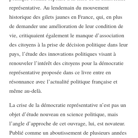
représentative. Au lendemain du mouvement
historique des gilets jaunes en France, qui, en plus
de demander une amélioration de leur condition de
vie, critiquaient également le manque d’association
des citoyens à la prise de décision politique dans leur
pays, l’étude des innovations politiques visant à
renouveler l’intérêt des citoyens pour la démocratie
représentative proposée dans ce livre entre en
résonnance avec l’actualité politique française et
même au-delà.
La crise de la démocratie représentative n’est pas un
objet d’étude nouveau en science politique, mais
l’angle d’approche de cet ouvrage, lui, est novateur.
Publié comme un aboutissement de plusieurs années