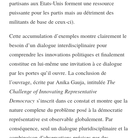
partisans aux Etats-Unis forment une ressource
puissante pour les partis mais au détriment des
militants de base de ceux-ci).
Cette accumulation d’exemples montre clairement le
besoin d’un dialogue interdisciplinaire pour
comprendre les innovations politiques et finalement
constitue en lui-même une invitation à ce dialogue
par les portes qu’il ouvre. La conclusion de
l’ouvrage, écrite par Anika Gauja, intitulée
The
Challenge of Innovating Representative
Democracy
s’inscrit dans ce constat et montre que la
nature complexe du problème posé à la démocratie
représentative est observable globalement. Par
conséquence, seul un dialogue pluridisciplinaire et la
combinaison d’observations précises par des